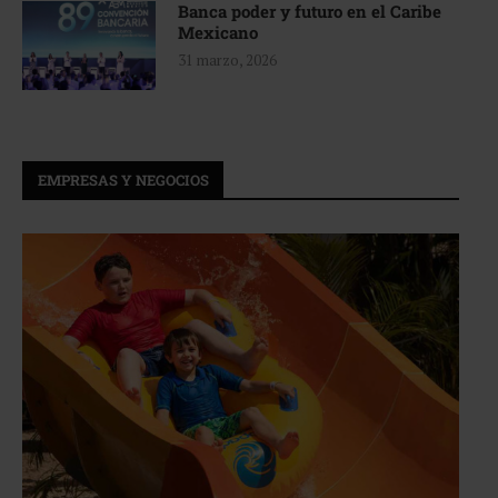
Banca poder y futuro en el Caribe
Mexicano
31 marzo, 2026
EMPRESAS Y NEGOCIOS