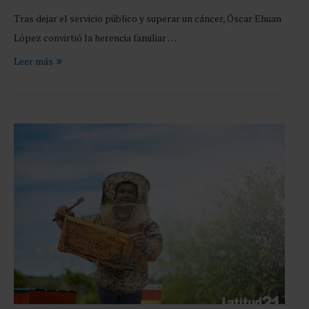
Tras dejar el servicio público y superar un cáncer, Óscar Ehuan
López convirtió la herencia familiar …
Leer más