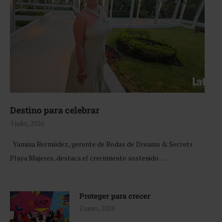
Destino para celebrar
3 julio, 2026
Yamina Bermúdez, gerente de Bodas de Dreams & Secrets
Playa Mujeres, destaca el crecimiento sostenido …
Proteger para crecer
2 junio, 2026