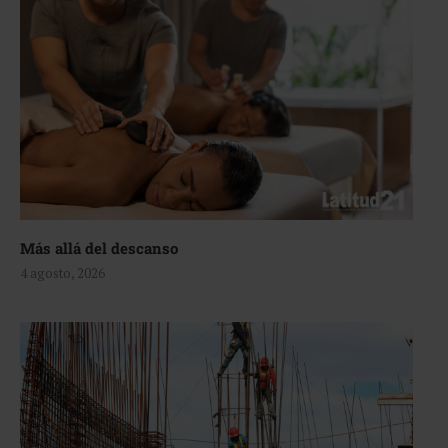
Más allá del descanso
4 agosto, 2026