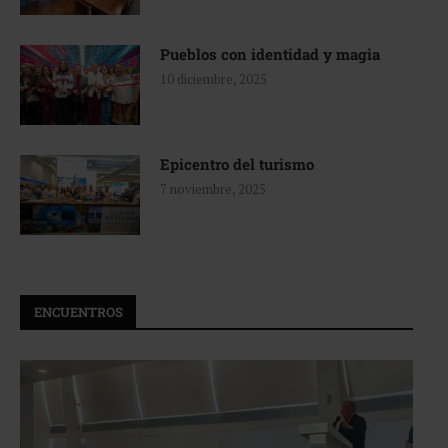
Pueblos con identidad y magia
10 diciembre, 2025
Epicentro del turismo
7 noviembre, 2025
ENCUENTROS