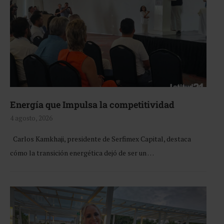
Energía que Impulsa la competitividad
4 agosto, 2026
Carlos Kamkhaji, presidente de Serfimex Capital, destaca
cómo la transición energética dejó de ser un …