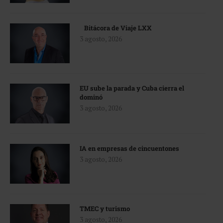
Bitácora de Viaje LXX
3 agosto, 2026
EU sube la parada y Cuba cierra el
dominó
3 agosto, 2026
IA en empresas de cincuentones
3 agosto, 2026
TMEC y turismo
3 agosto, 2026