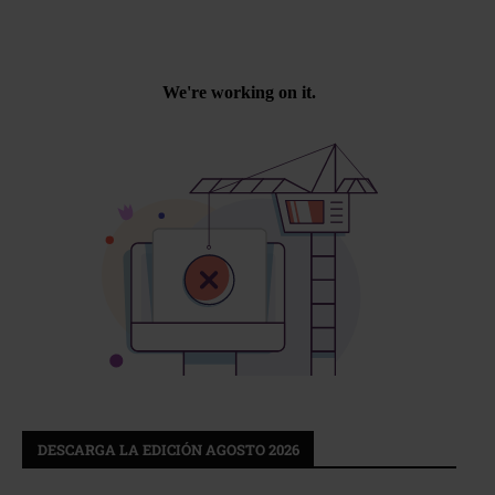
DESCARGA LA EDICIÓN AGOSTO 2026