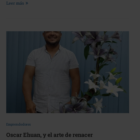
Leer más
Emprendedores
Oscar Ehuan, y el arte de renacer