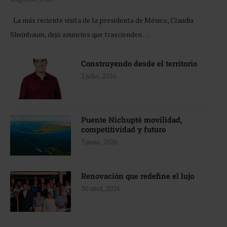
La más reciente visita de la presidenta de México, Claudia
Sheinbaum, dejó anuncios que trascienden …
Construyendo desde el territorio
2 julio, 2026
Puente Nichupté movilidad,
competitividad y futuro
3 junio, 2026
Renovación que redefine el lujo
30 abril, 2026