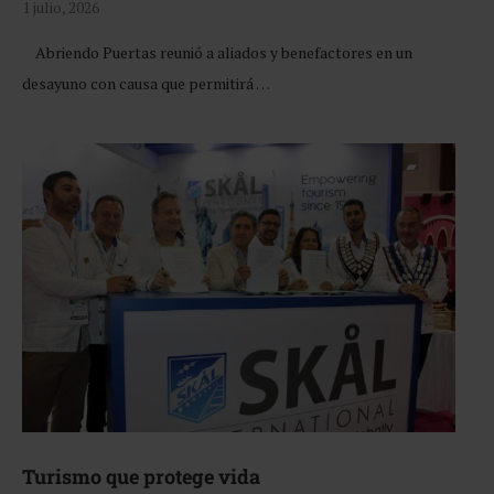
1 julio, 2026
Abriendo Puertas reunió a aliados y benefactores en un
desayuno con causa que permitirá …
Turismo que protege vida