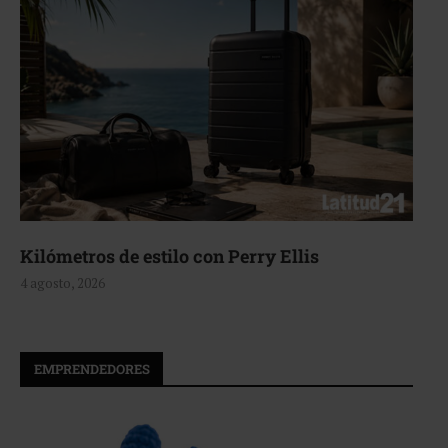
Kilómetros de estilo con Perry Ellis
4 agosto, 2026
EMPRENDEDORES