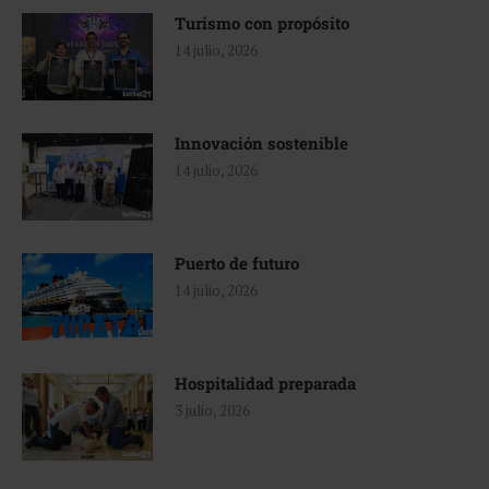
Turismo con propósito
14 julio, 2026
Innovación sostenible
14 julio, 2026
Puerto de futuro
14 julio, 2026
Hospitalidad preparada
3 julio, 2026