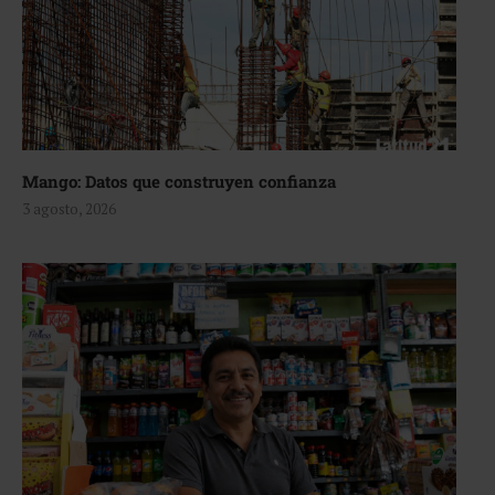
Mango: Datos que construyen confianza
3 agosto, 2026