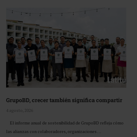
GrupoBD, crecer también significa compartir
4 agosto, 2026
El informe anual de sostenibilidad de GrupoBD refleja cómo
las alianzas con colaboradores, organizaciones …