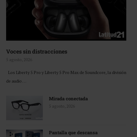
Voces sin distracciones
5 agosto, 2026
Los Liberty 5 Pro y Liberty 5 Pro Max de Soundcore, la división
de audio …
Mirada conectada
5 agosto, 2026
Pantalla que descansa