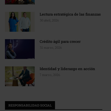
Lectura estratégica de las finanzas
30 abril, 2026
Crédito ágil para crecer
31 marzo, 2026
Identidad y liderazgo en acción
7 marzo, 2026
RESPONSABILIDAD SOCIAL