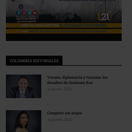
COLUMNAS EDITORIALES
Verano, diplomacia y turismo: los
desafíos de Quintana Roo
4 agosto, 2026
Competir sin atajos
4 agosto, 2026