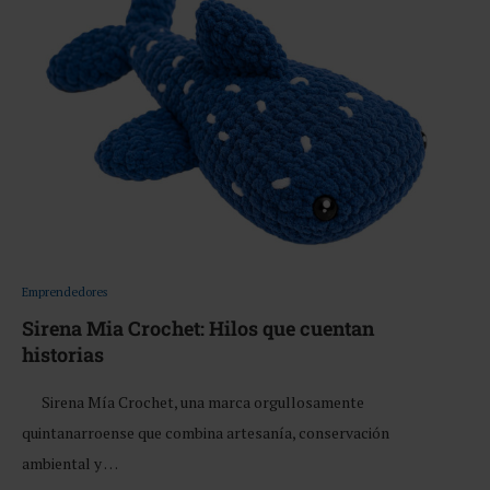
Emprendedores
Sirena Mia Crochet: Hilos que cuentan
historias
Sirena Mía Crochet, una marca orgullosamente
quintanarroense que combina artesanía, conservación
ambiental y …