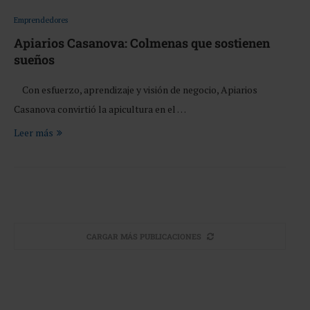
Emprendedores
Apiarios Casanova: Colmenas que sostienen
sueños
Con esfuerzo, aprendizaje y visión de negocio, Apiarios
Casanova convirtió la apicultura en el …
Leer más
CARGAR MÁS PUBLICACIONES