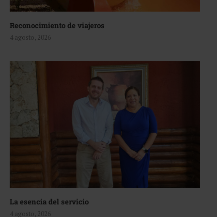
Reconocimiento de viajeros
4 agosto, 2026
La esencia del servicio
4 agosto, 2026