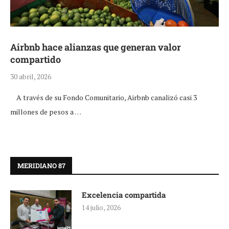
Airbnb hace alianzas que generan valor
compartido
30 abril, 2026
A través de su Fondo Comunitario, Airbnb canalizó casi 3
millones de pesos a …
MERIDIANO 87
Excelencia compartida
14 julio, 2026