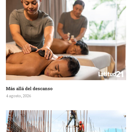
Más allá del descanso
4 agosto, 2026