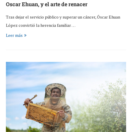
Oscar Ehuan, y el arte de renacer
Tras dejar el servicio público y superar un cáncer, Óscar Ehuan
López convirtió la herencia familiar …
Leer más