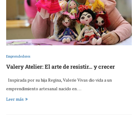
Emprendedores
Valery Atelier: El arte de resistir… y crecer
Inspirada por su hija Regina, Valerie Vivas dio vida a un
emprendimiento artesanal nacido en …
Leer más