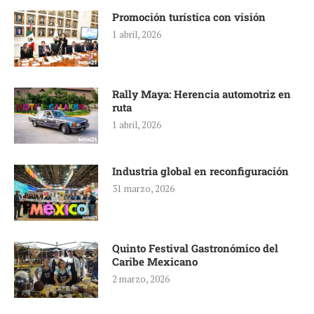
Promoción turística con visión
1 abril, 2026
Rally Maya: Herencia automotriz en
ruta
1 abril, 2026
Industria global en reconfiguración
31 marzo, 2026
Quinto Festival Gastronómico del
Caribe Mexicano
2 marzo, 2026