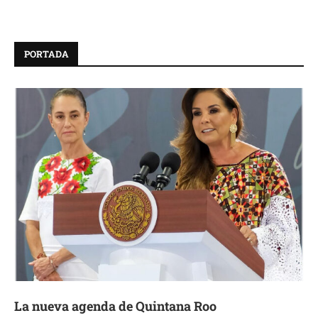
PORTADA
La nueva agenda de Quintana Roo