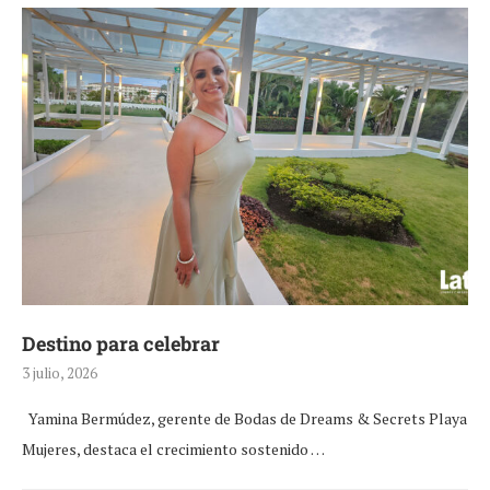
Destino para celebrar
3 julio, 2026
Yamina Bermúdez, gerente de Bodas de Dreams & Secrets Playa
Mujeres, destaca el crecimiento sostenido …