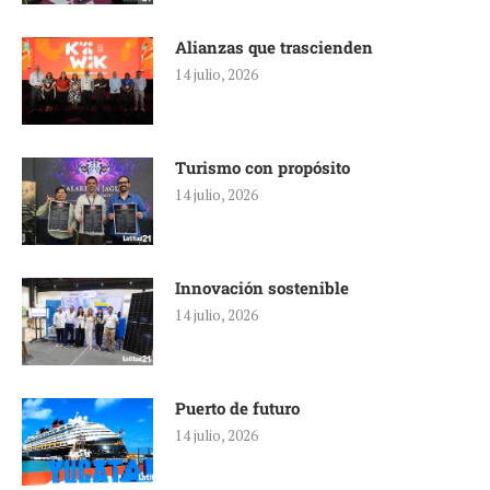
Alianzas que trascienden
14 julio, 2026
Turismo con propósito
14 julio, 2026
Innovación sostenible
14 julio, 2026
Puerto de futuro
14 julio, 2026