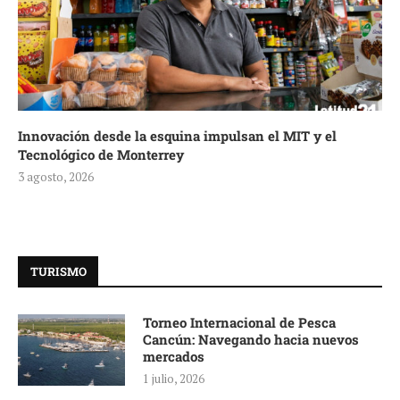
Innovación desde la esquina impulsan el MIT y el
Tecnológico de Monterrey
3 agosto, 2026
TURISMO
Torneo Internacional de Pesca
Cancún: Navegando hacia nuevos
mercados
1 julio, 2026