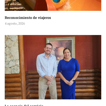
Reconocimiento de viajeros
4 agosto, 2026