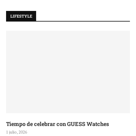
LIFESTYLE
Tiempo de celebrar con GUESS Watches
1 julio, 2026