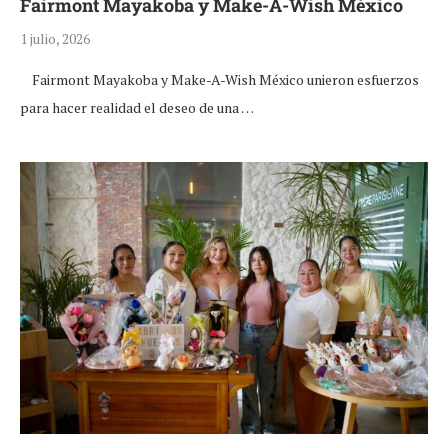
Fairmont Mayakoba y Make-A-Wish México
1 julio, 2026
Fairmont Mayakoba y Make-A-Wish México unieron esfuerzos
para hacer realidad el deseo de una …