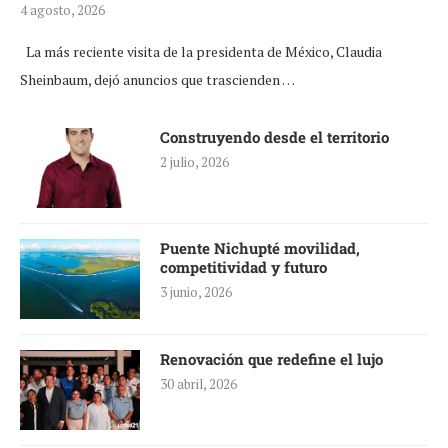
4 agosto, 2026
La más reciente visita de la presidenta de México, Claudia
Sheinbaum, dejó anuncios que trascienden …
Construyendo desde el territorio
2 julio, 2026
Puente Nichupté movilidad,
competitividad y futuro
3 junio, 2026
Renovación que redefine el lujo
30 abril, 2026