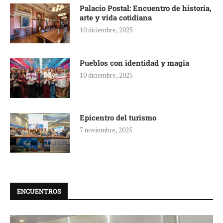
Palacio Postal: Encuentro de historia,
arte y vida cotidiana
10 diciembre, 2025
Pueblos con identidad y magia
10 diciembre, 2025
Epicentro del turismo
7 noviembre, 2025
ENCUENTROS