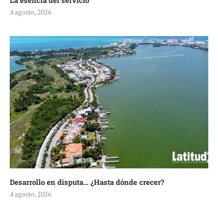
La esencia del servicio
4 agosto, 2026
Desarrollo en disputa… ¿Hasta dónde crecer?
4 agosto, 2026