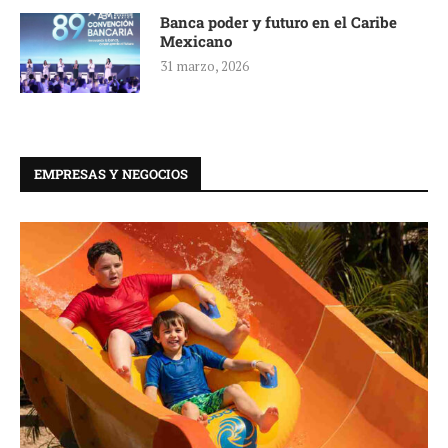
Banca poder y futuro en el Caribe
Mexicano
31 marzo, 2026
EMPRESAS Y NEGOCIOS