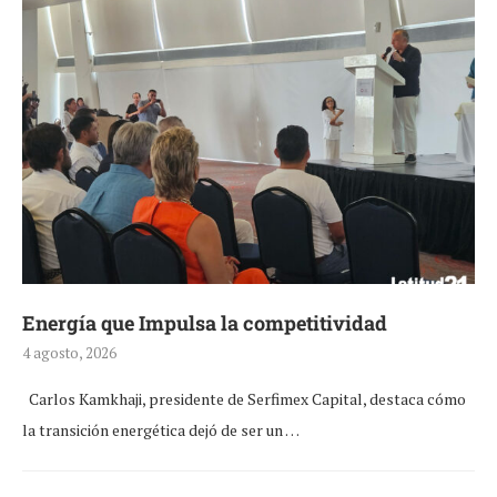
Energía que Impulsa la competitividad
4 agosto, 2026
Carlos Kamkhaji, presidente de Serfimex Capital, destaca cómo
la transición energética dejó de ser un …