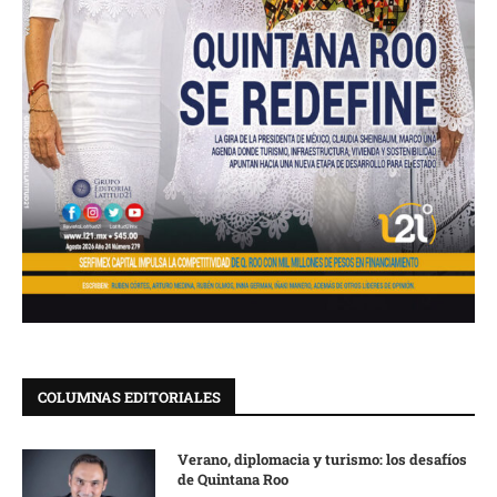
COLUMNAS EDITORIALES
Verano, diplomacia y turismo: los desafíos
de Quintana Roo