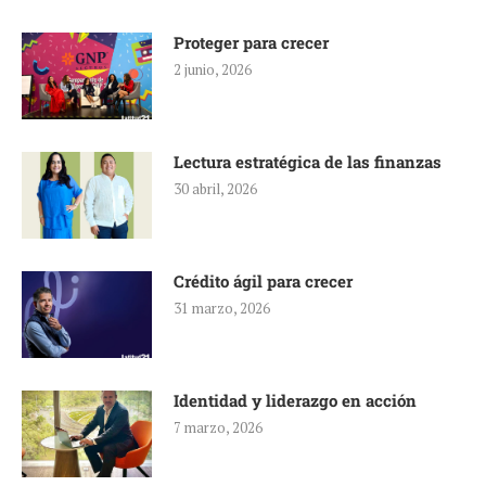
Proteger para crecer
2 junio, 2026
Lectura estratégica de las finanzas
30 abril, 2026
Crédito ágil para crecer
31 marzo, 2026
Identidad y liderazgo en acción
7 marzo, 2026