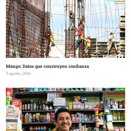
Mango: Datos que construyen confianza
3 agosto, 2026