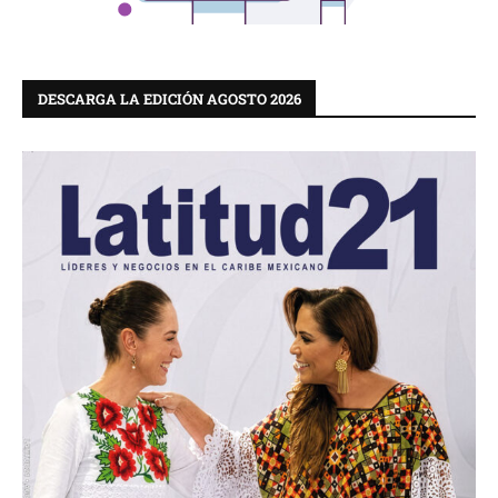
DESCARGA LA EDICIÓN AGOSTO 2026