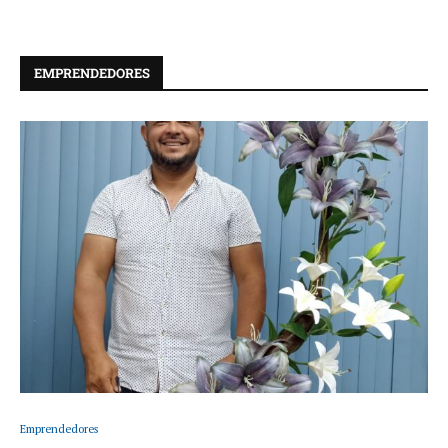
EMPRENDEDORES
Emprendedores