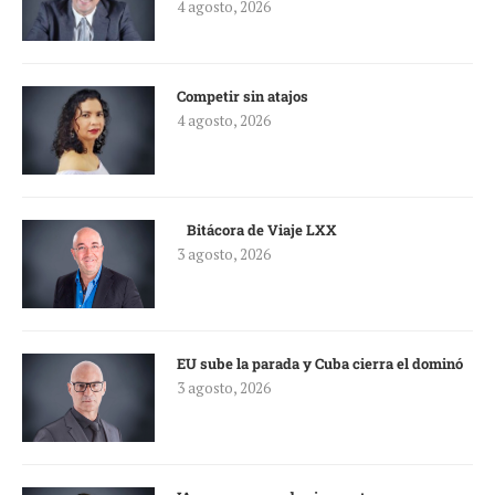
4 agosto, 2026
Competir sin atajos
4 agosto, 2026
Bitácora de Viaje LXX
3 agosto, 2026
EU sube la parada y Cuba cierra el dominó
3 agosto, 2026