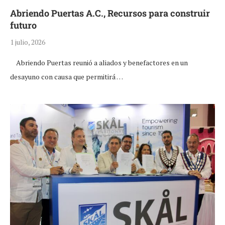
Abriendo Puertas A.C., Recursos para construir
futuro
1 julio, 2026
Abriendo Puertas reunió a aliados y benefactores en un
desayuno con causa que permitirá …