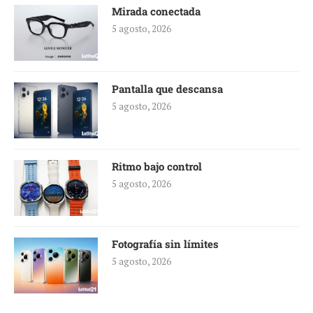
Mirada conectada
5 agosto, 2026
Pantalla que descansa
5 agosto, 2026
Ritmo bajo control
5 agosto, 2026
Fotografía sin límites
5 agosto, 2026