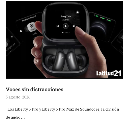
Voces sin distracciones
5 agosto, 2026
Los Liberty 5 Pro y Liberty 5 Pro Max de Soundcore, la división
de audio …