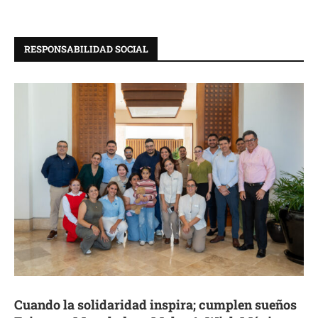
RESPONSABILIDAD SOCIAL
Cuando la solidaridad inspira; cumplen sueños