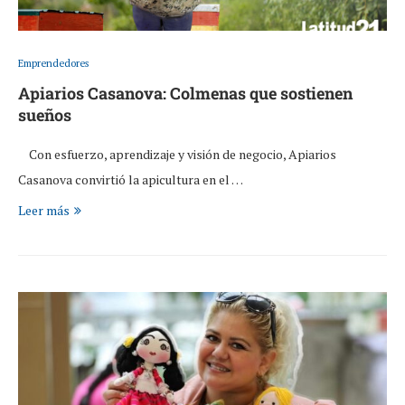
Emprendedores
Apiarios Casanova: Colmenas que sostienen
sueños
Con esfuerzo, aprendizaje y visión de negocio, Apiarios
Casanova convirtió la apicultura en el …
Leer más