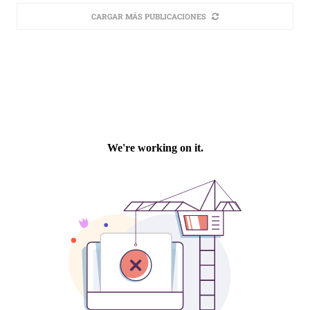
CARGAR MÁS PUBLICACIONES