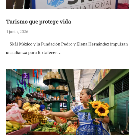
Turismo que protege vida
1 junio, 2026
Skål México y la Fundación Pedro y Elena Hernández impulsan
una alianza para fortalecer …