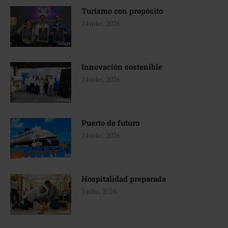
Turismo con propósito
14 julio, 2026
Innovación sostenible
14 julio, 2026
Puerto de futuro
14 julio, 2026
Hospitalidad preparada
3 julio, 2026