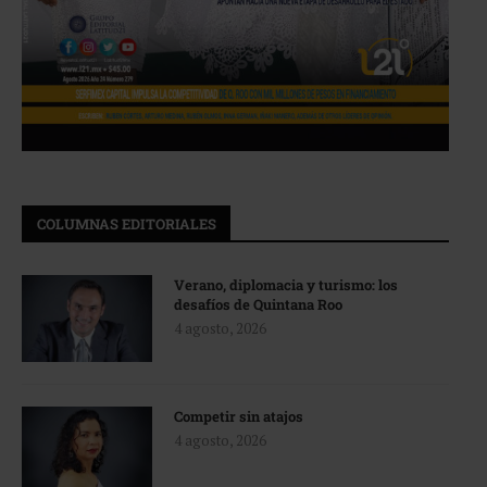
COLUMNAS EDITORIALES
Verano, diplomacia y turismo: los
desafíos de Quintana Roo
4 agosto, 2026
Competir sin atajos
4 agosto, 2026