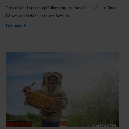
Tras dejar el servicio público y superar un cáncer, Óscar Ehuan
López convirtió la herencia familiar …
Leer más