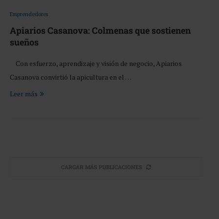
Emprendedores
Apiarios Casanova: Colmenas que sostienen
sueños
Con esfuerzo, aprendizaje y visión de negocio, Apiarios
Casanova convirtió la apicultura en el …
Leer más
CARGAR MÁS PUBLICACIONES