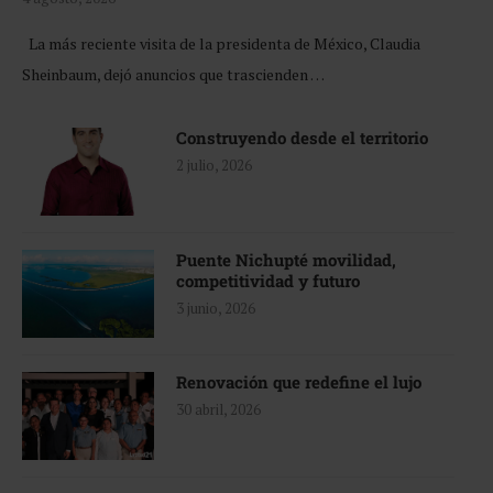
La más reciente visita de la presidenta de México, Claudia
Sheinbaum, dejó anuncios que trascienden …
Construyendo desde el territorio
2 julio, 2026
Puente Nichupté movilidad,
competitividad y futuro
3 junio, 2026
Renovación que redefine el lujo
30 abril, 2026