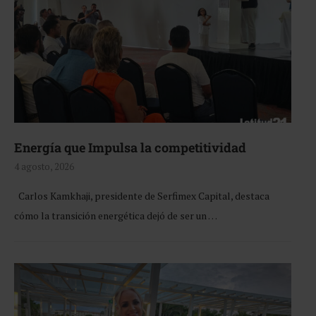
Energía que Impulsa la competitividad
4 agosto, 2026
Carlos Kamkhaji, presidente de Serfimex Capital, destaca
cómo la transición energética dejó de ser un …