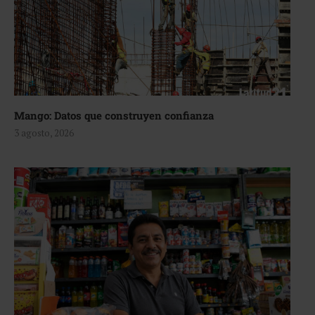
Mango: Datos que construyen confianza
3 agosto, 2026