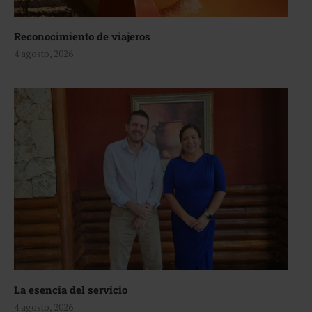
Reconocimiento de viajeros
4 agosto, 2026
La esencia del servicio
4 agosto, 2026