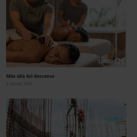
Más allá del descanso
4 agosto, 2026