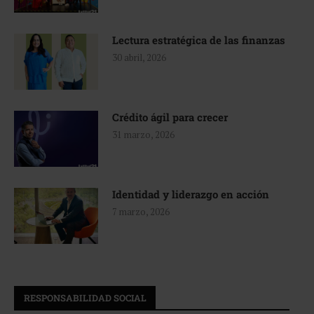
Lectura estratégica de las finanzas
30 abril, 2026
Crédito ágil para crecer
31 marzo, 2026
Identidad y liderazgo en acción
7 marzo, 2026
RESPONSABILIDAD SOCIAL