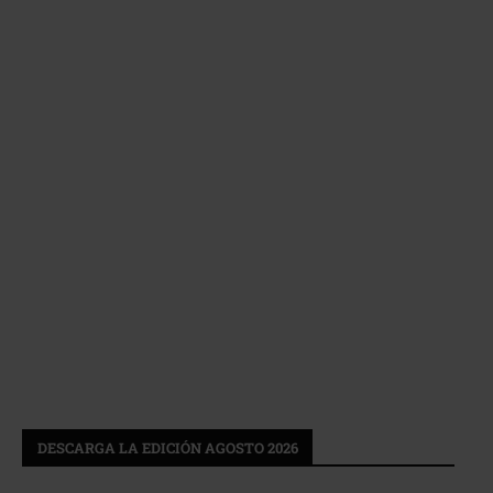
DESCARGA LA EDICIÓN AGOSTO 2026