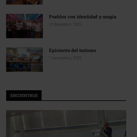
Pueblos con identidad y magia
10 diciembre, 2025
Epicentro del turismo
7 noviembre, 2025
ENCUENTROS