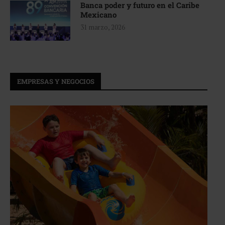
Banca poder y futuro en el Caribe
Mexicano
31 marzo, 2026
EMPRESAS Y NEGOCIOS