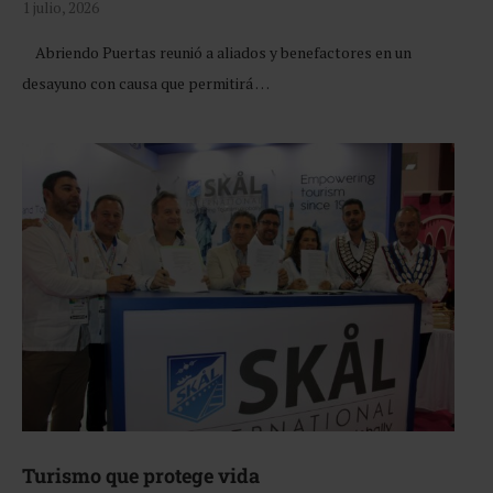
1 julio, 2026
Abriendo Puertas reunió a aliados y benefactores en un
desayuno con causa que permitirá …
Turismo que protege vida