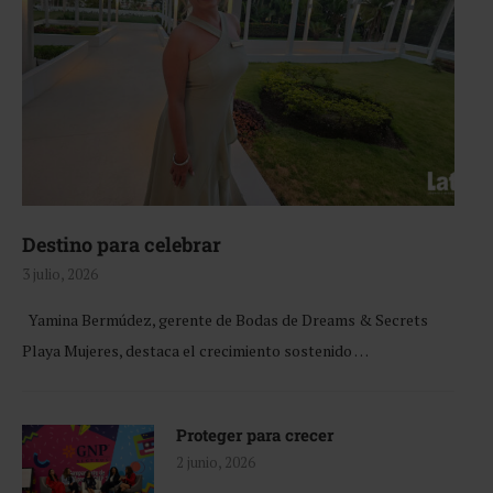
Destino para celebrar
3 julio, 2026
Yamina Bermúdez, gerente de Bodas de Dreams & Secrets
Playa Mujeres, destaca el crecimiento sostenido …
Proteger para crecer
2 junio, 2026