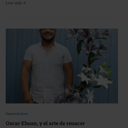
Leer más
Emprendedores
Oscar Ehuan, y el arte de renacer