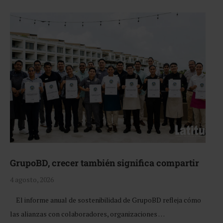
GrupoBD, crecer también significa compartir
4 agosto, 2026
El informe anual de sostenibilidad de GrupoBD refleja cómo
las alianzas con colaboradores, organizaciones …