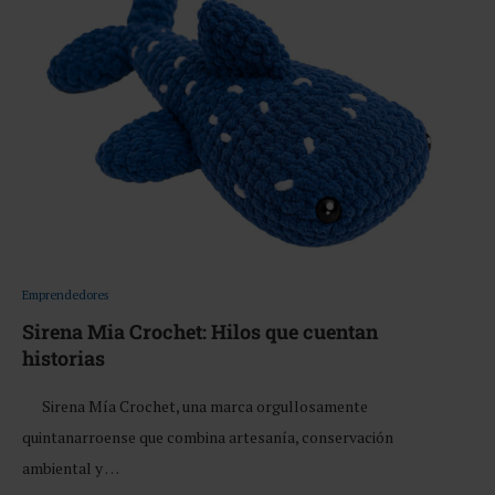
Emprendedores
Sirena Mia Crochet: Hilos que cuentan
historias
Sirena Mía Crochet, una marca orgullosamente
quintanarroense que combina artesanía, conservación
ambiental y …