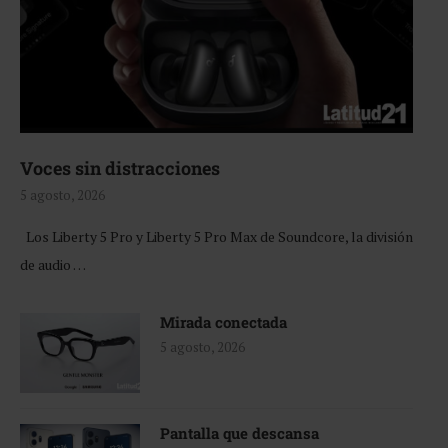
Voces sin distracciones
5 agosto, 2026
Los Liberty 5 Pro y Liberty 5 Pro Max de Soundcore, la división
de audio …
Mirada conectada
5 agosto, 2026
Pantalla que descansa