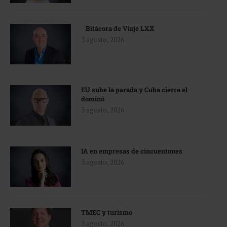
Bitácora de Viaje LXX
3 agosto, 2026
EU sube la parada y Cuba cierra el
dominó
3 agosto, 2026
IA en empresas de cincuentones
3 agosto, 2026
TMEC y turismo
3 agosto, 2026