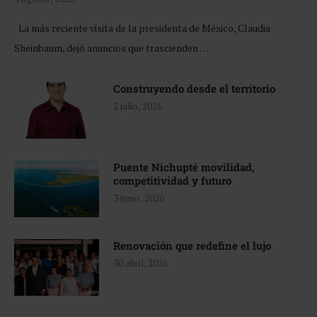
La más reciente visita de la presidenta de México, Claudia
Sheinbaum, dejó anuncios que trascienden …
Construyendo desde el territorio
2 julio, 2026
Puente Nichupté movilidad,
competitividad y futuro
3 junio, 2026
Renovación que redefine el lujo
30 abril, 2026