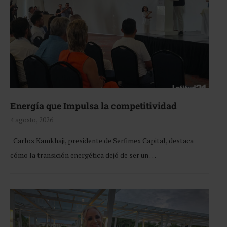
Energía que Impulsa la competitividad
4 agosto, 2026
Carlos Kamkhaji, presidente de Serfimex Capital, destaca
cómo la transición energética dejó de ser un …