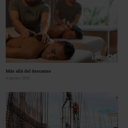
Más allá del descanso
4 agosto, 2026