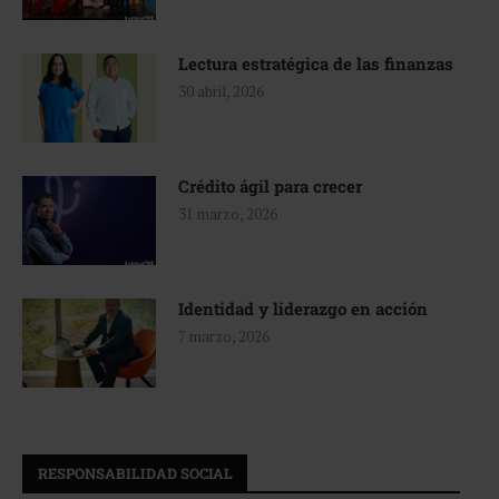
Lectura estratégica de las finanzas
30 abril, 2026
Crédito ágil para crecer
31 marzo, 2026
Identidad y liderazgo en acción
7 marzo, 2026
RESPONSABILIDAD SOCIAL