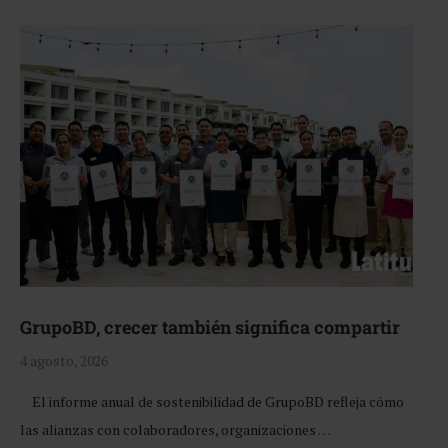
GrupoBD, crecer también significa compartir
4 agosto, 2026
El informe anual de sostenibilidad de GrupoBD refleja cómo
las alianzas con colaboradores, organizaciones …