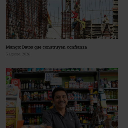
Mango: Datos que construyen confianza
3 agosto, 2026