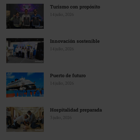
Turismo con propósito
14 julio, 2026
Innovación sostenible
14 julio, 2026
Puerto de futuro
14 julio, 2026
Hospitalidad preparada
3 julio, 2026