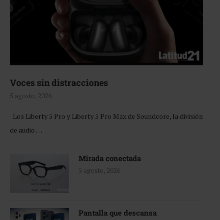
Voces sin distracciones
5 agosto, 2026
Los Liberty 5 Pro y Liberty 5 Pro Max de Soundcore, la división
de audio …
Mirada conectada
5 agosto, 2026
Pantalla que descansa