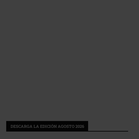
DESCARGA LA EDICIÓN AGOSTO 2026