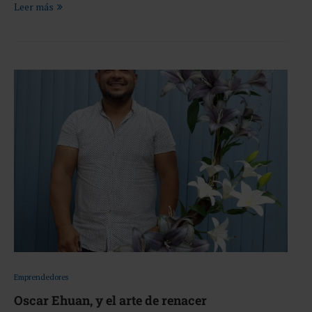
Leer más
Emprendedores
Oscar Ehuan, y el arte de renacer