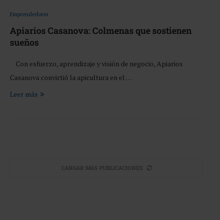
Emprendedores
Apiarios Casanova: Colmenas que sostienen
sueños
Con esfuerzo, aprendizaje y visión de negocio, Apiarios
Casanova convirtió la apicultura en el …
Leer más
CARGAR MÁS PUBLICACIONES