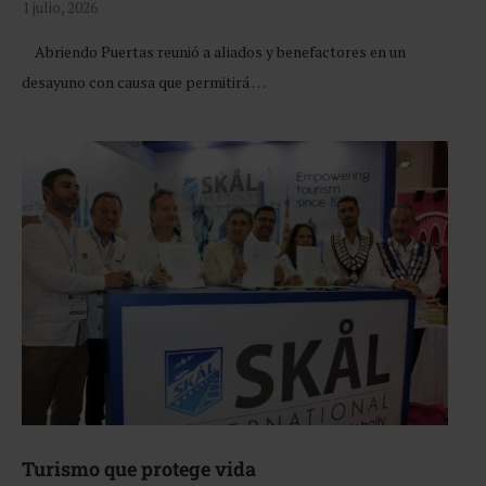
1 julio, 2026
Abriendo Puertas reunió a aliados y benefactores en un
desayuno con causa que permitirá …
Turismo que protege vida