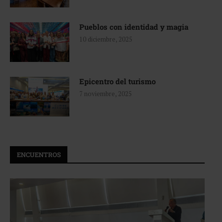
Pueblos con identidad y magia
10 diciembre, 2025
Epicentro del turismo
7 noviembre, 2025
ENCUENTROS