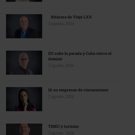
Bitácora de Viaje LXX
3 agosto, 2026
EU sube la parada y Cuba cierra el
dominó
3 agosto, 2026
IA en empresas de cincuentones
3 agosto, 2026
TMEC y turismo
3 agosto, 2026