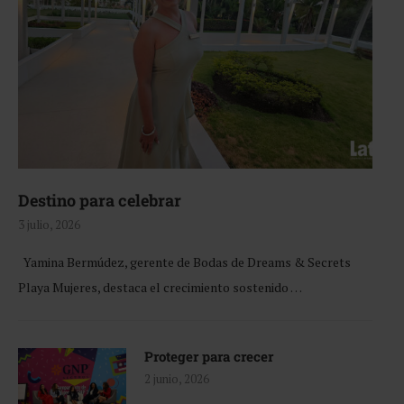
Destino para celebrar
3 julio, 2026
Yamina Bermúdez, gerente de Bodas de Dreams & Secrets
Playa Mujeres, destaca el crecimiento sostenido …
Proteger para crecer
2 junio, 2026