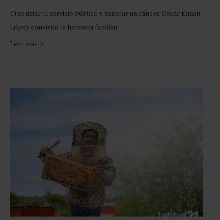
Tras dejar el servicio público y superar un cáncer, Óscar Ehuan
López convirtió la herencia familiar …
Leer más