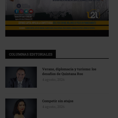
COLUMNAS EDITORIALES
Verano, diplomacia y turismo: los
desafíos de Quintana Roo
4 agosto, 2026
Competir sin atajos
4 agosto, 2026