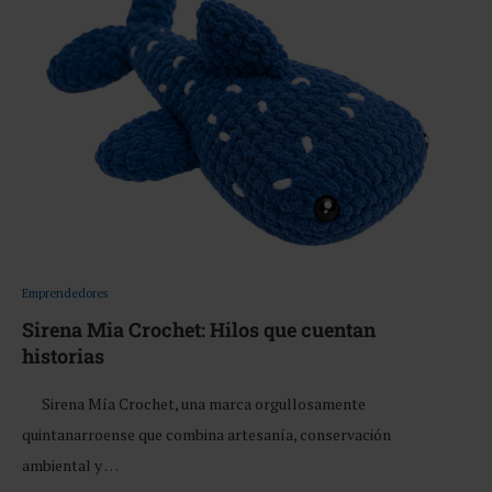
Emprendedores
Sirena Mia Crochet: Hilos que cuentan
historias
Sirena Mía Crochet, una marca orgullosamente
quintanarroense que combina artesanía, conservación
ambiental y …