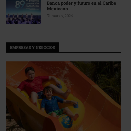
Banca poder y futuro en el Caribe
Mexicano
31 marzo, 2026
EMPRESAS Y NEGOCIOS