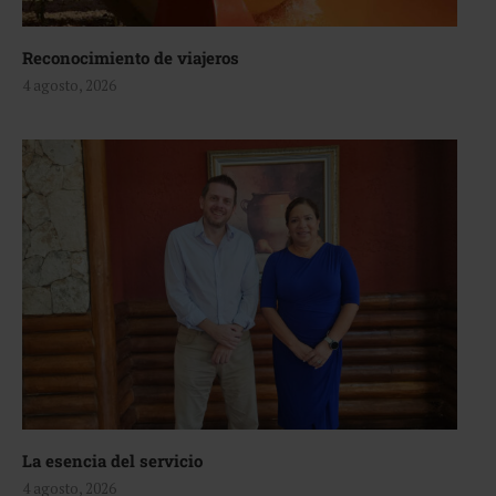
Reconocimiento de viajeros
4 agosto, 2026
La esencia del servicio
4 agosto, 2026