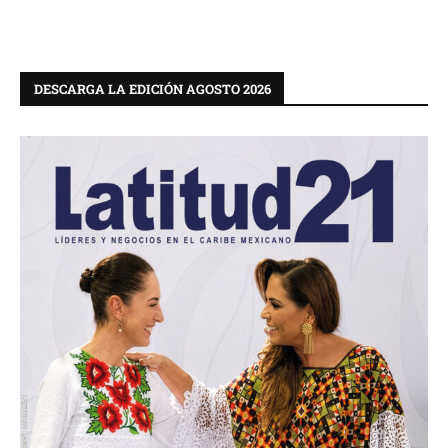
DESCARGA LA EDICIÓN AGOSTO 2026