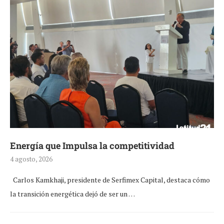
Energía que Impulsa la competitividad
4 agosto, 2026
Carlos Kamkhaji, presidente de Serfimex Capital, destaca cómo
la transición energética dejó de ser un …