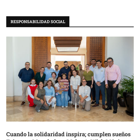
RESPONSABILIDAD SOCIAL
Cuando la solidaridad inspira; cumplen sueños