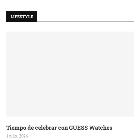
LIFESTYLE
Tiempo de celebrar con GUESS Watches
1 julio, 2026