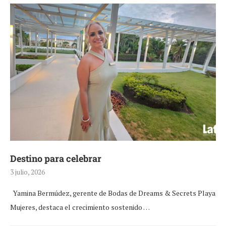
Destino para celebrar
3 julio, 2026
Yamina Bermúdez, gerente de Bodas de Dreams & Secrets Playa
Mujeres, destaca el crecimiento sostenido …