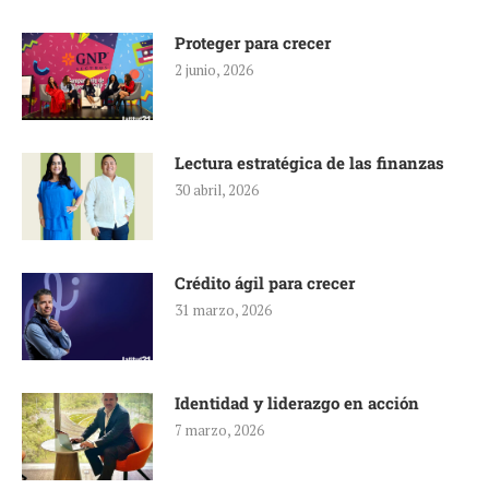
Proteger para crecer
2 junio, 2026
Lectura estratégica de las finanzas
30 abril, 2026
Crédito ágil para crecer
31 marzo, 2026
Identidad y liderazgo en acción
7 marzo, 2026