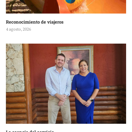
Reconocimiento de viajeros
4 agosto, 2026