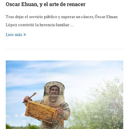
Oscar Ehuan, y el arte de renacer
Tras dejar el servicio público y superar un cáncer, Óscar Ehuan
López convirtió la herencia familiar …
Leer más