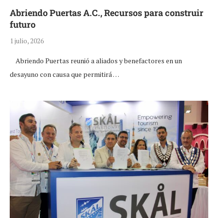
Abriendo Puertas A.C., Recursos para construir
futuro
1 julio, 2026
Abriendo Puertas reunió a aliados y benefactores en un
desayuno con causa que permitirá …