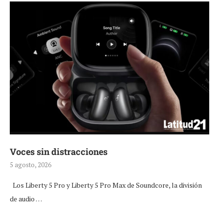
Voces sin distracciones
5 agosto, 2026
Los Liberty 5 Pro y Liberty 5 Pro Max de Soundcore, la división
de audio …