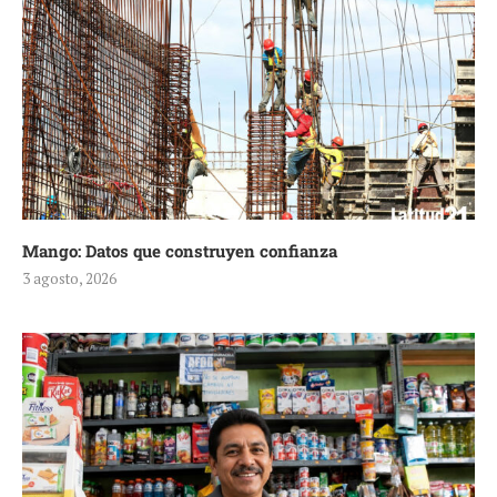
Mango: Datos que construyen confianza
3 agosto, 2026