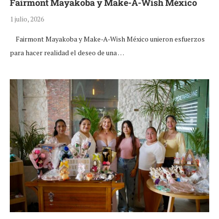
Fairmont Mayakoba y Make-A-Wish México
1 julio, 2026
Fairmont Mayakoba y Make-A-Wish México unieron esfuerzos
para hacer realidad el deseo de una …