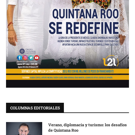
COLUMNAS EDITORIALES
Verano, diplomacia y turismo: los desafíos
de Quintana Roo