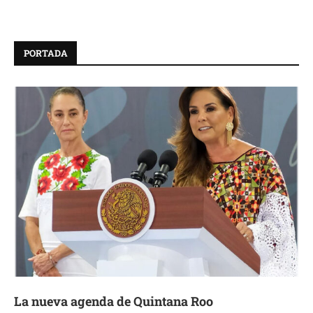
PORTADA
La nueva agenda de Quintana Roo