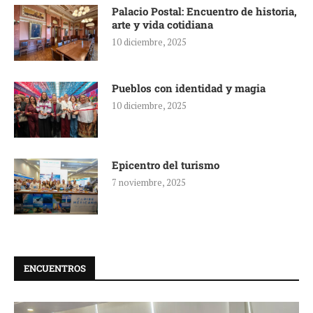
Palacio Postal: Encuentro de historia,
arte y vida cotidiana
10 diciembre, 2025
Pueblos con identidad y magia
10 diciembre, 2025
Epicentro del turismo
7 noviembre, 2025
ENCUENTROS