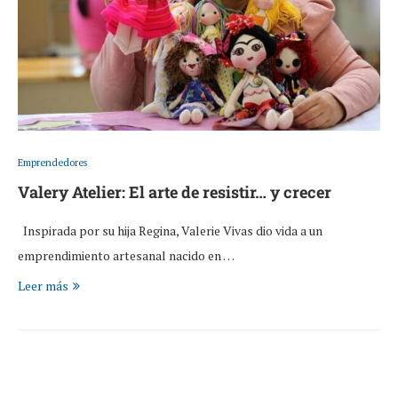
Emprendedores
Valery Atelier: El arte de resistir… y crecer
Inspirada por su hija Regina, Valerie Vivas dio vida a un
emprendimiento artesanal nacido en …
Leer más