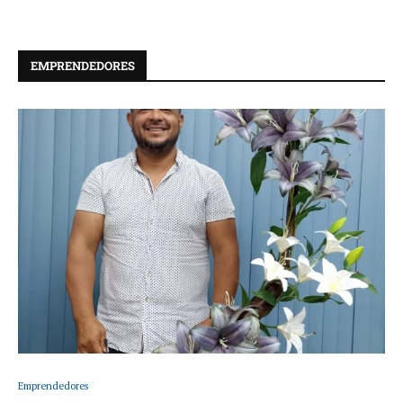
EMPRENDEDORES
Emprendedores