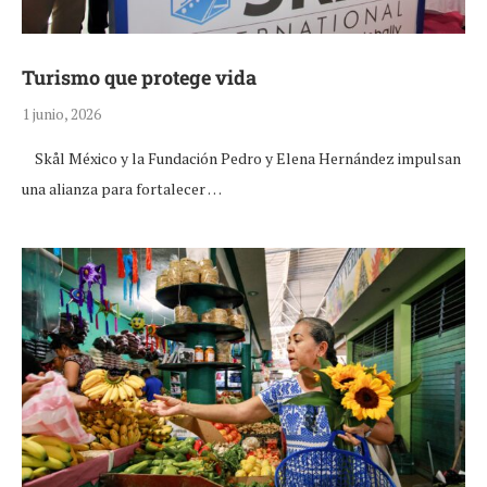
Turismo que protege vida
1 junio, 2026
Skål México y la Fundación Pedro y Elena Hernández impulsan
una alianza para fortalecer …