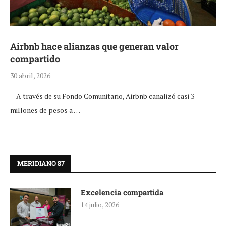
Airbnb hace alianzas que generan valor
compartido
30 abril, 2026
A través de su Fondo Comunitario, Airbnb canalizó casi 3
millones de pesos a …
MERIDIANO 87
Excelencia compartida
14 julio, 2026