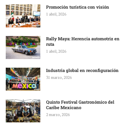
Promoción turística con visión
1 abril, 2026
Rally Maya: Herencia automotriz en
ruta
1 abril, 2026
Industria global en reconfiguración
31 marzo, 2026
Quinto Festival Gastronómico del
Caribe Mexicano
2 marzo, 2026