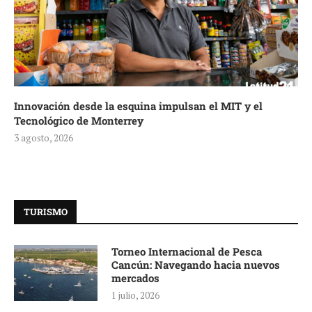
Innovación desde la esquina impulsan el MIT y el
Tecnológico de Monterrey
3 agosto, 2026
TURISMO
Torneo Internacional de Pesca
Cancún: Navegando hacia nuevos
mercados
1 julio, 2026