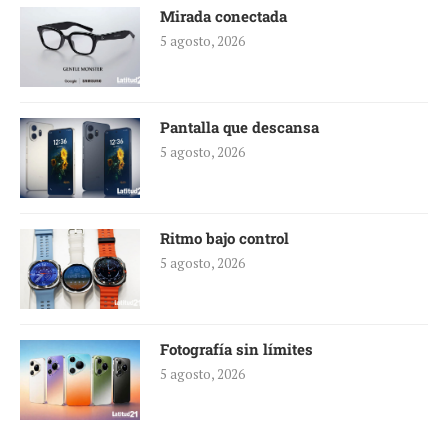
Mirada conectada
5 agosto, 2026
Pantalla que descansa
5 agosto, 2026
Ritmo bajo control
5 agosto, 2026
Fotografía sin límites
5 agosto, 2026