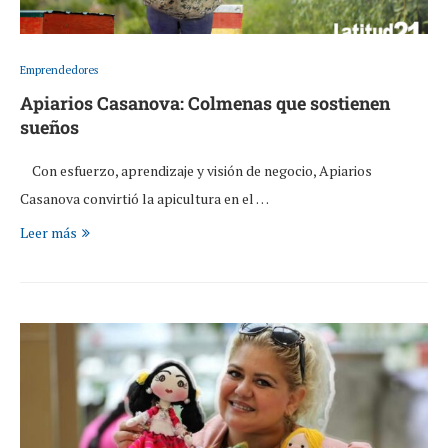
Emprendedores
Apiarios Casanova: Colmenas que sostienen
sueños
Con esfuerzo, aprendizaje y visión de negocio, Apiarios
Casanova convirtió la apicultura en el …
Leer más