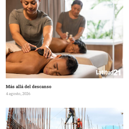
Más allá del descanso
4 agosto, 2026