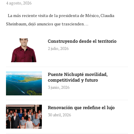
4 agosto, 2026
La más reciente visita de la presidenta de México, Claudia
Sheinbaum, dejó anuncios que trascienden …
Construyendo desde el territorio
2 julio, 2026
Puente Nichupté movilidad,
competitividad y futuro
3 junio, 2026
Renovación que redefine el lujo
30 abril, 2026