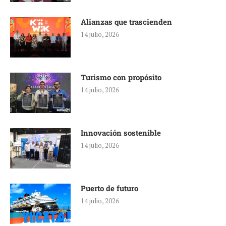
Alianzas que trascienden
14 julio, 2026
Turismo con propósito
14 julio, 2026
Innovación sostenible
14 julio, 2026
Puerto de futuro
14 julio, 2026