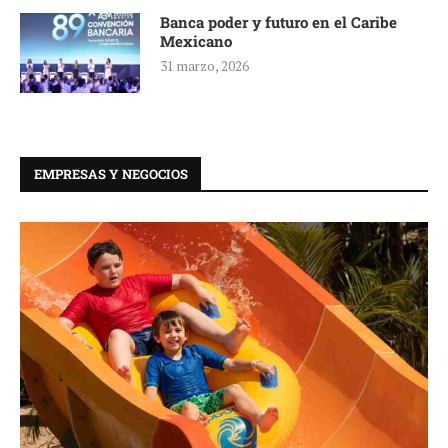
Banca poder y futuro en el Caribe
Mexicano
31 marzo, 2026
EMPRESAS Y NEGOCIOS