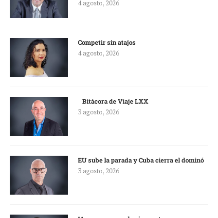
4 agosto, 2026
Competir sin atajos
4 agosto, 2026
Bitácora de Viaje LXX
3 agosto, 2026
EU sube la parada y Cuba cierra el dominó
3 agosto, 2026