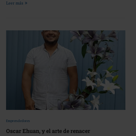
Leer más
Emprendedores
Oscar Ehuan, y el arte de renacer