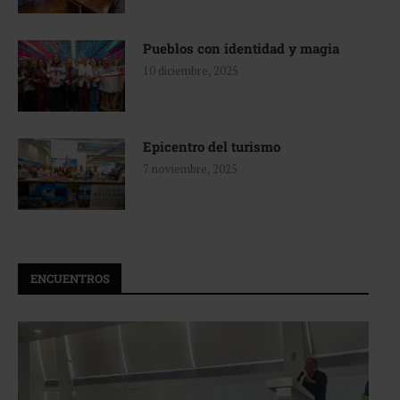
Pueblos con identidad y magia
10 diciembre, 2025
Epicentro del turismo
7 noviembre, 2025
ENCUENTROS