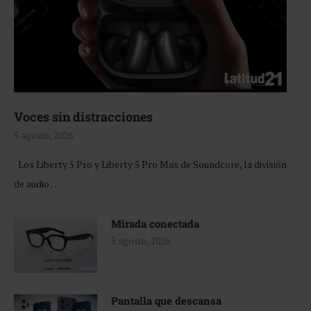
Voces sin distracciones
5 agosto, 2026
Los Liberty 5 Pro y Liberty 5 Pro Max de Soundcore, la división
de audio …
Mirada conectada
5 agosto, 2026
Pantalla que descansa