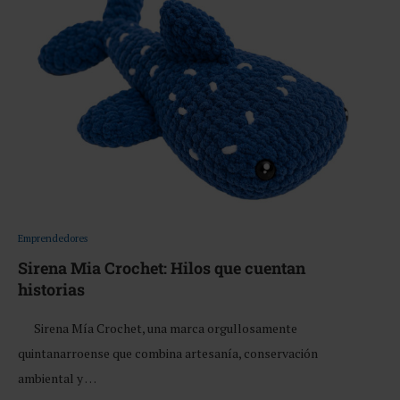
Emprendedores
Sirena Mia Crochet: Hilos que cuentan
historias
Sirena Mía Crochet, una marca orgullosamente
quintanarroense que combina artesanía, conservación
ambiental y …