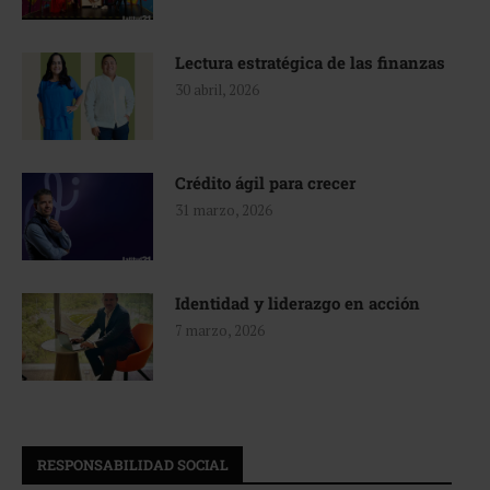
Lectura estratégica de las finanzas
30 abril, 2026
Crédito ágil para crecer
31 marzo, 2026
Identidad y liderazgo en acción
7 marzo, 2026
RESPONSABILIDAD SOCIAL