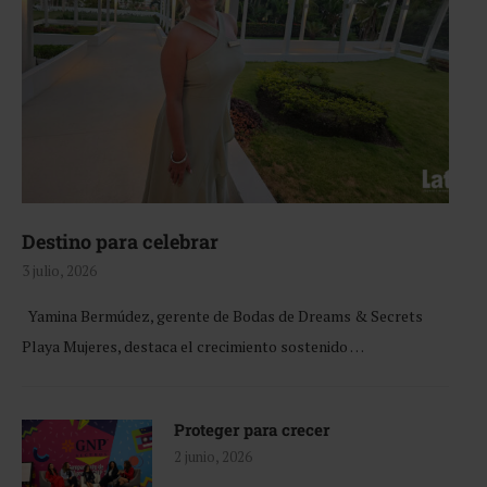
Destino para celebrar
3 julio, 2026
Yamina Bermúdez, gerente de Bodas de Dreams & Secrets
Playa Mujeres, destaca el crecimiento sostenido …
Proteger para crecer
2 junio, 2026