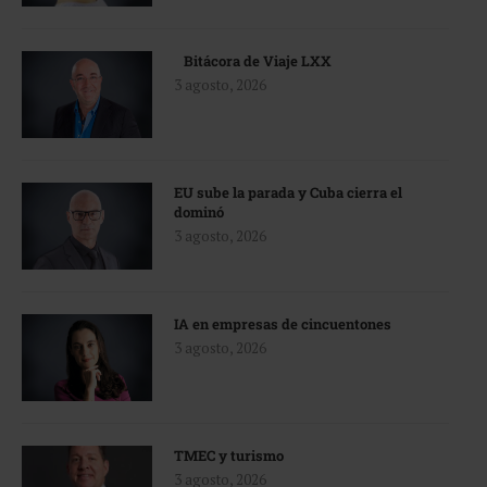
Bitácora de Viaje LXX
3 agosto, 2026
EU sube la parada y Cuba cierra el
dominó
3 agosto, 2026
IA en empresas de cincuentones
3 agosto, 2026
TMEC y turismo
3 agosto, 2026