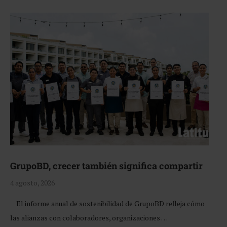
GrupoBD, crecer también significa compartir
4 agosto, 2026
El informe anual de sostenibilidad de GrupoBD refleja cómo
las alianzas con colaboradores, organizaciones …