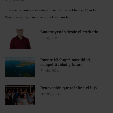
La más reciente visita de la presidenta de México, Claudia
Sheinbaum, dejó anuncios que trascienden …
Construyendo desde el territorio
2 julio, 2026
Puente Nichupté movilidad,
competitividad y futuro
3 junio, 2026
Renovación que redefine el lujo
30 abril, 2026