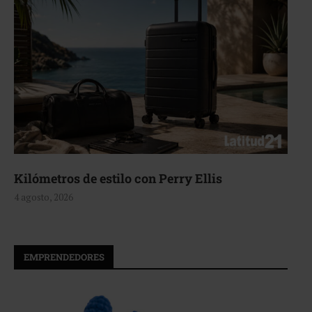
Kilómetros de estilo con Perry Ellis
4 agosto, 2026
EMPRENDEDORES