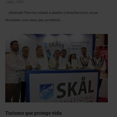
1 julio, 2026
Abriendo Puertas reunió a aliados y benefactores en un
desayuno con causa que permitirá …
Turismo que protege vida