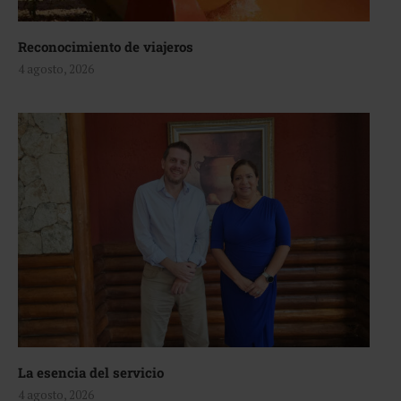
Reconocimiento de viajeros
4 agosto, 2026
La esencia del servicio
4 agosto, 2026