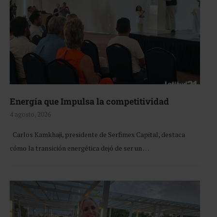
Energía que Impulsa la competitividad
4 agosto, 2026
Carlos Kamkhaji, presidente de Serfimex Capital, destaca
cómo la transición energética dejó de ser un …