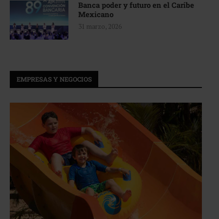
Banca poder y futuro en el Caribe
Mexicano
31 marzo, 2026
EMPRESAS Y NEGOCIOS