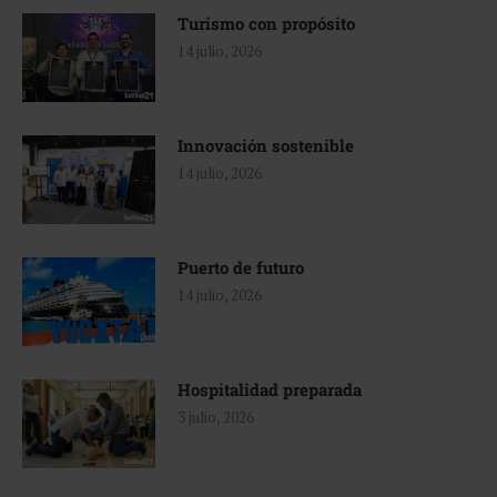
Turismo con propósito
14 julio, 2026
Innovación sostenible
14 julio, 2026
Puerto de futuro
14 julio, 2026
Hospitalidad preparada
3 julio, 2026