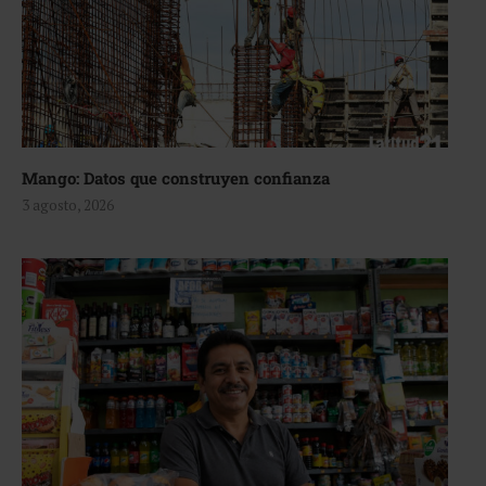
Mango: Datos que construyen confianza
3 agosto, 2026