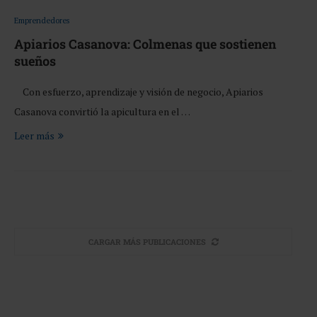
Emprendedores
Apiarios Casanova: Colmenas que sostienen
sueños
Con esfuerzo, aprendizaje y visión de negocio, Apiarios
Casanova convirtió la apicultura en el …
Leer más
CARGAR MÁS PUBLICACIONES