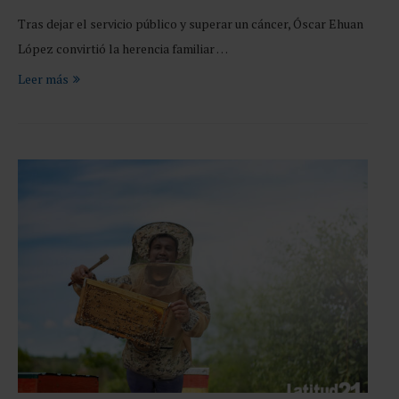
Tras dejar el servicio público y superar un cáncer, Óscar Ehuan
López convirtió la herencia familiar …
Leer más