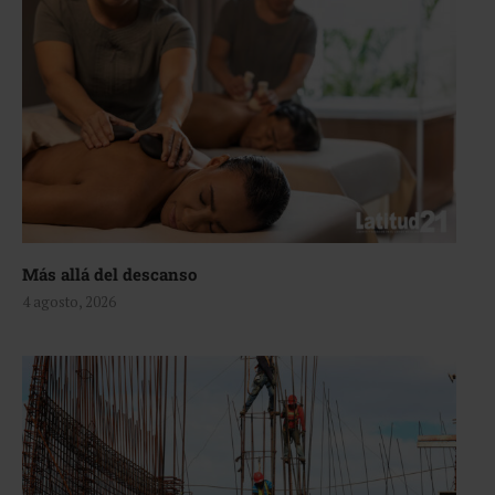
Más allá del descanso
4 agosto, 2026