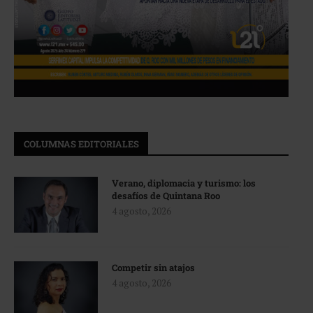
COLUMNAS EDITORIALES
Verano, diplomacia y turismo: los
desafíos de Quintana Roo
4 agosto, 2026
Competir sin atajos
4 agosto, 2026