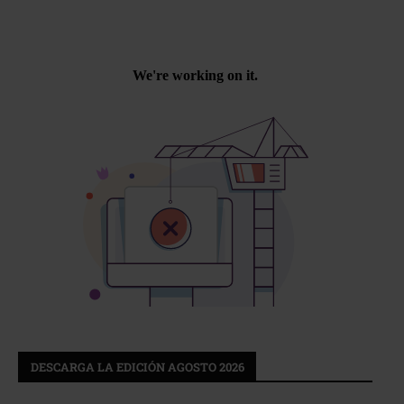
DESCARGA LA EDICIÓN AGOSTO 2026