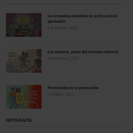
La economía navideña se activa con el
aguinaldo
1 diciembre, 2025
Los museos, parte del turismo cultural
1 noviembre, 2025
Prevención es tu protección
1 octubre, 2025
INFOGRAFÍA