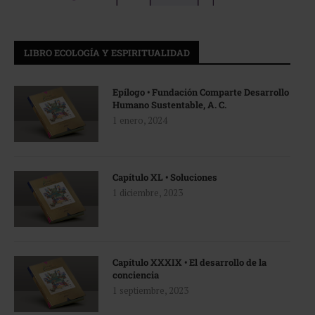
LIBRO ECOLOGÍA Y ESPIRITUALIDAD
Epílogo • Fundación Comparte Desarrollo
Humano Sustentable, A. C.
1 enero, 2024
Capítulo XL • Soluciones
1 diciembre, 2023
Capítulo XXXIX • El desarrollo de la
conciencia
1 septiembre, 2023