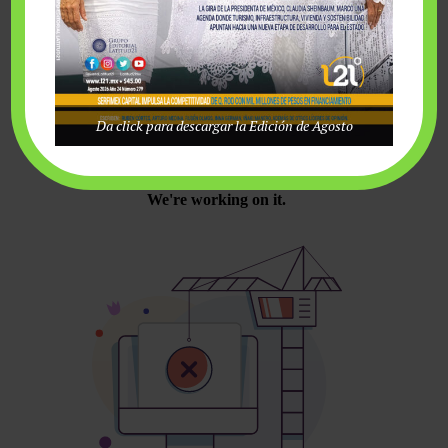
sábado, agosto 8 2026
Da click para descargar la Edición de Agosto