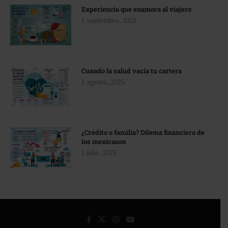
Experiencia que enamora al viajero
1 septiembre, 2025
Cuando la salud vacía tu cartera
1 agosto, 2025
¿Crédito o familia? Dilema financiero de
los mexicanos
1 julio, 2025