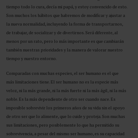
tiempo todo lo cura, decía mi papá, y estoy convencido de esto.
Son muchos los hábitos que habremos de modificar y ajustar a
la nueva normalidad, incluyendo la forma de transportarnos,
de trabajar, de socializar y de divertirnos. Será diferente, al
menos por un rato, pero lo más importante es que cambiarán
también nuestras prioridades y la manera de valorar nuestro
tiempo y nuestro entorno.
Comparadas con muchas especies, el ser humano es el que
más limitaciones tiene. El ser humano no es la especie más
veloz, ni la más grande, ni la más fuerte ni la más ágil, ni la más
noble. Es la más dependiente de otro ser cuando nace. Es
imposible sobrevivir los primeros años de su vida sin el apoyo
de otro ser que lo alimente, que lo cuide y proteja. Son muchas
sus limitaciones, pero posiblemente lo que ha permitido su
sobrevivencia, a pesar del mismo ser humano, es su capacidad