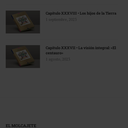
Capítulo XXXVIII • Los hijos de la Tierra
1 septiembre, 2023
Capítulo XXXVII • La visión integral: «El
centauro»
1 agosto, 2023
EL MOLCAJETE