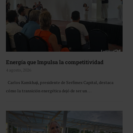
Energía que Impulsa la competitividad
4 agosto, 2026
Carlos Kamkhaji, presidente de Serfimex Capital, destaca
cómo la transición energética dejó de ser un …