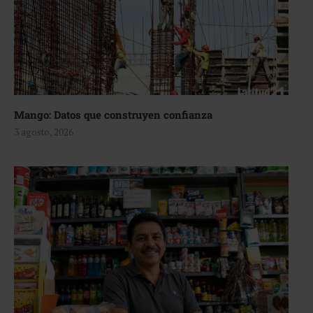
Mango: Datos que construyen confianza
3 agosto, 2026