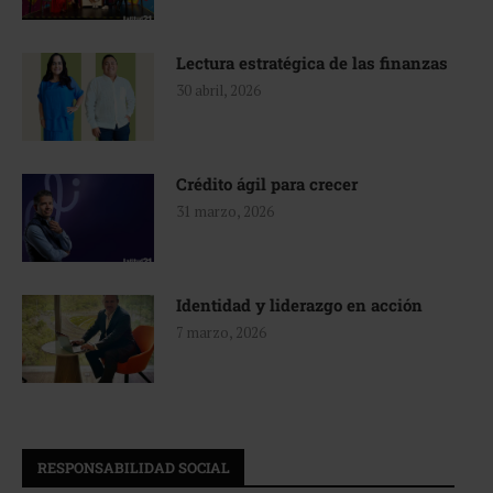
Lectura estratégica de las finanzas
30 abril, 2026
Crédito ágil para crecer
31 marzo, 2026
Identidad y liderazgo en acción
7 marzo, 2026
RESPONSABILIDAD SOCIAL