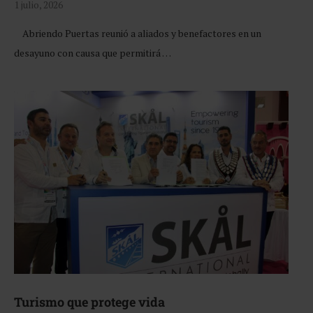
1 julio, 2026
Abriendo Puertas reunió a aliados y benefactores en un
desayuno con causa que permitirá …
Turismo que protege vida