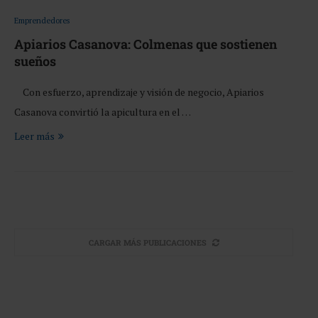
Emprendedores
Apiarios Casanova: Colmenas que sostienen
sueños
Con esfuerzo, aprendizaje y visión de negocio, Apiarios
Casanova convirtió la apicultura en el …
Leer más
CARGAR MÁS PUBLICACIONES