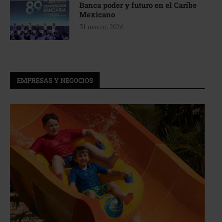
Banca poder y futuro en el Caribe
Mexicano
31 marzo, 2026
EMPRESAS Y NEGOCIOS