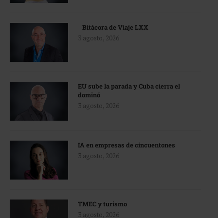
Bitácora de Viaje LXX
3 agosto, 2026
EU sube la parada y Cuba cierra el
dominó
3 agosto, 2026
IA en empresas de cincuentones
3 agosto, 2026
TMEC y turismo
3 agosto, 2026