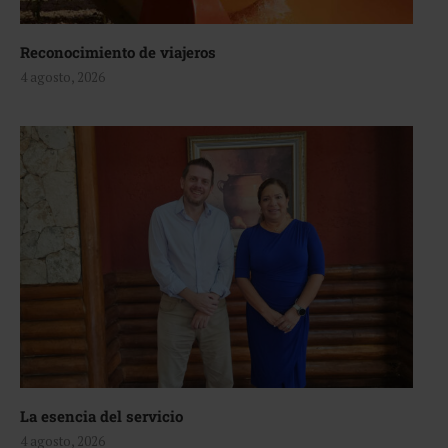
Reconocimiento de viajeros
4 agosto, 2026
La esencia del servicio
4 agosto, 2026