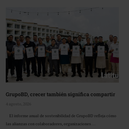
GrupoBD, crecer también significa compartir
4 agosto, 2026
El informe anual de sostenibilidad de GrupoBD refleja cómo
las alianzas con colaboradores, organizaciones …