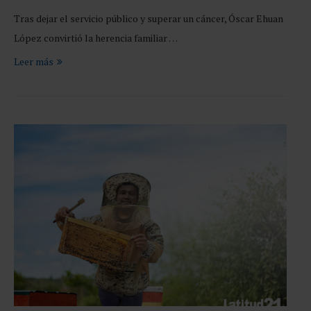
Tras dejar el servicio público y superar un cáncer, Óscar Ehuan
López convirtió la herencia familiar …
Leer más