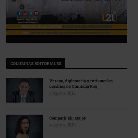
COLUMNAS EDITORIALES
Verano, diplomacia y turismo: los
desafíos de Quintana Roo
4 agosto, 2026
Competir sin atajos
4 agosto, 2026