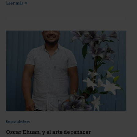
Leer más
Emprendedores
Oscar Ehuan, y el arte de renacer