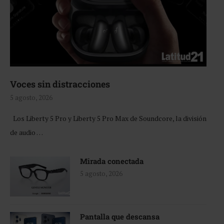
Voces sin distracciones
5 agosto, 2026
Los Liberty 5 Pro y Liberty 5 Pro Max de Soundcore, la división
de audio …
Mirada conectada
5 agosto, 2026
Pantalla que descansa