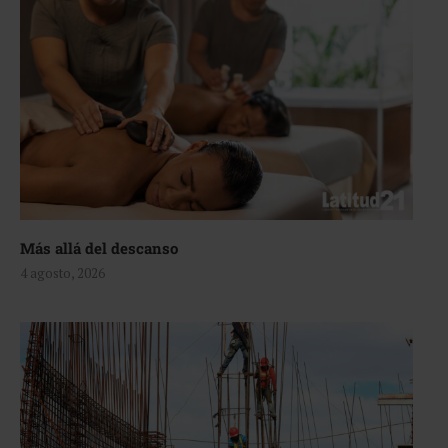
Más allá del descanso
4 agosto, 2026