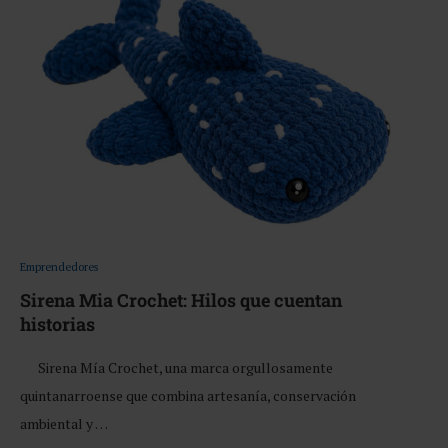
Emprendedores
Sirena Mia Crochet: Hilos que cuentan
historias
Sirena Mía Crochet, una marca orgullosamente
quintanarroense que combina artesanía, conservación
ambiental y …