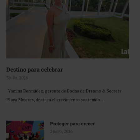
Destino para celebrar
3 julio, 2026
Yamina Bermúdez, gerente de Bodas de Dreams & Secrets
Playa Mujeres, destaca el crecimiento sostenido …
Proteger para crecer
2 junio, 2026