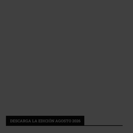
DESCARGA LA EDICIÓN AGOSTO 2026