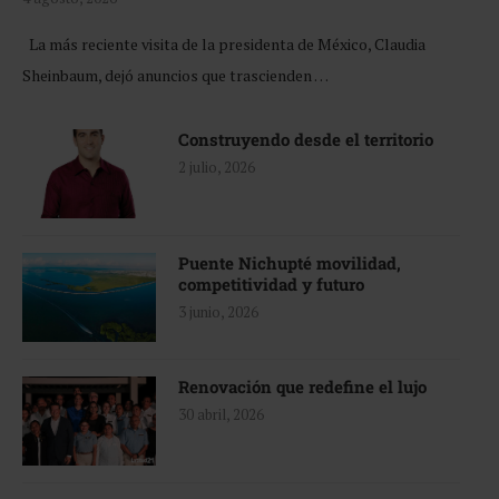
La más reciente visita de la presidenta de México, Claudia
Sheinbaum, dejó anuncios que trascienden …
Construyendo desde el territorio
2 julio, 2026
Puente Nichupté movilidad,
competitividad y futuro
3 junio, 2026
Renovación que redefine el lujo
30 abril, 2026