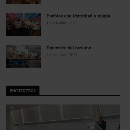
Pueblos con identidad y magia
10 diciembre, 2025
Epicentro del turismo
7 noviembre, 2025
ENCUENTROS