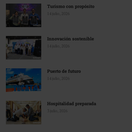
Turismo con propósito
14 julio, 2026
Innovación sostenible
14 julio, 2026
Puerto de futuro
14 julio, 2026
Hospitalidad preparada
3 julio, 2026