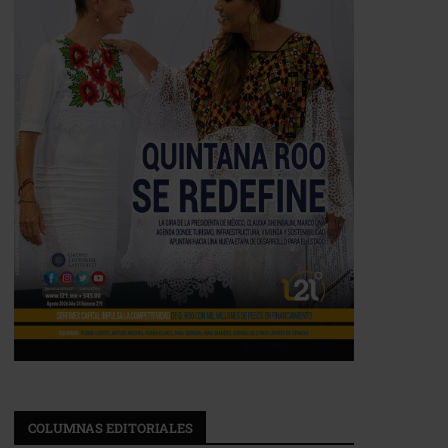
COLUMNAS EDITORIALES