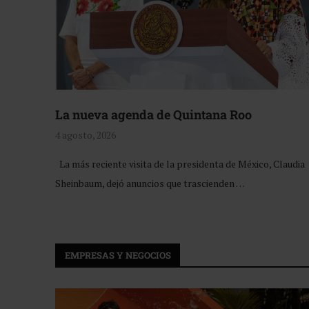
La nueva agenda de Quintana Roo
4 agosto, 2026
La más reciente visita de la presidenta de México, Claudia
Sheinbaum, dejó anuncios que trascienden …
EMPRESAS Y NEGOCIOS