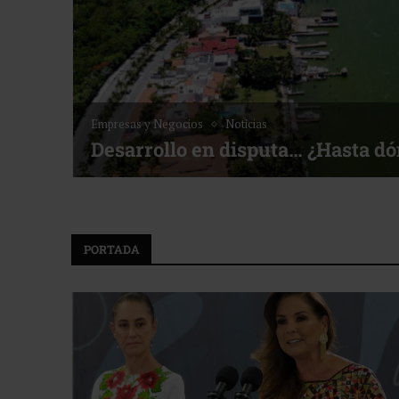
Empresas y Negocios
Noticias
Desarrollo en disputa… ¿Hasta d
PORTADA