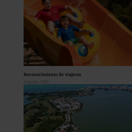
Reconocimiento de viajeros
4 agosto, 2026