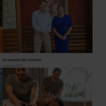
La esencia del servicio
4 agosto, 2026