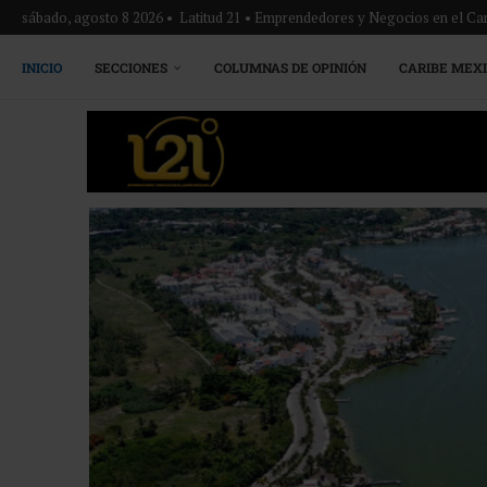
sábado, agosto 8 2026 • Latitud 21 • Emprendedores y Negocios en el Ca
INICIO
SECCIONES
COLUMNAS DE OPINIÓN
CARIBE MEX