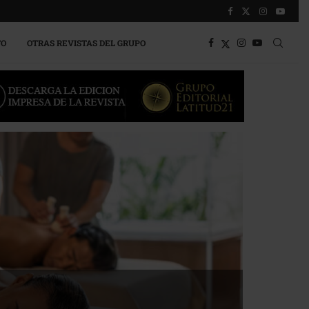
TO
OTRAS REVISTAS DEL GRUPO