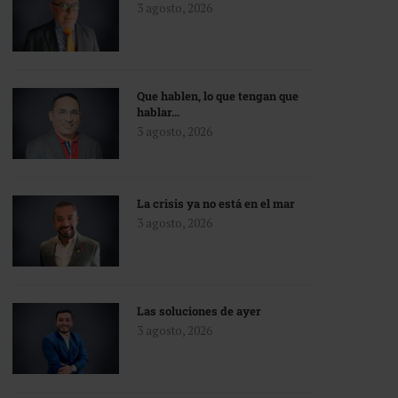
3 agosto, 2026
Que hablen, lo que tengan que
hablar…
3 agosto, 2026
La crisis ya no está en el mar
3 agosto, 2026
Las soluciones de ayer
3 agosto, 2026