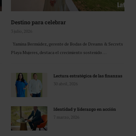
Destino para celebrar
3 julio, 2026
Yamina Bermúdez, gerente de Bodas de Dreams & Secrets
Playa Mujeres, destaca el crecimiento sostenido …
Lectura estratégica de las finanzas
30 abril, 2026
Identidad y liderazgo en acción
7 marzo, 2026