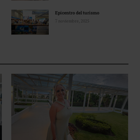
Epicentro del turismo
7 noviembre, 2025