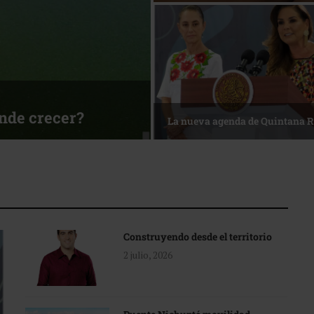
ónde crecer?
La nueva agenda de Quintana 
Construyendo desde el territorio
2 julio, 2026