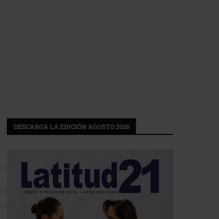
DESCARGA LA EDICIÓN AGOSTO 2026