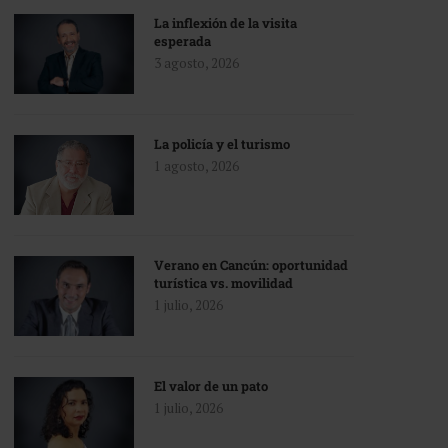
La inflexión de la visita
esperada
3 agosto, 2026
La policía y el turismo
1 agosto, 2026
Verano en Cancún: oportunidad
turística vs. movilidad
1 julio, 2026
El valor de un pato
1 julio, 2026