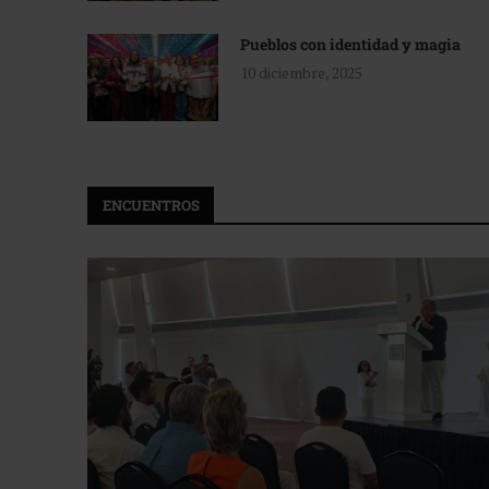
Pueblos con identidad y magia
10 diciembre, 2025
ENCUENTROS