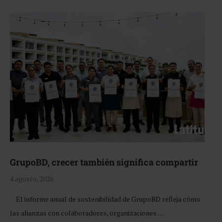
GrupoBD, crecer también significa compartir
4 agosto, 2026
El informe anual de sostenibilidad de GrupoBD refleja cómo
las alianzas con colaboradores, organizaciones …