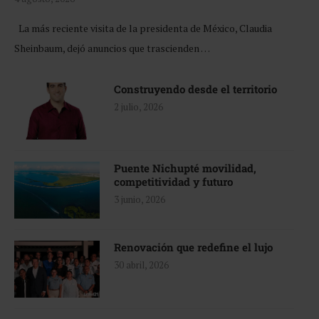
La más reciente visita de la presidenta de México, Claudia
Sheinbaum, dejó anuncios que trascienden …
Construyendo desde el territorio
2 julio, 2026
Puente Nichupté movilidad,
competitividad y futuro
3 junio, 2026
Renovación que redefine el lujo
30 abril, 2026