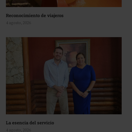
Reconocimiento de viajeros
4 agosto, 2026
La esencia del servicio
4 agosto, 2026