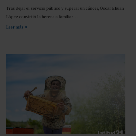
Tras dejar el servicio público y superar un cáncer, Óscar Ehuan
López convirtió la herencia familiar …
Leer más