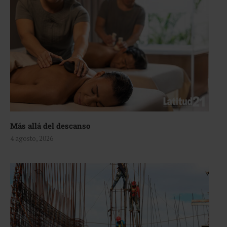
Más allá del descanso
4 agosto, 2026