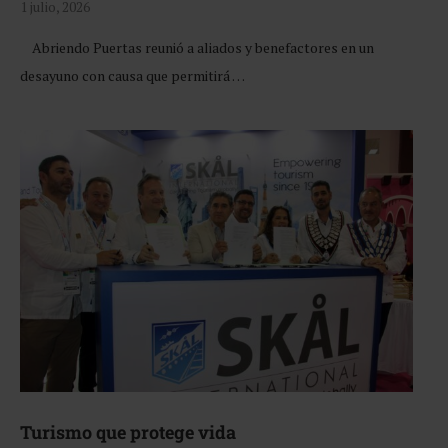
1 julio, 2026
Abriendo Puertas reunió a aliados y benefactores en un
desayuno con causa que permitirá …
Turismo que protege vida