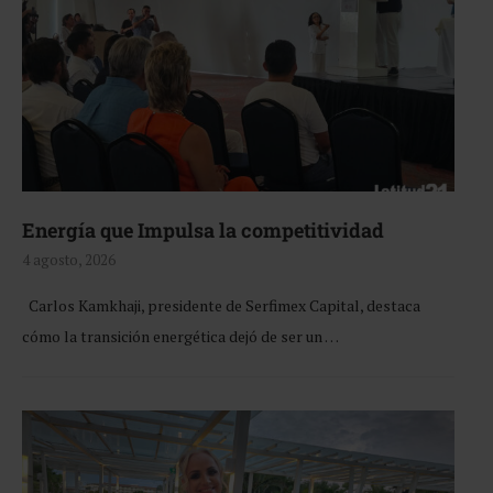
Energía que Impulsa la competitividad
4 agosto, 2026
Carlos Kamkhaji, presidente de Serfimex Capital, destaca
cómo la transición energética dejó de ser un …