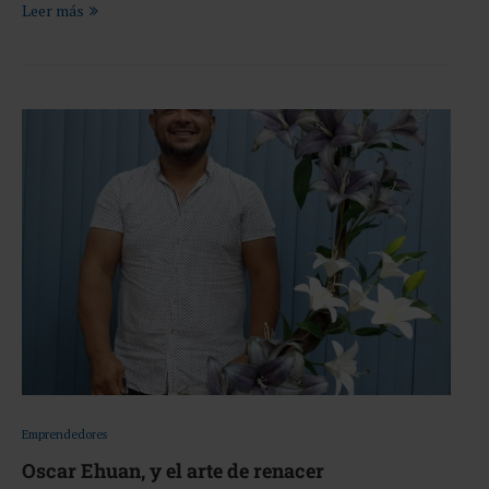
Leer más
Emprendedores
Oscar Ehuan, y el arte de renacer