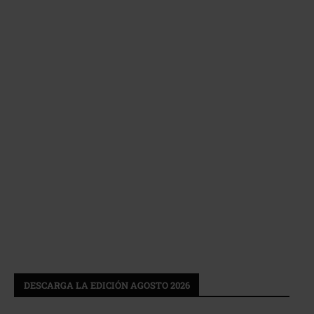
DESCARGA LA EDICIÓN AGOSTO 2026