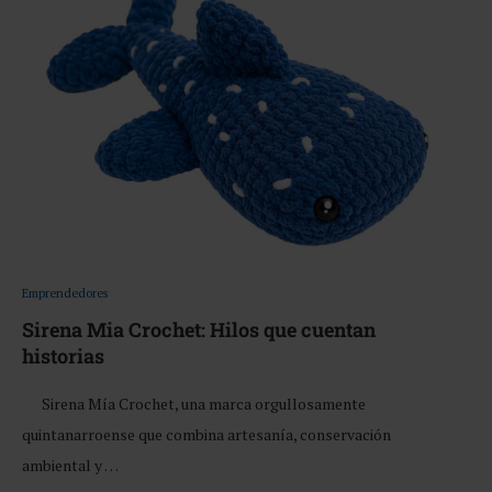
Emprendedores
Sirena Mia Crochet: Hilos que cuentan
historias
Sirena Mía Crochet, una marca orgullosamente
quintanarroense que combina artesanía, conservación
ambiental y …