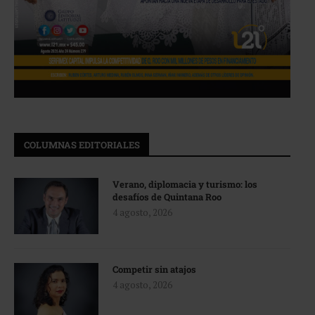
COLUMNAS EDITORIALES
Verano, diplomacia y turismo: los
desafíos de Quintana Roo
4 agosto, 2026
Competir sin atajos
4 agosto, 2026