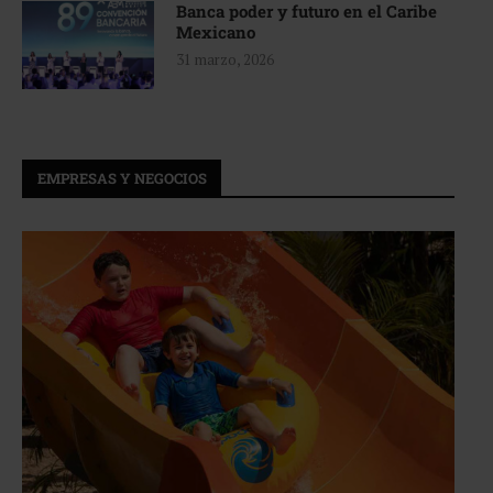
Banca poder y futuro en el Caribe
Mexicano
31 marzo, 2026
EMPRESAS Y NEGOCIOS