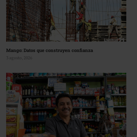
Mango: Datos que construyen confianza
3 agosto, 2026