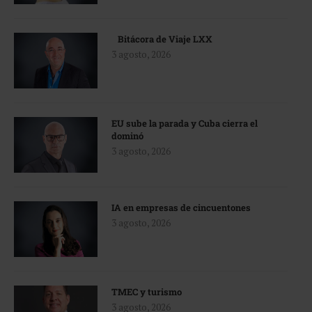
Bitácora de Viaje LXX
3 agosto, 2026
EU sube la parada y Cuba cierra el
dominó
3 agosto, 2026
IA en empresas de cincuentones
3 agosto, 2026
TMEC y turismo
3 agosto, 2026