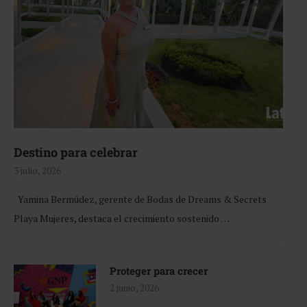
Destino para celebrar
3 julio, 2026
Yamina Bermúdez, gerente de Bodas de Dreams & Secrets
Playa Mujeres, destaca el crecimiento sostenido …
Proteger para crecer
2 junio, 2026