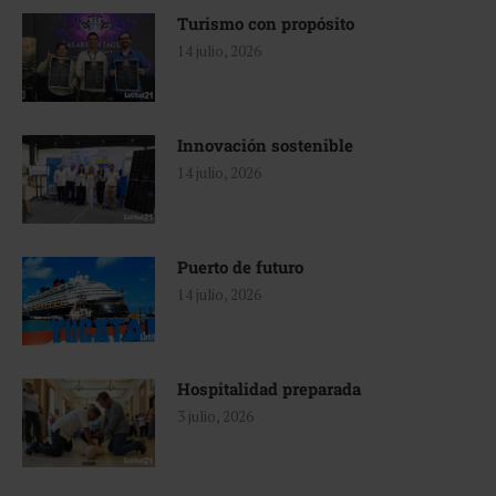
Turismo con propósito
14 julio, 2026
Innovación sostenible
14 julio, 2026
Puerto de futuro
14 julio, 2026
Hospitalidad preparada
3 julio, 2026