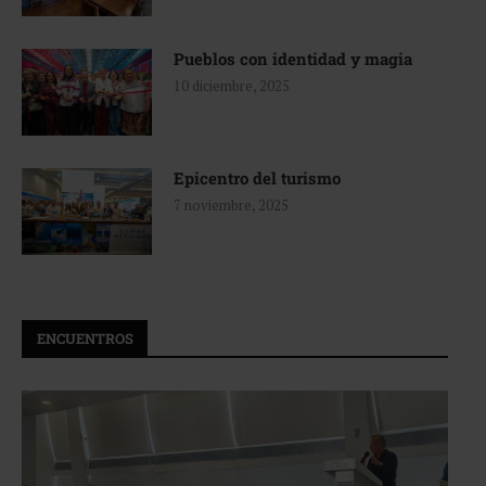
Pueblos con identidad y magia
10 diciembre, 2025
Epicentro del turismo
7 noviembre, 2025
ENCUENTROS