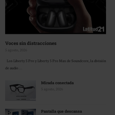
Voces sin distracciones
5 agosto, 2026
Los Liberty 5 Pro y Liberty 5 Pro Max de Soundcore, la división
de audio …
Mirada conectada
5 agosto, 2026
Pantalla que descansa