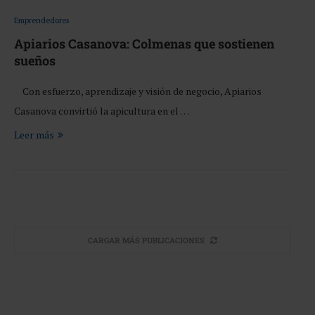
Emprendedores
Apiarios Casanova: Colmenas que sostienen
sueños
Con esfuerzo, aprendizaje y visión de negocio, Apiarios
Casanova convirtió la apicultura en el …
Leer más
CARGAR MÁS PUBLICACIONES