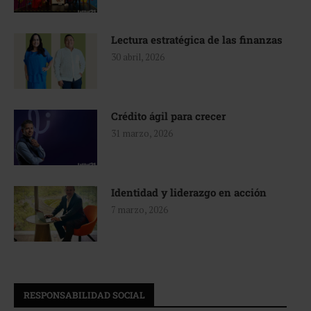
Lectura estratégica de las finanzas
30 abril, 2026
Crédito ágil para crecer
31 marzo, 2026
Identidad y liderazgo en acción
7 marzo, 2026
RESPONSABILIDAD SOCIAL