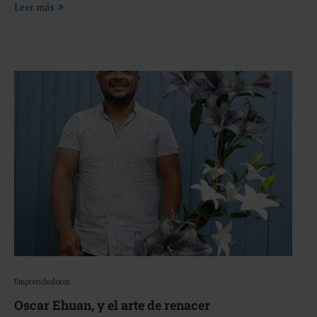
Leer más
Emprendedores
Oscar Ehuan, y el arte de renacer