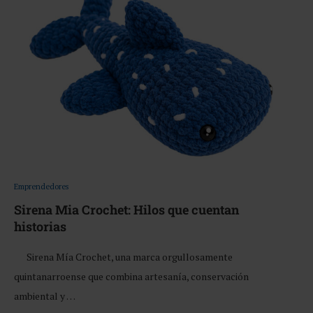
Emprendedores
Sirena Mia Crochet: Hilos que cuentan
historias
Sirena Mía Crochet, una marca orgullosamente
quintanarroense que combina artesanía, conservación
ambiental y …