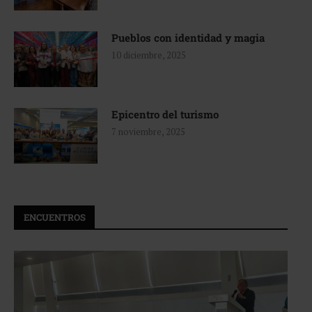
Pueblos con identidad y magia
10 diciembre, 2025
Epicentro del turismo
7 noviembre, 2025
ENCUENTROS