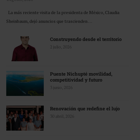
La más reciente visita de la presidenta de México, Claudia
Sheinbaum, dejó anuncios que trascienden …
Construyendo desde el territorio
2 julio, 2026
Puente Nichupté movilidad,
competitividad y futuro
3 junio, 2026
Renovación que redefine el lujo
30 abril, 2026