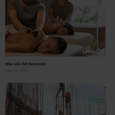
Más allá del descanso
4 agosto, 2026