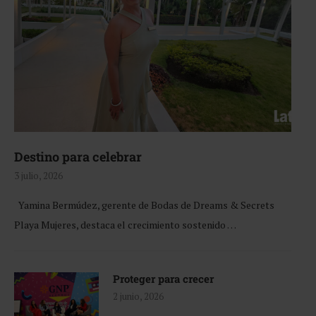
Destino para celebrar
3 julio, 2026
Yamina Bermúdez, gerente de Bodas de Dreams & Secrets
Playa Mujeres, destaca el crecimiento sostenido …
Proteger para crecer
2 junio, 2026