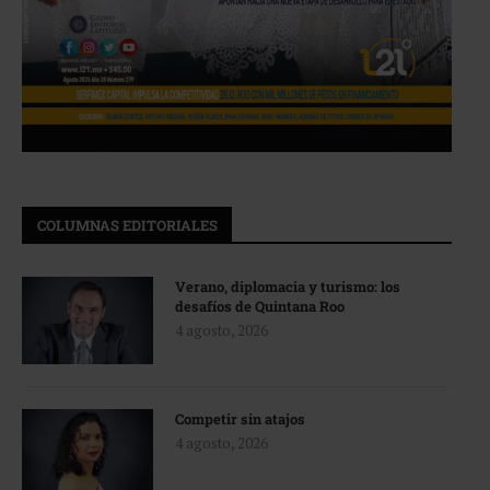
COLUMNAS EDITORIALES
Verano, diplomacia y turismo: los
desafíos de Quintana Roo
4 agosto, 2026
Competir sin atajos
4 agosto, 2026