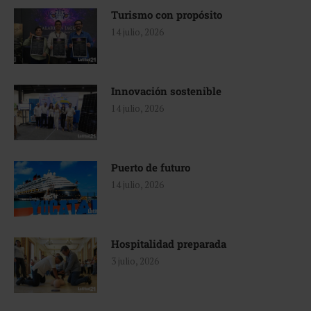
Turismo con propósito
14 julio, 2026
Innovación sostenible
14 julio, 2026
Puerto de futuro
14 julio, 2026
Hospitalidad preparada
3 julio, 2026