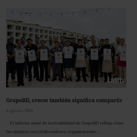
GrupoBD, crecer también significa compartir
4 agosto, 2026
El informe anual de sostenibilidad de GrupoBD refleja cómo
las alianzas con colaboradores, organizaciones …