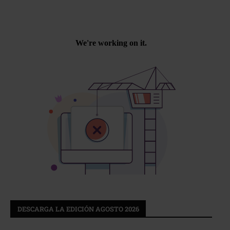
DESCARGA LA EDICIÓN AGOSTO 2026