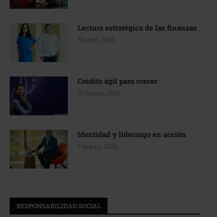
Lectura estratégica de las finanzas
30 abril, 2026
Crédito ágil para crecer
31 marzo, 2026
Identidad y liderazgo en acción
7 marzo, 2026
RESPONSABILIDAD SOCIAL