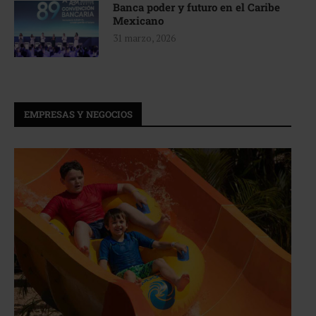
Banca poder y futuro en el Caribe
Mexicano
31 marzo, 2026
EMPRESAS Y NEGOCIOS