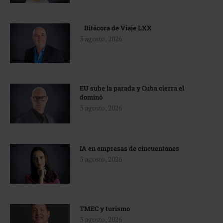
Bitácora de Viaje LXX
3 agosto, 2026
EU sube la parada y Cuba cierra el
dominó
3 agosto, 2026
IA en empresas de cincuentones
3 agosto, 2026
TMEC y turismo
3 agosto, 2026