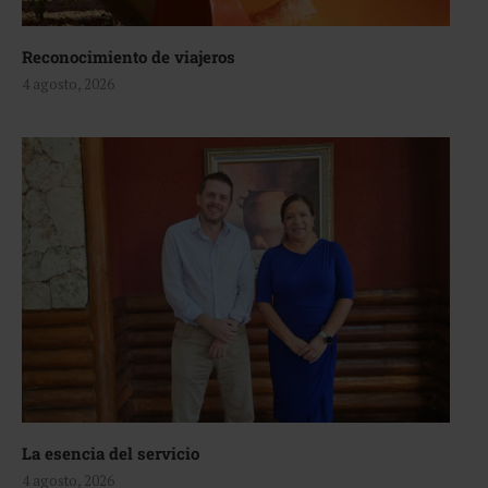
Reconocimiento de viajeros
4 agosto, 2026
La esencia del servicio
4 agosto, 2026