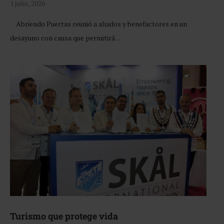
1 julio, 2026
Abriendo Puertas reunió a aliados y benefactores en un
desayuno con causa que permitirá …
Turismo que protege vida