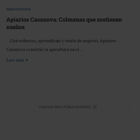
Emprendedores
Apiarios Casanova: Colmenas que sostienen
sueños
Con esfuerzo, aprendizaje y visión de negocio, Apiarios
Casanova convirtió la apicultura en el …
Leer más
CARGAR MÁS PUBLICACIONES