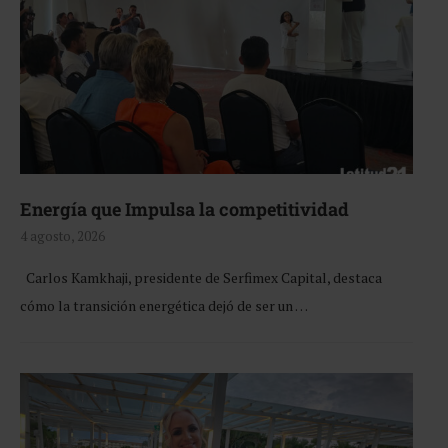
Energía que Impulsa la competitividad
4 agosto, 2026
Carlos Kamkhaji, presidente de Serfimex Capital, destaca
cómo la transición energética dejó de ser un …