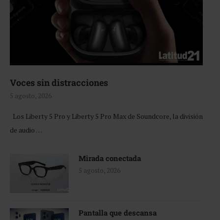
Voces sin distracciones
5 agosto, 2026
Los Liberty 5 Pro y Liberty 5 Pro Max de Soundcore, la división
de audio …
Mirada conectada
5 agosto, 2026
Pantalla que descansa