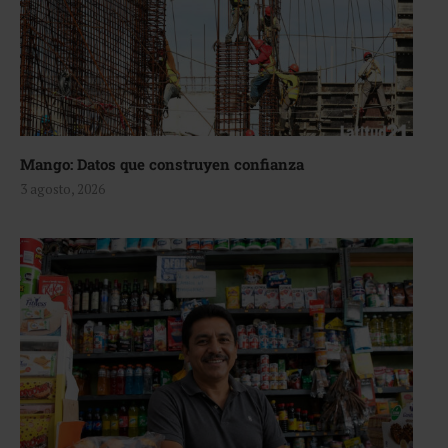
Mango: Datos que construyen confianza
3 agosto, 2026