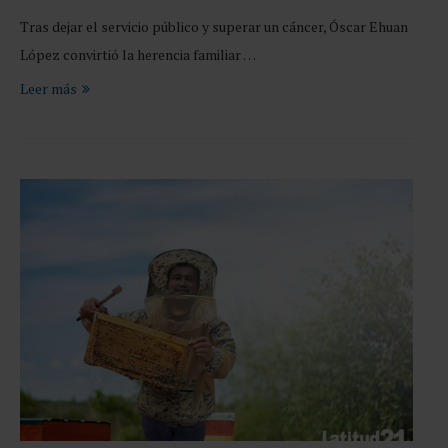
Tras dejar el servicio público y superar un cáncer, Óscar Ehuan
López convirtió la herencia familiar …
Leer más