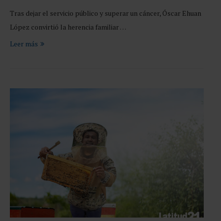
Tras dejar el servicio público y superar un cáncer, Óscar Ehuan
López convirtió la herencia familiar …
Leer más