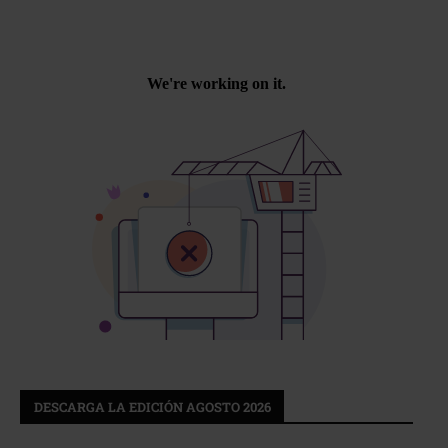
DESCARGA LA EDICIÓN AGOSTO 2026