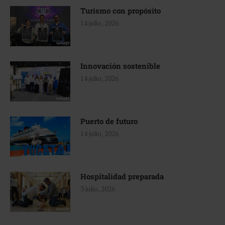
Turismo con propósito
14 julio, 2026
Innovación sostenible
14 julio, 2026
Puerto de futuro
14 julio, 2026
Hospitalidad preparada
3 julio, 2026