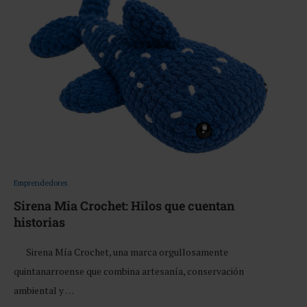
Emprendedores
Sirena Mia Crochet: Hilos que cuentan
historias
Sirena Mía Crochet, una marca orgullosamente
quintanarroense que combina artesanía, conservación
ambiental y …