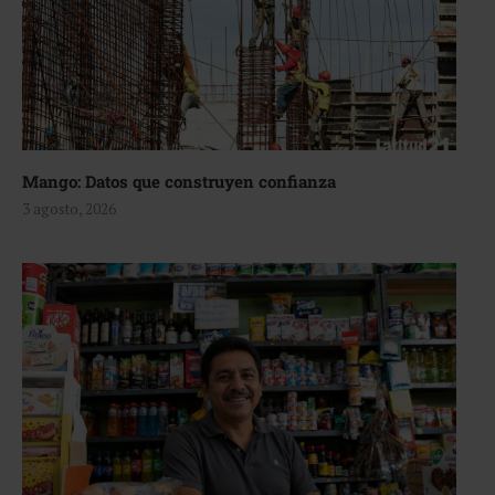
Mango: Datos que construyen confianza
3 agosto, 2026