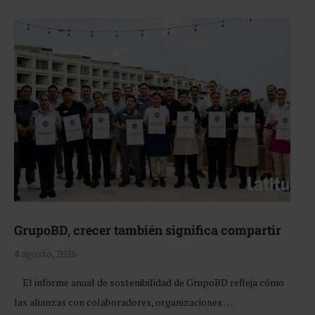
GrupoBD, crecer también significa compartir
4 agosto, 2026
El informe anual de sostenibilidad de GrupoBD refleja cómo
las alianzas con colaboradores, organizaciones …