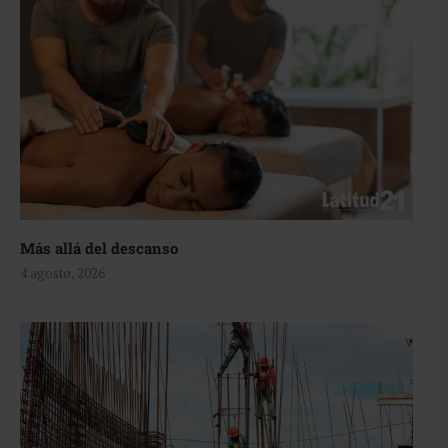
Más allá del descanso
4 agosto, 2026