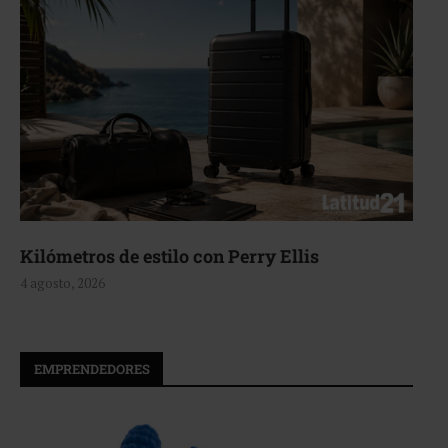
Kilómetros de estilo con Perry Ellis
4 agosto, 2026
EMPRENDEDORES