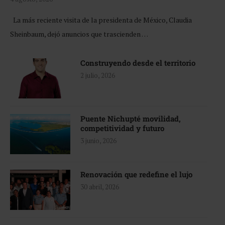
La más reciente visita de la presidenta de México, Claudia
Sheinbaum, dejó anuncios que trascienden …
Construyendo desde el territorio
2 julio, 2026
Puente Nichupté movilidad,
competitividad y futuro
3 junio, 2026
Renovación que redefine el lujo
30 abril, 2026