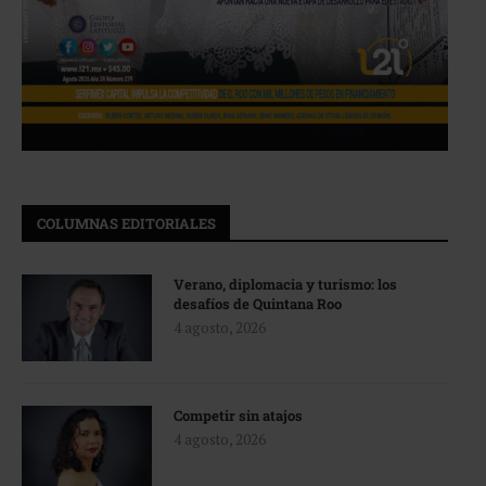
COLUMNAS EDITORIALES
Verano, diplomacia y turismo: los
desafíos de Quintana Roo
4 agosto, 2026
Competir sin atajos
4 agosto, 2026