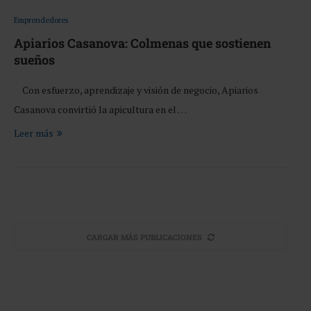
Emprendedores
Apiarios Casanova: Colmenas que sostienen
sueños
Con esfuerzo, aprendizaje y visión de negocio, Apiarios
Casanova convirtió la apicultura en el …
Leer más
CARGAR MÁS PUBLICACIONES