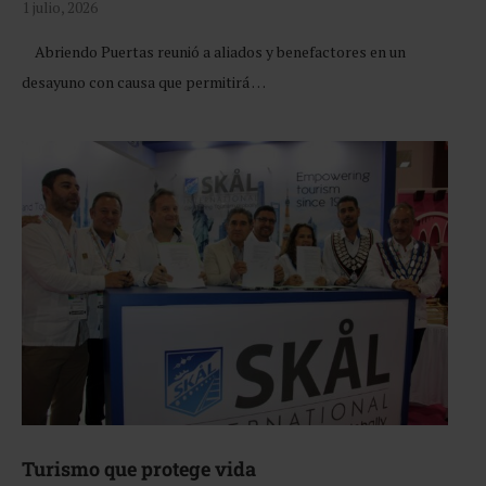
1 julio, 2026
Abriendo Puertas reunió a aliados y benefactores en un
desayuno con causa que permitirá …
Turismo que protege vida