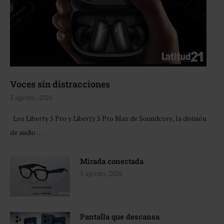
Voces sin distracciones
5 agosto, 2026
Los Liberty 5 Pro y Liberty 5 Pro Max de Soundcore, la división
de audio …
Mirada conectada
5 agosto, 2026
Pantalla que descansa