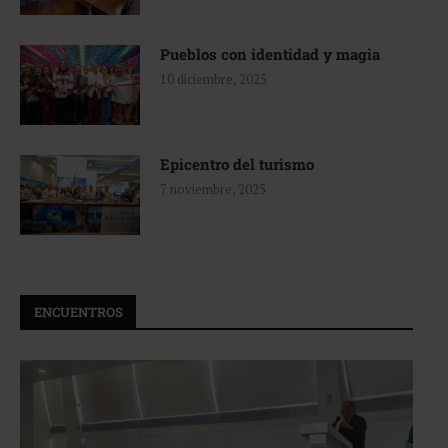
Pueblos con identidad y magia
10 diciembre, 2025
Epicentro del turismo
7 noviembre, 2025
ENCUENTROS