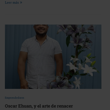
Leer más
Emprendedores
Oscar Ehuan, y el arte de renacer