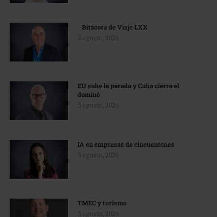
Bitácora de Viaje LXX
3 agosto, 2026
EU sube la parada y Cuba cierra el
dominó
3 agosto, 2026
IA en empresas de cincuentones
3 agosto, 2026
TMEC y turismo
3 agosto, 2026