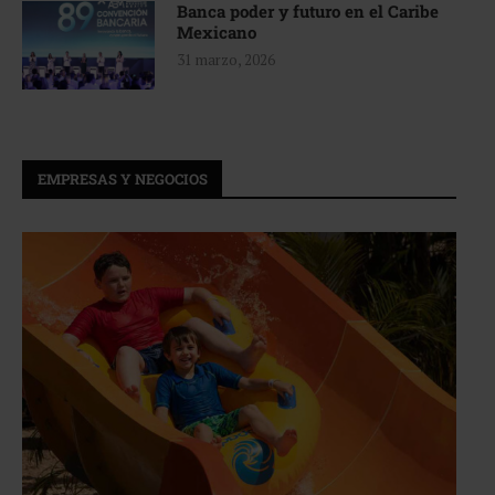
Banca poder y futuro en el Caribe
Mexicano
31 marzo, 2026
EMPRESAS Y NEGOCIOS