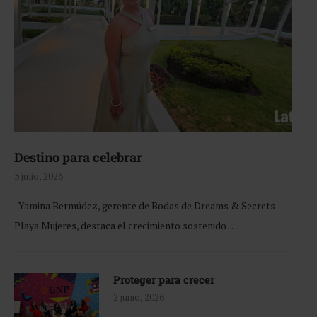
Destino para celebrar
3 julio, 2026
Yamina Bermúdez, gerente de Bodas de Dreams & Secrets
Playa Mujeres, destaca el crecimiento sostenido …
Proteger para crecer
2 junio, 2026