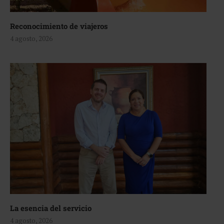
Reconocimiento de viajeros
4 agosto, 2026
La esencia del servicio
4 agosto, 2026