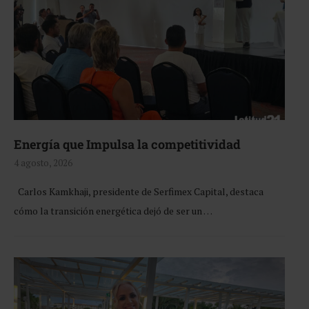
Energía que Impulsa la competitividad
4 agosto, 2026
Carlos Kamkhaji, presidente de Serfimex Capital, destaca
cómo la transición energética dejó de ser un …