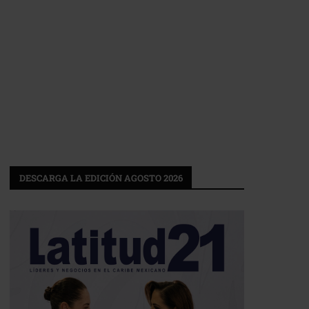
DESCARGA LA EDICIÓN AGOSTO 2026