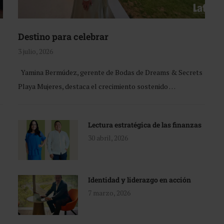
Destino para celebrar
3 julio, 2026
Yamina Bermúdez, gerente de Bodas de Dreams & Secrets
Playa Mujeres, destaca el crecimiento sostenido …
Lectura estratégica de las finanzas
30 abril, 2026
Identidad y liderazgo en acción
7 marzo, 2026