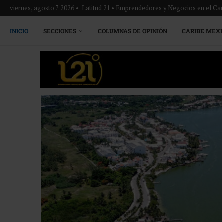
viernes, agosto 7 2026 • Latitud 21 • Emprendedores y Negocios en el Ca
INICIO
SECCIONES
COLUMNAS DE OPINIÓN
CARIBE MEX