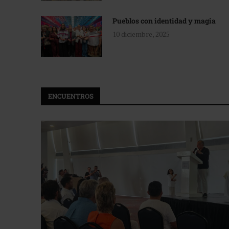
Pueblos con identidad y magia
10 diciembre, 2025
ENCUENTROS