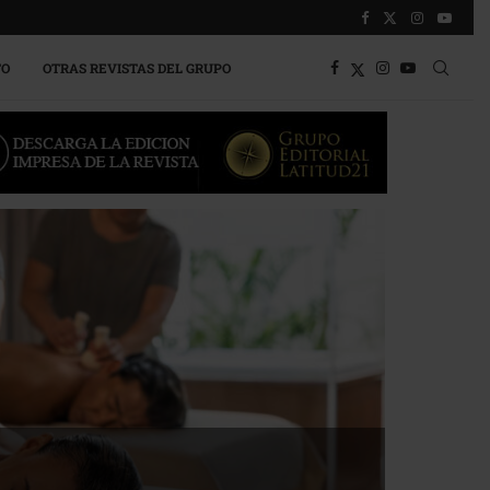
TO
OTRAS REVISTAS DEL GRUPO
 la competitividad