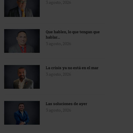
3 agosto, 2026
Que hablen, lo que tengan que
hablar…
3 agosto, 2026
La crisis ya no está en el mar
3 agosto, 2026
Las soluciones de ayer
3 agosto, 2026