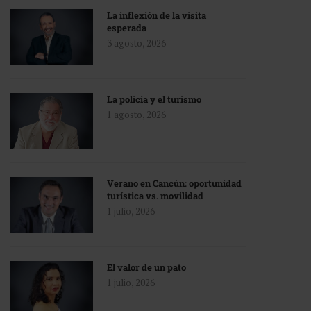
La inflexión de la visita
esperada
3 agosto, 2026
La policía y el turismo
1 agosto, 2026
Verano en Cancún: oportunidad
turística vs. movilidad
1 julio, 2026
El valor de un pato
1 julio, 2026