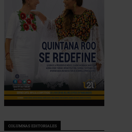
COLUMNAS EDITORIALES