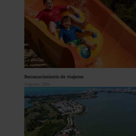
Reconocimiento de viajeros
4 agosto, 2026