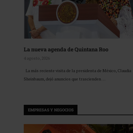
La nueva agenda de Quintana Roo
4 agosto, 2026
La más reciente visita de la presidenta de México, Claudia
Sheinbaum, dejó anuncios que trascienden …
EMPRESAS Y NEGOCIOS