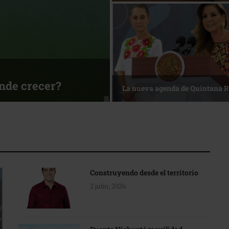
esa
Reconocimiento de viajeros
Construyendo desde el territorio
2 julio, 2026