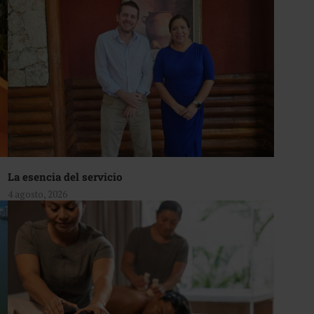
La esencia del servicio
4 agosto, 2026