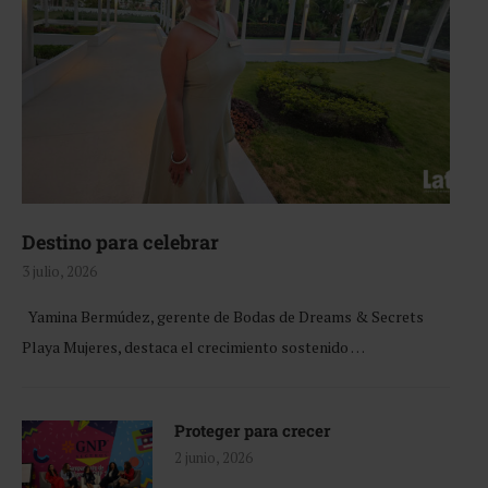
Destino para celebrar
3 julio, 2026
Yamina Bermúdez, gerente de Bodas de Dreams & Secrets
Playa Mujeres, destaca el crecimiento sostenido …
Proteger para crecer
2 junio, 2026