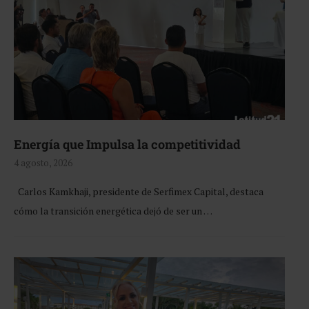
Energía que Impulsa la competitividad
4 agosto, 2026
Carlos Kamkhaji, presidente de Serfimex Capital, destaca
cómo la transición energética dejó de ser un …