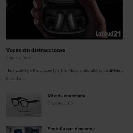
Voces sin distracciones
5 agosto, 2026
Los Liberty 5 Pro y Liberty 5 Pro Max de Soundcore, la división
de audio …
Mirada conectada
5 agosto, 2026
Pantalla que descansa