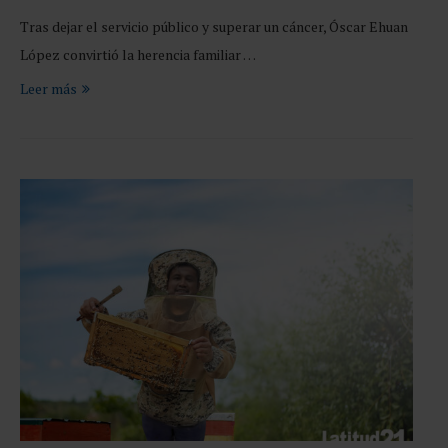
Tras dejar el servicio público y superar un cáncer, Óscar Ehuan
López convirtió la herencia familiar …
Leer más