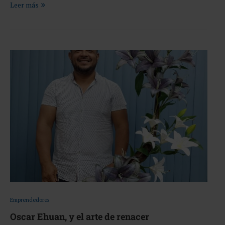
Leer más
Emprendedores
Oscar Ehuan, y el arte de renacer