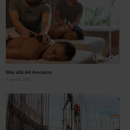
Más allá del descanso
4 agosto, 2026