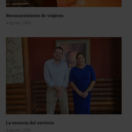
Reconocimiento de viajeros
4 agosto, 2026
La esencia del servicio
4 agosto, 2026