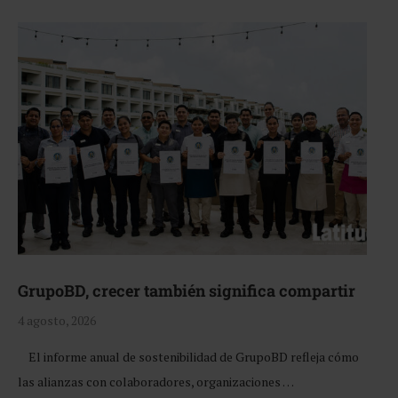
GrupoBD, crecer también significa compartir
4 agosto, 2026
El informe anual de sostenibilidad de GrupoBD refleja cómo
las alianzas con colaboradores, organizaciones …