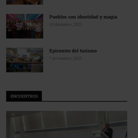
Pueblos con identidad y magia
10 diciembre, 2025
Epicentro del turismo
7 noviembre, 2025
ENCUENTROS