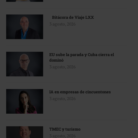
Bitácora de Viaje LXX
3 agosto, 2026
EU sube la parada y Cuba cierra el
dominó
3 agosto, 2026
IA en empresas de cincuentones
3 agosto, 2026
TMEC y turismo
3 agosto, 2026