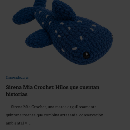
Emprendedores
Sirena Mia Crochet: Hilos que cuentan
historias
Sirena Mía Crochet, una marca orgullosamente
quintanarroense que combina artesanía, conservación
ambiental y …