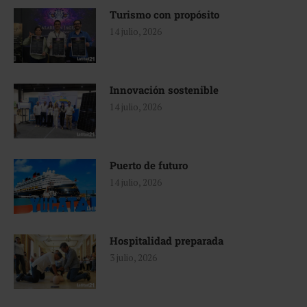
Turismo con propósito
14 julio, 2026
Innovación sostenible
14 julio, 2026
Puerto de futuro
14 julio, 2026
Hospitalidad preparada
3 julio, 2026