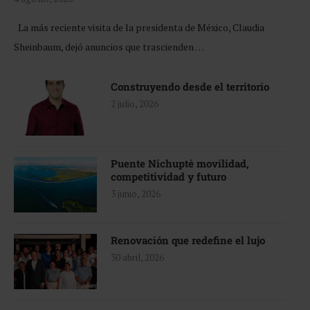
La más reciente visita de la presidenta de México, Claudia
Sheinbaum, dejó anuncios que trascienden …
Construyendo desde el territorio
2 julio, 2026
Puente Nichupté movilidad,
competitividad y futuro
3 junio, 2026
Renovación que redefine el lujo
30 abril, 2026