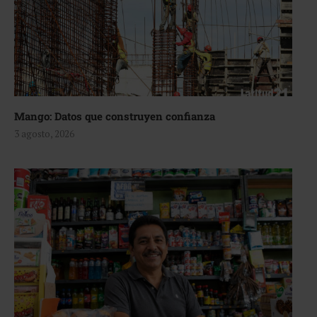
Mango: Datos que construyen confianza
3 agosto, 2026