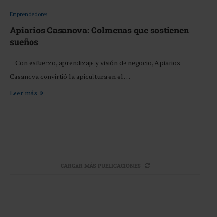
Emprendedores
Apiarios Casanova: Colmenas que sostienen
sueños
Con esfuerzo, aprendizaje y visión de negocio, Apiarios
Casanova convirtió la apicultura en el …
Leer más
CARGAR MÁS PUBLICACIONES