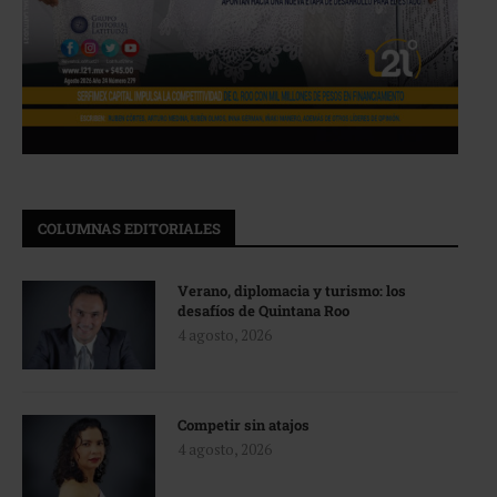
COLUMNAS EDITORIALES
Verano, diplomacia y turismo: los
desafíos de Quintana Roo
4 agosto, 2026
Competir sin atajos
4 agosto, 2026