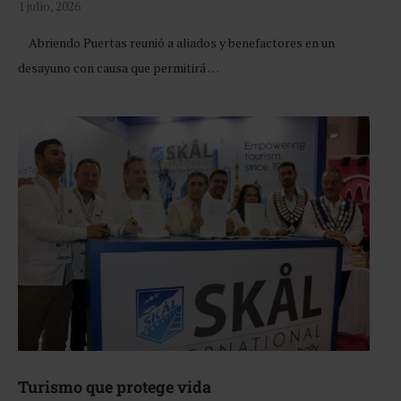
1 julio, 2026
Abriendo Puertas reunió a aliados y benefactores en un
desayuno con causa que permitirá …
Turismo que protege vida