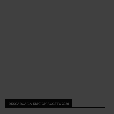
DESCARGA LA EDICIÓN AGOSTO 2026