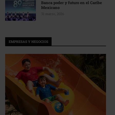
Banca poder y futuro en el Caribe
Mexicano
31 marzo, 2026
EMPRESAS Y NEGOCIOS