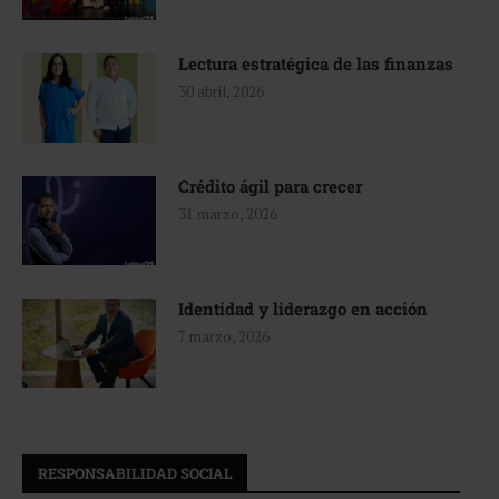
Lectura estratégica de las finanzas
30 abril, 2026
Crédito ágil para crecer
31 marzo, 2026
Identidad y liderazgo en acción
7 marzo, 2026
RESPONSABILIDAD SOCIAL