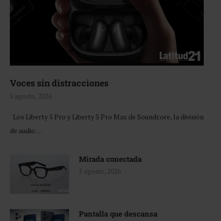
Voces sin distracciones
5 agosto, 2026
Los Liberty 5 Pro y Liberty 5 Pro Max de Soundcore, la división
de audio …
Mirada conectada
5 agosto, 2026
Pantalla que descansa