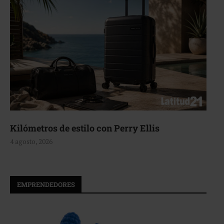
Kilómetros de estilo con Perry Ellis
4 agosto, 2026
EMPRENDEDORES