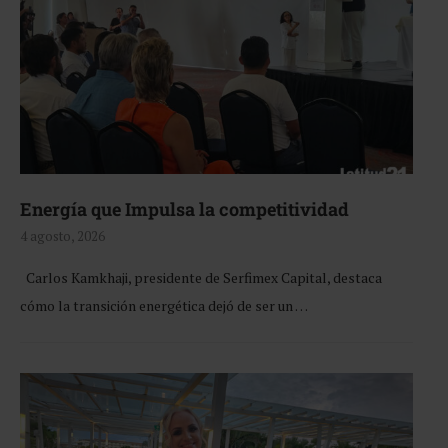
Energía que Impulsa la competitividad
4 agosto, 2026
Carlos Kamkhaji, presidente de Serfimex Capital, destaca
cómo la transición energética dejó de ser un …