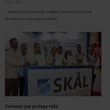
1 julio, 2026
Abriendo Puertas reunió a aliados y benefactores en un
desayuno con causa que permitirá …
Turismo que protege vida