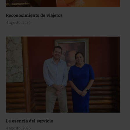
Reconocimiento de viajeros
4 agosto, 2026
La esencia del servicio
4 agosto, 2026