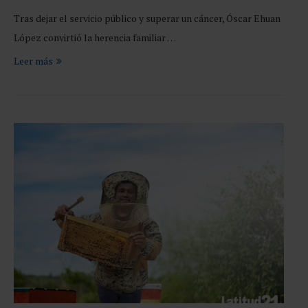
Tras dejar el servicio público y superar un cáncer, Óscar Ehuan
López convirtió la herencia familiar …
Leer más