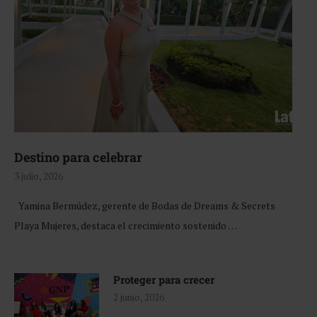
Destino para celebrar
3 julio, 2026
Yamina Bermúdez, gerente de Bodas de Dreams & Secrets
Playa Mujeres, destaca el crecimiento sostenido …
Proteger para crecer
2 junio, 2026