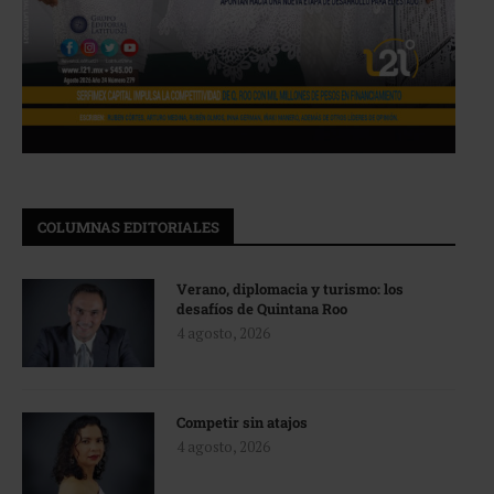
COLUMNAS EDITORIALES
Verano, diplomacia y turismo: los
desafíos de Quintana Roo
4 agosto, 2026
Competir sin atajos
4 agosto, 2026