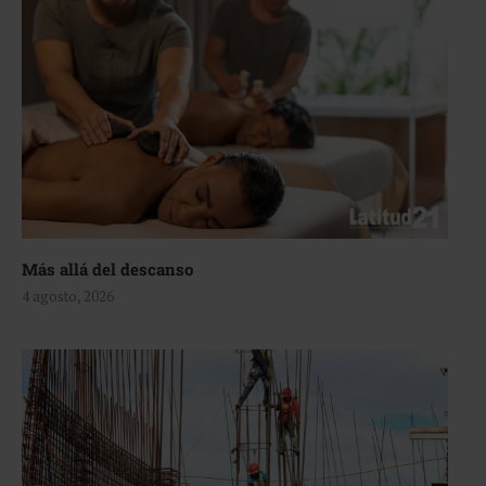
Más allá del descanso
4 agosto, 2026