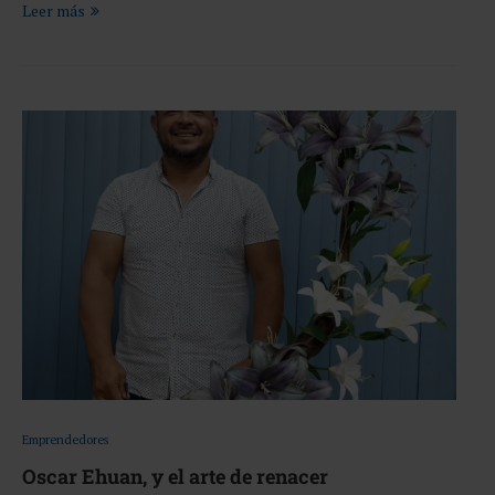
Leer más
Emprendedores
Oscar Ehuan, y el arte de renacer