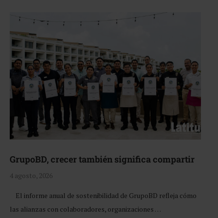
GrupoBD, crecer también significa compartir
4 agosto, 2026
El informe anual de sostenibilidad de GrupoBD refleja cómo
las alianzas con colaboradores, organizaciones …