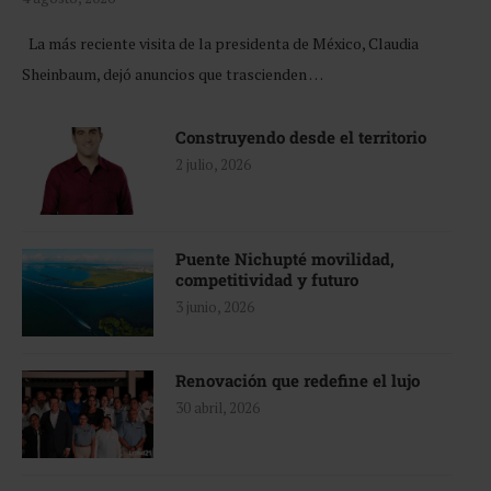
La más reciente visita de la presidenta de México, Claudia
Sheinbaum, dejó anuncios que trascienden …
Construyendo desde el territorio
2 julio, 2026
Puente Nichupté movilidad,
competitividad y futuro
3 junio, 2026
Renovación que redefine el lujo
30 abril, 2026