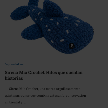
Emprendedores
Sirena Mia Crochet: Hilos que cuentan
historias
Sirena Mía Crochet, una marca orgullosamente
quintanarroense que combina artesanía, conservación
ambiental y …