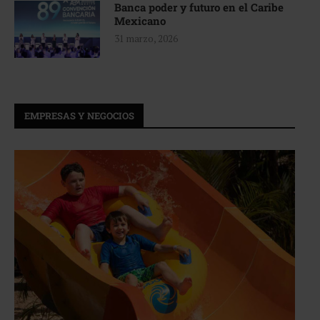
Banca poder y futuro en el Caribe
Mexicano
31 marzo, 2026
EMPRESAS Y NEGOCIOS