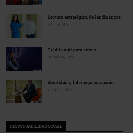
Lectura estratégica de las finanzas
30 abril, 2026
Crédito ágil para crecer
31 marzo, 2026
Identidad y liderazgo en acción
7 marzo, 2026
RESPONSABILIDAD SOCIAL