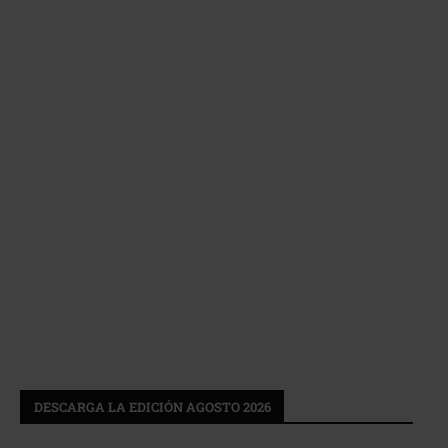
DESCARGA LA EDICIÓN AGOSTO 2026