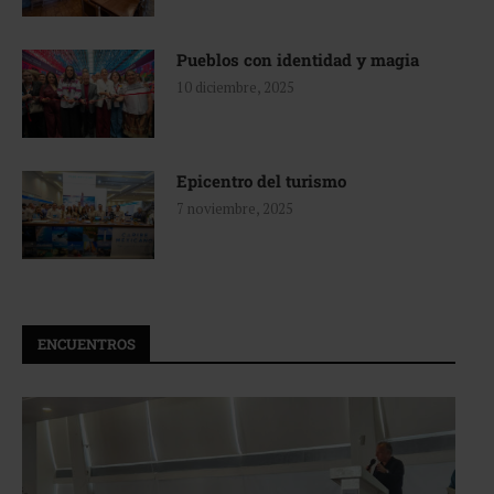
Pueblos con identidad y magia
10 diciembre, 2025
Epicentro del turismo
7 noviembre, 2025
ENCUENTROS