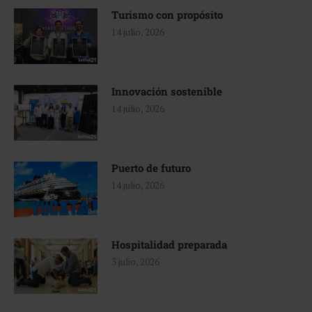
Turismo con propósito
14 julio, 2026
Innovación sostenible
14 julio, 2026
Puerto de futuro
14 julio, 2026
Hospitalidad preparada
3 julio, 2026