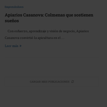
Emprendedores
Apiarios Casanova: Colmenas que sostienen
sueños
Con esfuerzo, aprendizaje y visión de negocio, Apiarios
Casanova convirtió la apicultura en el …
Leer más
CARGAR MÁS PUBLICACIONES