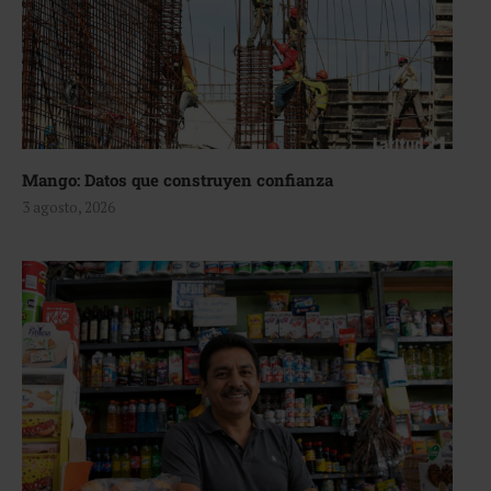
Mango: Datos que construyen confianza
3 agosto, 2026