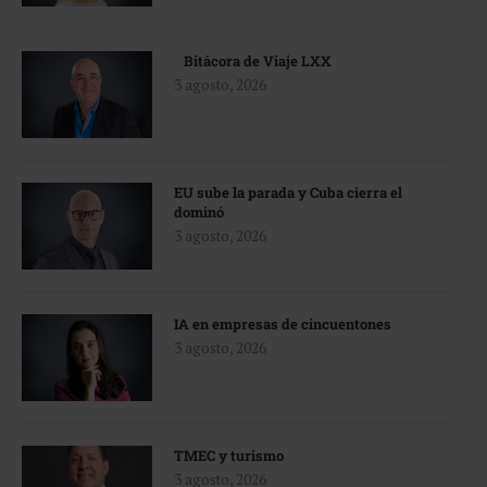
Bitácora de Viaje LXX
3 agosto, 2026
EU sube la parada y Cuba cierra el
dominó
3 agosto, 2026
IA en empresas de cincuentones
3 agosto, 2026
TMEC y turismo
3 agosto, 2026