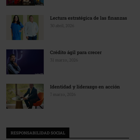
Lectura estratégica de las finanzas
30 abril, 2026
Crédito ágil para crecer
31 marzo, 2026
Identidad y liderazgo en acción
7 marzo, 2026
RESPONSABILIDAD SOCIAL