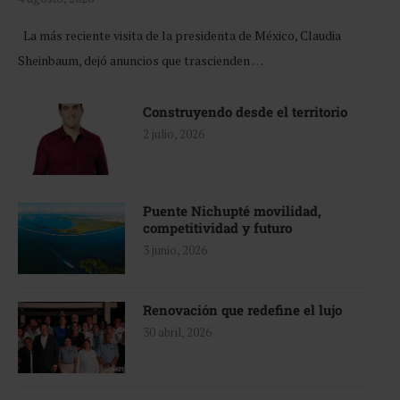
La más reciente visita de la presidenta de México, Claudia
Sheinbaum, dejó anuncios que trascienden …
Construyendo desde el territorio
2 julio, 2026
Puente Nichupté movilidad,
competitividad y futuro
3 junio, 2026
Renovación que redefine el lujo
30 abril, 2026