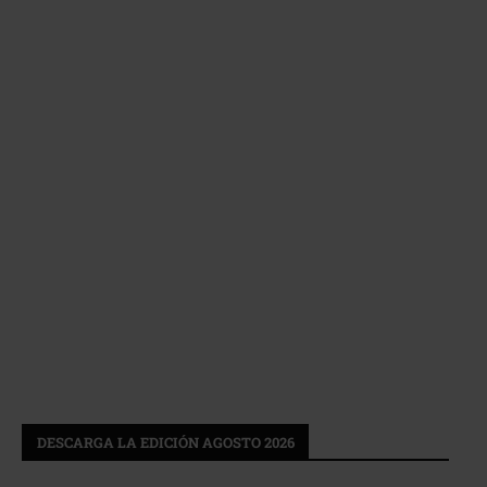
DESCARGA LA EDICIÓN AGOSTO 2026