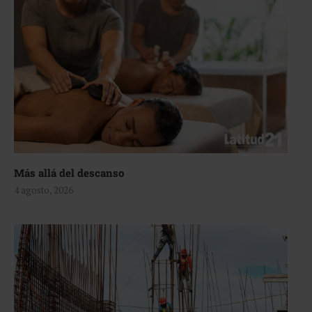
Más allá del descanso
4 agosto, 2026