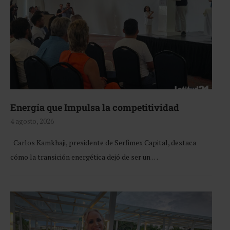
Energía que Impulsa la competitividad
4 agosto, 2026
Carlos Kamkhaji, presidente de Serfimex Capital, destaca
cómo la transición energética dejó de ser un …