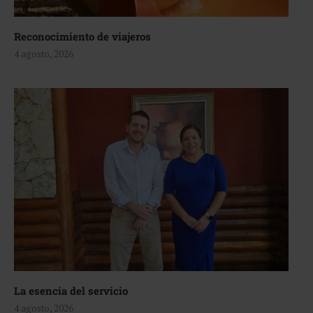
Reconocimiento de viajeros
4 agosto, 2026
La esencia del servicio
4 agosto, 2026