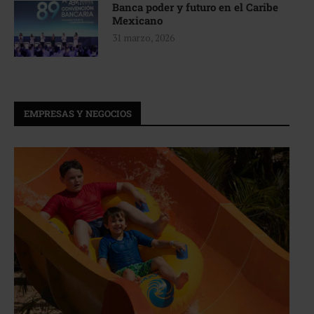
Banca poder y futuro en el Caribe
Mexicano
31 marzo, 2026
EMPRESAS Y NEGOCIOS