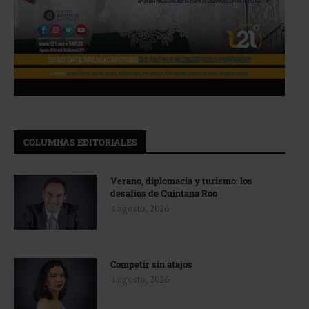
COLUMNAS EDITORIALES
Verano, diplomacia y turismo: los
desafíos de Quintana Roo
4 agosto, 2026
Competir sin atajos
4 agosto, 2026