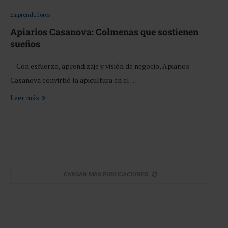
Emprendedores
Apiarios Casanova: Colmenas que sostienen
sueños
Con esfuerzo, aprendizaje y visión de negocio, Apiarios
Casanova convirtió la apicultura en el …
Leer más
CARGAR MÁS PUBLICACIONES