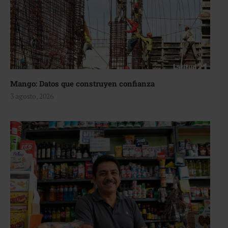
Mango: Datos que construyen confianza
3 agosto, 2026