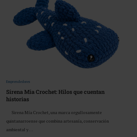
Emprendedores
Sirena Mia Crochet: Hilos que cuentan
historias
Sirena Mía Crochet, una marca orgullosamente
quintanarroense que combina artesanía, conservación
ambiental y …