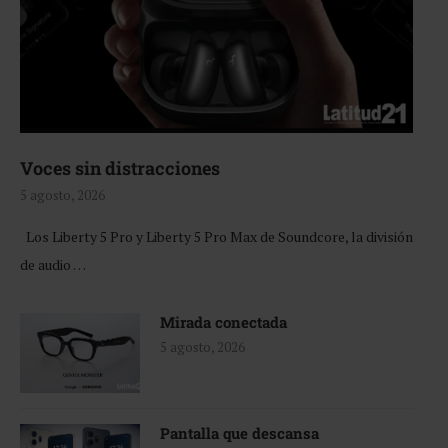
Voces sin distracciones
5 agosto, 2026
Los Liberty 5 Pro y Liberty 5 Pro Max de Soundcore, la división
de audio …
Mirada conectada
5 agosto, 2026
Pantalla que descansa