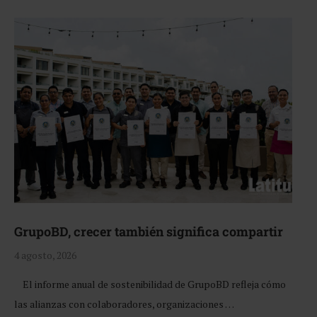
GrupoBD, crecer también significa compartir
4 agosto, 2026
El informe anual de sostenibilidad de GrupoBD refleja cómo
las alianzas con colaboradores, organizaciones …