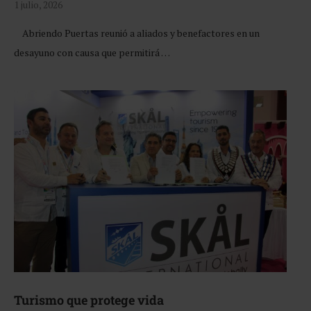
1 julio, 2026
Abriendo Puertas reunió a aliados y benefactores en un
desayuno con causa que permitirá …
Turismo que protege vida