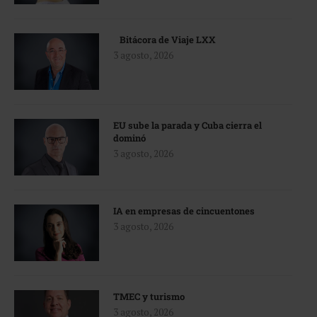
Bitácora de Viaje LXX
3 agosto, 2026
EU sube la parada y Cuba cierra el
dominó
3 agosto, 2026
IA en empresas de cincuentones
3 agosto, 2026
TMEC y turismo
3 agosto, 2026