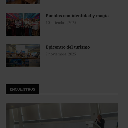
Pueblos con identidad y magia
10 diciembre, 2025
Epicentro del turismo
7 noviembre, 2025
ENCUENTROS