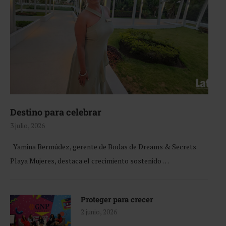
Destino para celebrar
3 julio, 2026
Yamina Bermúdez, gerente de Bodas de Dreams & Secrets
Playa Mujeres, destaca el crecimiento sostenido …
Proteger para crecer
2 junio, 2026