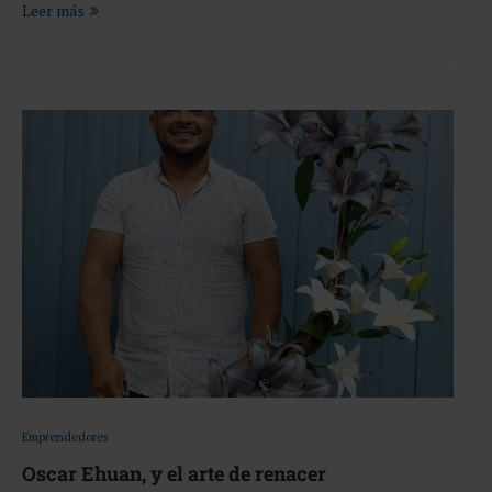
Leer más
Emprendedores
Oscar Ehuan, y el arte de renacer