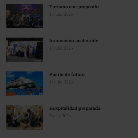
Turismo con propósito
14 julio, 2026
Innovación sostenible
14 julio, 2026
Puerto de futuro
14 julio, 2026
Hospitalidad preparada
3 julio, 2026