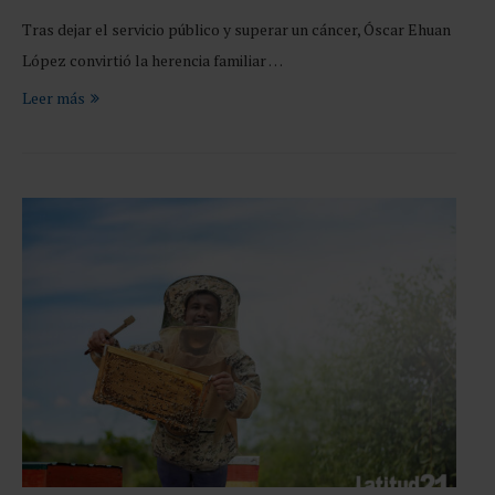
Tras dejar el servicio público y superar un cáncer, Óscar Ehuan
López convirtió la herencia familiar …
Leer más