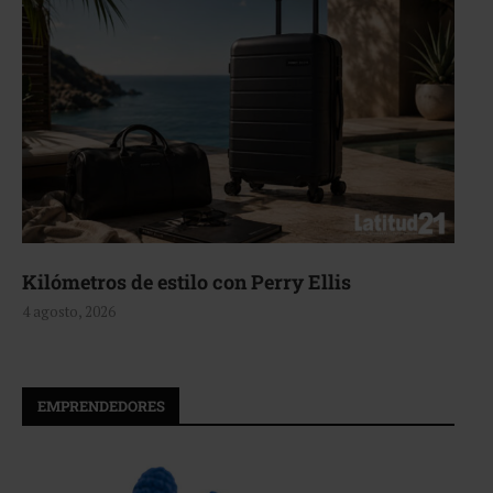
Kilómetros de estilo con Perry Ellis
4 agosto, 2026
EMPRENDEDORES