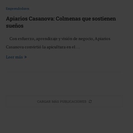
Emprendedores
Apiarios Casanova: Colmenas que sostienen
sueños
Con esfuerzo, aprendizaje y visión de negocio, Apiarios
Casanova convirtió la apicultura en el …
Leer más
CARGAR MÁS PUBLICACIONES