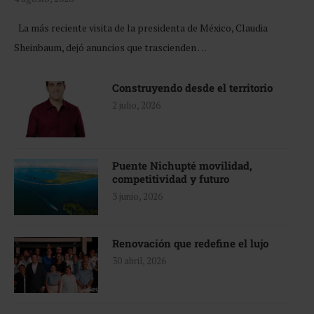
La más reciente visita de la presidenta de México, Claudia
Sheinbaum, dejó anuncios que trascienden …
Construyendo desde el territorio
2 julio, 2026
Puente Nichupté movilidad,
competitividad y futuro
3 junio, 2026
Renovación que redefine el lujo
30 abril, 2026