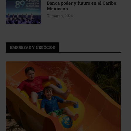
Banca poder y futuro en el Caribe
Mexicano
31 marzo, 2026
EMPRESAS Y NEGOCIOS