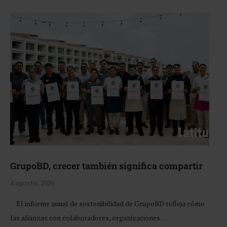
GrupoBD, crecer también significa compartir
4 agosto, 2026
El informe anual de sostenibilidad de GrupoBD refleja cómo
las alianzas con colaboradores, organizaciones …