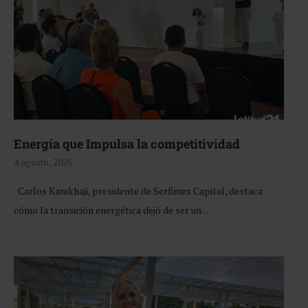
Energía que Impulsa la competitividad
4 agosto, 2026
Carlos Kamkhaji, presidente de Serfimex Capital, destaca
cómo la transición energética dejó de ser un …