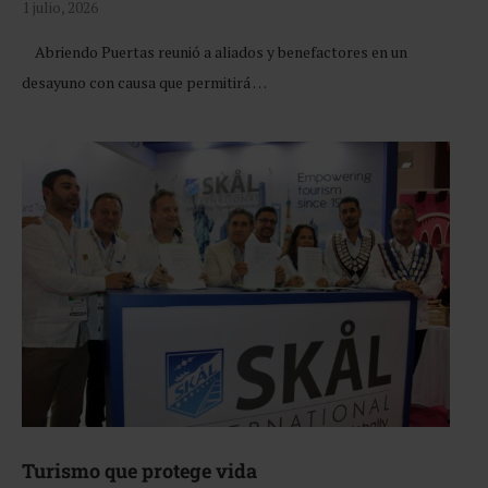
1 julio, 2026
Abriendo Puertas reunió a aliados y benefactores en un
desayuno con causa que permitirá …
Turismo que protege vida