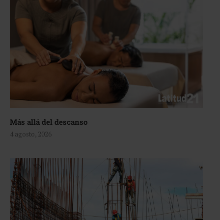
Más allá del descanso
4 agosto, 2026