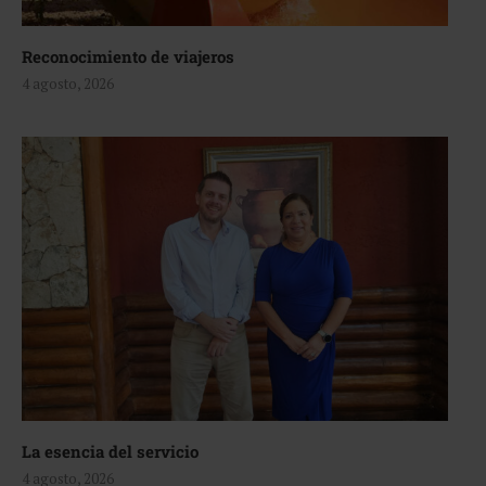
Reconocimiento de viajeros
4 agosto, 2026
La esencia del servicio
4 agosto, 2026