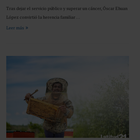
Tras dejar el servicio público y superar un cáncer, Óscar Ehuan
López convirtió la herencia familiar …
Leer más