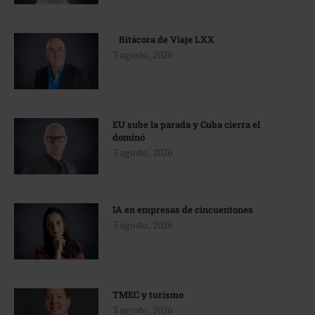
Bitácora de Viaje LXX
3 agosto, 2026
EU sube la parada y Cuba cierra el
dominó
3 agosto, 2026
IA en empresas de cincuentones
3 agosto, 2026
TMEC y turismo
3 agosto, 2026