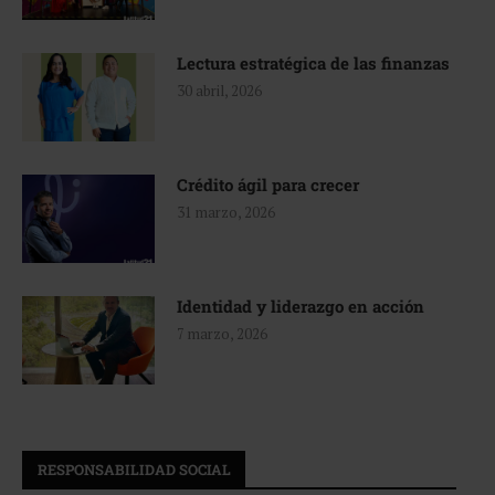
Lectura estratégica de las finanzas
30 abril, 2026
Crédito ágil para crecer
31 marzo, 2026
Identidad y liderazgo en acción
7 marzo, 2026
RESPONSABILIDAD SOCIAL