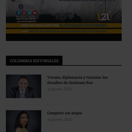
COLUMNAS EDITORIALES
Verano, diplomacia y turismo: los
desafíos de Quintana Roo
4 agosto, 2026
Competir sin atajos
4 agosto, 2026