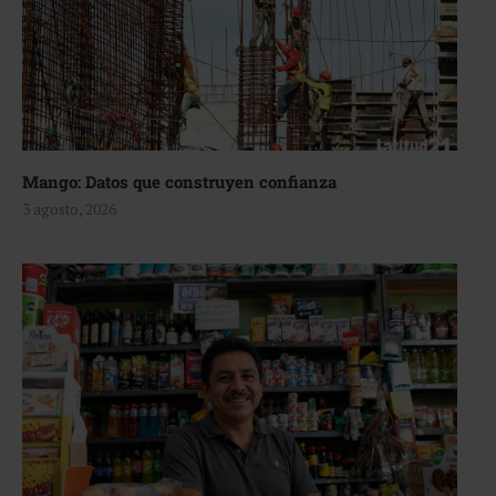
Mango: Datos que construyen confianza
3 agosto, 2026