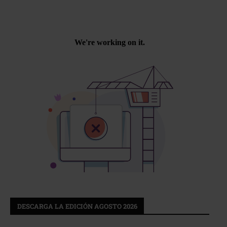
DESCARGA LA EDICIÓN AGOSTO 2026