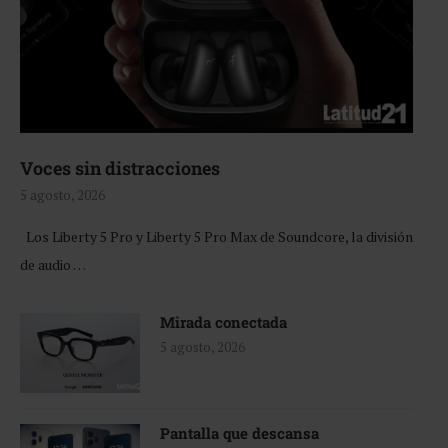
Voces sin distracciones
5 agosto, 2026
Los Liberty 5 Pro y Liberty 5 Pro Max de Soundcore, la división
de audio …
Mirada conectada
5 agosto, 2026
Pantalla que descansa