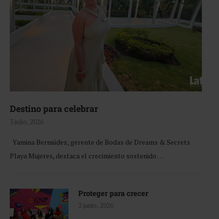
Destino para celebrar
3 julio, 2026
Yamina Bermúdez, gerente de Bodas de Dreams & Secrets
Playa Mujeres, destaca el crecimiento sostenido …
Proteger para crecer
2 junio, 2026