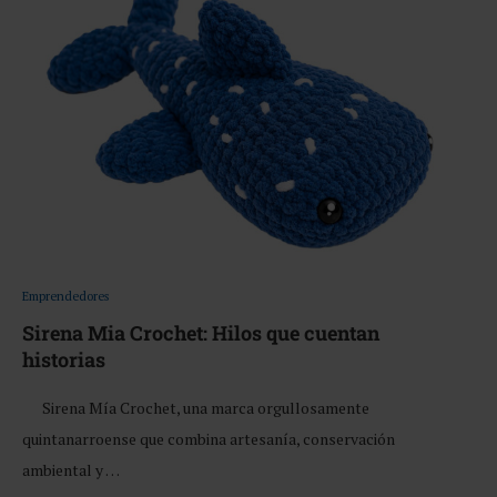
Emprendedores
Sirena Mia Crochet: Hilos que cuentan
historias
Sirena Mía Crochet, una marca orgullosamente
quintanarroense que combina artesanía, conservación
ambiental y …