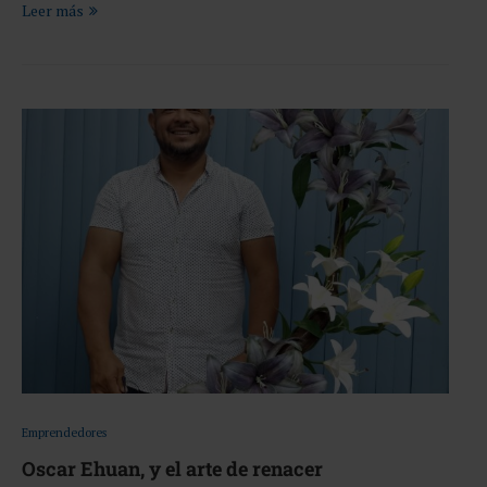
Leer más
Emprendedores
Oscar Ehuan, y el arte de renacer