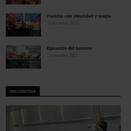
Pueblos con identidad y magia
10 diciembre, 2025
Epicentro del turismo
7 noviembre, 2025
ENCUENTROS