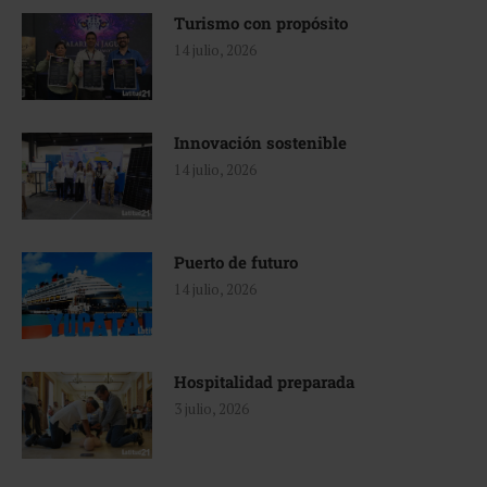
Turismo con propósito
14 julio, 2026
Innovación sostenible
14 julio, 2026
Puerto de futuro
14 julio, 2026
Hospitalidad preparada
3 julio, 2026