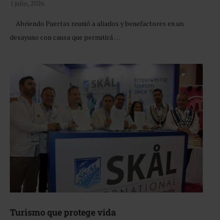
1 julio, 2026
Abriendo Puertas reunió a aliados y benefactores en un
desayuno con causa que permitirá …
Turismo que protege vida