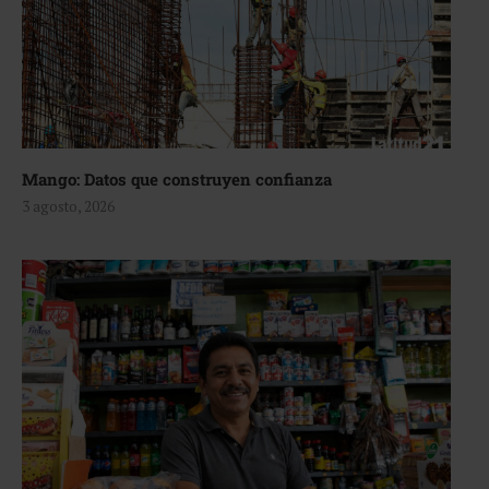
Mango: Datos que construyen confianza
3 agosto, 2026