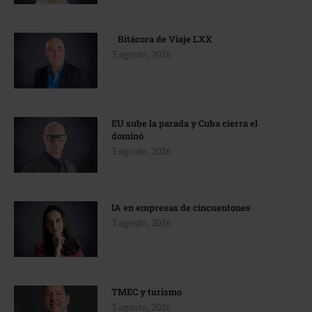
Bitácora de Viaje LXX
3 agosto, 2026
EU sube la parada y Cuba cierra el
dominó
3 agosto, 2026
IA en empresas de cincuentones
3 agosto, 2026
TMEC y turismo
3 agosto, 2026