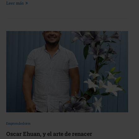
Leer más
Emprendedores
Oscar Ehuan, y el arte de renacer