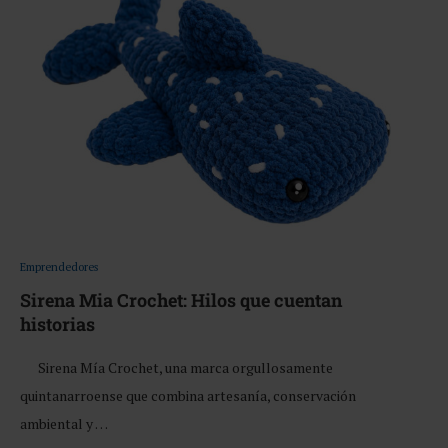
Emprendedores
Sirena Mia Crochet: Hilos que cuentan
historias
Sirena Mía Crochet, una marca orgullosamente
quintanarroense que combina artesanía, conservación
ambiental y …