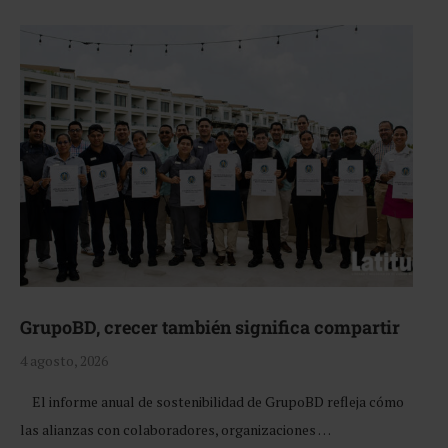
GrupoBD, crecer también significa compartir
4 agosto, 2026
El informe anual de sostenibilidad de GrupoBD refleja cómo
las alianzas con colaboradores, organizaciones …