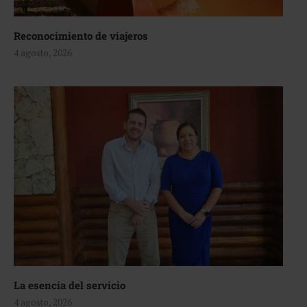
Reconocimiento de viajeros
4 agosto, 2026
La esencia del servicio
4 agosto, 2026