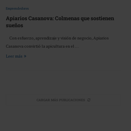
Emprendedores
Apiarios Casanova: Colmenas que sostienen
sueños
Con esfuerzo, aprendizaje y visión de negocio, Apiarios
Casanova convirtió la apicultura en el …
Leer más
CARGAR MÁS PUBLICACIONES