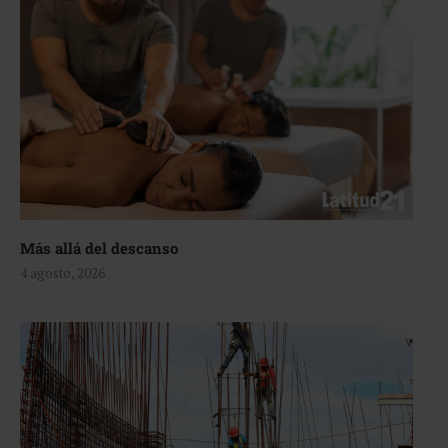
Más allá del descanso
4 agosto, 2026