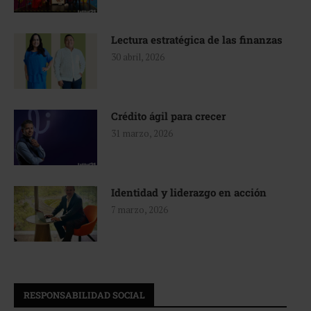
Lectura estratégica de las finanzas
30 abril, 2026
Crédito ágil para crecer
31 marzo, 2026
Identidad y liderazgo en acción
7 marzo, 2026
RESPONSABILIDAD SOCIAL