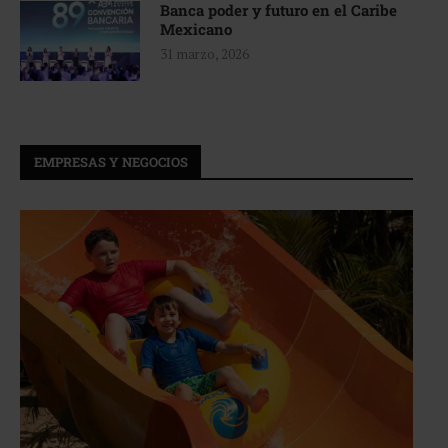
Banca poder y futuro en el Caribe
Mexicano
31 marzo, 2026
EMPRESAS Y NEGOCIOS