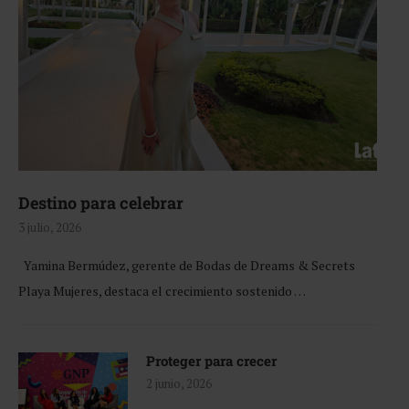
Destino para celebrar
3 julio, 2026
Yamina Bermúdez, gerente de Bodas de Dreams & Secrets
Playa Mujeres, destaca el crecimiento sostenido …
Proteger para crecer
2 junio, 2026