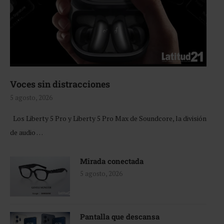
Voces sin distracciones
5 agosto, 2026
Los Liberty 5 Pro y Liberty 5 Pro Max de Soundcore, la división
de audio …
Mirada conectada
5 agosto, 2026
Pantalla que descansa