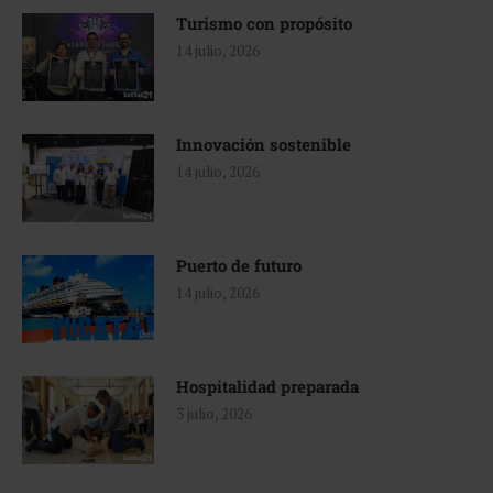
Turismo con propósito
14 julio, 2026
Innovación sostenible
14 julio, 2026
Puerto de futuro
14 julio, 2026
Hospitalidad preparada
3 julio, 2026