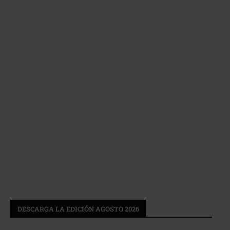
DESCARGA LA EDICIÓN AGOSTO 2026