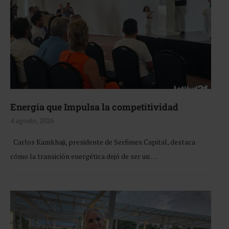
Energía que Impulsa la competitividad
4 agosto, 2026
Carlos Kamkhaji, presidente de Serfimex Capital, destaca
cómo la transición energética dejó de ser un …