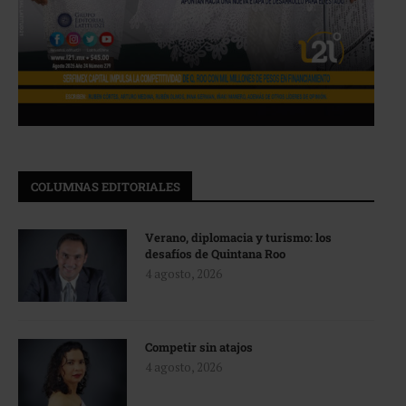
COLUMNAS EDITORIALES
Verano, diplomacia y turismo: los
desafíos de Quintana Roo
4 agosto, 2026
Competir sin atajos
4 agosto, 2026