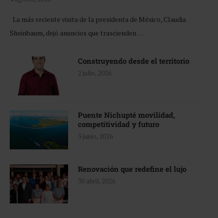
La más reciente visita de la presidenta de México, Claudia
Sheinbaum, dejó anuncios que trascienden …
Construyendo desde el territorio
2 julio, 2026
Puente Nichupté movilidad,
competitividad y futuro
3 junio, 2026
Renovación que redefine el lujo
30 abril, 2026