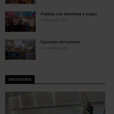
Pueblos con identidad y magia
10 diciembre, 2025
Epicentro del turismo
7 noviembre, 2025
ENCUENTROS