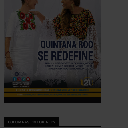
COLUMNAS EDITORIALES