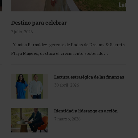
Destino para celebrar
3 julio, 2026
Yamina Bermúdez, gerente de Bodas de Dreams & Secrets
Playa Mujeres, destaca el crecimiento sostenido …
Lectura estratégica de las finanzas
30 abril, 2026
Identidad y liderazgo en acción
7 marzo, 2026