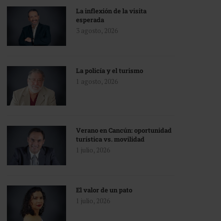
La inflexión de la visita
esperada
3 agosto, 2026
La policía y el turismo
1 agosto, 2026
Verano en Cancún: oportunidad
turística vs. movilidad
1 julio, 2026
El valor de un pato
1 julio, 2026