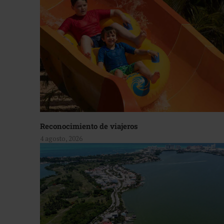
Reconocimiento de viajeros
4 agosto, 2026