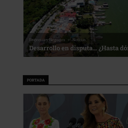
Empresas y Negocios
Noticias
Desarrollo en disputa… ¿Hasta d
PORTADA