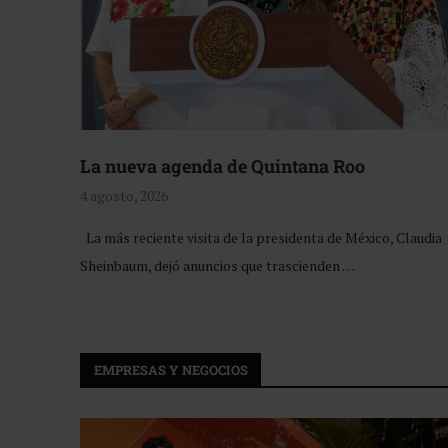
La nueva agenda de Quintana Roo
4 agosto, 2026
La más reciente visita de la presidenta de México, Claudia
Sheinbaum, dejó anuncios que trascienden …
EMPRESAS Y NEGOCIOS