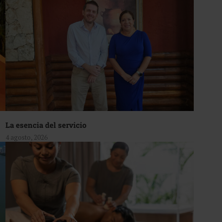
La esencia del servicio
4 agosto, 2026