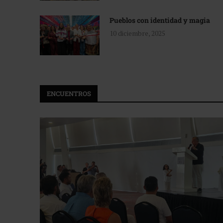
Pueblos con identidad y magia
10 diciembre, 2025
ENCUENTROS