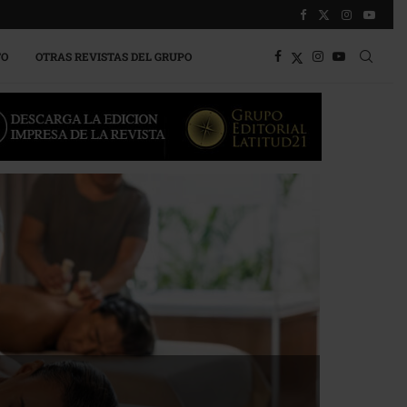
TO
OTRAS REVISTAS DEL GRUPO