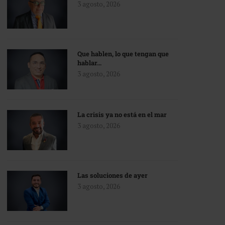
3 agosto, 2026
Que hablen, lo que tengan que
hablar…
3 agosto, 2026
La crisis ya no está en el mar
3 agosto, 2026
Las soluciones de ayer
3 agosto, 2026