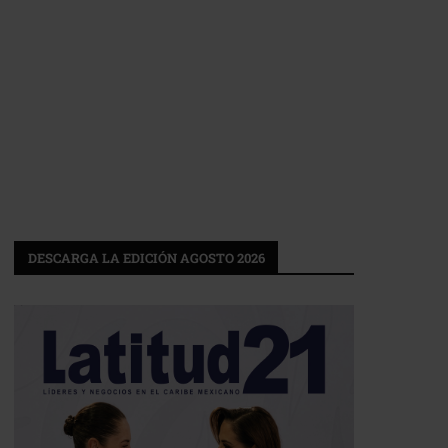
DESCARGA LA EDICIÓN AGOSTO 2026