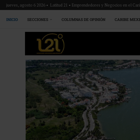
jueves, agosto 6 2026 • Latitud 21 • Emprendedores y Negocios en el Ca
INICIO
SECCIONES
COLUMNAS DE OPINIÓN
CARIBE MEX