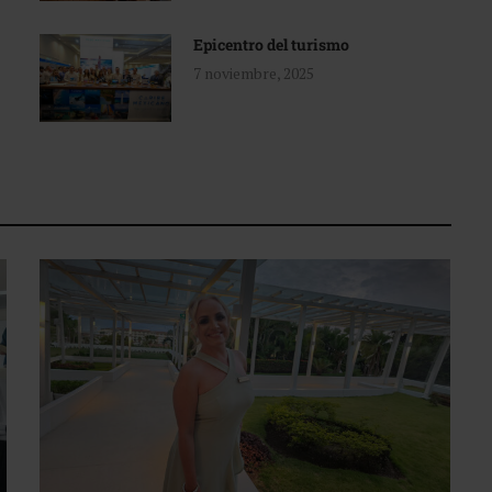
Epicentro del turismo
7 noviembre, 2025