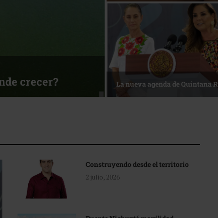
ónde crecer?
La nueva agenda de Quintana 
Construyendo desde el territorio
2 julio, 2026