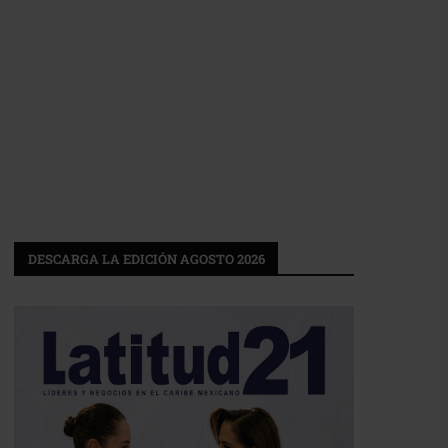
DESCARGA LA EDICIÓN AGOSTO 2026