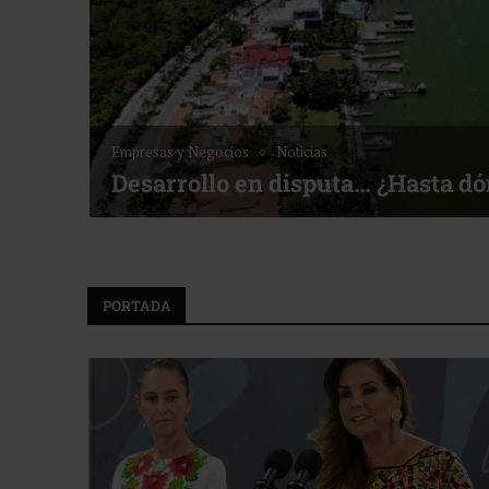
Empresas y Negocios
Noticias
Desarrollo en disputa… ¿Hasta d
PORTADA