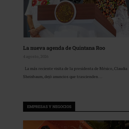
La nueva agenda de Quintana Roo
4 agosto, 2026
La más reciente visita de la presidenta de México, Claudia
Sheinbaum, dejó anuncios que trascienden …
EMPRESAS Y NEGOCIOS