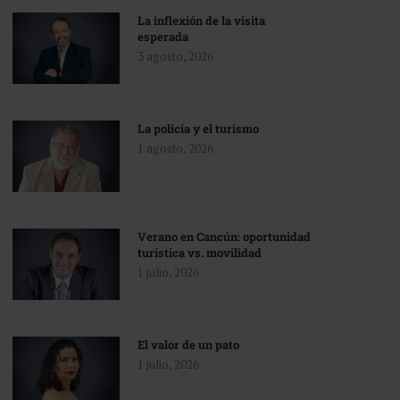
La inflexión de la visita
esperada
3 agosto, 2026
La policía y el turismo
1 agosto, 2026
Verano en Cancún: oportunidad
turística vs. movilidad
1 julio, 2026
El valor de un pato
1 julio, 2026