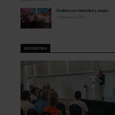
Pueblos con identidad y magia
10 diciembre, 2025
ENCUENTROS