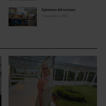
Epicentro del turismo
7 noviembre, 2025