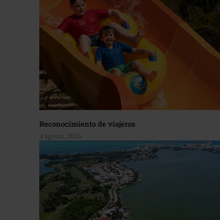
Reconocimiento de viajeros
4 agosto, 2026