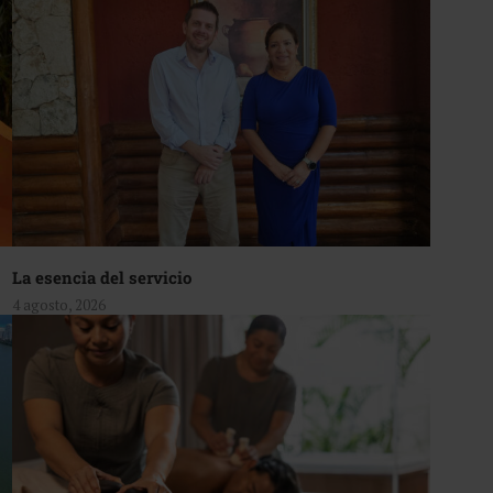
La esencia del servicio
4 agosto, 2026