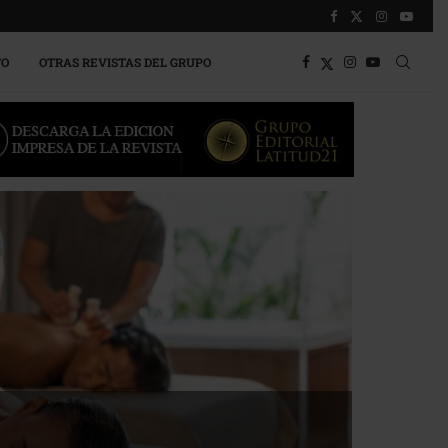
TO
OTRAS REVISTAS DEL GRUPO