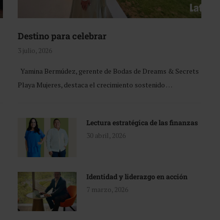
Destino para celebrar
3 julio, 2026
Yamina Bermúdez, gerente de Bodas de Dreams & Secrets
Playa Mujeres, destaca el crecimiento sostenido …
Lectura estratégica de las finanzas
30 abril, 2026
Identidad y liderazgo en acción
7 marzo, 2026