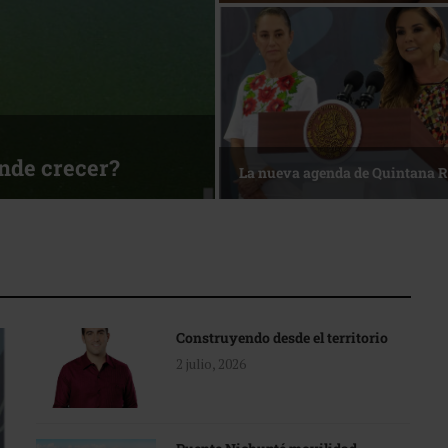
ónde crecer?
La nueva agenda de Quintana 
Construyendo desde el territorio
2 julio, 2026