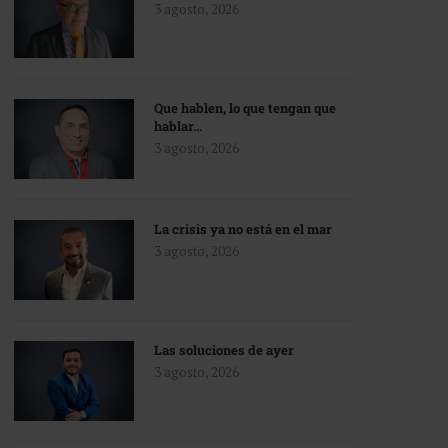
3 agosto, 2026
Que hablen, lo que tengan que
hablar…
3 agosto, 2026
La crisis ya no está en el mar
3 agosto, 2026
Las soluciones de ayer
3 agosto, 2026