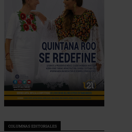
COLUMNAS EDITORIALES