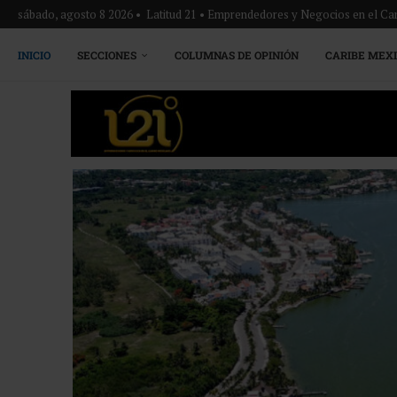
sábado, agosto 8 2026 • Latitud 21 • Emprendedores y Negocios en el Ca
INICIO
SECCIONES
COLUMNAS DE OPINIÓN
CARIBE MEX