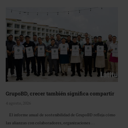
GrupoBD, crecer también significa compartir
4 agosto, 2026
El informe anual de sostenibilidad de GrupoBD refleja cómo
las alianzas con colaboradores, organizaciones …