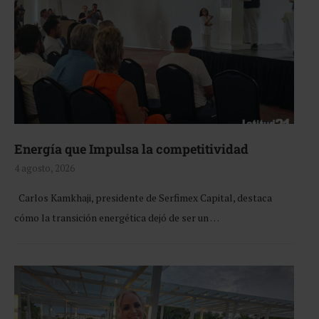
Energía que Impulsa la competitividad
4 agosto, 2026
Carlos Kamkhaji, presidente de Serfimex Capital, destaca
cómo la transición energética dejó de ser un …