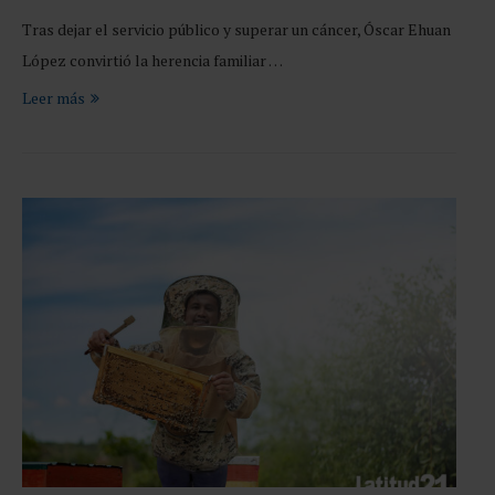
Tras dejar el servicio público y superar un cáncer, Óscar Ehuan
López convirtió la herencia familiar …
Leer más