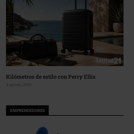
Kilómetros de estilo con Perry Ellis
4 agosto, 2026
EMPRENDEDORES