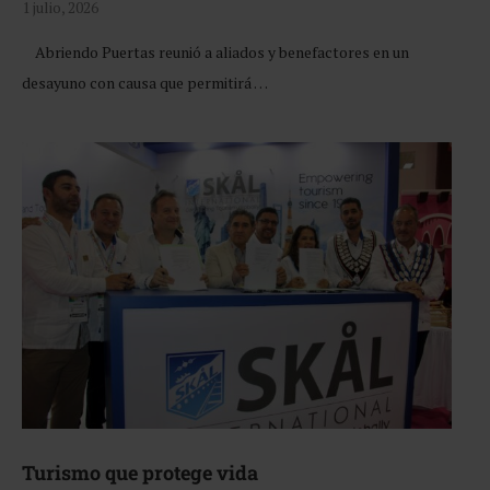
1 julio, 2026
Abriendo Puertas reunió a aliados y benefactores en un
desayuno con causa que permitirá …
Turismo que protege vida