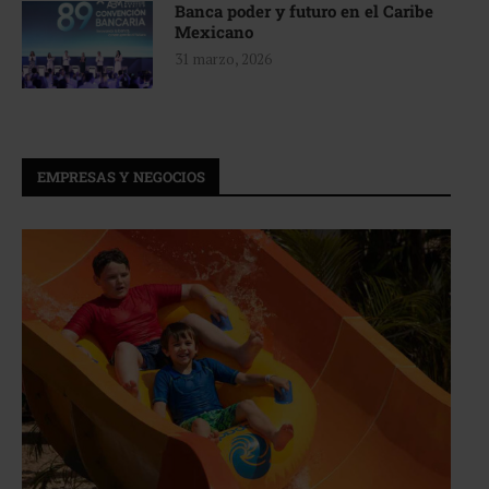
Banca poder y futuro en el Caribe
Mexicano
31 marzo, 2026
EMPRESAS Y NEGOCIOS