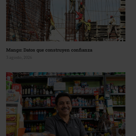
Mango: Datos que construyen confianza
3 agosto, 2026