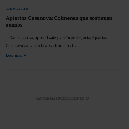
Emprendedores
Apiarios Casanova: Colmenas que sostienen
sueños
Con esfuerzo, aprendizaje y visión de negocio, Apiarios
Casanova convirtió la apicultura en el …
Leer más
CARGAR MÁS PUBLICACIONES