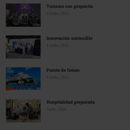
Turismo con propósito
14 julio, 2026
Innovación sostenible
14 julio, 2026
Puerto de futuro
14 julio, 2026
Hospitalidad preparada
3 julio, 2026