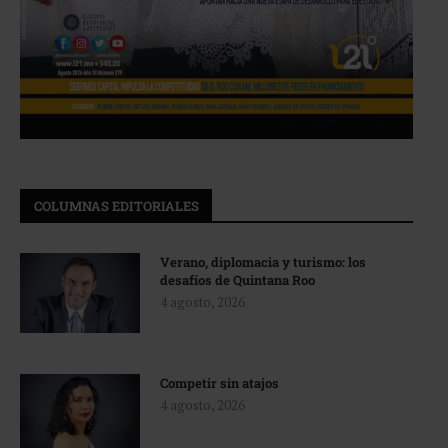
COLUMNAS EDITORIALES
Verano, diplomacia y turismo: los
desafíos de Quintana Roo
4 agosto, 2026
Competir sin atajos
4 agosto, 2026