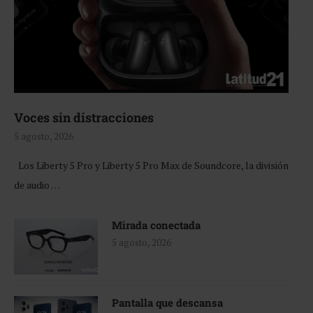
Voces sin distracciones
5 agosto, 2026
Los Liberty 5 Pro y Liberty 5 Pro Max de Soundcore, la división
de audio …
Mirada conectada
5 agosto, 2026
Pantalla que descansa