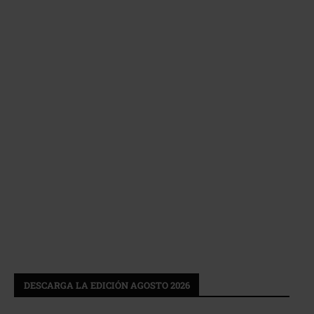
DESCARGA LA EDICIÓN AGOSTO 2026