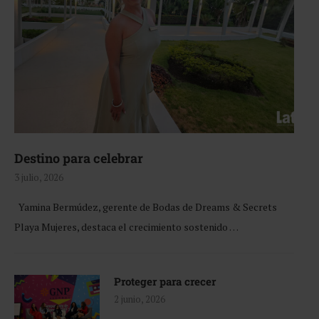
Destino para celebrar
3 julio, 2026
Yamina Bermúdez, gerente de Bodas de Dreams & Secrets
Playa Mujeres, destaca el crecimiento sostenido …
Proteger para crecer
2 junio, 2026