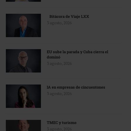
Bitácora de Viaje LXX
3 agosto, 2026
EU sube la parada y Cuba cierra el
dominó
3 agosto, 2026
IA en empresas de cincuentones
3 agosto, 2026
TMEC y turismo
3 agosto, 2026