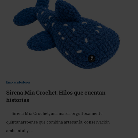
Emprendedores
Sirena Mia Crochet: Hilos que cuentan
historias
Sirena Mía Crochet, una marca orgullosamente
quintanarroense que combina artesanía, conservación
ambiental y …