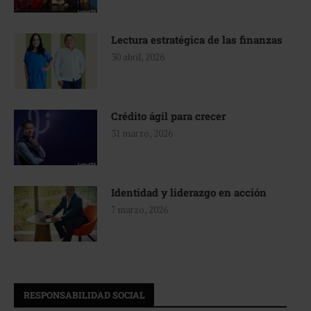
Lectura estratégica de las finanzas
30 abril, 2026
Crédito ágil para crecer
31 marzo, 2026
Identidad y liderazgo en acción
7 marzo, 2026
RESPONSABILIDAD SOCIAL