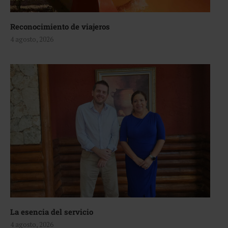
Reconocimiento de viajeros
4 agosto, 2026
La esencia del servicio
4 agosto, 2026