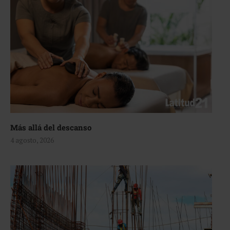
Más allá del descanso
4 agosto, 2026