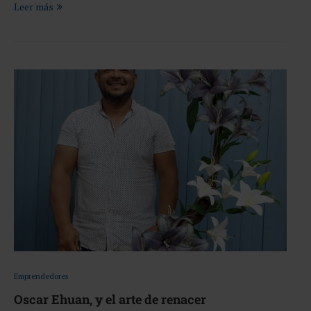
Leer más
Emprendedores
Oscar Ehuan, y el arte de renacer