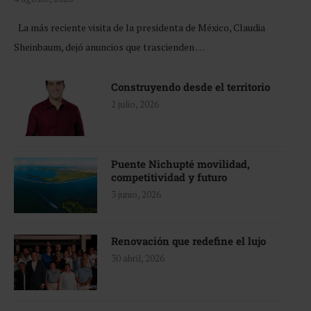
La más reciente visita de la presidenta de México, Claudia
Sheinbaum, dejó anuncios que trascienden …
Construyendo desde el territorio
2 julio, 2026
Puente Nichupté movilidad,
competitividad y futuro
3 junio, 2026
Renovación que redefine el lujo
30 abril, 2026