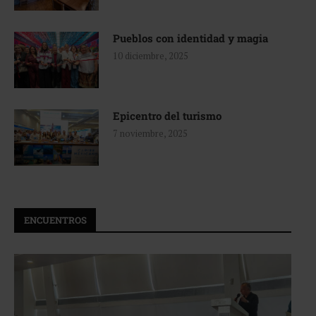
Pueblos con identidad y magia
10 diciembre, 2025
Epicentro del turismo
7 noviembre, 2025
ENCUENTROS