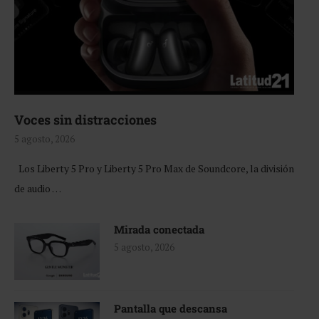
Voces sin distracciones
5 agosto, 2026
Los Liberty 5 Pro y Liberty 5 Pro Max de Soundcore, la división
de audio …
Mirada conectada
5 agosto, 2026
Pantalla que descansa