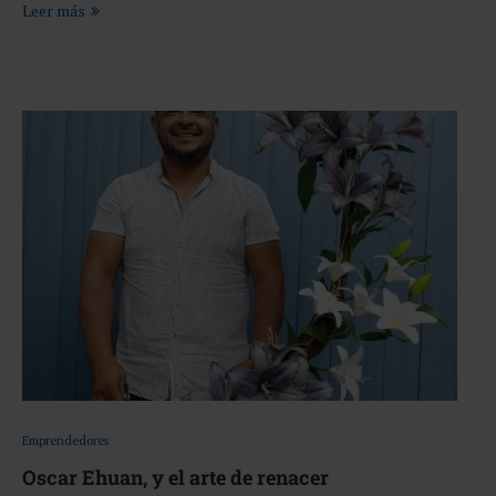
Leer más
Emprendedores
Oscar Ehuan, y el arte de renacer