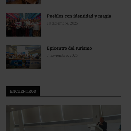
Pueblos con identidad y magia
10 diciembre, 2025
Epicentro del turismo
7 noviembre, 2025
ENCUENTROS