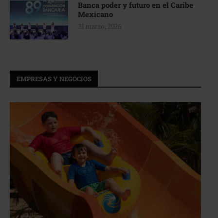
Banca poder y futuro en el Caribe
Mexicano
31 marzo, 2026
EMPRESAS Y NEGOCIOS