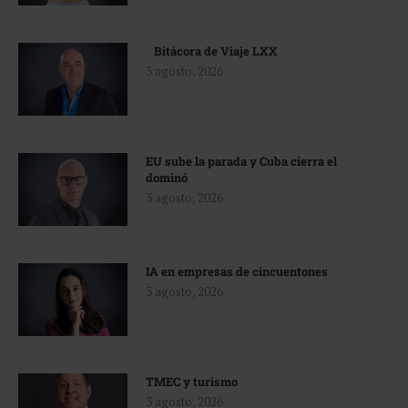
Bitácora de Viaje LXX
3 agosto, 2026
EU sube la parada y Cuba cierra el
dominó
3 agosto, 2026
IA en empresas de cincuentones
3 agosto, 2026
TMEC y turismo
3 agosto, 2026