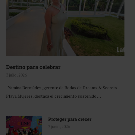
Destino para celebrar
3 julio, 2026
Yamina Bermúdez, gerente de Bodas de Dreams & Secrets
Playa Mujeres, destaca el crecimiento sostenido …
Proteger para crecer
2 junio, 2026