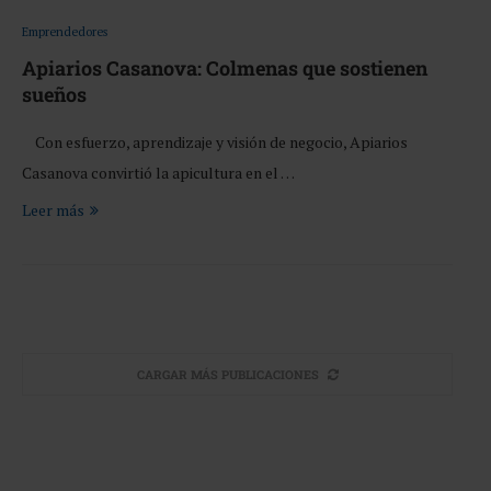
Emprendedores
Apiarios Casanova: Colmenas que sostienen
sueños
Con esfuerzo, aprendizaje y visión de negocio, Apiarios
Casanova convirtió la apicultura en el …
Leer más
CARGAR MÁS PUBLICACIONES