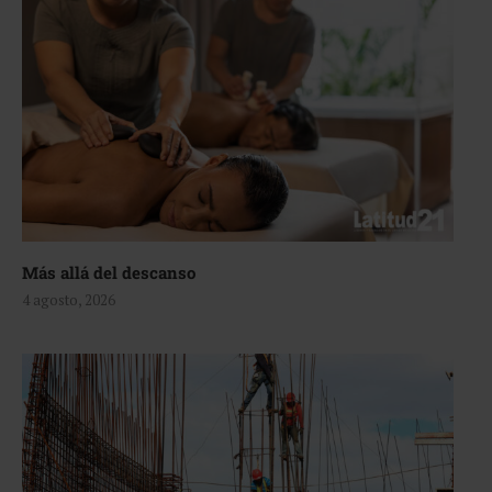
Más allá del descanso
4 agosto, 2026