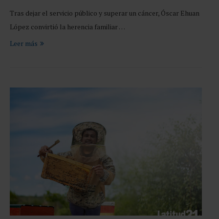
Tras dejar el servicio público y superar un cáncer, Óscar Ehuan
López convirtió la herencia familiar …
Leer más