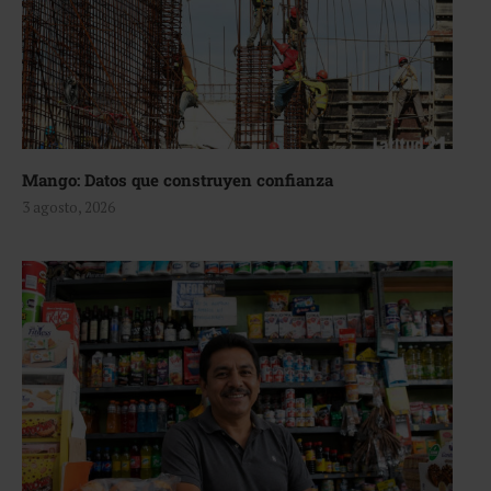
Mango: Datos que construyen confianza
3 agosto, 2026