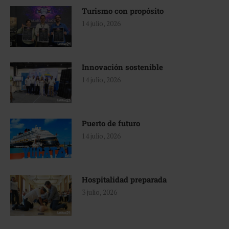
Turismo con propósito
14 julio, 2026
Innovación sostenible
14 julio, 2026
Puerto de futuro
14 julio, 2026
Hospitalidad preparada
3 julio, 2026