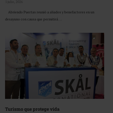
1 julio, 2026
Abriendo Puertas reunió a aliados y benefactores en un
desayuno con causa que permitirá …
Turismo que protege vida