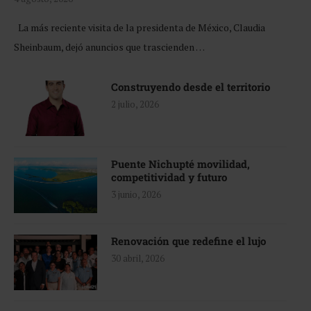
La más reciente visita de la presidenta de México, Claudia
Sheinbaum, dejó anuncios que trascienden …
Construyendo desde el territorio
2 julio, 2026
Puente Nichupté movilidad,
competitividad y futuro
3 junio, 2026
Renovación que redefine el lujo
30 abril, 2026