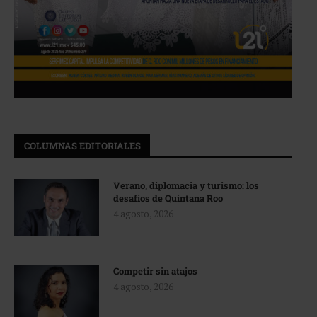
COLUMNAS EDITORIALES
Verano, diplomacia y turismo: los
desafíos de Quintana Roo
4 agosto, 2026
Competir sin atajos
4 agosto, 2026