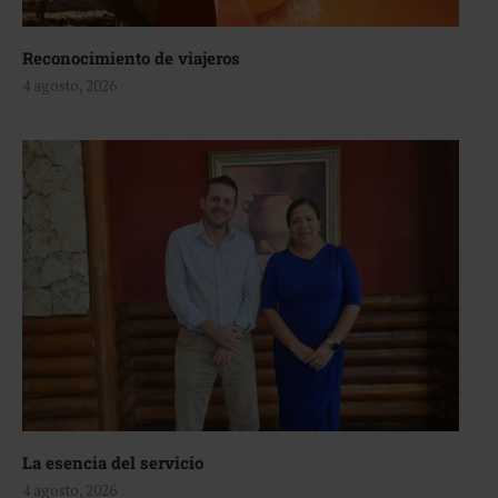
Reconocimiento de viajeros
4 agosto, 2026
La esencia del servicio
4 agosto, 2026