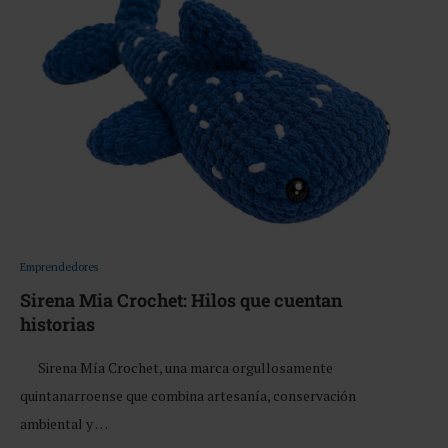
Emprendedores
Sirena Mia Crochet: Hilos que cuentan
historias
Sirena Mía Crochet, una marca orgullosamente
quintanarroense que combina artesanía, conservación
ambiental y …