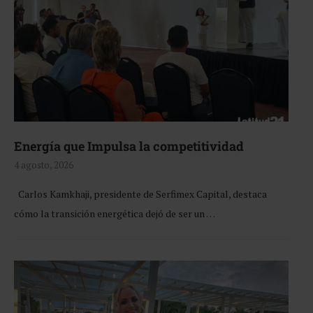
Energía que Impulsa la competitividad
4 agosto, 2026
Carlos Kamkhaji, presidente de Serfimex Capital, destaca
cómo la transición energética dejó de ser un …