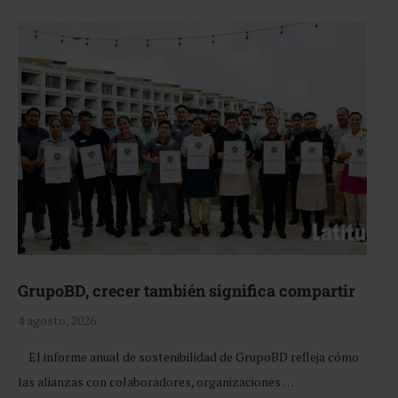
GrupoBD, crecer también significa compartir
4 agosto, 2026
El informe anual de sostenibilidad de GrupoBD refleja cómo
las alianzas con colaboradores, organizaciones …