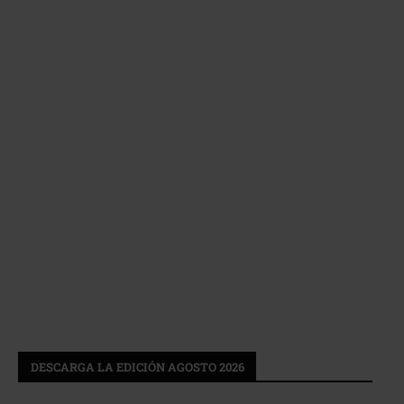
DESCARGA LA EDICIÓN AGOSTO 2026