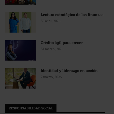
Lectura estratégica de las finanzas
30 abril, 2026
Crédito ágil para crecer
31 marzo, 2026
Identidad y liderazgo en acción
7 marzo, 2026
RESPONSABILIDAD SOCIAL