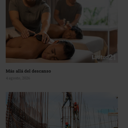
Más allá del descanso
4 agosto, 2026