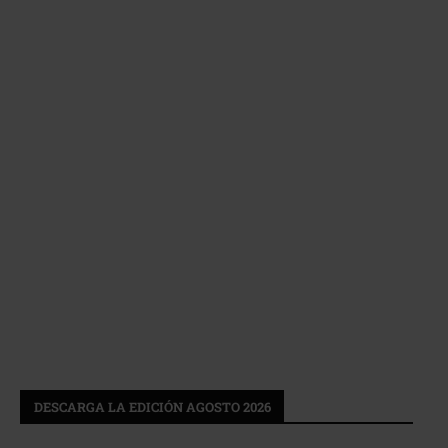
DESCARGA LA EDICIÓN AGOSTO 2026