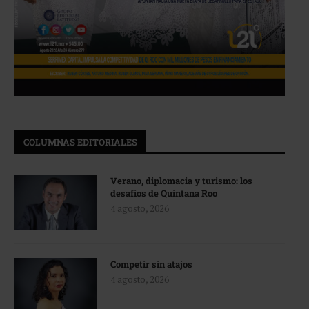
COLUMNAS EDITORIALES
Verano, diplomacia y turismo: los
desafíos de Quintana Roo
4 agosto, 2026
Competir sin atajos
4 agosto, 2026