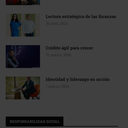
Lectura estratégica de las finanzas
30 abril, 2026
Crédito ágil para crecer
31 marzo, 2026
Identidad y liderazgo en acción
7 marzo, 2026
RESPONSABILIDAD SOCIAL