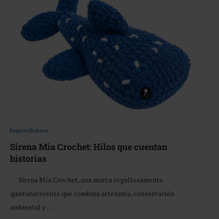
Emprendedores
Sirena Mia Crochet: Hilos que cuentan
historias
Sirena Mía Crochet, una marca orgullosamente
quintanarroense que combina artesanía, conservación
ambiental y …