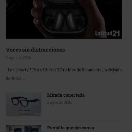
Voces sin distracciones
5 agosto, 2026
Los Liberty 5 Pro y Liberty 5 Pro Max de Soundcore, la división
de audio …
Mirada conectada
5 agosto, 2026
Pantalla que descansa