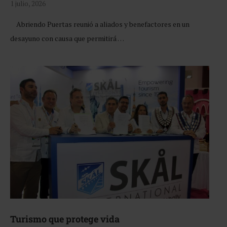
1 julio, 2026
Abriendo Puertas reunió a aliados y benefactores en un
desayuno con causa que permitirá …
Turismo que protege vida