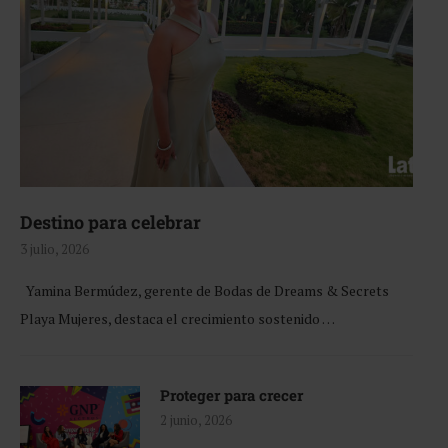
Destino para celebrar
3 julio, 2026
Yamina Bermúdez, gerente de Bodas de Dreams & Secrets
Playa Mujeres, destaca el crecimiento sostenido …
Proteger para crecer
2 junio, 2026