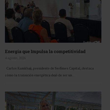
Energía que Impulsa la competitividad
4 agosto, 2026
Carlos Kamkhaji, presidente de Serfimex Capital, destaca
cómo la transición energética dejó de ser un …