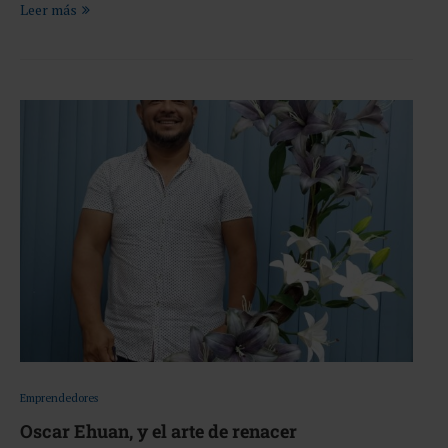
Leer más
Emprendedores
Oscar Ehuan, y el arte de renacer