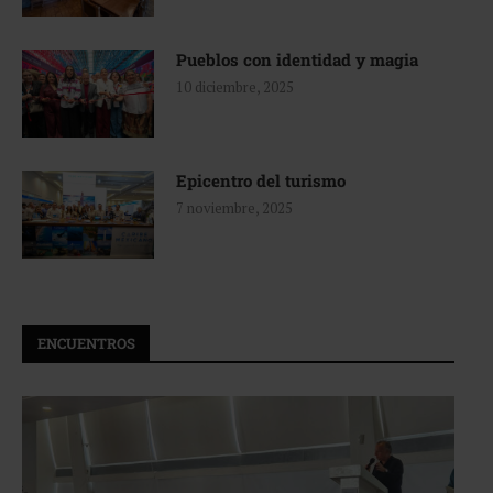
Pueblos con identidad y magia
10 diciembre, 2025
Epicentro del turismo
7 noviembre, 2025
ENCUENTROS