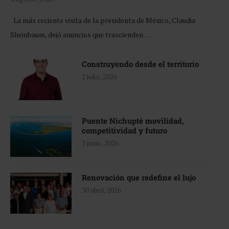
La más reciente visita de la presidenta de México, Claudia
Sheinbaum, dejó anuncios que trascienden …
Construyendo desde el territorio
2 julio, 2026
Puente Nichupté movilidad,
competitividad y futuro
3 junio, 2026
Renovación que redefine el lujo
30 abril, 2026