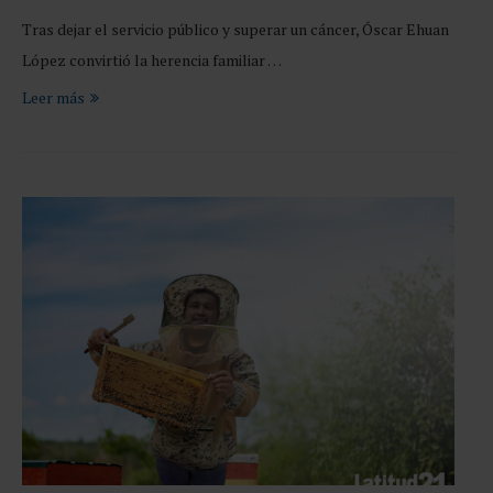
Tras dejar el servicio público y superar un cáncer, Óscar Ehuan
López convirtió la herencia familiar …
Leer más