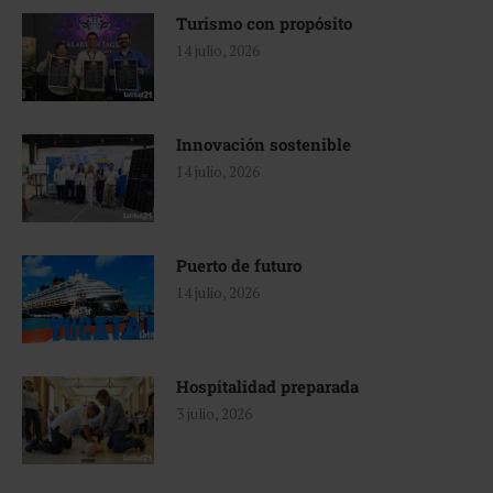
Turismo con propósito
14 julio, 2026
Innovación sostenible
14 julio, 2026
Puerto de futuro
14 julio, 2026
Hospitalidad preparada
3 julio, 2026