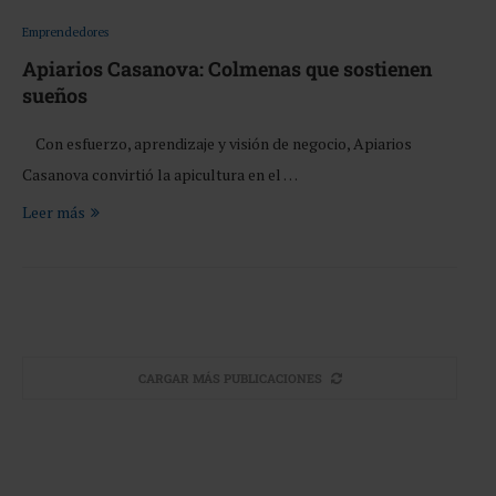
Emprendedores
Apiarios Casanova: Colmenas que sostienen
sueños
Con esfuerzo, aprendizaje y visión de negocio, Apiarios
Casanova convirtió la apicultura en el …
Leer más
CARGAR MÁS PUBLICACIONES