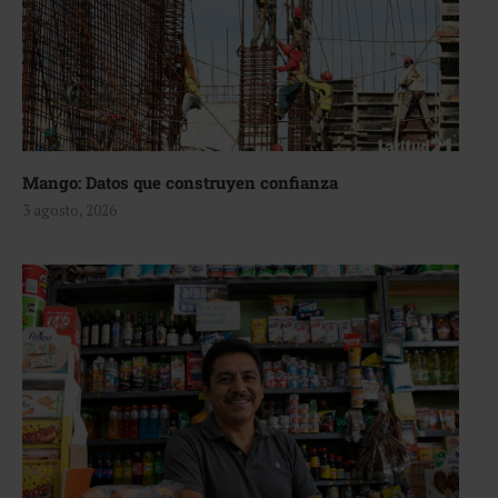
Mango: Datos que construyen confianza
3 agosto, 2026