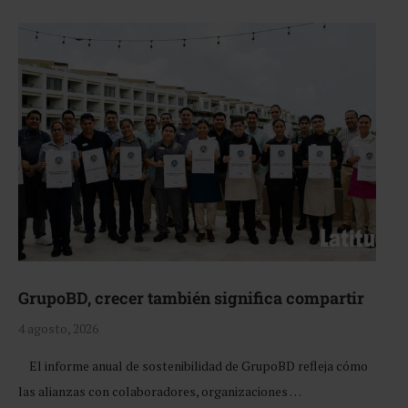
GrupoBD, crecer también significa compartir
4 agosto, 2026
El informe anual de sostenibilidad de GrupoBD refleja cómo
las alianzas con colaboradores, organizaciones …