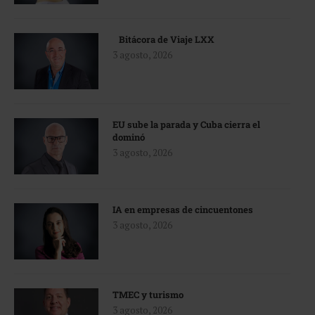
Bitácora de Viaje LXX
3 agosto, 2026
EU sube la parada y Cuba cierra el
dominó
3 agosto, 2026
IA en empresas de cincuentones
3 agosto, 2026
TMEC y turismo
3 agosto, 2026