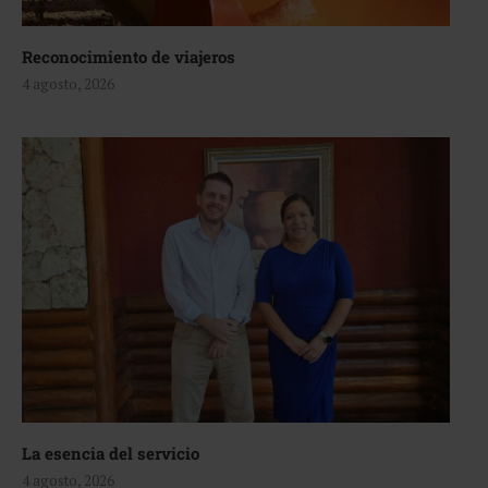
Reconocimiento de viajeros
4 agosto, 2026
La esencia del servicio
4 agosto, 2026