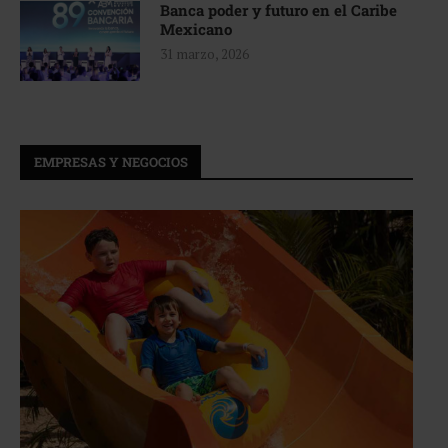
Banca poder y futuro en el Caribe
Mexicano
31 marzo, 2026
EMPRESAS Y NEGOCIOS