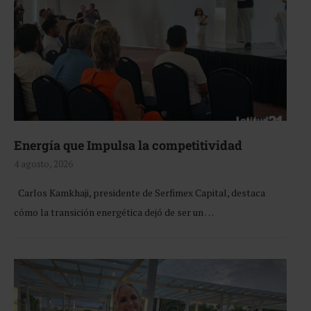
Energía que Impulsa la competitividad
4 agosto, 2026
Carlos Kamkhaji, presidente de Serfimex Capital, destaca
cómo la transición energética dejó de ser un …