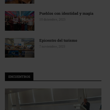
Pueblos con identidad y magia
10 diciembre, 2025
Epicentro del turismo
7 noviembre, 2025
ENCUENTROS