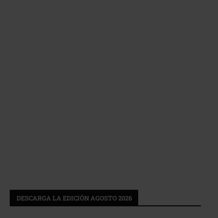
DESCARGA LA EDICIÓN AGOSTO 2026