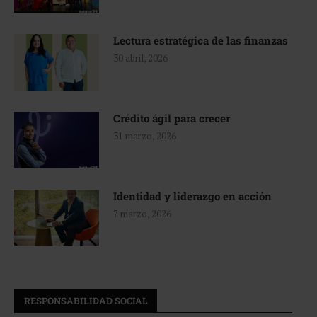
Lectura estratégica de las finanzas
30 abril, 2026
Crédito ágil para crecer
31 marzo, 2026
Identidad y liderazgo en acción
7 marzo, 2026
RESPONSABILIDAD SOCIAL