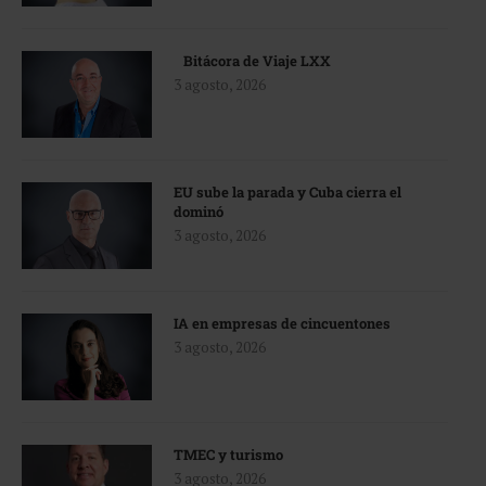
Bitácora de Viaje LXX
3 agosto, 2026
EU sube la parada y Cuba cierra el
dominó
3 agosto, 2026
IA en empresas de cincuentones
3 agosto, 2026
TMEC y turismo
3 agosto, 2026