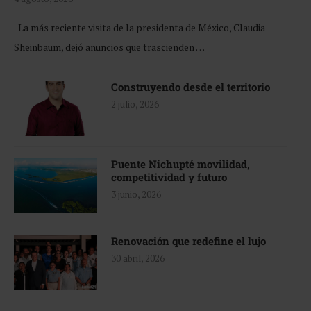
La más reciente visita de la presidenta de México, Claudia
Sheinbaum, dejó anuncios que trascienden …
Construyendo desde el territorio
2 julio, 2026
Puente Nichupté movilidad,
competitividad y futuro
3 junio, 2026
Renovación que redefine el lujo
30 abril, 2026