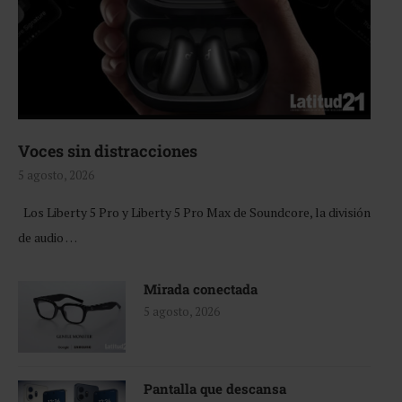
Voces sin distracciones
5 agosto, 2026
Los Liberty 5 Pro y Liberty 5 Pro Max de Soundcore, la división
de audio …
Mirada conectada
5 agosto, 2026
Pantalla que descansa