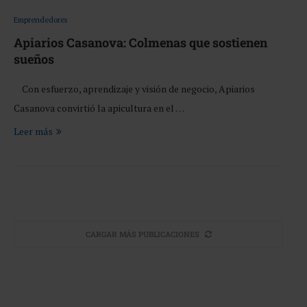
Emprendedores
Apiarios Casanova: Colmenas que sostienen
sueños
Con esfuerzo, aprendizaje y visión de negocio, Apiarios
Casanova convirtió la apicultura en el …
Leer más
CARGAR MÁS PUBLICACIONES