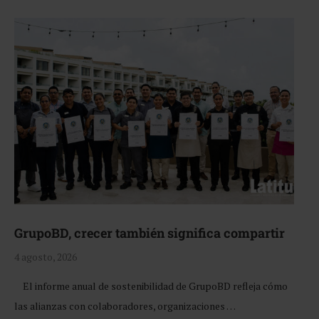
GrupoBD, crecer también significa compartir
4 agosto, 2026
El informe anual de sostenibilidad de GrupoBD refleja cómo
las alianzas con colaboradores, organizaciones …