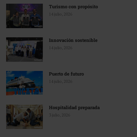
Turismo con propósito
14 julio, 2026
Innovación sostenible
14 julio, 2026
Puerto de futuro
14 julio, 2026
Hospitalidad preparada
3 julio, 2026