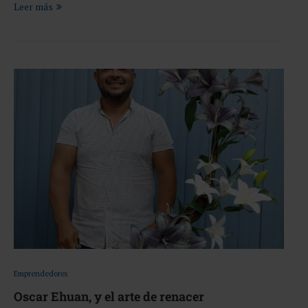
Leer más
Emprendedores
Oscar Ehuan, y el arte de renacer