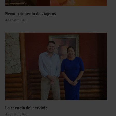
Reconocimiento de viajeros
4 agosto, 2026
La esencia del servicio
4 agosto, 2026