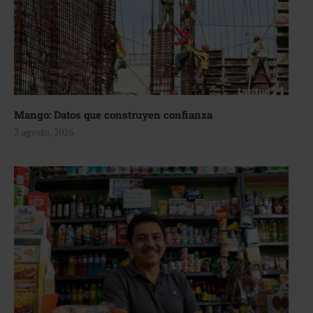
Mango: Datos que construyen confianza
3 agosto, 2026