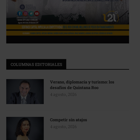
COLUMNAS EDITORIALES
Verano, diplomacia y turismo: los
desafíos de Quintana Roo
4 agosto, 2026
Competir sin atajos
4 agosto, 2026