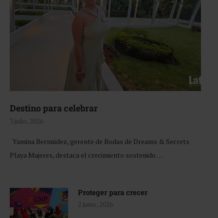
Destino para celebrar
3 julio, 2026
Yamina Bermúdez, gerente de Bodas de Dreams & Secrets
Playa Mujeres, destaca el crecimiento sostenido …
Proteger para crecer
2 junio, 2026