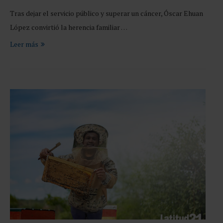
Tras dejar el servicio público y superar un cáncer, Óscar Ehuan
López convirtió la herencia familiar …
Leer más