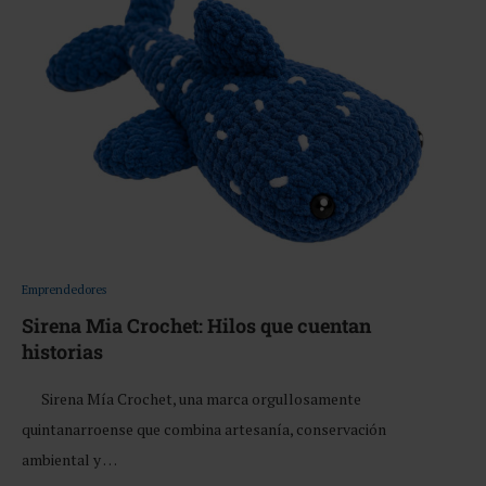
Emprendedores
Sirena Mia Crochet: Hilos que cuentan
historias
Sirena Mía Crochet, una marca orgullosamente
quintanarroense que combina artesanía, conservación
ambiental y …