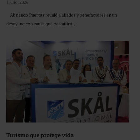
1 julio, 2026
Abriendo Puertas reunió a aliados y benefactores en un
desayuno con causa que permitirá …
Turismo que protege vida