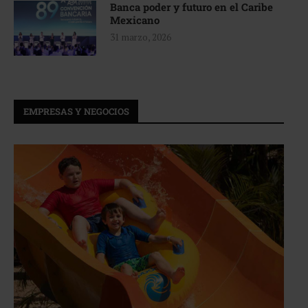
Banca poder y futuro en el Caribe
Mexicano
31 marzo, 2026
EMPRESAS Y NEGOCIOS