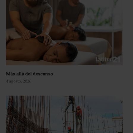
Más allá del descanso
4 agosto, 2026