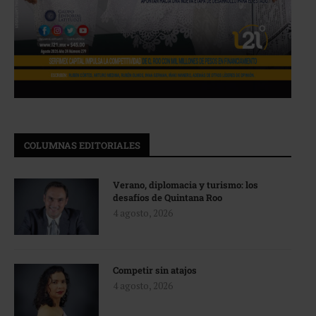
COLUMNAS EDITORIALES
Verano, diplomacia y turismo: los
desafíos de Quintana Roo
4 agosto, 2026
Competir sin atajos
4 agosto, 2026