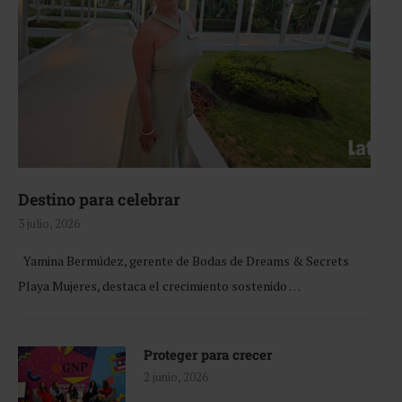
Destino para celebrar
3 julio, 2026
Yamina Bermúdez, gerente de Bodas de Dreams & Secrets
Playa Mujeres, destaca el crecimiento sostenido …
Proteger para crecer
2 junio, 2026