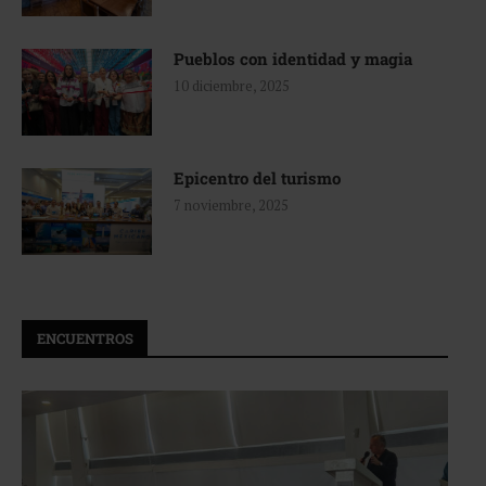
Pueblos con identidad y magia
10 diciembre, 2025
Epicentro del turismo
7 noviembre, 2025
ENCUENTROS