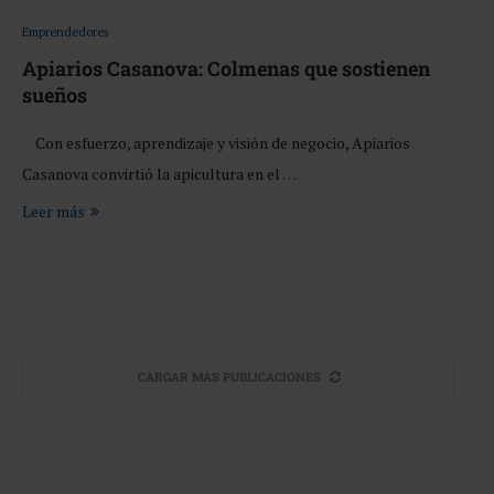
Emprendedores
Apiarios Casanova: Colmenas que sostienen
sueños
Con esfuerzo, aprendizaje y visión de negocio, Apiarios
Casanova convirtió la apicultura en el …
Leer más
CARGAR MÁS PUBLICACIONES