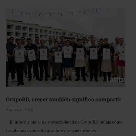
GrupoBD, crecer también significa compartir
4 agosto, 2026
El informe anual de sostenibilidad de GrupoBD refleja cómo
las alianzas con colaboradores, organizaciones …