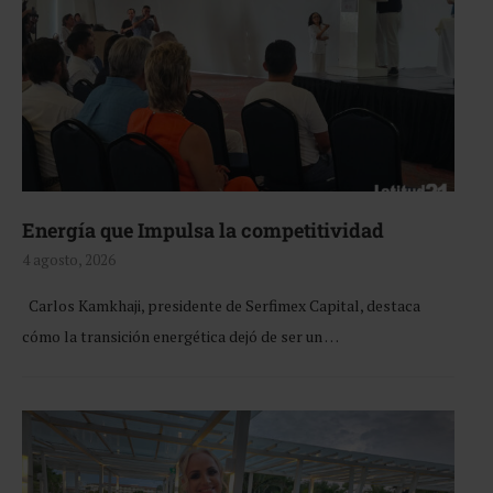
Energía que Impulsa la competitividad
4 agosto, 2026
Carlos Kamkhaji, presidente de Serfimex Capital, destaca
cómo la transición energética dejó de ser un …