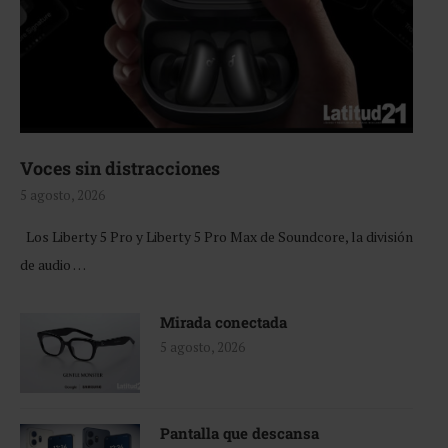
Voces sin distracciones
5 agosto, 2026
Los Liberty 5 Pro y Liberty 5 Pro Max de Soundcore, la división
de audio …
Mirada conectada
5 agosto, 2026
Pantalla que descansa