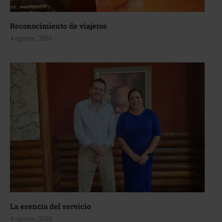
Reconocimiento de viajeros
4 agosto, 2026
La esencia del servicio
4 agosto, 2026