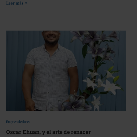
Leer más
Emprendedores
Oscar Ehuan, y el arte de renacer