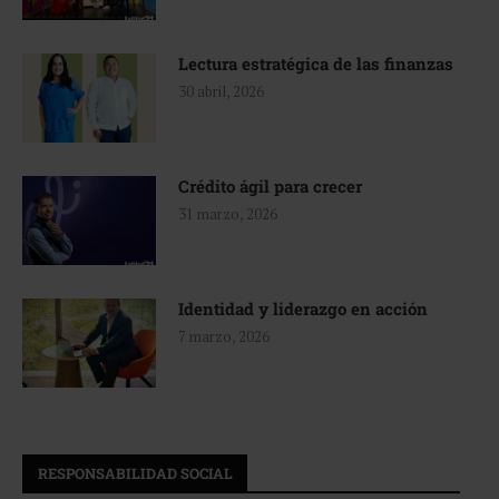
Lectura estratégica de las finanzas
30 abril, 2026
Crédito ágil para crecer
31 marzo, 2026
Identidad y liderazgo en acción
7 marzo, 2026
RESPONSABILIDAD SOCIAL