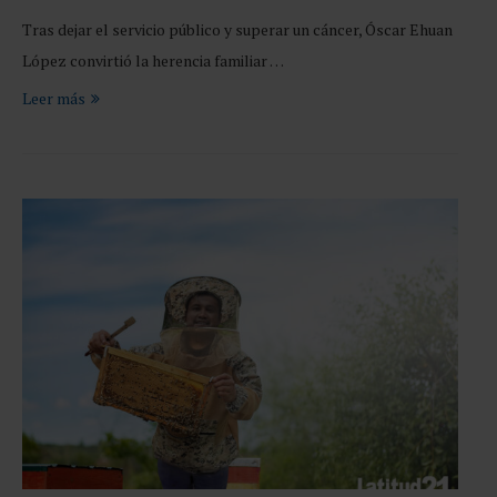
Tras dejar el servicio público y superar un cáncer, Óscar Ehuan
López convirtió la herencia familiar …
Leer más