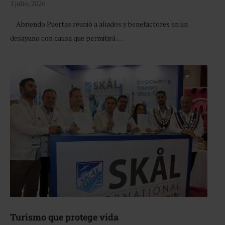
1 julio, 2026
Abriendo Puertas reunió a aliados y benefactores en un
desayuno con causa que permitirá …
Turismo que protege vida