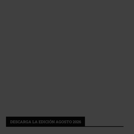
DESCARGA LA EDICIÓN AGOSTO 2026