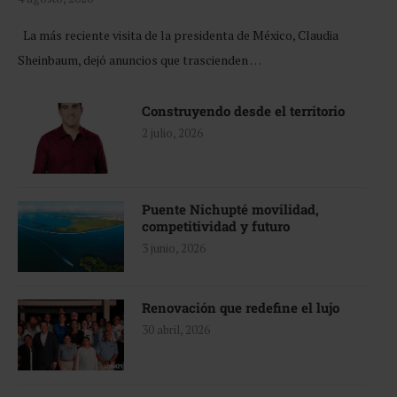
La más reciente visita de la presidenta de México, Claudia
Sheinbaum, dejó anuncios que trascienden …
Construyendo desde el territorio
2 julio, 2026
Puente Nichupté movilidad,
competitividad y futuro
3 junio, 2026
Renovación que redefine el lujo
30 abril, 2026