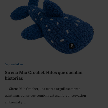
Emprendedores
Sirena Mia Crochet: Hilos que cuentan
historias
Sirena Mía Crochet, una marca orgullosamente
quintanarroense que combina artesanía, conservación
ambiental y …