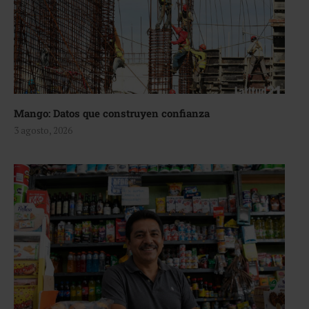
Mango: Datos que construyen confianza
3 agosto, 2026