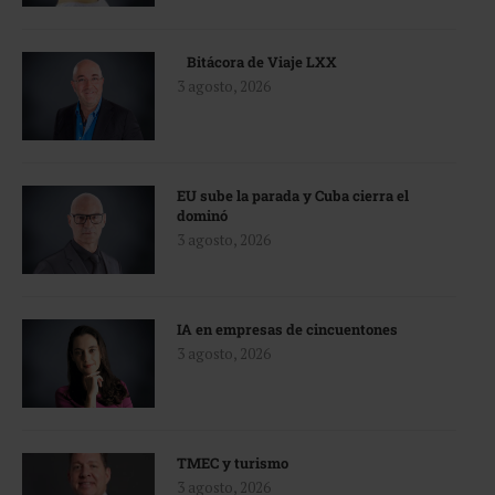
Bitácora de Viaje LXX
3 agosto, 2026
EU sube la parada y Cuba cierra el
dominó
3 agosto, 2026
IA en empresas de cincuentones
3 agosto, 2026
TMEC y turismo
3 agosto, 2026