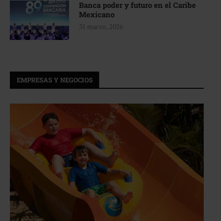
Banca poder y futuro en el Caribe
Mexicano
31 marzo, 2026
EMPRESAS Y NEGOCIOS