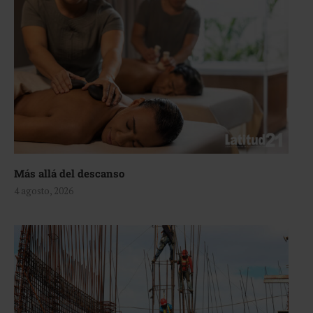
Más allá del descanso
4 agosto, 2026