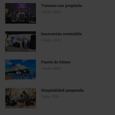
Turismo con propósito
14 julio, 2026
Innovación sostenible
14 julio, 2026
Puerto de futuro
14 julio, 2026
Hospitalidad preparada
3 julio, 2026