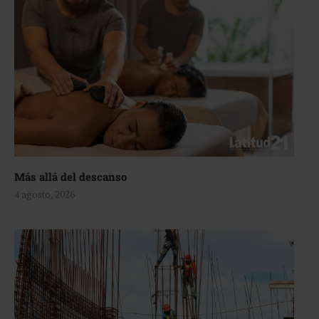
Más allá del descanso
4 agosto, 2026