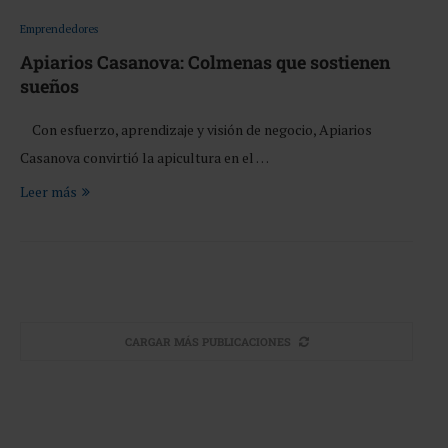
Emprendedores
Apiarios Casanova: Colmenas que sostienen
sueños
Con esfuerzo, aprendizaje y visión de negocio, Apiarios
Casanova convirtió la apicultura en el …
Leer más
CARGAR MÁS PUBLICACIONES