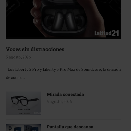
Voces sin distracciones
5 agosto, 2026
Los Liberty 5 Pro y Liberty 5 Pro Max de Soundcore, la división
de audio …
Mirada conectada
5 agosto, 2026
Pantalla que descansa