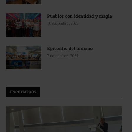
Pueblos con identidad y magia
10 diciembre, 2025
Epicentro del turismo
7 noviembre, 2025
ENCUENTROS