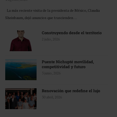
La más reciente visita de la presidenta de México, Claudia
Sheinbaum, dejó anuncios que trascienden …
Construyendo desde el territorio
2 julio, 2026
Puente Nichupté movilidad,
competitividad y futuro
3 junio, 2026
Renovación que redefine el lujo
30 abril, 2026