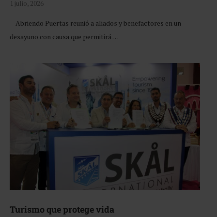
1 julio, 2026
Abriendo Puertas reunió a aliados y benefactores en un
desayuno con causa que permitirá …
Turismo que protege vida