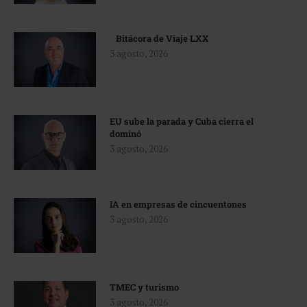
Bitácora de Viaje LXX
3 agosto, 2026
EU sube la parada y Cuba cierra el
dominó
3 agosto, 2026
IA en empresas de cincuentones
3 agosto, 2026
TMEC y turismo
3 agosto, 2026