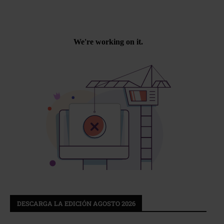
DESCARGA LA EDICIÓN AGOSTO 2026