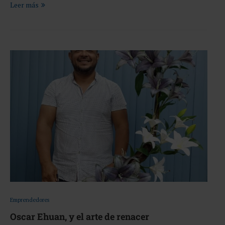
Leer más
Emprendedores
Oscar Ehuan, y el arte de renacer