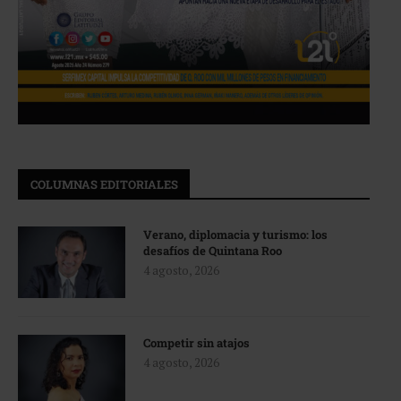
COLUMNAS EDITORIALES
Verano, diplomacia y turismo: los
desafíos de Quintana Roo
4 agosto, 2026
Competir sin atajos
4 agosto, 2026