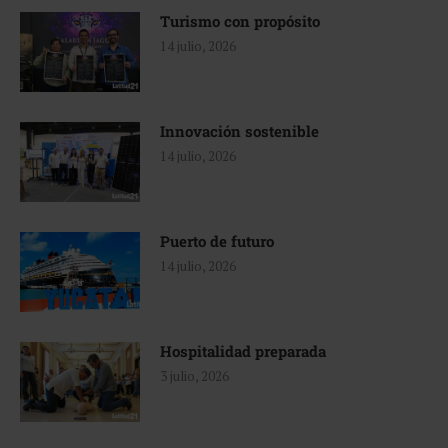
Turismo con propósito
14 julio, 2026
Innovación sostenible
14 julio, 2026
Puerto de futuro
14 julio, 2026
Hospitalidad preparada
3 julio, 2026