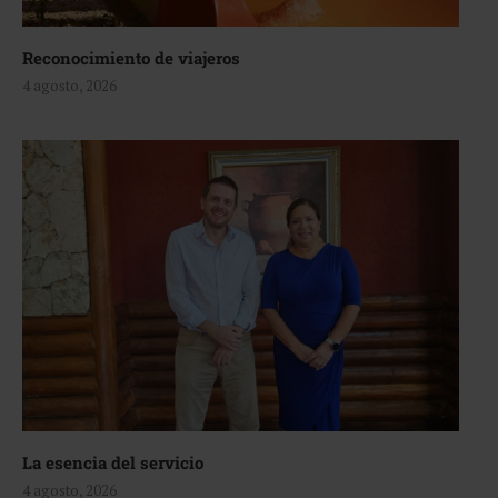
Reconocimiento de viajeros
4 agosto, 2026
La esencia del servicio
4 agosto, 2026