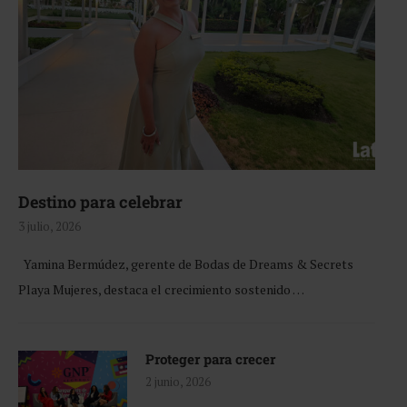
Destino para celebrar
3 julio, 2026
Yamina Bermúdez, gerente de Bodas de Dreams & Secrets
Playa Mujeres, destaca el crecimiento sostenido …
Proteger para crecer
2 junio, 2026