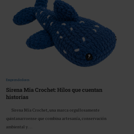
Emprendedores
Sirena Mia Crochet: Hilos que cuentan
historias
Sirena Mía Crochet, una marca orgullosamente
quintanarroense que combina artesanía, conservación
ambiental y …