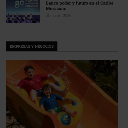
Banca poder y futuro en el Caribe
Mexicano
31 marzo, 2026
EMPRESAS Y NEGOCIOS