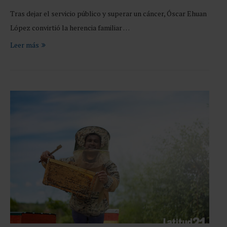
Tras dejar el servicio público y superar un cáncer, Óscar Ehuan
López convirtió la herencia familiar …
Leer más