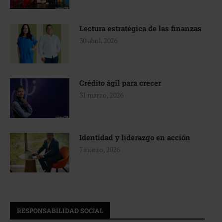
Lectura estratégica de las finanzas
30 abril, 2026
Crédito ágil para crecer
31 marzo, 2026
Identidad y liderazgo en acción
7 marzo, 2026
RESPONSABILIDAD SOCIAL