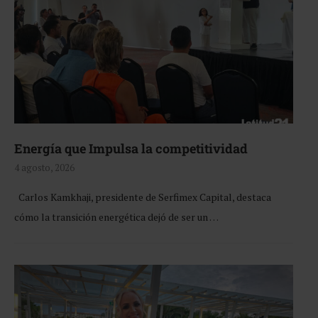
Energía que Impulsa la competitividad
4 agosto, 2026
Carlos Kamkhaji, presidente de Serfimex Capital, destaca
cómo la transición energética dejó de ser un …