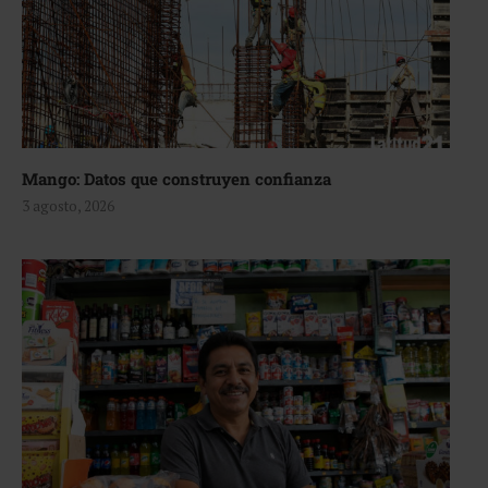
Mango: Datos que construyen confianza
3 agosto, 2026