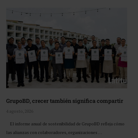
GrupoBD, crecer también significa compartir
4 agosto, 2026
El informe anual de sostenibilidad de GrupoBD refleja cómo
las alianzas con colaboradores, organizaciones …