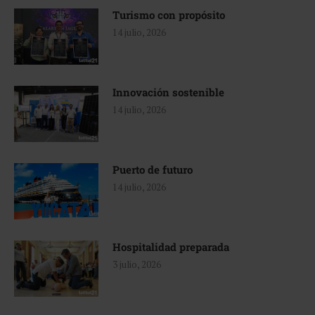
Turismo con propósito
14 julio, 2026
Innovación sostenible
14 julio, 2026
Puerto de futuro
14 julio, 2026
Hospitalidad preparada
3 julio, 2026