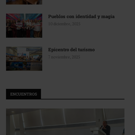
Pueblos con identidad y magia
10 diciembre, 2025
Epicentro del turismo
7 noviembre, 2025
ENCUENTROS