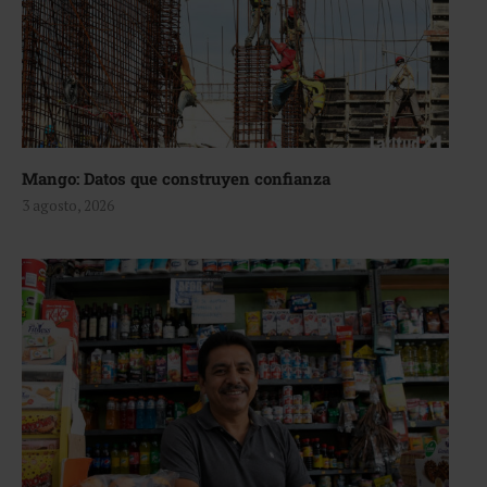
Mango: Datos que construyen confianza
3 agosto, 2026