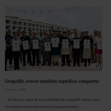
GrupoBD, crecer también significa compartir
4 agosto, 2026
El informe anual de sostenibilidad de GrupoBD refleja cómo
las alianzas con colaboradores, organizaciones …