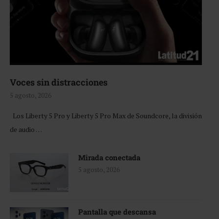
Voces sin distracciones
5 agosto, 2026
Los Liberty 5 Pro y Liberty 5 Pro Max de Soundcore, la división
de audio …
Mirada conectada
5 agosto, 2026
Pantalla que descansa