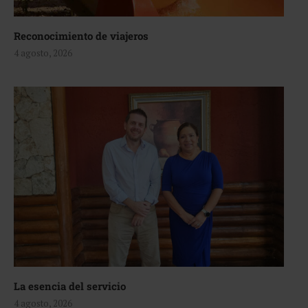
Reconocimiento de viajeros
4 agosto, 2026
La esencia del servicio
4 agosto, 2026