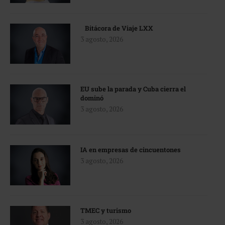
Bitácora de Viaje LXX
3 agosto, 2026
EU sube la parada y Cuba cierra el
dominó
3 agosto, 2026
IA en empresas de cincuentones
3 agosto, 2026
TMEC y turismo
3 agosto, 2026