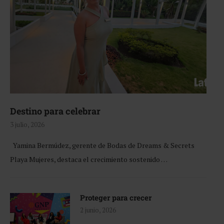
Destino para celebrar
3 julio, 2026
Yamina Bermúdez, gerente de Bodas de Dreams & Secrets
Playa Mujeres, destaca el crecimiento sostenido …
Proteger para crecer
2 junio, 2026