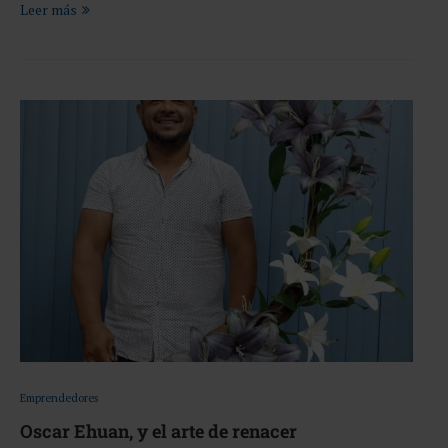
Leer más
Emprendedores
Oscar Ehuan, y el arte de renacer