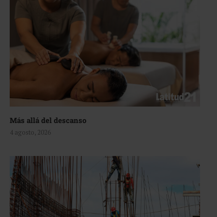
Más allá del descanso
4 agosto, 2026