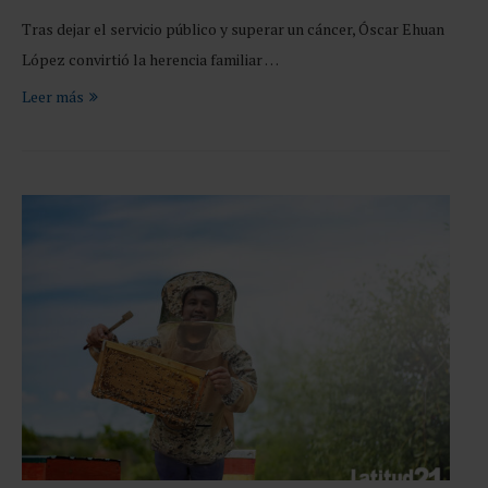
Tras dejar el servicio público y superar un cáncer, Óscar Ehuan
López convirtió la herencia familiar …
Leer más