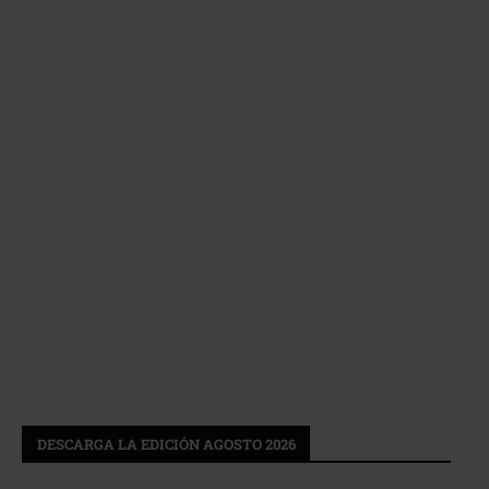
DESCARGA LA EDICIÓN AGOSTO 2026