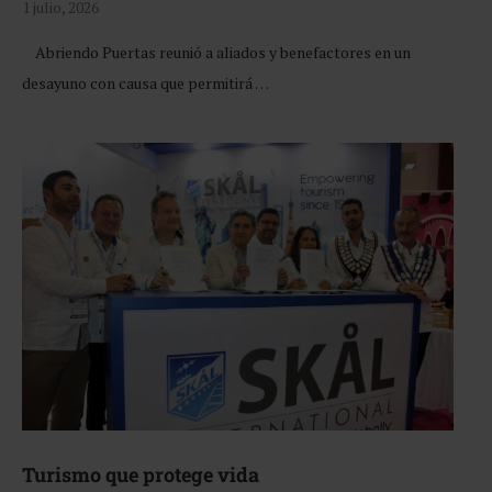
1 julio, 2026
Abriendo Puertas reunió a aliados y benefactores en un
desayuno con causa que permitirá …
Turismo que protege vida