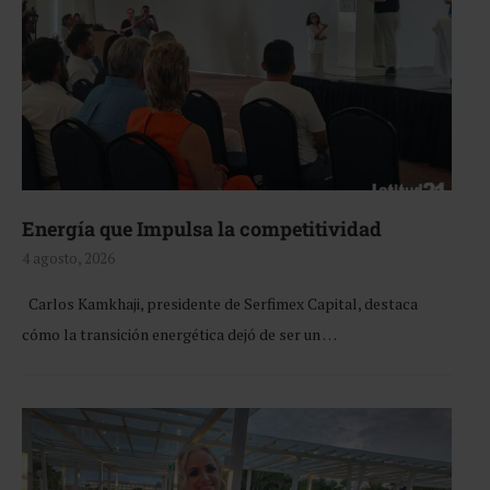
Energía que Impulsa la competitividad
4 agosto, 2026
Carlos Kamkhaji, presidente de Serfimex Capital, destaca
cómo la transición energética dejó de ser un …