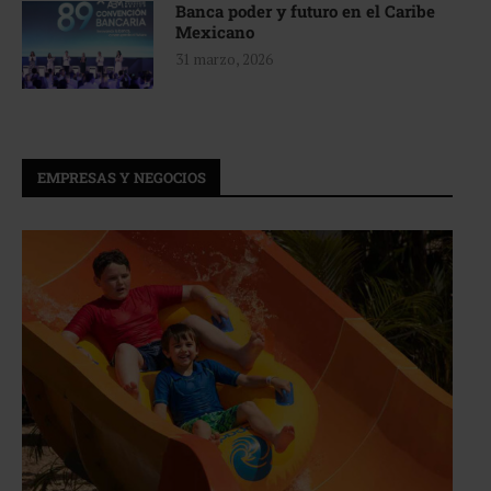
Banca poder y futuro en el Caribe
Mexicano
31 marzo, 2026
EMPRESAS Y NEGOCIOS