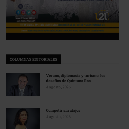
COLUMNAS EDITORIALES
Verano, diplomacia y turismo: los
desafíos de Quintana Roo
4 agosto, 2026
Competir sin atajos
4 agosto, 2026