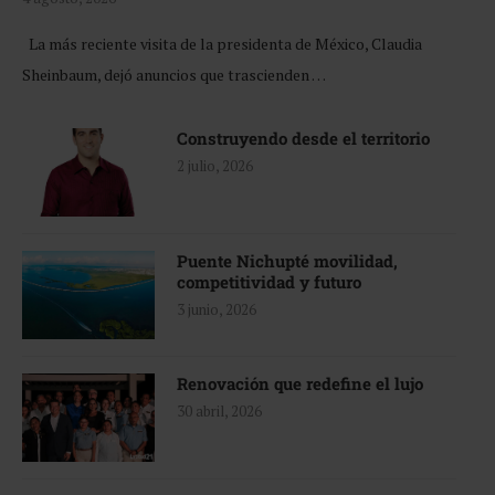
La más reciente visita de la presidenta de México, Claudia
Sheinbaum, dejó anuncios que trascienden …
Construyendo desde el territorio
2 julio, 2026
Puente Nichupté movilidad,
competitividad y futuro
3 junio, 2026
Renovación que redefine el lujo
30 abril, 2026