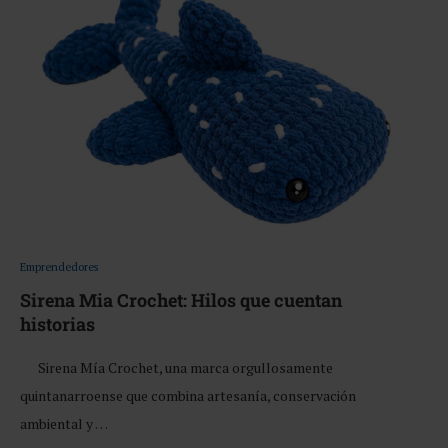
Emprendedores
Sirena Mia Crochet: Hilos que cuentan
historias
Sirena Mía Crochet, una marca orgullosamente
quintanarroense que combina artesanía, conservación
ambiental y …