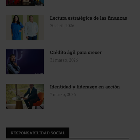
Lectura estratégica de las finanzas
30 abril, 2026
Crédito ágil para crecer
31 marzo, 2026
Identidad y liderazgo en acción
7 marzo, 2026
RESPONSABILIDAD SOCIAL