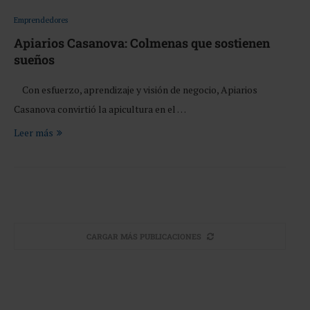
Emprendedores
Apiarios Casanova: Colmenas que sostienen
sueños
Con esfuerzo, aprendizaje y visión de negocio, Apiarios
Casanova convirtió la apicultura en el …
Leer más
CARGAR MÁS PUBLICACIONES