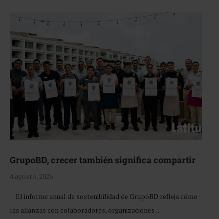
GrupoBD, crecer también significa compartir
4 agosto, 2026
El informe anual de sostenibilidad de GrupoBD refleja cómo
las alianzas con colaboradores, organizaciones …