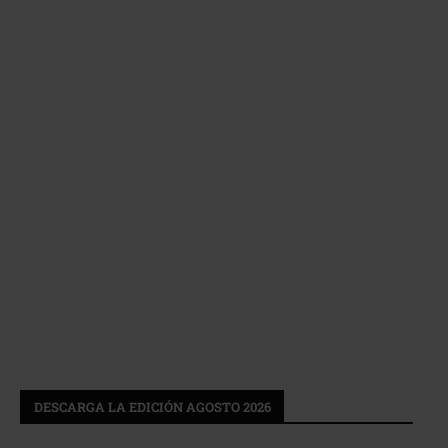
DESCARGA LA EDICIÓN AGOSTO 2026