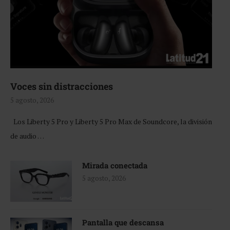
Voces sin distracciones
5 agosto, 2026
Los Liberty 5 Pro y Liberty 5 Pro Max de Soundcore, la división
de audio …
Mirada conectada
5 agosto, 2026
Pantalla que descansa