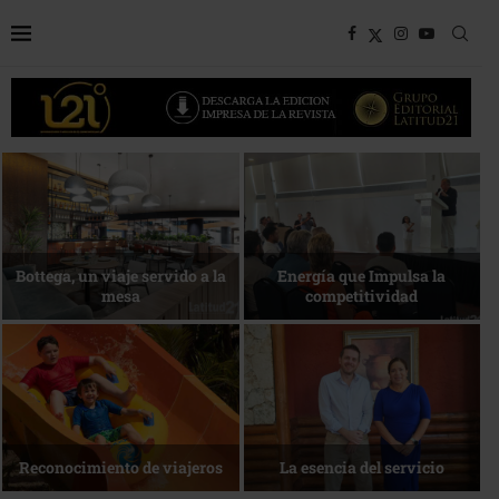
Bottega, un viaje servido a la
Energía que Impulsa la
mesa
competitividad
Reconocimiento de viajeros
La esencia del servicio