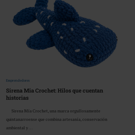
Emprendedores
Sirena Mia Crochet: Hilos que cuentan
historias
Sirena Mía Crochet, una marca orgullosamente
quintanarroense que combina artesanía, conservación
ambiental y …