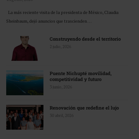
La más reciente visita de la presidenta de México, Claudia
Sheinbaum, dejó anuncios que trascienden …
Construyendo desde el territorio
2 julio, 2026
Puente Nichupté movilidad,
competitividad y futuro
3 junio, 2026
Renovación que redefine el lujo
30 abril, 2026