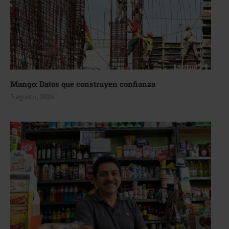
Mango: Datos que construyen confianza
3 agosto, 2026