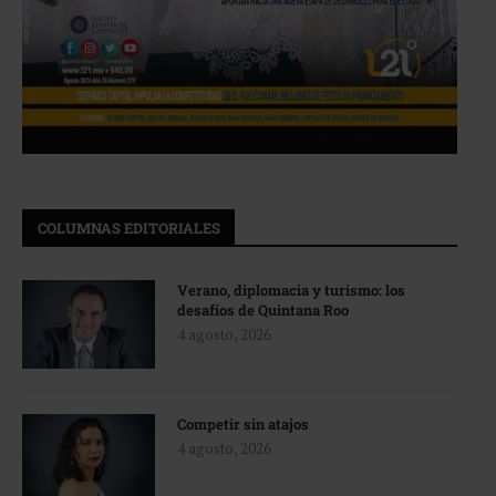
COLUMNAS EDITORIALES
Verano, diplomacia y turismo: los
desafíos de Quintana Roo
4 agosto, 2026
Competir sin atajos
4 agosto, 2026