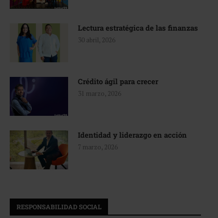
Lectura estratégica de las finanzas
30 abril, 2026
Crédito ágil para crecer
31 marzo, 2026
Identidad y liderazgo en acción
7 marzo, 2026
RESPONSABILIDAD SOCIAL