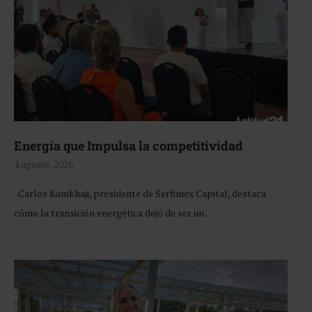
Energía que Impulsa la competitividad
4 agosto, 2026
Carlos Kamkhaji, presidente de Serfimex Capital, destaca
cómo la transición energética dejó de ser un …