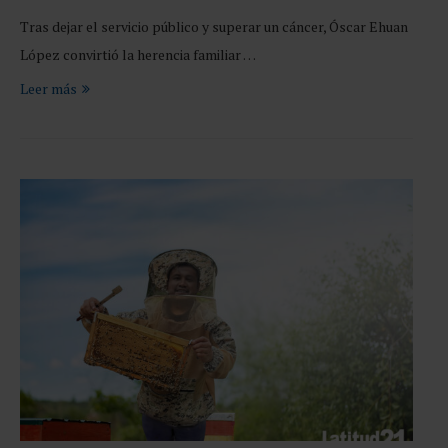
Tras dejar el servicio público y superar un cáncer, Óscar Ehuan
López convirtió la herencia familiar …
Leer más