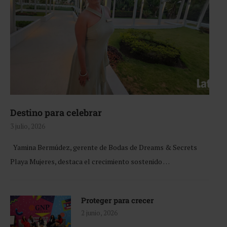
Destino para celebrar
3 julio, 2026
Yamina Bermúdez, gerente de Bodas de Dreams & Secrets
Playa Mujeres, destaca el crecimiento sostenido …
Proteger para crecer
2 junio, 2026