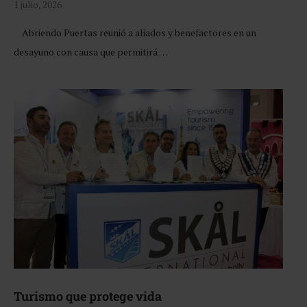
1 julio, 2026
Abriendo Puertas reunió a aliados y benefactores en un
desayuno con causa que permitirá …
Turismo que protege vida