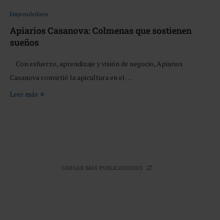
Emprendedores
Apiarios Casanova: Colmenas que sostienen
sueños
Con esfuerzo, aprendizaje y visión de negocio, Apiarios
Casanova convirtió la apicultura en el …
Leer más
CARGAR MÁS PUBLICACIONES