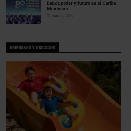
Banca poder y futuro en el Caribe
Mexicano
31 marzo, 2026
EMPRESAS Y NEGOCIOS