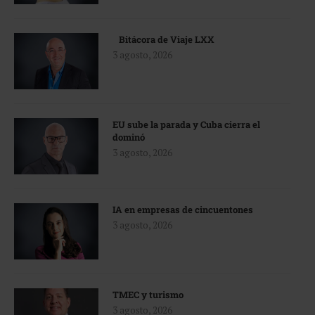
Bitácora de Viaje LXX
3 agosto, 2026
EU sube la parada y Cuba cierra el
dominó
3 agosto, 2026
IA en empresas de cincuentones
3 agosto, 2026
TMEC y turismo
3 agosto, 2026