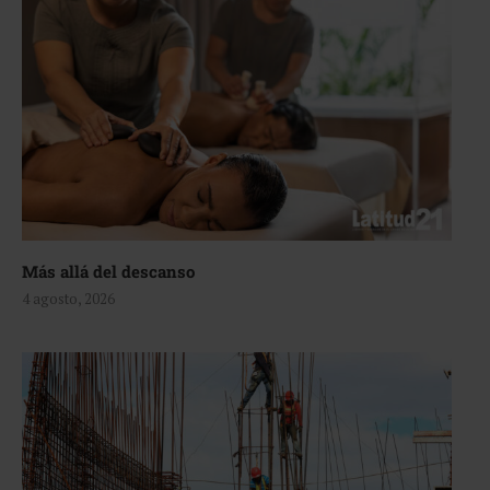
Más allá del descanso
4 agosto, 2026