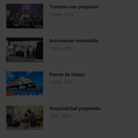
Turismo con propósito
14 julio, 2026
Innovación sostenible
14 julio, 2026
Puerto de futuro
14 julio, 2026
Hospitalidad preparada
3 julio, 2026