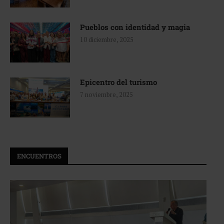
Pueblos con identidad y magia
10 diciembre, 2025
Epicentro del turismo
7 noviembre, 2025
ENCUENTROS