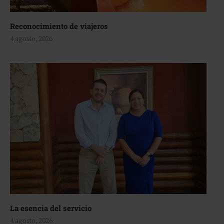
Reconocimiento de viajeros
4 agosto, 2026
La esencia del servicio
4 agosto, 2026