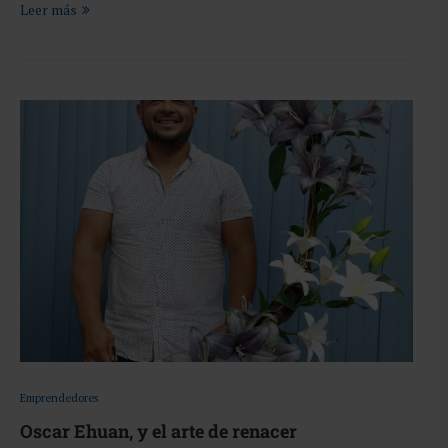
Leer más
Emprendedores
Oscar Ehuan, y el arte de renacer