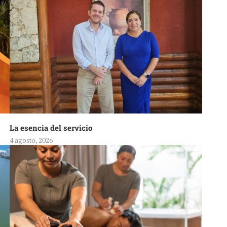
La esencia del servicio
4 agosto, 2026