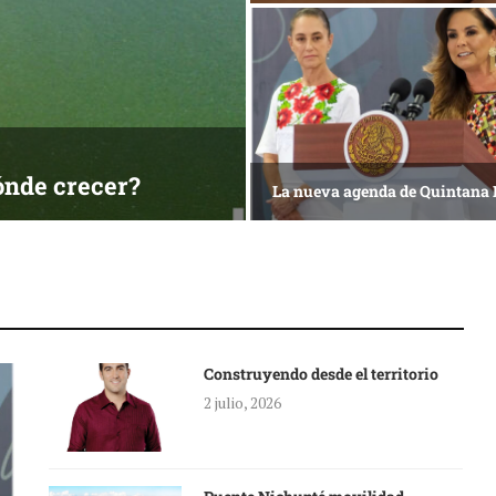
ónde crecer?
La nueva agenda de Quintana
Construyendo desde el territorio
2 julio, 2026