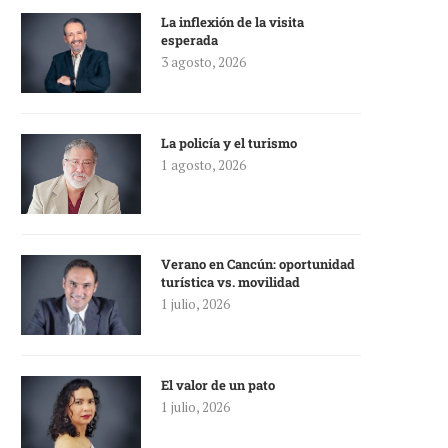
La inflexión de la visita
esperada
3 agosto, 2026
La policía y el turismo
1 agosto, 2026
Verano en Cancún: oportunidad
turística vs. movilidad
1 julio, 2026
El valor de un pato
1 julio, 2026