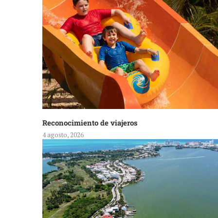
Reconocimiento de viajeros
4 agosto, 2026