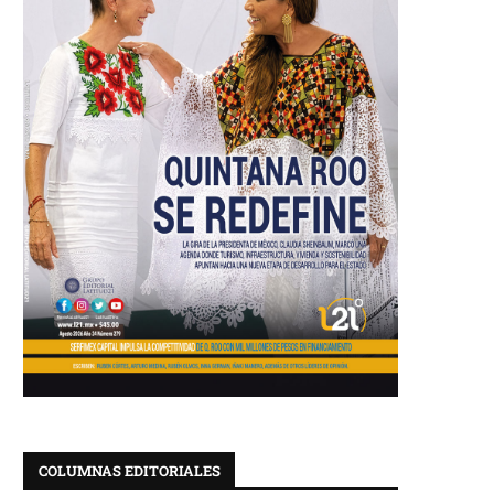
COLUMNAS EDITORIALES