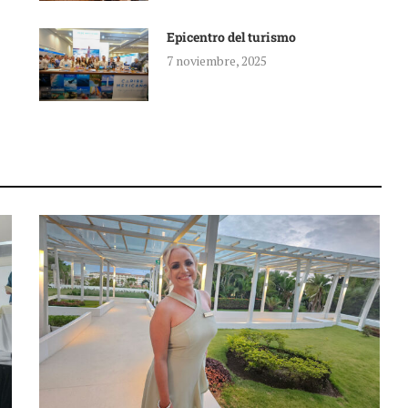
Epicentro del turismo
7 noviembre, 2025