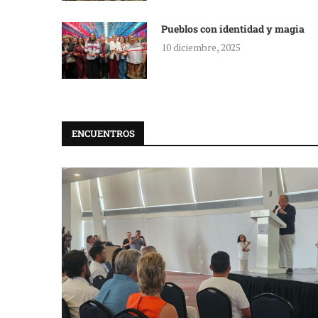
Pueblos con identidad y magia
10 diciembre, 2025
ENCUENTROS