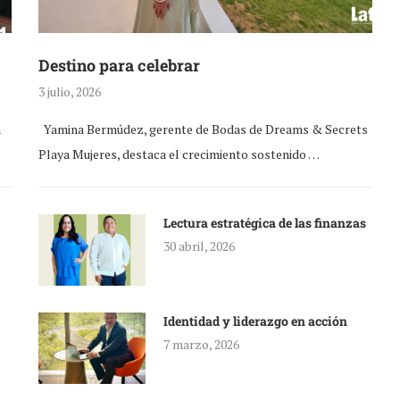
Destino para celebrar
3 julio, 2026
a
Yamina Bermúdez, gerente de Bodas de Dreams & Secrets
Playa Mujeres, destaca el crecimiento sostenido …
Lectura estratégica de las finanzas
30 abril, 2026
Identidad y liderazgo en acción
7 marzo, 2026