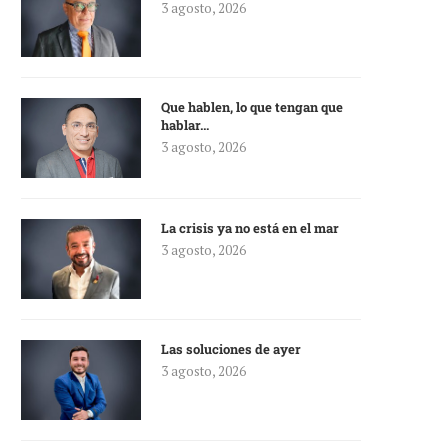
3 agosto, 2026
Que hablen, lo que tengan que
hablar…
3 agosto, 2026
La crisis ya no está en el mar
3 agosto, 2026
Las soluciones de ayer
3 agosto, 2026