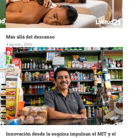
Más allá del descanso
4 agosto, 2026
Innovación desde la esquina impulsan el MIT y el