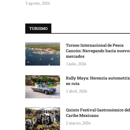
3 agosto, 2026
TURISMO
Torneo Internacional de Pesca
Cancún: Navegando hacia nuevo
mercados
1 julio, 2026
Rally Maya: Herencia automotriz
en ruta
1 abril, 2026
Quinto Festival Gastronómico del
Caribe Mexicano
2 marzo, 2026