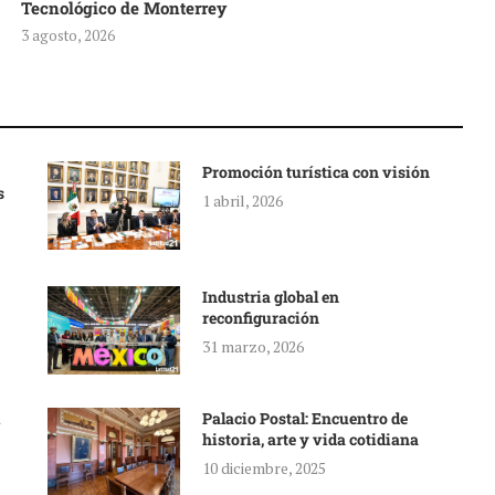
Tecnológico de Monterrey
3 agosto, 2026
Promoción turística con visión
s
1 abril, 2026
Industria global en
reconfiguración
31 marzo, 2026
Palacio Postal: Encuentro de
historia, arte y vida cotidiana
10 diciembre, 2025