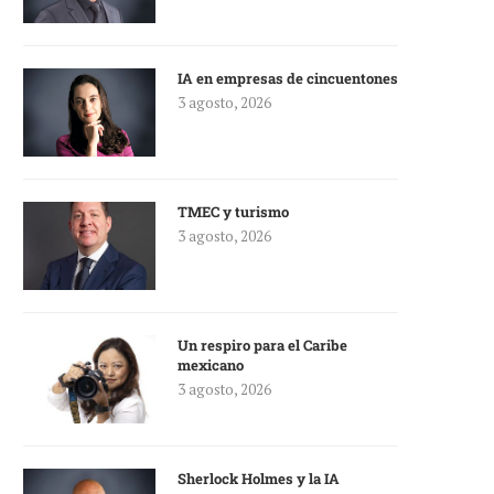
IA en empresas de cincuentones
3 agosto, 2026
TMEC y turismo
3 agosto, 2026
Un respiro para el Caribe
mexicano
3 agosto, 2026
Sherlock Holmes y la IA