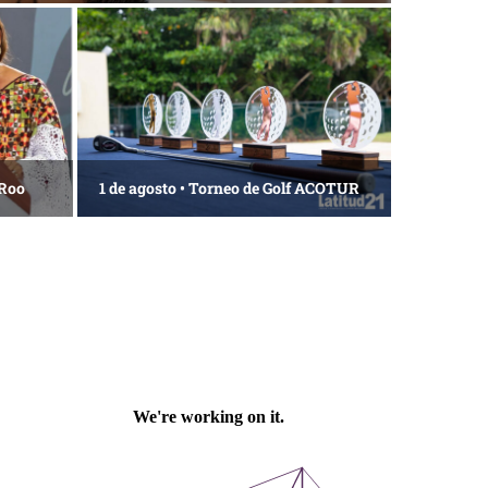
 Roo
1 de agosto • Torneo de Golf ACOTUR