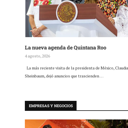
La nueva agenda de Quintana Roo
4 agosto, 2026
La más reciente visita de la presidenta de México, Claudi
Sheinbaum, dejó anuncios que trascienden …
EMPRESAS Y NEGOCIOS