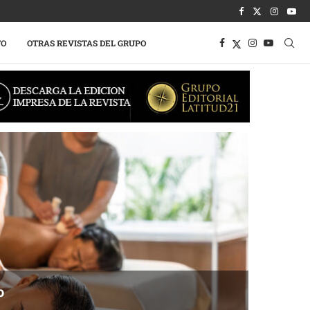
TO
OTRAS REVISTAS DEL GRUPO
o