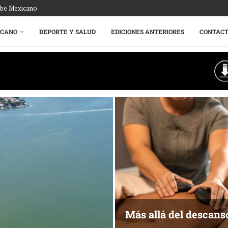
ribe Mexicano
ICANO
DEPORTE Y SALUD
EDICIONES ANTERIORES
CONTAC
Más allá del descans