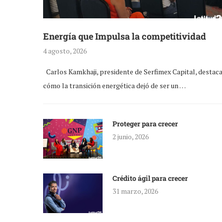
Energía que Impulsa la competitividad
4 agosto, 2026
Carlos Kamkhaji, presidente de Serfimex Capital, destac
cómo la transición energética dejó de ser un …
Proteger para crecer
2 junio, 2026
Crédito ágil para crecer
31 marzo, 2026