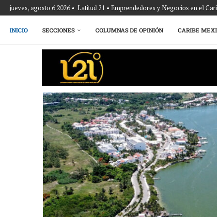
jueves, agosto 6 2026 • Latitud 21 • Emprendedores y Negocios en el Ca
INICIO
SECCIONES
COLUMNAS DE OPINIÓN
CARIBE MEX