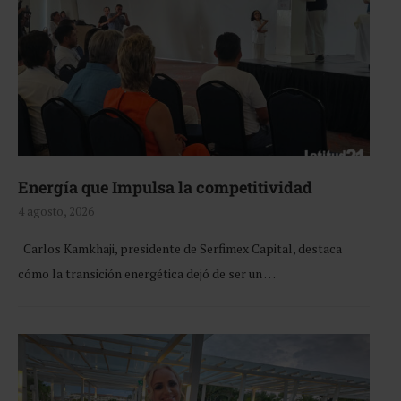
Energía que Impulsa la competitividad
4 agosto, 2026
Carlos Kamkhaji, presidente de Serfimex Capital, destaca
cómo la transición energética dejó de ser un …