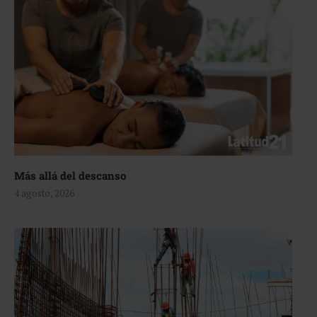
Más allá del descanso
4 agosto, 2026