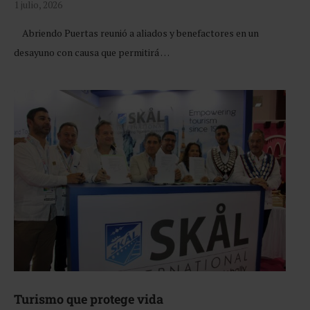
1 julio, 2026
Abriendo Puertas reunió a aliados y benefactores en un
desayuno con causa que permitirá …
Turismo que protege vida