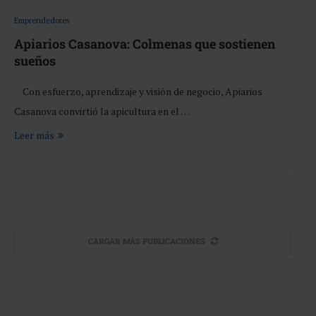
Emprendedores
Apiarios Casanova: Colmenas que sostienen
sueños
Con esfuerzo, aprendizaje y visión de negocio, Apiarios
Casanova convirtió la apicultura en el …
Leer más
CARGAR MÁS PUBLICACIONES