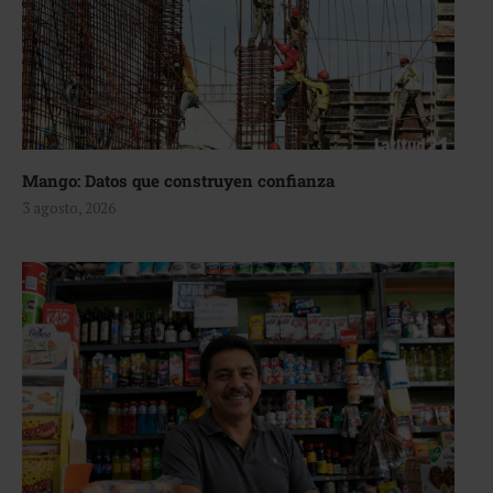
Mango: Datos que construyen confianza
3 agosto, 2026