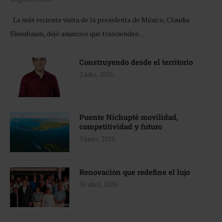
La más reciente visita de la presidenta de México, Claudia
Sheinbaum, dejó anuncios que trascienden …
Construyendo desde el territorio
2 julio, 2026
Puente Nichupté movilidad,
competitividad y futuro
3 junio, 2026
Renovación que redefine el lujo
30 abril, 2026