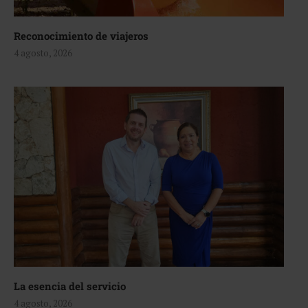
Reconocimiento de viajeros
4 agosto, 2026
La esencia del servicio
4 agosto, 2026