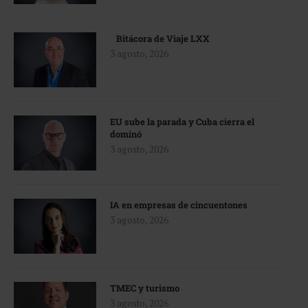
Bitácora de Viaje LXX
3 agosto, 2026
EU sube la parada y Cuba cierra el
dominó
3 agosto, 2026
IA en empresas de cincuentones
3 agosto, 2026
TMEC y turismo
3 agosto, 2026