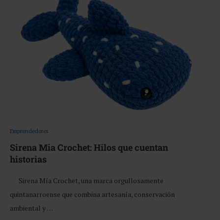
Emprendedores
Sirena Mia Crochet: Hilos que cuentan
historias
Sirena Mía Crochet, una marca orgullosamente
quintanarroense que combina artesanía, conservación
ambiental y …