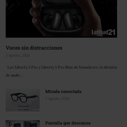
Voces sin distracciones
5 agosto, 2026
Los Liberty 5 Pro y Liberty 5 Pro Max de Soundcore, la división
de audio …
Mirada conectada
5 agosto, 2026
Pantalla que descansa