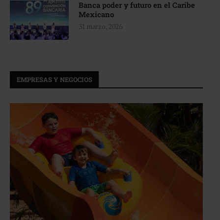
Banca poder y futuro en el Caribe
Mexicano
31 marzo, 2026
EMPRESAS Y NEGOCIOS