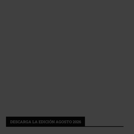
DESCARGA LA EDICIÓN AGOSTO 2026