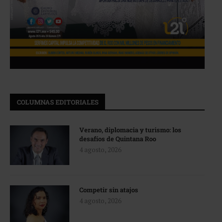
COLUMNAS EDITORIALES
Verano, diplomacia y turismo: los
desafíos de Quintana Roo
4 agosto, 2026
Competir sin atajos
4 agosto, 2026