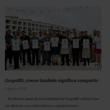
GrupoBD, crecer también significa compartir
4 agosto, 2026
El informe anual de sostenibilidad de GrupoBD refleja cómo
las alianzas con colaboradores, organizaciones …