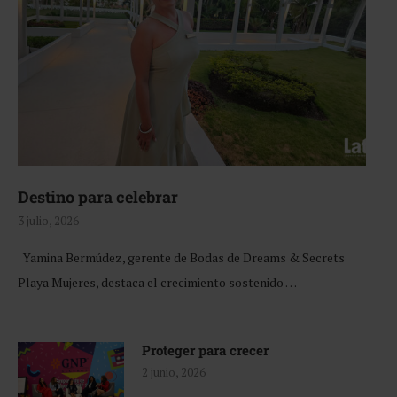
Destino para celebrar
3 julio, 2026
Yamina Bermúdez, gerente de Bodas de Dreams & Secrets
Playa Mujeres, destaca el crecimiento sostenido …
Proteger para crecer
2 junio, 2026