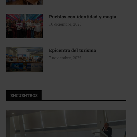
Pueblos con identidad y magia
10 diciembre, 2025
Epicentro del turismo
7 noviembre, 2025
ENCUENTROS