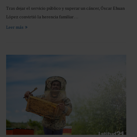
Tras dejar el servicio público y superar un cáncer, Óscar Ehuan
López convirtió la herencia familiar …
Leer más