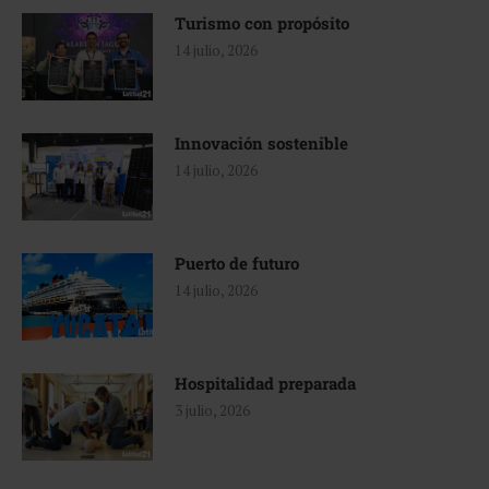
Turismo con propósito
14 julio, 2026
Innovación sostenible
14 julio, 2026
Puerto de futuro
14 julio, 2026
Hospitalidad preparada
3 julio, 2026