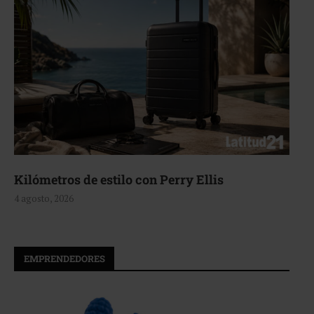
Kilómetros de estilo con Perry Ellis
4 agosto, 2026
EMPRENDEDORES