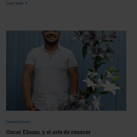
Leer más
Emprendedores
Oscar Ehuan, y el arte de renacer