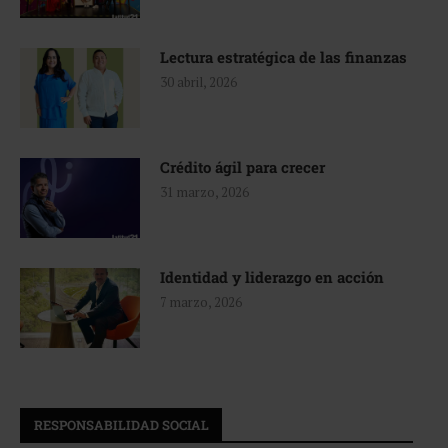
Lectura estratégica de las finanzas
30 abril, 2026
Crédito ágil para crecer
31 marzo, 2026
Identidad y liderazgo en acción
7 marzo, 2026
RESPONSABILIDAD SOCIAL