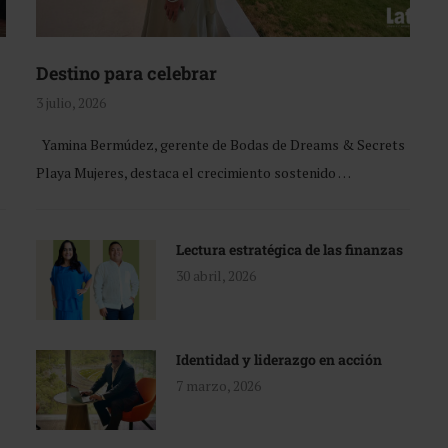
Destino para celebrar
3 julio, 2026
Yamina Bermúdez, gerente de Bodas de Dreams & Secrets
Playa Mujeres, destaca el crecimiento sostenido …
Lectura estratégica de las finanzas
30 abril, 2026
Identidad y liderazgo en acción
7 marzo, 2026