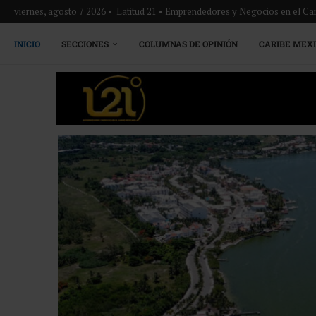
viernes, agosto 7 2026 • Latitud 21 • Emprendedores y Negocios en el Ca
INICIO
SECCIONES
COLUMNAS DE OPINIÓN
CARIBE MEX