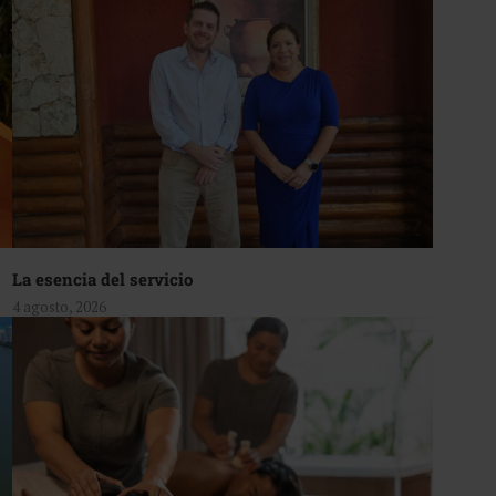
La esencia del servicio
4 agosto, 2026