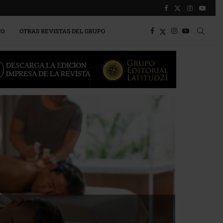
TO
OTRAS REVISTAS DEL GRUPO
a competitividad