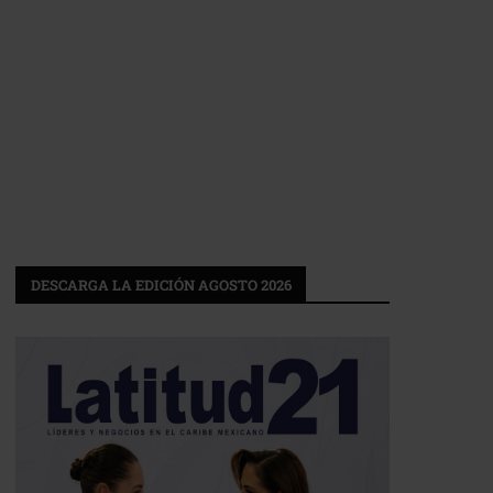
DESCARGA LA EDICIÓN AGOSTO 2026