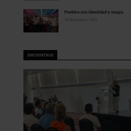
Pueblos con identidad y magia
10 diciembre, 2025
ENCUENTROS