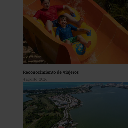
Reconocimiento de viajeros
4 agosto, 2026