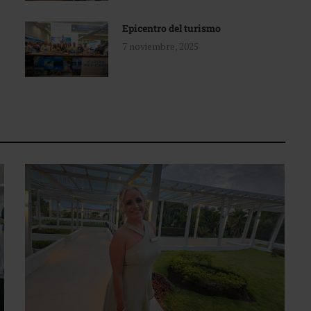
Epicentro del turismo
7 noviembre, 2025