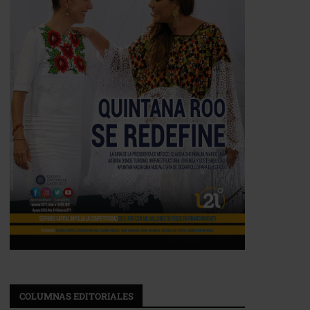
COLUMNAS EDITORIALES