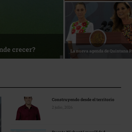
sa
Reconocimiento de viajeros
Construyendo desde el territorio
2 julio, 2026