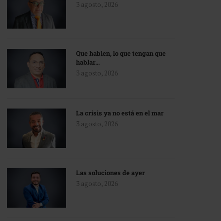
3 agosto, 2026
Que hablen, lo que tengan que
hablar…
3 agosto, 2026
La crisis ya no está en el mar
3 agosto, 2026
Las soluciones de ayer
3 agosto, 2026