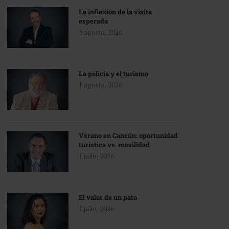
La inflexión de la visita
esperada
3 agosto, 2026
La policía y el turismo
1 agosto, 2026
Verano en Cancún: oportunidad
turística vs. movilidad
1 julio, 2026
El valor de un pato
1 julio, 2026