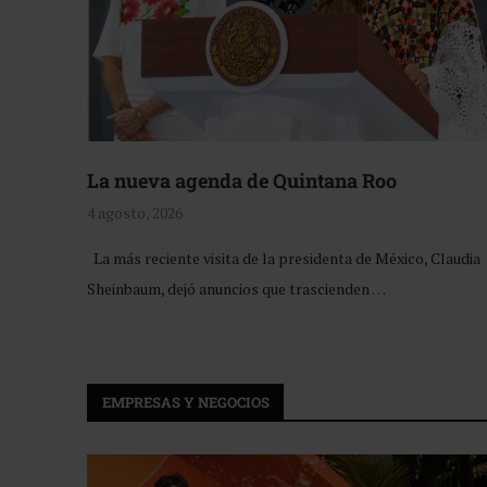
La nueva agenda de Quintana Roo
4 agosto, 2026
La más reciente visita de la presidenta de México, Claudia
Sheinbaum, dejó anuncios que trascienden …
EMPRESAS Y NEGOCIOS