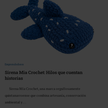
Emprendedores
Sirena Mia Crochet: Hilos que cuentan
historias
Sirena Mía Crochet, una marca orgullosamente
quintanarroense que combina artesanía, conservación
ambiental y …