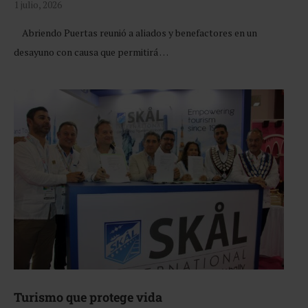
1 julio, 2026
Abriendo Puertas reunió a aliados y benefactores en un
desayuno con causa que permitirá …
Turismo que protege vida