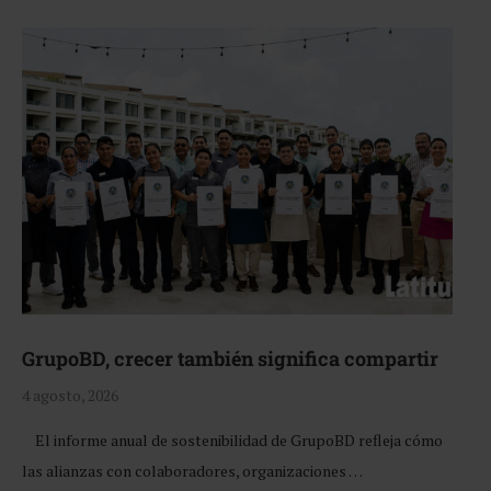
GrupoBD, crecer también significa compartir
4 agosto, 2026
El informe anual de sostenibilidad de GrupoBD refleja cómo
las alianzas con colaboradores, organizaciones …