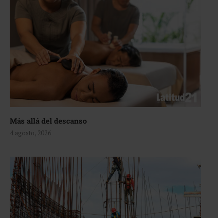
Más allá del descanso
4 agosto, 2026