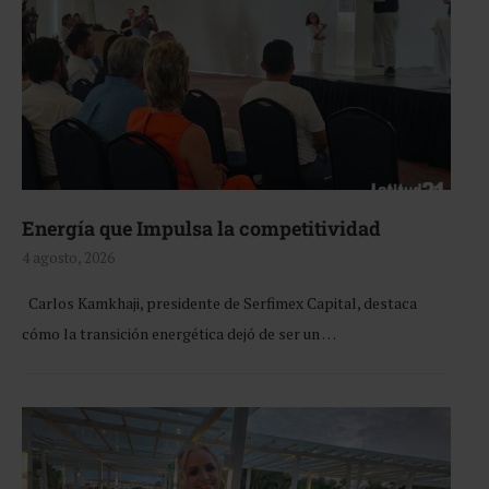
Energía que Impulsa la competitividad
4 agosto, 2026
Carlos Kamkhaji, presidente de Serfimex Capital, destaca
cómo la transición energética dejó de ser un …