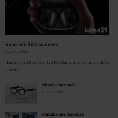
Voces sin distracciones
5 agosto, 2026
Los Liberty 5 Pro y Liberty 5 Pro Max de Soundcore, la división
de audio …
Mirada conectada
5 agosto, 2026
Pantalla que descansa