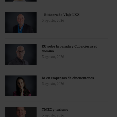
Bitácora de Viaje LXX
3 agosto, 2026
EU sube la parada y Cuba cierra el
dominó
3 agosto, 2026
IA en empresas de cincuentones
3 agosto, 2026
TMEC y turismo
3 agosto, 2026