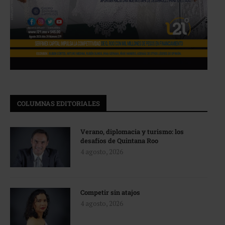
COLUMNAS EDITORIALES
Verano, diplomacia y turismo: los
desafíos de Quintana Roo
4 agosto, 2026
Competir sin atajos
4 agosto, 2026