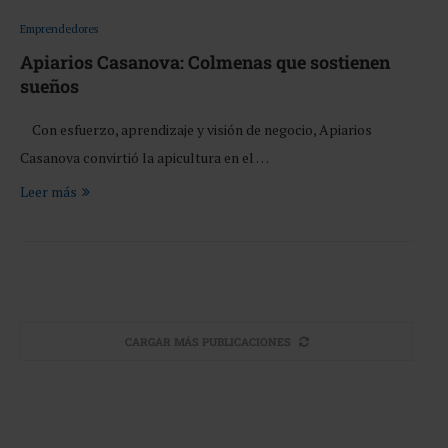
Emprendedores
Apiarios Casanova: Colmenas que sostienen
sueños
Con esfuerzo, aprendizaje y visión de negocio, Apiarios
Casanova convirtió la apicultura en el …
Leer más
CARGAR MÁS PUBLICACIONES