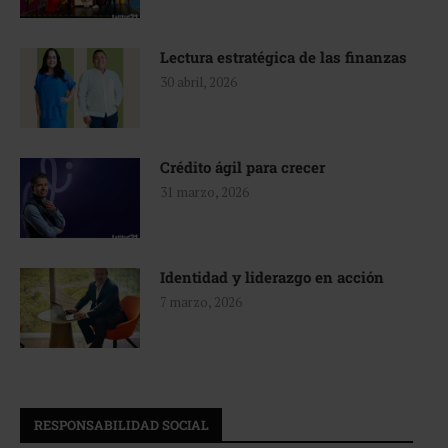
Lectura estratégica de las finanzas
30 abril, 2026
Crédito ágil para crecer
31 marzo, 2026
Identidad y liderazgo en acción
7 marzo, 2026
RESPONSABILIDAD SOCIAL