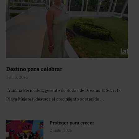
Destino para celebrar
3 julio, 2026
Yamina Bermúdez, gerente de Bodas de Dreams & Secrets
Playa Mujeres, destaca el crecimiento sostenido …
Proteger para crecer
2 junio, 2026