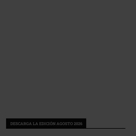
DESCARGA LA EDICIÓN AGOSTO 2026