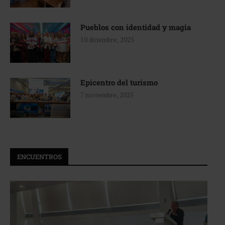
Pueblos con identidad y magia
10 diciembre, 2025
Epicentro del turismo
7 noviembre, 2025
ENCUENTROS