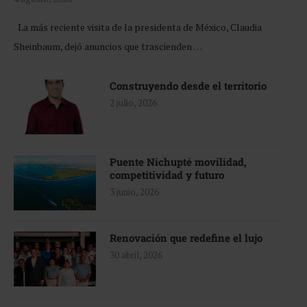
La más reciente visita de la presidenta de México, Claudia
Sheinbaum, dejó anuncios que trascienden …
Construyendo desde el territorio
2 julio, 2026
Puente Nichupté movilidad,
competitividad y futuro
3 junio, 2026
Renovación que redefine el lujo
30 abril, 2026