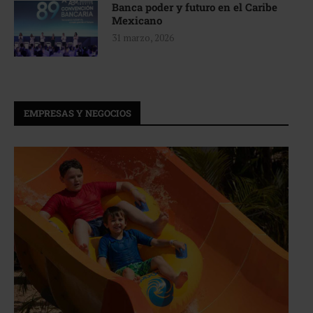
Banca poder y futuro en el Caribe
Mexicano
31 marzo, 2026
EMPRESAS Y NEGOCIOS