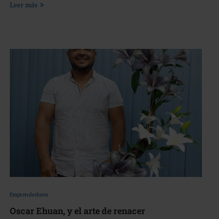
Leer más
Emprendedores
Oscar Ehuan, y el arte de renacer