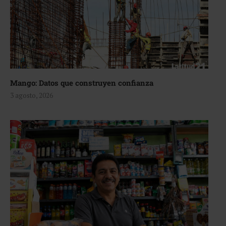
Mango: Datos que construyen confianza
3 agosto, 2026