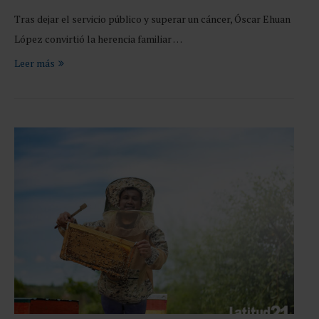
Tras dejar el servicio público y superar un cáncer, Óscar Ehuan
López convirtió la herencia familiar …
Leer más