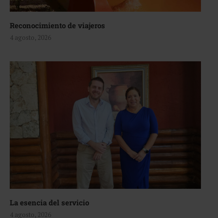
Reconocimiento de viajeros
4 agosto, 2026
La esencia del servicio
4 agosto, 2026