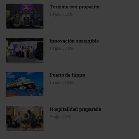
Turismo con propósito
14 julio, 2026
Innovación sostenible
14 julio, 2026
Puerto de futuro
14 julio, 2026
Hospitalidad preparada
3 julio, 2026