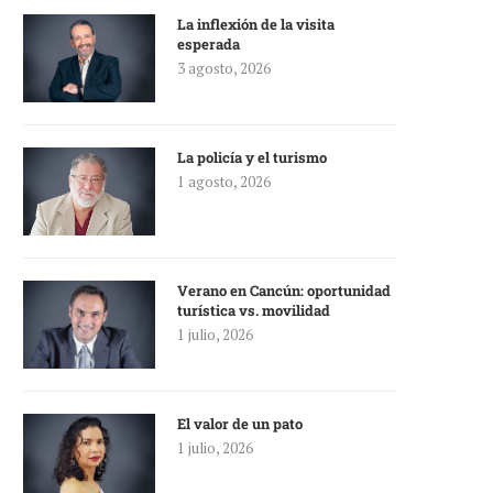
La inflexión de la visita
esperada
3 agosto, 2026
La policía y el turismo
1 agosto, 2026
Verano en Cancún: oportunidad
turística vs. movilidad
1 julio, 2026
El valor de un pato
1 julio, 2026