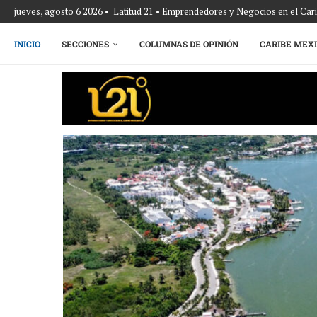
jueves, agosto 6 2026 • Latitud 21 • Emprendedores y Negocios en el Ca
INICIO
SECCIONES
COLUMNAS DE OPINIÓN
CARIBE MEX