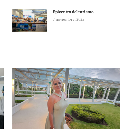
Epicentro del turismo
7 noviembre, 2025