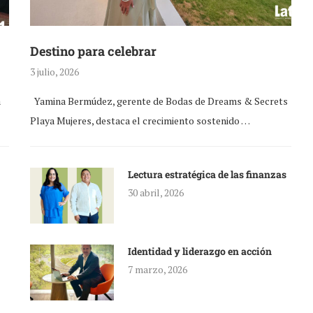
Destino para celebrar
3 julio, 2026
a
Yamina Bermúdez, gerente de Bodas de Dreams & Secrets
Playa Mujeres, destaca el crecimiento sostenido …
Lectura estratégica de las finanzas
30 abril, 2026
Identidad y liderazgo en acción
7 marzo, 2026