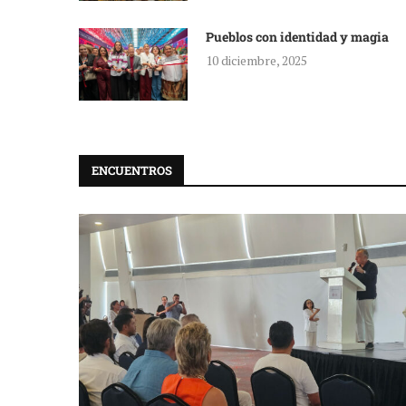
Pueblos con identidad y magia
10 diciembre, 2025
ENCUENTROS