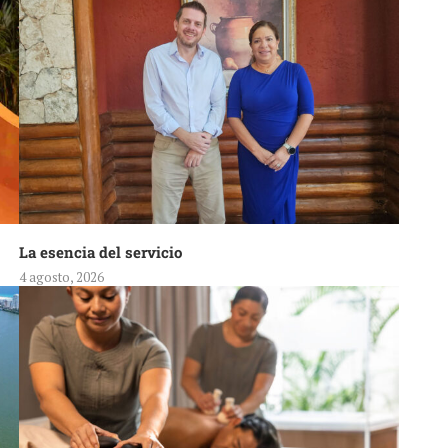
La esencia del servicio
4 agosto, 2026