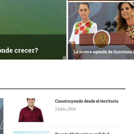
ónde crecer?
La nueva agenda de Quintana
Construyendo desde el territorio
2 julio, 2026