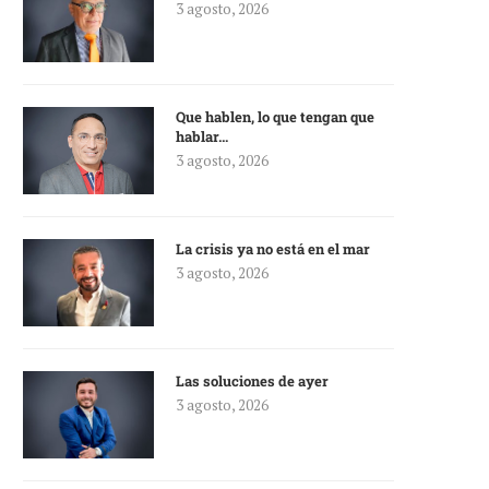
3 agosto, 2026
Que hablen, lo que tengan que
hablar…
3 agosto, 2026
La crisis ya no está en el mar
3 agosto, 2026
Las soluciones de ayer
3 agosto, 2026