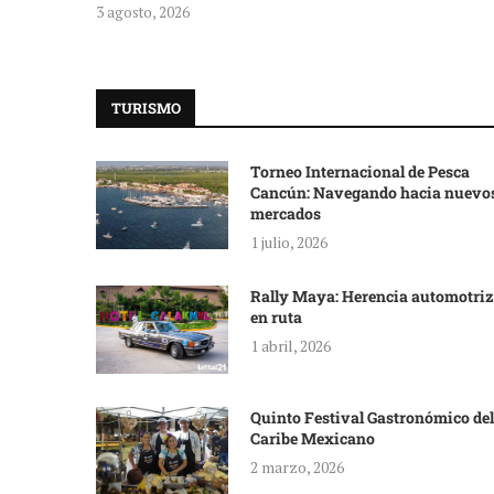
3 agosto, 2026
TURISMO
Torneo Internacional de Pesca
Cancún: Navegando hacia nuevo
mercados
1 julio, 2026
Rally Maya: Herencia automotriz
en ruta
1 abril, 2026
Quinto Festival Gastronómico del
Caribe Mexicano
2 marzo, 2026