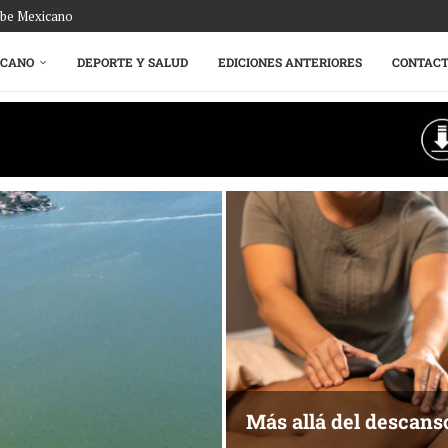
ribe Mexicano
ICANO
DEPORTE Y SALUD
EDICIONES ANTERIORES
CONTAC
Más allá del descans