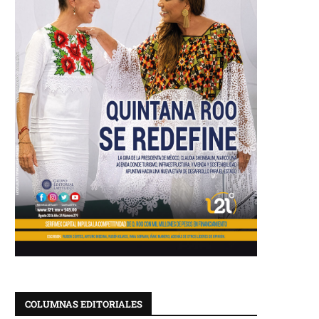
COLUMNAS EDITORIALES