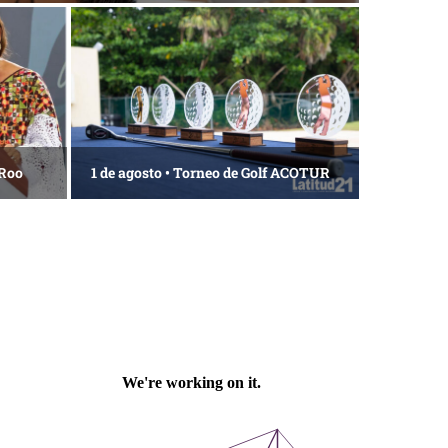
 Roo
1 de agosto • Torneo de Golf ACOTUR