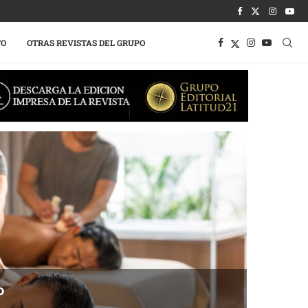
TO
OTRAS REVISTAS DEL GRUPO
o