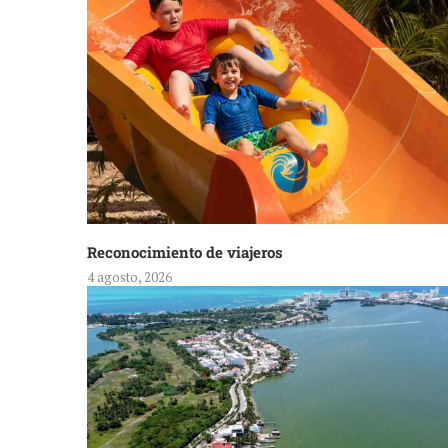
Reconocimiento de viajeros
4 agosto, 2026