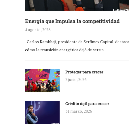
Energía que Impulsa la competitividad
4 agosto, 2026
Carlos Kamkhaji, presidente de Serfimex Capital, destac
cómo la transición energética dejó de ser un …
Proteger para crecer
2 junio, 2026
Crédito ágil para crecer
31 marzo, 2026