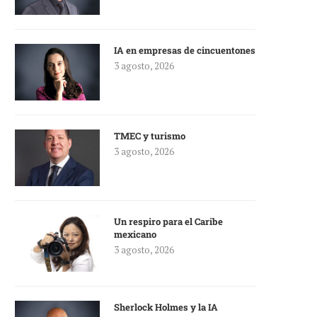
IA en empresas de cincuentones
3 agosto, 2026
TMEC y turismo
3 agosto, 2026
Un respiro para el Caribe
mexicano
3 agosto, 2026
Sherlock Holmes y la IA