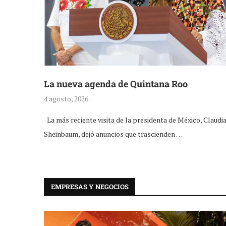
La nueva agenda de Quintana Roo
4 agosto, 2026
La más reciente visita de la presidenta de México, Claudi
Sheinbaum, dejó anuncios que trascienden …
EMPRESAS Y NEGOCIOS