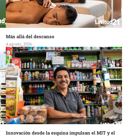
Más allá del descanso
4 agosto, 2026
Innovación desde la esquina impulsan el MIT y el