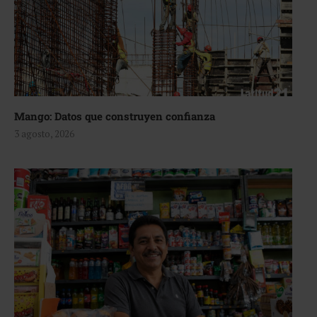
Mango: Datos que construyen confianza
3 agosto, 2026