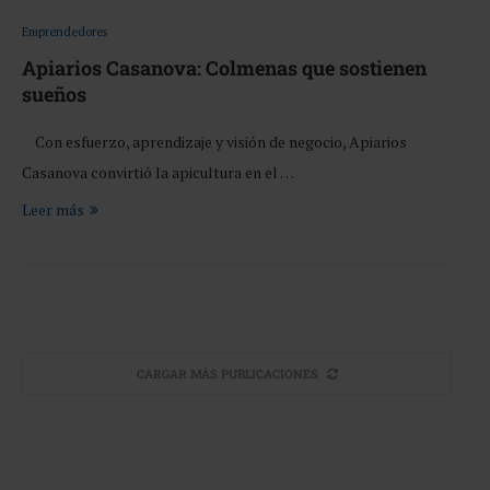
Emprendedores
Apiarios Casanova: Colmenas que sostienen
sueños
Con esfuerzo, aprendizaje y visión de negocio, Apiarios
Casanova convirtió la apicultura en el …
Leer más
CARGAR MÁS PUBLICACIONES