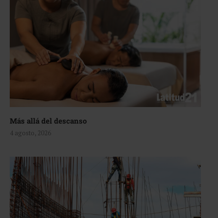
Más allá del descanso
4 agosto, 2026