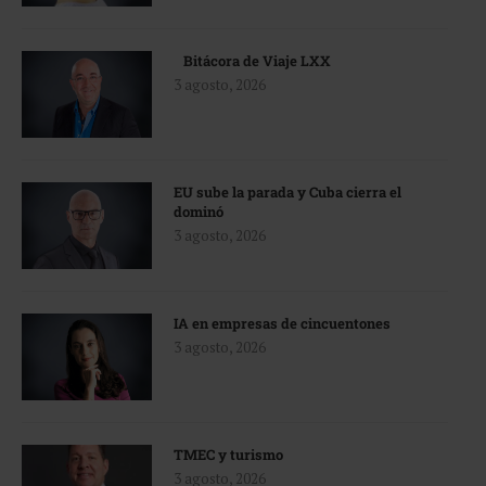
Bitácora de Viaje LXX
3 agosto, 2026
EU sube la parada y Cuba cierra el
dominó
3 agosto, 2026
IA en empresas de cincuentones
3 agosto, 2026
TMEC y turismo
3 agosto, 2026