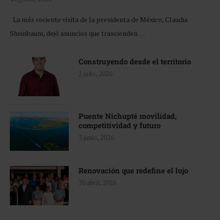
La más reciente visita de la presidenta de México, Claudia
Sheinbaum, dejó anuncios que trascienden …
Construyendo desde el territorio
2 julio, 2026
Puente Nichupté movilidad,
competitividad y futuro
3 junio, 2026
Renovación que redefine el lujo
30 abril, 2026