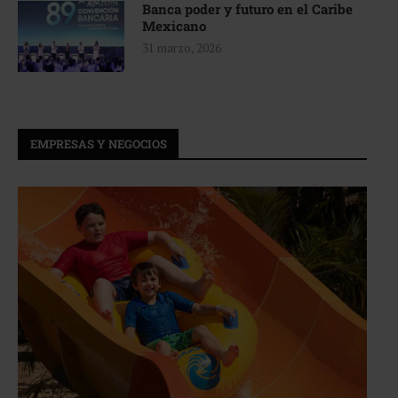
Banca poder y futuro en el Caribe
Mexicano
31 marzo, 2026
EMPRESAS Y NEGOCIOS