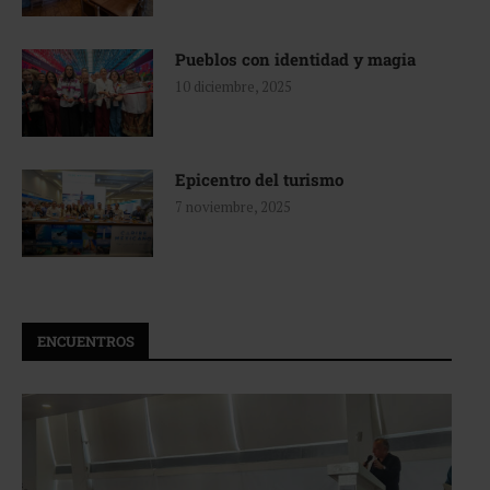
Pueblos con identidad y magia
10 diciembre, 2025
Epicentro del turismo
7 noviembre, 2025
ENCUENTROS