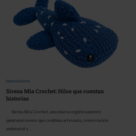
Emprendedores
Sirena Mia Crochet: Hilos que cuentan
historias
Sirena Mía Crochet, una marca orgullosamente
quintanarroense que combina artesanía, conservación
ambiental y …