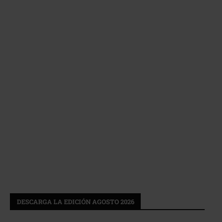
DESCARGA LA EDICIÓN AGOSTO 2026