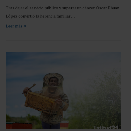
Tras dejar el servicio público y superar un cáncer, Óscar Ehuan
López convirtió la herencia familiar …
Leer más