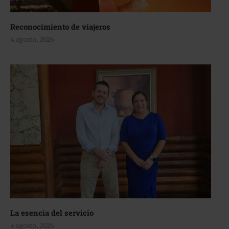
Reconocimiento de viajeros
4 agosto, 2026
La esencia del servicio
4 agosto, 2026