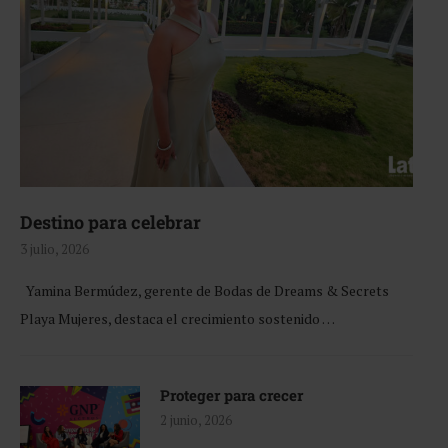
Destino para celebrar
3 julio, 2026
Yamina Bermúdez, gerente de Bodas de Dreams & Secrets
Playa Mujeres, destaca el crecimiento sostenido …
Proteger para crecer
2 junio, 2026