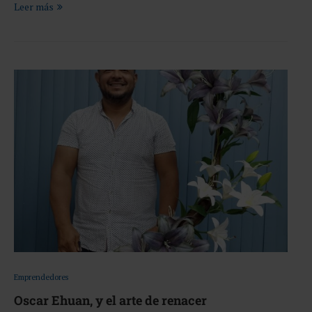
Leer más
Emprendedores
Oscar Ehuan, y el arte de renacer