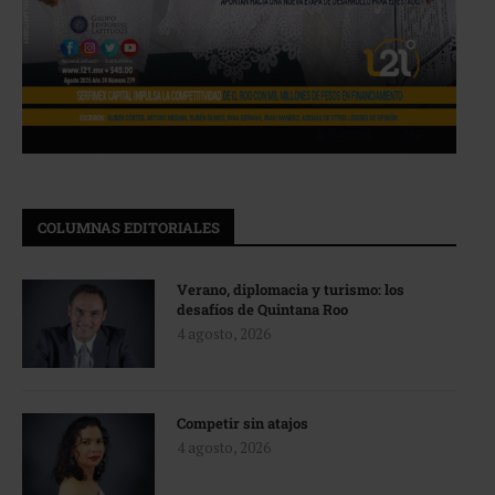
COLUMNAS EDITORIALES
Verano, diplomacia y turismo: los
desafíos de Quintana Roo
4 agosto, 2026
Competir sin atajos
4 agosto, 2026