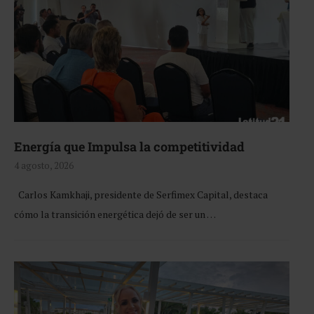
Energía que Impulsa la competitividad
4 agosto, 2026
Carlos Kamkhaji, presidente de Serfimex Capital, destaca
cómo la transición energética dejó de ser un …