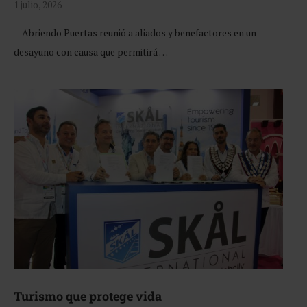
1 julio, 2026
Abriendo Puertas reunió a aliados y benefactores en un
desayuno con causa que permitirá …
Turismo que protege vida