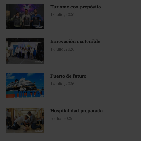
Turismo con propósito
14 julio, 2026
Innovación sostenible
14 julio, 2026
Puerto de futuro
14 julio, 2026
Hospitalidad preparada
3 julio, 2026