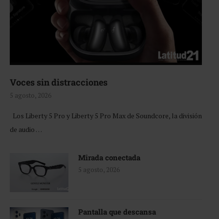
Voces sin distracciones
5 agosto, 2026
Los Liberty 5 Pro y Liberty 5 Pro Max de Soundcore, la división
de audio …
Mirada conectada
5 agosto, 2026
Pantalla que descansa