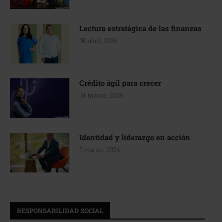
Lectura estratégica de las finanzas
30 abril, 2026
Crédito ágil para crecer
31 marzo, 2026
Identidad y liderazgo en acción
7 marzo, 2026
RESPONSABILIDAD SOCIAL