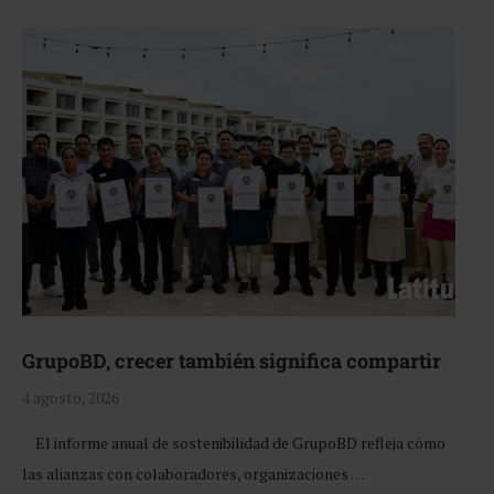
GrupoBD, crecer también significa compartir
4 agosto, 2026
El informe anual de sostenibilidad de GrupoBD refleja cómo
las alianzas con colaboradores, organizaciones …