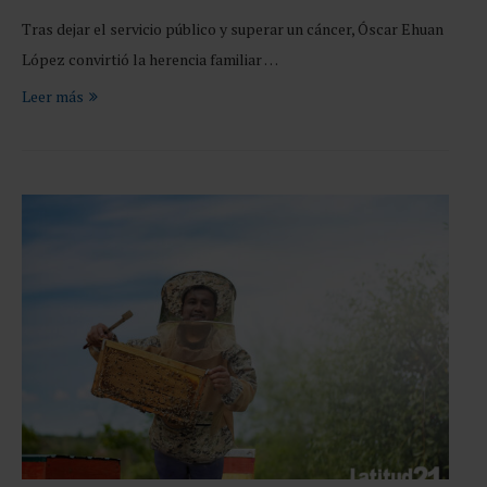
Tras dejar el servicio público y superar un cáncer, Óscar Ehuan
López convirtió la herencia familiar …
Leer más