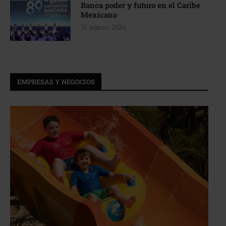
Banca poder y futuro en el Caribe
Mexicano
31 marzo, 2026
EMPRESAS Y NEGOCIOS