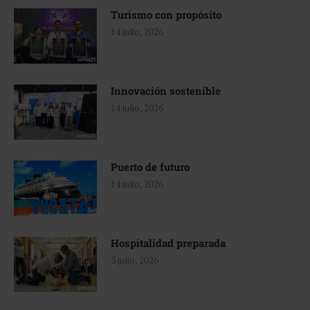
Turismo con propósito
14 julio, 2026
Innovación sostenible
14 julio, 2026
Puerto de futuro
14 julio, 2026
Hospitalidad preparada
3 julio, 2026