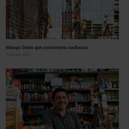
Mango: Datos que construyen confianza
3 agosto, 2026