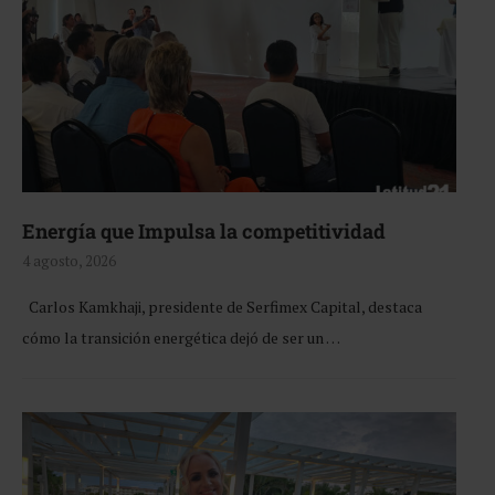
Energía que Impulsa la competitividad
4 agosto, 2026
Carlos Kamkhaji, presidente de Serfimex Capital, destaca
cómo la transición energética dejó de ser un …