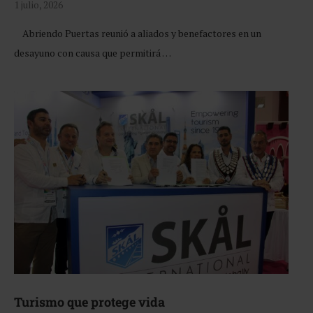
1 julio, 2026
Abriendo Puertas reunió a aliados y benefactores en un
desayuno con causa que permitirá …
Turismo que protege vida