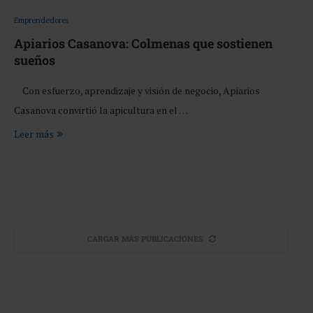
Emprendedores
Apiarios Casanova: Colmenas que sostienen
sueños
Con esfuerzo, aprendizaje y visión de negocio, Apiarios
Casanova convirtió la apicultura en el …
Leer más
CARGAR MÁS PUBLICACIONES