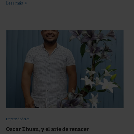
Leer más
Emprendedores
Oscar Ehuan, y el arte de renacer