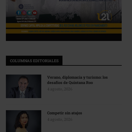
COLUMNAS EDITORIALES
Verano, diplomacia y turismo: los
desafíos de Quintana Roo
4 agosto, 2026
Competir sin atajos
4 agosto, 2026