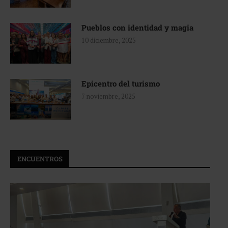
Pueblos con identidad y magia
10 diciembre, 2025
Epicentro del turismo
7 noviembre, 2025
ENCUENTROS