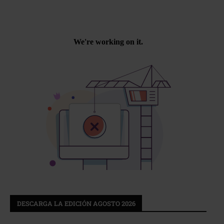
DESCARGA LA EDICIÓN AGOSTO 2026