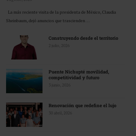
La más reciente visita de la presidenta de México, Claudia
Sheinbaum, dejó anuncios que trascienden …
Construyendo desde el territorio
2 julio, 2026
Puente Nichupté movilidad,
competitividad y futuro
3 junio, 2026
Renovación que redefine el lujo
30 abril, 2026