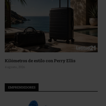
Kilómetros de estilo con Perry Ellis
4 agosto, 2026
EMPRENDEDORES