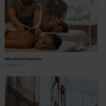
Más allá del descanso
4 agosto, 2026