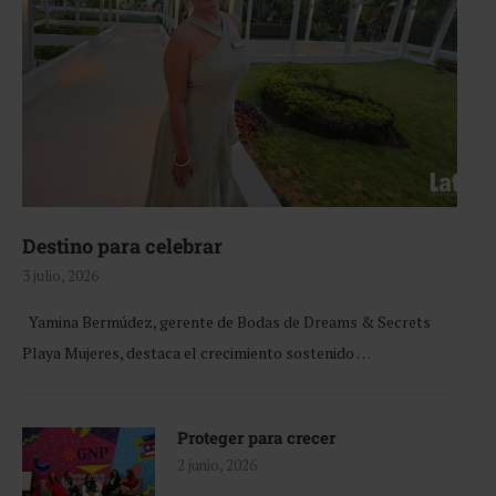
Destino para celebrar
3 julio, 2026
Yamina Bermúdez, gerente de Bodas de Dreams & Secrets
Playa Mujeres, destaca el crecimiento sostenido …
Proteger para crecer
2 junio, 2026