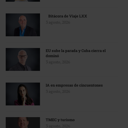
Bitácora de Viaje LXX
3 agosto, 2026
EU sube la parada y Cuba cierra el
dominó
3 agosto, 2026
IA en empresas de cincuentones
3 agosto, 2026
TMEC y turismo
3 agosto, 2026