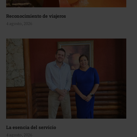
Reconocimiento de viajeros
4 agosto, 2026
La esencia del servicio
4 agosto, 2026