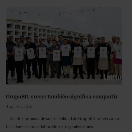
GrupoBD, crecer también significa compartir
4 agosto, 2026
El informe anual de sostenibilidad de GrupoBD refleja cómo
las alianzas con colaboradores, organizaciones …