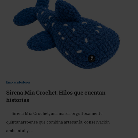
Emprendedores
Sirena Mia Crochet: Hilos que cuentan
historias
Sirena Mía Crochet, una marca orgullosamente
quintanarroense que combina artesanía, conservación
ambiental y …