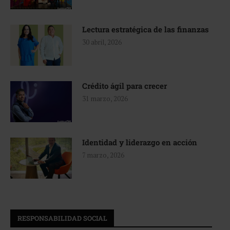
Lectura estratégica de las finanzas
30 abril, 2026
Crédito ágil para crecer
31 marzo, 2026
Identidad y liderazgo en acción
7 marzo, 2026
RESPONSABILIDAD SOCIAL