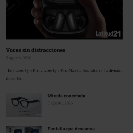
Voces sin distracciones
5 agosto, 2026
Los Liberty 5 Pro y Liberty 5 Pro Max de Soundcore, la división
de audio …
Mirada conectada
5 agosto, 2026
Pantalla que descansa