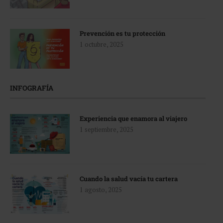
Prevención es tu protección
1 octubre, 2025
INFOGRAFÍA
Experiencia que enamora al viajero
1 septiembre, 2025
Cuando la salud vacía tu cartera
1 agosto, 2025