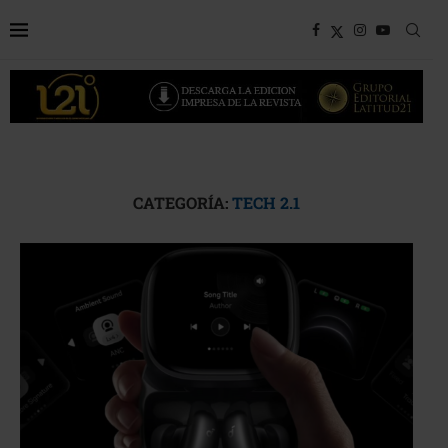
CATEGORÍA:
TECH 2.1