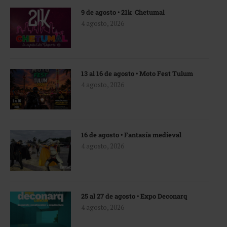
9 de agosto • 21k Chetumal
4 agosto, 2026
13 al 16 de agosto • Moto Fest Tulum
4 agosto, 2026
16 de agosto • Fantasía medieval
4 agosto, 2026
25 al 27 de agosto • Expo Deconarq
4 agosto, 2026