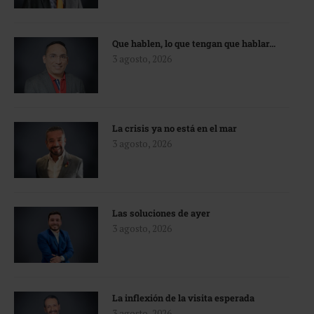
Que hablen, lo que tengan que hablar…
3 agosto, 2026
La crisis ya no está en el mar
3 agosto, 2026
Las soluciones de ayer
3 agosto, 2026
La inflexión de la visita esperada
3 agosto, 2026