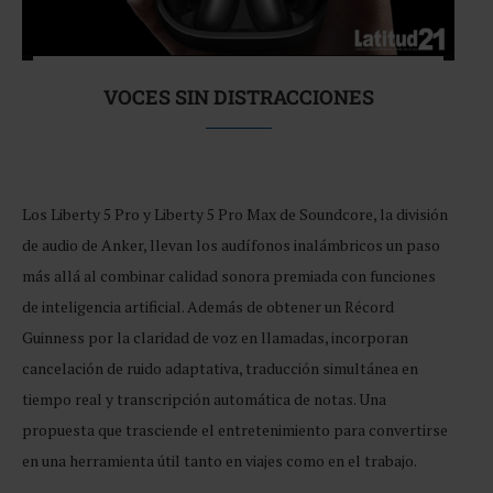
VOCES SIN DISTRACCIONES
Los Liberty 5 Pro y Liberty 5 Pro Max de Soundcore, la división
de audio de Anker, llevan los audífonos inalámbricos un paso
más allá al combinar calidad sonora premiada con funciones
de inteligencia artificial. Además de obtener un Récord
Guinness por la claridad de voz en llamadas, incorporan
cancelación de ruido adaptativa, traducción simultánea en
tiempo real y transcripción automática de notas. Una
propuesta que trasciende el entretenimiento para convertirse
en una herramienta útil tanto en viajes como en el trabajo.