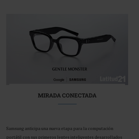
MIRADA CONECTADA
Samsung anticipa una nueva etapa para la computación
portátil con sus primeros lentes inteligentes desarrollados