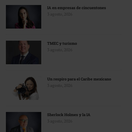
IA en empresas de cincuentones
3 agosto, 2026
TMEC y turismo
3 agosto, 2026
Un respiro para el Caribe mexicano
3 agosto, 2026
Sherlock Holmes y la IA
3 agosto, 2026