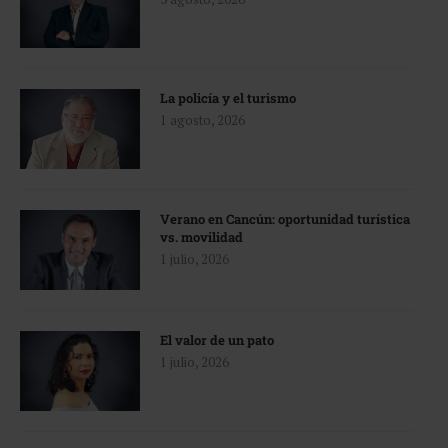
La policía y el turismo
1 agosto, 2026
Verano en Cancún: oportunidad turística
vs. movilidad
1 julio, 2026
El valor de un pato
1 julio, 2026