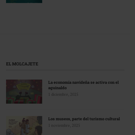
EL MOLCAJETE
La economía navideña se activa con el
aguinaldo
1 diciembre, 2025
Los museos, parte del turismo cultural
1 noviembre, 2025