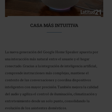
CASA MÁS INTUITIVA
La nueva generación del Google Home Speaker apuesta por
una interacción más natural entre el usuario y el hogar
conectado. Gracias a la integración de inteligencia artificial,
comprende instrucciones más complejas, mantiene el
contexto de las conversaciones y coordina dispositivos
inteligentes con mayor precisión. También mejora la calidad
del audio y agiliza el control de iluminación, climatización y
entretenimiento desde un solo punto, consolidando la
evolución de los asistentes domésticos.