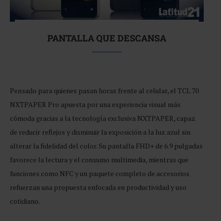
PANTALLA QUE DESCANSA
Pensado para quienes pasan horas frente al celular, el TCL 70
NXTPAPER Pro apuesta por una experiencia visual más
cómoda gracias a la tecnología exclusiva NXTPAPER, capaz
de reducir reflejos y disminuir la exposición a la luz azul sin
alterar la fidelidad del color. Su pantalla FHD+ de 6.9 pulgadas
favorece la lectura y el consumo multimedia, mientras que
funciones como NFC y un paquete completo de accesorios
refuerzan una propuesta enfocada en productividad y uso
cotidiano.