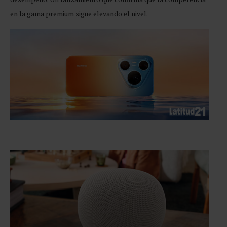
en la gama premium sigue elevando el nivel.