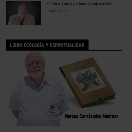
El Estruendoso silencio empresarial
1 julio, 2026