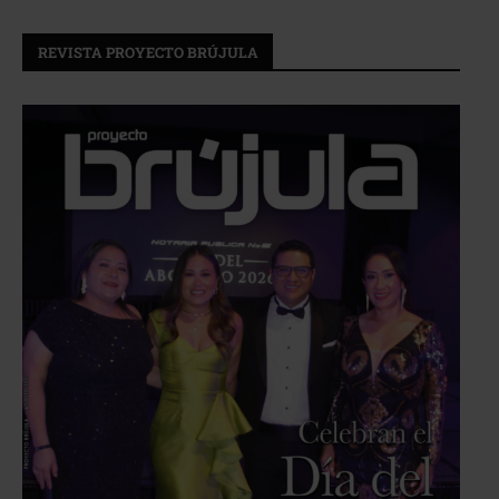
REVISTA PROYECTO BRÚJULA