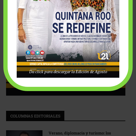
Da click para descargar la Edición de Agosto
COLUMNAS EDITORIALES
Verano, diplomacia y turismo: los