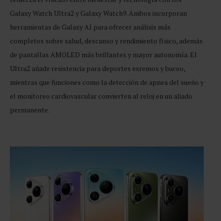
Galaxy Watch Ultra2 y Galaxy Watch9. Ambos incorporan
herramientas de Galaxy AI para ofrecer análisis más
completos sobre salud, descanso y rendimiento físico, además
de pantallas AMOLED más brillantes y mayor autonomía. El
Ultra2 añade resistencia para deportes exremos y buceo,
mientras que funciones como la detección de apnea del sueño y
el monitoreo cardiovascular convierten al reloj en un aliado
permanente.