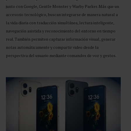
junto con Google, Gentle Monster y Warby Parker. Más que un
accesorio tecnológico, buscan integrarse de manera natural a
la vida diaria con traducción simultánea, lectura inteligente,
navegación asistida y reconocimiento del entorno en tiempo
real. También permiten capturar información visual, generar
notas automáticamente y compartir video desde la
perspectiva del usuario mediante comandos de voz y gestos.