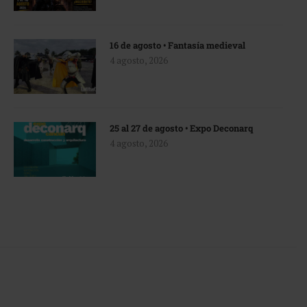
16 de agosto • Fantasía medieval
4 agosto, 2026
25 al 27 de agosto • Expo Deconarq
4 agosto, 2026