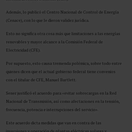
Además, lo publicó el Centro Nacional de Control de Energía
(Cenace), con lo que le dieron validez jurídica.
Esto no significa otra cosa más que limitaciones a las energías
renovables y mayor alcance a la Comisión Federal de
Electricidad (CFE).
Por supuesto, esto causa tremenda polémica, sobre todo entre
quienes dicen que el actual gobierno federal tiene convenios
con el titular de CFE, Manuel Bartlett.
Sener justificó el acuerdo para «evitar sobrecargas en la Red
Nacional de Transmisión, así como afectaciones en la tensión,
frecuencia, potencia e interrupciones del servicio».
Este acuerdo dicta medidas que van en contra de las
inversiones y operación de plantas eléctricas solares y