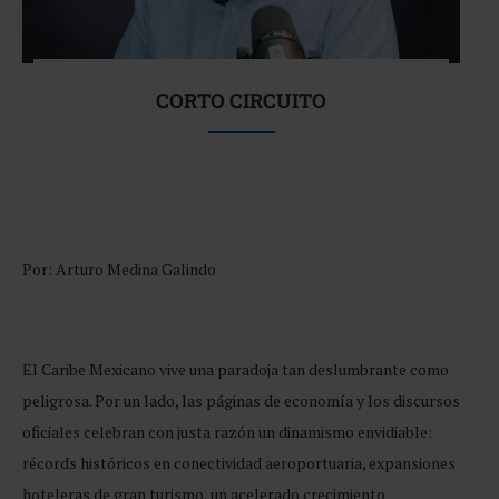
CORTO CIRCUITO
Por: Arturo Medina Galindo
El Caribe Mexicano vive una paradoja tan deslumbrante como
peligrosa. Por un lado, las páginas de economía y los discursos
oficiales celebran con justa razón un dinamismo envidiable:
récords históricos en conectividad aeroportuaria, expansiones
hoteleras de gran turismo, un acelerado crecimiento