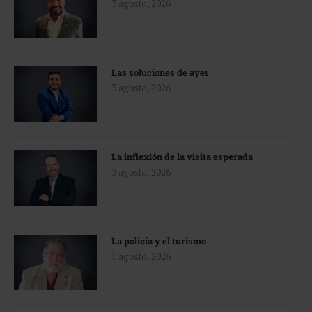
3 agosto, 2026
Las soluciones de ayer
3 agosto, 2026
La inflexión de la visita esperada
3 agosto, 2026
La policía y el turismo
1 agosto, 2026