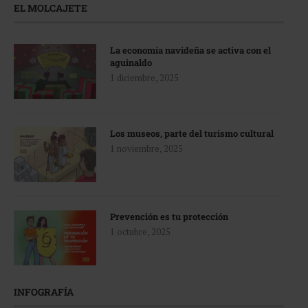
EL MOLCAJETE
La economía navideña se activa con el
aguinaldo
1 diciembre, 2025
Los museos, parte del turismo cultural
1 noviembre, 2025
Prevención es tu protección
1 octubre, 2025
INFOGRAFÍA