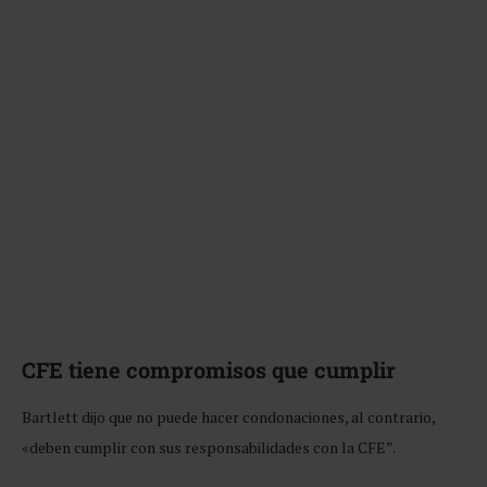
CFE tiene compromisos que cumplir
Bartlett dijo que no puede hacer condonaciones, al contrario,
«deben cumplir con sus responsabilidades con la CFE”.