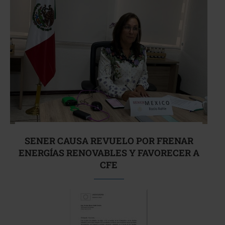
SENER CAUSA REVUELO POR FRENAR
ENERGÍAS RENOVABLES Y FAVORECER A
CFE