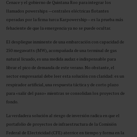
Cenace y el gobierno de Quintana Roo para integrar los
llamados powerships —centrales eléctricas flotantes
operadas por la firma turca Karpowership— es la prueba más
fehaciente de que la emergencia ya no se puede ocultar.
El despliegue inminente de una embarcación con capacidad de
250 megawatts (MW), acompañada de una terminal de gas
natural licuado, es una medida audaz e indispensable para
librar el pico de demanda de este verano. No obstante, el
sector empresarial debe leer esta solución con claridad: es un
respirador artificial, una respuesta táctica y de corto plazo
para «salir del paso» mientras se consolidan los proyectos de
fondo.
La verdadera solución al riesgo de inversión radica en que el
portafolio de proyectos de infraestructura de la Comisión
Federal de Electricidad (CFE) aterrice en tiempo y forma en la