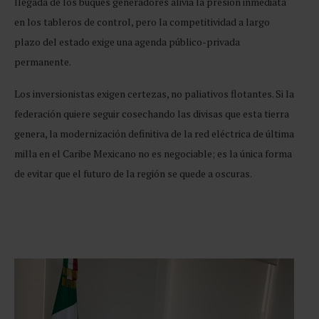
llegada de los buques generadores alivia la presión inmediata
en los tableros de control, pero la competitividad a largo
plazo del estado exige una agenda público-privada
permanente.
Los inversionistas exigen certezas, no paliativos flotantes. Si la
federación quiere seguir cosechando las divisas que esta tierra
genera, la modernización definitiva de la red eléctrica de última
milla en el Caribe Mexicano no es negociable; es la única forma
de evitar que el futuro de la región se quede a oscuras.