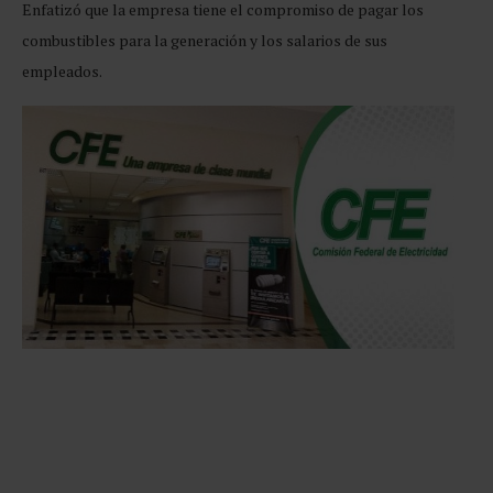
Enfatizó que la empresa tiene el compromiso de pagar los
combustibles para la generación y los salarios de sus
empleados.