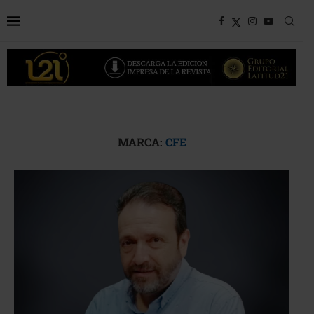
MARCA:
CFE