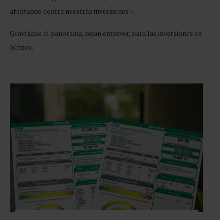
atentando contra nuestras inversiones!».
Gravísimo el panorama, dejan entrever, para las inversiones en
México.