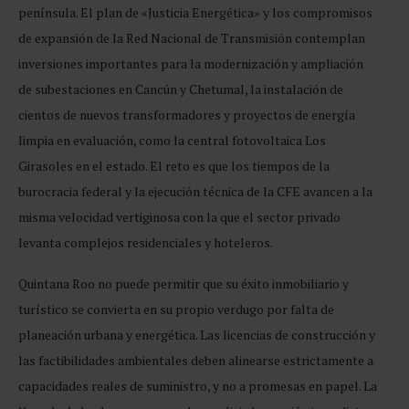
península. El plan de «Justicia Energética» y los compromisos
de expansión de la Red Nacional de Transmisión contemplan
inversiones importantes para la modernización y ampliación
de subestaciones en Cancún y Chetumal, la instalación de
cientos de nuevos transformadores y proyectos de energía
limpia en evaluación, como la central fotovoltaica Los
Girasoles en el estado. El reto es que los tiempos de la
burocracia federal y la ejecución técnica de la CFE avancen a la
misma velocidad vertiginosa con la que el sector privado
levanta complejos residenciales y hoteleros.
Quintana Roo no puede permitir que su éxito inmobiliario y
turístico se convierta en su propio verdugo por falta de
planeación urbana y energética. Las licencias de construcción y
las factibilidades ambientales deben alinearse estrictamente a
capacidades reales de suministro, y no a promesas en papel. La