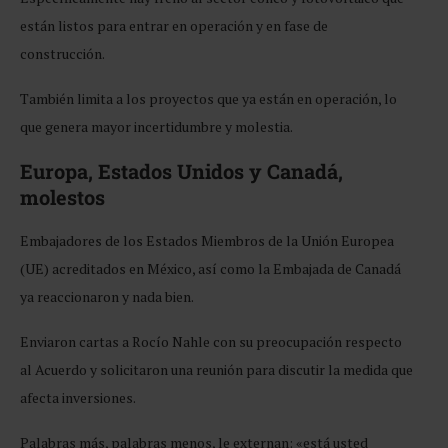
están listos para entrar en operación y en fase de
construcción.
También limita a los proyectos que ya están en operación, lo
que genera mayor incertidumbre y molestia.
Europa, Estados Unidos y Canadá,
molestos
Embajadores de los Estados Miembros de la Unión Europea
(UE) acreditados en México, así como la Embajada de Canadá
ya reaccionaron y nada bien.
Enviaron cartas a Rocío Nahle con su preocupación respecto
al Acuerdo y solicitaron una reunión para discutir la medida que
afecta inversiones.
Palabras más, palabras menos, le externan:
«está usted