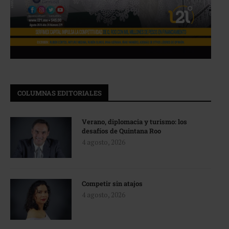
COLUMNAS EDITORIALES
Verano, diplomacia y turismo: los
desafíos de Quintana Roo
4 agosto, 2026
Competir sin atajos
4 agosto, 2026