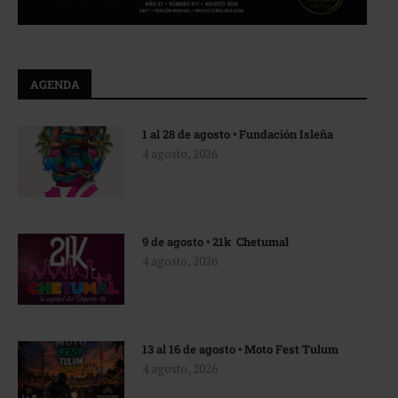
AGENDA
1 al 28 de agosto • Fundación Isleña
4 agosto, 2026
9 de agosto • 21k Chetumal
4 agosto, 2026
13 al 16 de agosto • Moto Fest Tulum
4 agosto, 2026