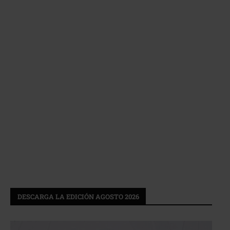
DESCARGA LA EDICIÓN AGOSTO 2026