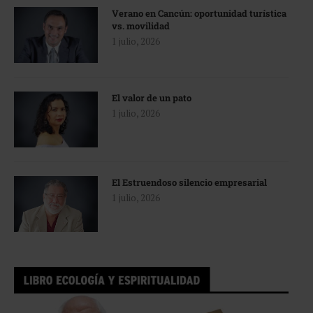
Verano en Cancún: oportunidad turística
vs. movilidad
1 julio, 2026
El valor de un pato
1 julio, 2026
El Estruendoso silencio empresarial
1 julio, 2026