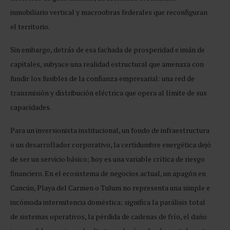
inmobiliario vertical y macroobras federales que reconfiguran
el territorio.
Sin embargo, detrás de esa fachada de prosperidad e imán de
capitales, subyace una realidad estructural que amenaza con
fundir los fusibles de la confianza empresarial: una red de
transmisión y distribución eléctrica que opera al límite de sus
capacidades.
Para un inversionista institucional, un fondo de infraestructura
o un desarrollador corporativo, la certidumbre energética dejó
de ser un servicio básico; hoy es una variable crítica de riesgo
financiero. En el ecosistema de negocios actual, un apagón en
Cancún, Playa del Carmen o Tulum no representa una simple e
incómoda intermitencia doméstica; significa la parálisis total
de sistemas operativos, la pérdida de cadenas de frío, el daño