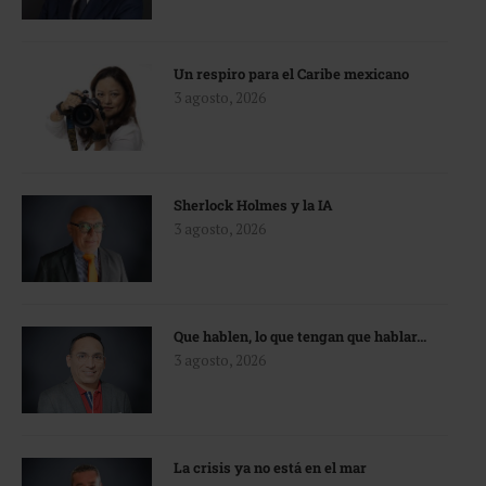
Un respiro para el Caribe mexicano
3 agosto, 2026
Sherlock Holmes y la IA
3 agosto, 2026
Que hablen, lo que tengan que hablar…
3 agosto, 2026
La crisis ya no está en el mar