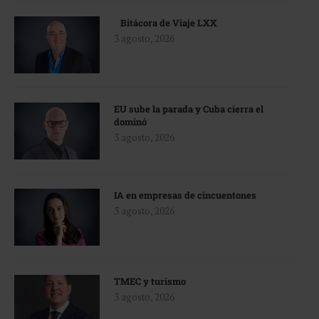
Bitácora de Viaje LXX
3 agosto, 2026
EU sube la parada y Cuba cierra el
dominó
3 agosto, 2026
IA en empresas de cincuentones
3 agosto, 2026
TMEC y turismo
3 agosto, 2026