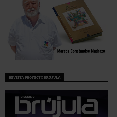
REVISTA PROYECTO BRÚJULA