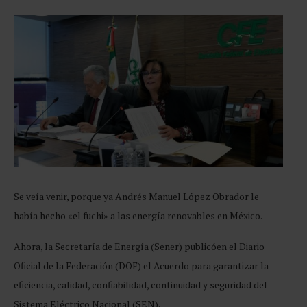
Se veía venir, porque ya Andrés Manuel López Obrador le
había hecho «el fuchi» a las energía renovables en México.
Ahora, la Secretaría de Energía (Sener) publicóen el Diario
Oficial de la Federación (DOF) el Acuerdo para garantizar la
eficiencia, calidad, confiabilidad, continuidad y seguridad del
Sistema Eléctrico Nacional (SEN).