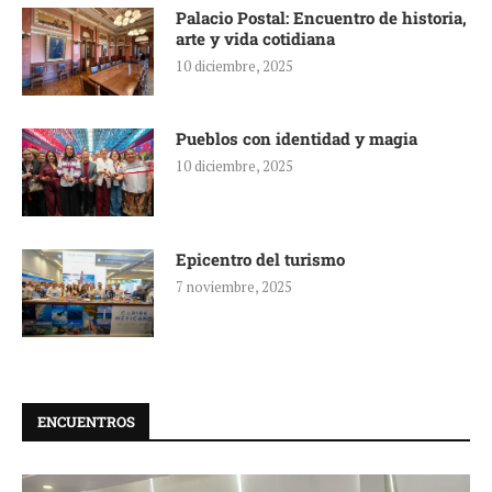
Palacio Postal: Encuentro de historia,
arte y vida cotidiana
10 diciembre, 2025
Pueblos con identidad y magia
10 diciembre, 2025
Epicentro del turismo
7 noviembre, 2025
ENCUENTROS