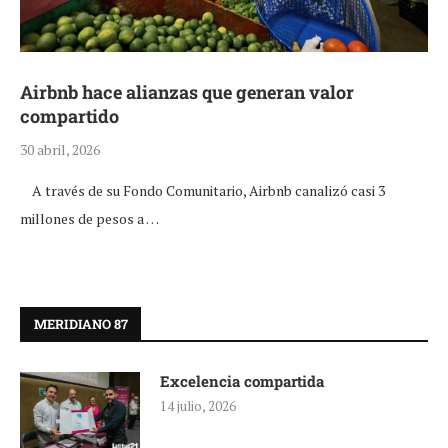
Airbnb hace alianzas que generan valor
compartido
30 abril, 2026
A través de su Fondo Comunitario, Airbnb canalizó casi 3
millones de pesos a …
MERIDIANO 87
Excelencia compartida
14 julio, 2026