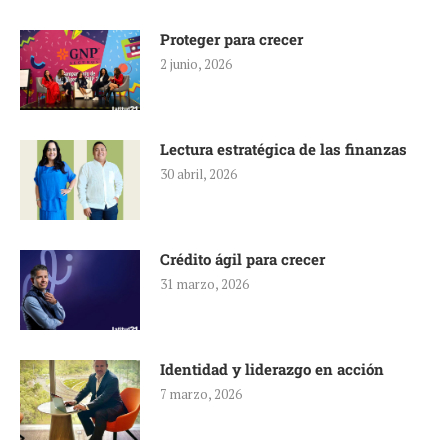
Proteger para crecer
2 junio, 2026
Lectura estratégica de las finanzas
30 abril, 2026
Crédito ágil para crecer
31 marzo, 2026
Identidad y liderazgo en acción
7 marzo, 2026