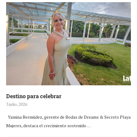
Destino para celebrar
3 julio, 2026
Yamina Bermúdez, gerente de Bodas de Dreams & Secrets Playa
Mujeres, destaca el crecimiento sostenido …