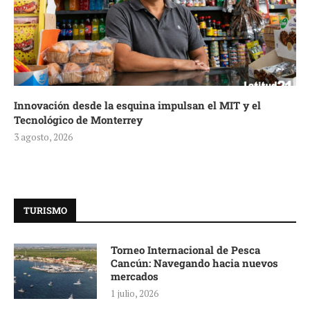
Innovación desde la esquina impulsan el MIT y el
Tecnológico de Monterrey
3 agosto, 2026
TURISMO
Torneo Internacional de Pesca
Cancún: Navegando hacia nuevos
mercados
1 julio, 2026