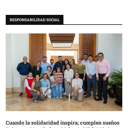
RESPONSABILIDAD SOCIAL
Cuando la solidaridad inspira; cumplen sueños