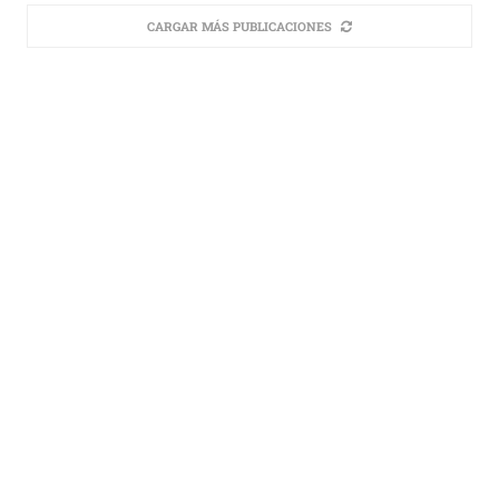
CARGAR MÁS PUBLICACIONES