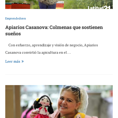
Emprendedores
Apiarios Casanova: Colmenas que sostienen
sueños
Con esfuerzo, aprendizaje y visión de negocio, Apiarios
Casanova convirtió la apicultura en el …
Leer más