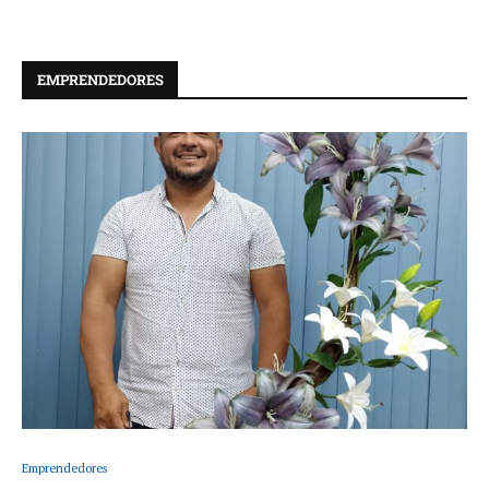
EMPRENDEDORES
Emprendedores