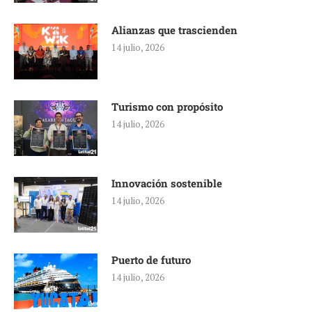
Alianzas que trascienden
14 julio, 2026
Turismo con propósito
14 julio, 2026
Innovación sostenible
14 julio, 2026
Puerto de futuro
14 julio, 2026