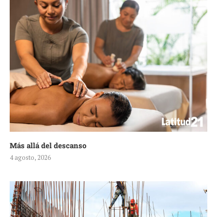
Más allá del descanso
4 agosto, 2026