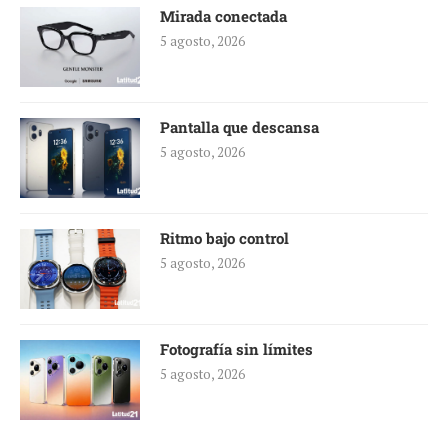
Mirada conectada
5 agosto, 2026
Pantalla que descansa
5 agosto, 2026
Ritmo bajo control
5 agosto, 2026
Fotografía sin límites
5 agosto, 2026