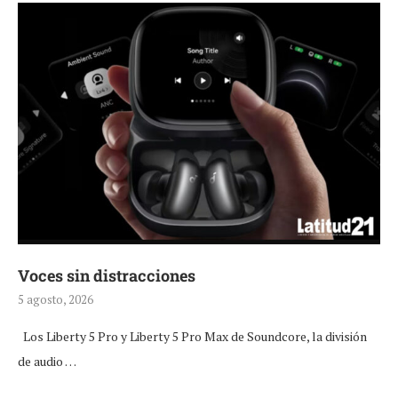
Voces sin distracciones
5 agosto, 2026
Los Liberty 5 Pro y Liberty 5 Pro Max de Soundcore, la división
de audio …