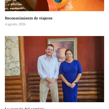
Reconocimiento de viajeros
4 agosto, 2026