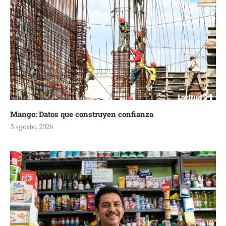
Mango: Datos que construyen confianza
3 agosto, 2026