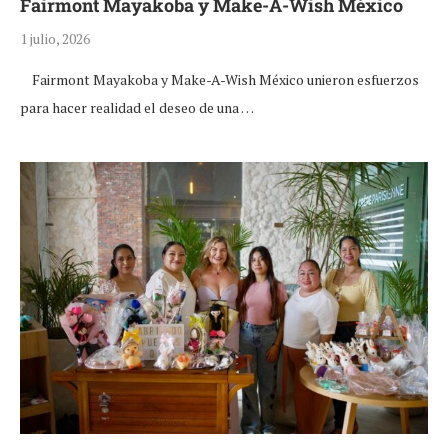
Fairmont Mayakoba y Make-A-Wish México
1 julio, 2026
Fairmont Mayakoba y Make-A-Wish México unieron esfuerzos
para hacer realidad el deseo de una …