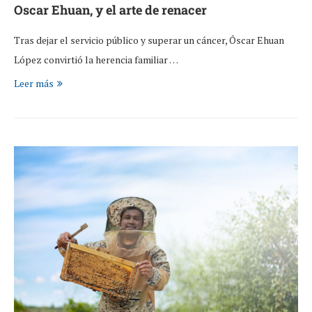
Oscar Ehuan, y el arte de renacer
Tras dejar el servicio público y superar un cáncer, Óscar Ehuan
López convirtió la herencia familiar …
Leer más