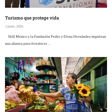
Turismo que protege vida
1 junio, 2026
Skål México y la Fundación Pedro y Elena Hernández impulsan
una alianza para fortalecer …