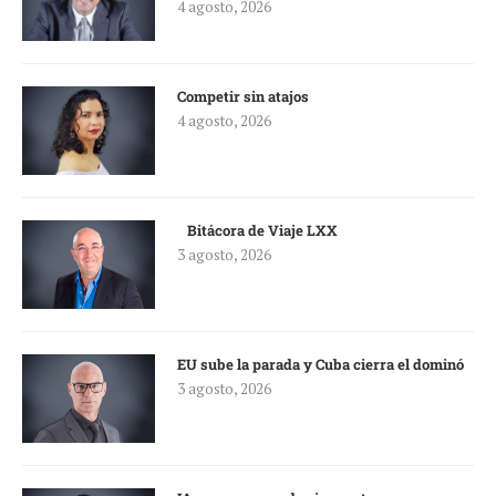
4 agosto, 2026
Competir sin atajos
4 agosto, 2026
Bitácora de Viaje LXX
3 agosto, 2026
EU sube la parada y Cuba cierra el dominó
3 agosto, 2026