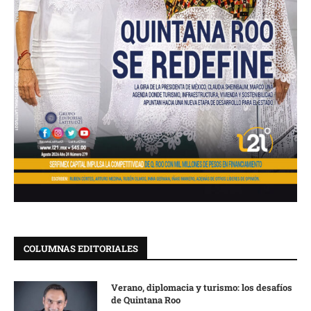
COLUMNAS EDITORIALES
Verano, diplomacia y turismo: los desafíos
de Quintana Roo