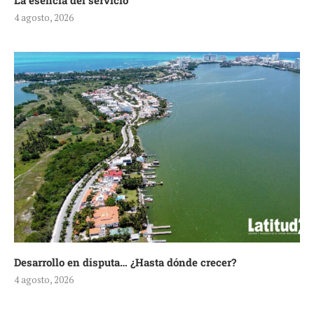
La esencia del servicio
4 agosto, 2026
Desarrollo en disputa… ¿Hasta dónde crecer?
4 agosto, 2026