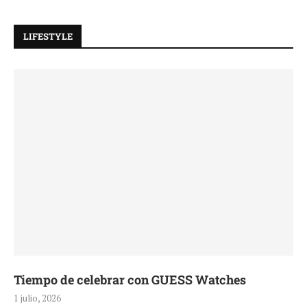
LIFESTYLE
Tiempo de celebrar con GUESS Watches
1 julio, 2026