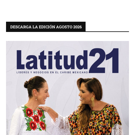
DESCARGA LA EDICIÓN AGOSTO 2026