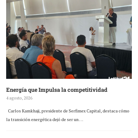
Energía que Impulsa la competitividad
4 agosto, 2026
Carlos Kamkhaji, presidente de Serfimex Capital, destaca cómo
la transición energética dejó de ser un …