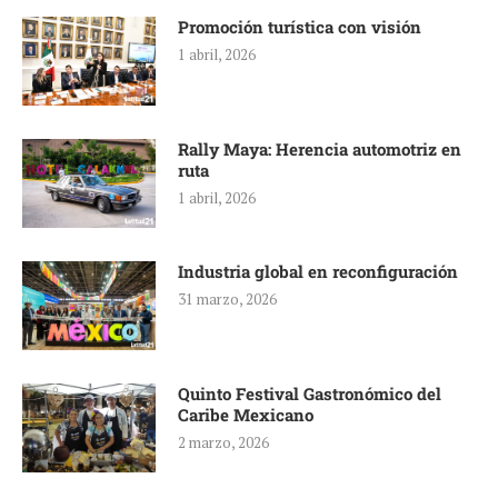
Promoción turística con visión
1 abril, 2026
Rally Maya: Herencia automotriz en
ruta
1 abril, 2026
Industria global en reconfiguración
31 marzo, 2026
Quinto Festival Gastronómico del
Caribe Mexicano
2 marzo, 2026