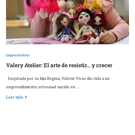
Emprendedores
Valery Atelier: El arte de resistir… y crecer
Inspirada por su hija Regina, Valerie Vivas dio vida a un
emprendimiento artesanal nacido en …
Leer más