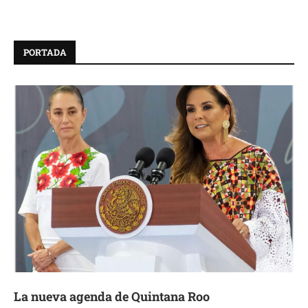
PORTADA
La nueva agenda de Quintana Roo