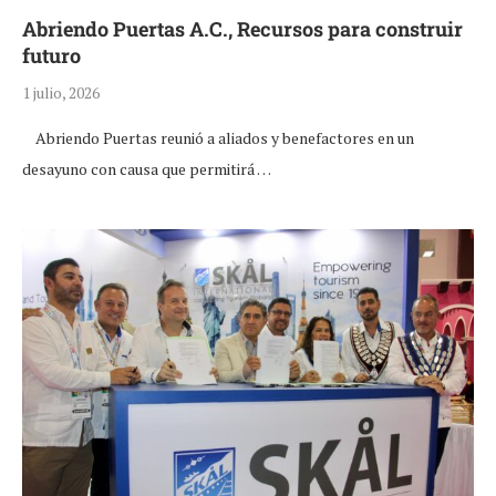
Abriendo Puertas A.C., Recursos para construir
futuro
1 julio, 2026
Abriendo Puertas reunió a aliados y benefactores en un
desayuno con causa que permitirá …