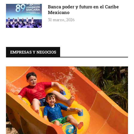
Banca poder y futuro en el Caribe
Mexicano
31 marzo, 2026
EMPRESAS Y NEGOCIOS