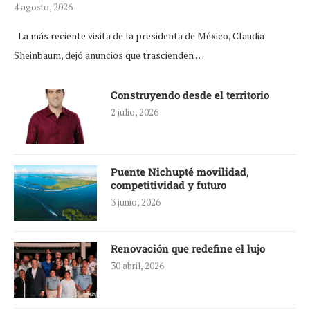
4 agosto, 2026
La más reciente visita de la presidenta de México, Claudia
Sheinbaum, dejó anuncios que trascienden …
Construyendo desde el territorio
2 julio, 2026
Puente Nichupté movilidad,
competitividad y futuro
3 junio, 2026
Renovación que redefine el lujo
30 abril, 2026