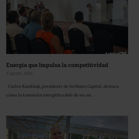
Energía que Impulsa la competitividad
4 agosto, 2026
Carlos Kamkhaji, presidente de Serfimex Capital, destaca
cómo la transición energética dejó de ser un …