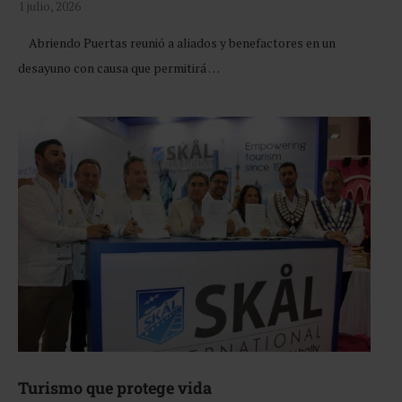
1 julio, 2026
Abriendo Puertas reunió a aliados y benefactores en un
desayuno con causa que permitirá …
Turismo que protege vida