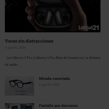
Voces sin distracciones
5 agosto, 2026
Los Liberty 5 Pro y Liberty 5 Pro Max de Soundcore, la división
de audio …
Mirada conectada
5 agosto, 2026
Pantalla que descansa