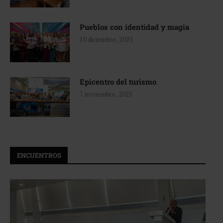
Pueblos con identidad y magia
10 diciembre, 2025
Epicentro del turismo
7 noviembre, 2025
ENCUENTROS