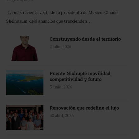
La más reciente visita de la presidenta de México, Claudia
Sheinbaum, dejó anuncios que trascienden …
Construyendo desde el territorio
2 julio, 2026
Puente Nichupté movilidad,
competitividad y futuro
3 junio, 2026
Renovación que redefine el lujo
30 abril, 2026