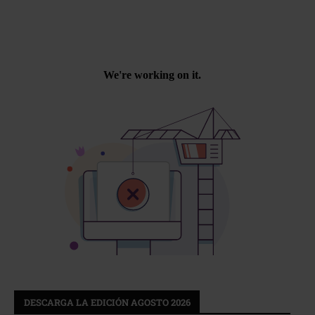
DESCARGA LA EDICIÓN AGOSTO 2026