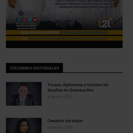
COLUMNAS EDITORIALES
Verano, diplomacia y turismo: los
desafíos de Quintana Roo
4 agosto, 2026
Competir sin atajos
4 agosto, 2026