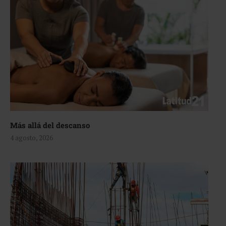
Más allá del descanso
4 agosto, 2026