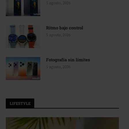
5 agosto, 2026
Ritmo bajo control
5 agosto, 2026
Fotografía sin límites
5 agosto, 2026
LIFESTYLE