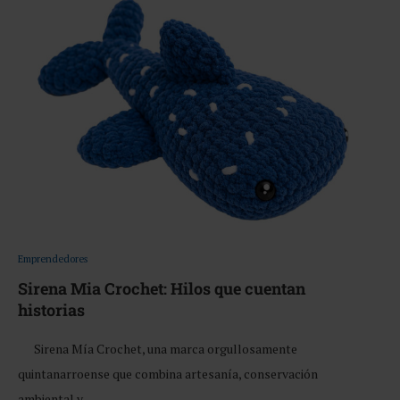
Emprendedores
Sirena Mia Crochet: Hilos que cuentan
historias
Sirena Mía Crochet, una marca orgullosamente
quintanarroense que combina artesanía, conservación
ambiental y …