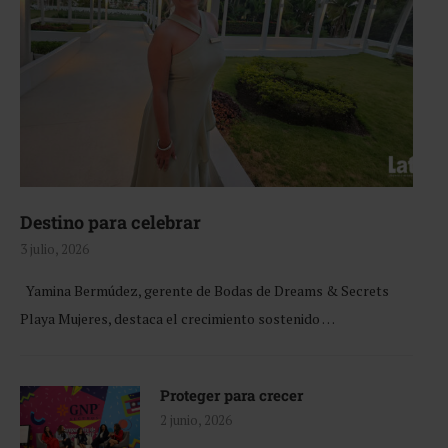
Destino para celebrar
3 julio, 2026
Yamina Bermúdez, gerente de Bodas de Dreams & Secrets
Playa Mujeres, destaca el crecimiento sostenido …
Proteger para crecer
2 junio, 2026