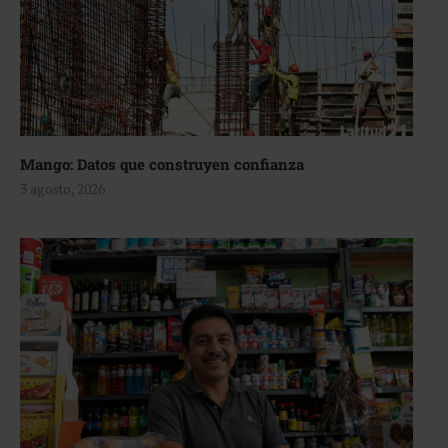
Mango: Datos que construyen confianza
3 agosto, 2026