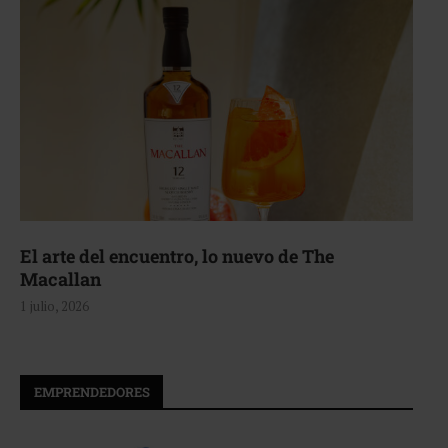
Tiempo de celebrar con GUESS Watches
1 julio, 2026
EMPRENDEDORES