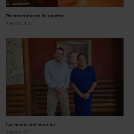
Reconocimiento de viajeros
4 agosto, 2026
La esencia del servicio
4 agosto, 2026