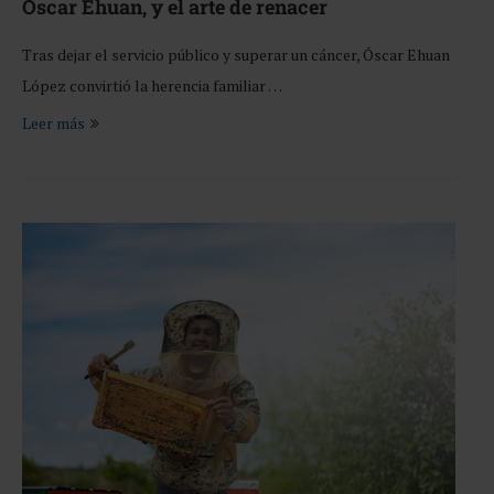
Tras dejar el servicio público y superar un cáncer, Óscar Ehuan
López convirtió la herencia familiar …
Leer más