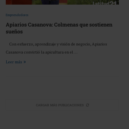
Emprendedores
Apiarios Casanova: Colmenas que sostienen
sueños
Con esfuerzo, aprendizaje y visión de negocio, Apiarios
Casanova convirtió la apicultura en el …
Leer más
CARGAR MÁS PUBLICACIONES