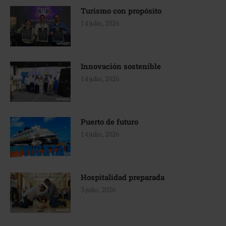
Turismo con propósito
14 julio, 2026
Innovación sostenible
14 julio, 2026
Puerto de futuro
14 julio, 2026
Hospitalidad preparada
3 julio, 2026