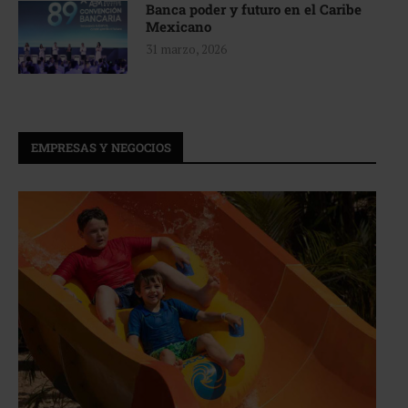
Banca poder y futuro en el Caribe
Mexicano
31 marzo, 2026
EMPRESAS Y NEGOCIOS