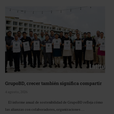
GrupoBD, crecer también significa compartir
4 agosto, 2026
El informe anual de sostenibilidad de GrupoBD refleja cómo
las alianzas con colaboradores, organizaciones …