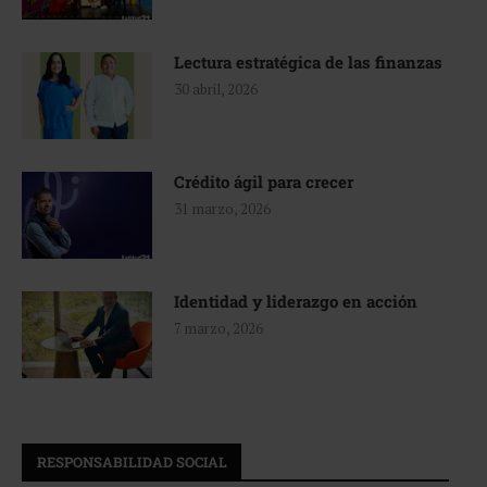
Lectura estratégica de las finanzas
30 abril, 2026
Crédito ágil para crecer
31 marzo, 2026
Identidad y liderazgo en acción
7 marzo, 2026
RESPONSABILIDAD SOCIAL