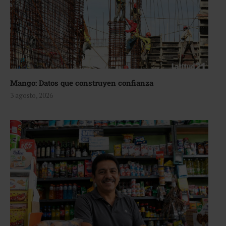
Mango: Datos que construyen confianza
3 agosto, 2026