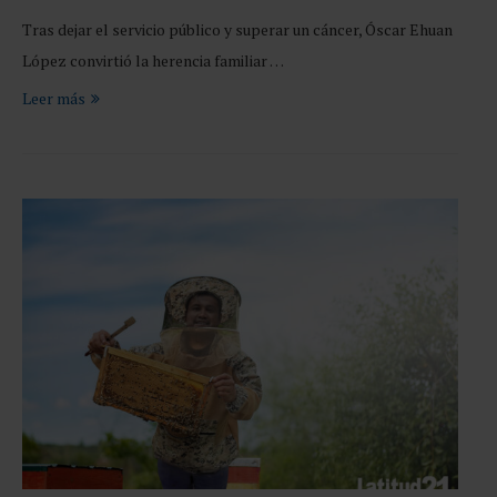
Tras dejar el servicio público y superar un cáncer, Óscar Ehuan
López convirtió la herencia familiar …
Leer más