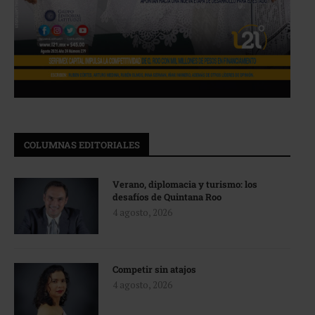
COLUMNAS EDITORIALES
Verano, diplomacia y turismo: los
desafíos de Quintana Roo
4 agosto, 2026
Competir sin atajos
4 agosto, 2026