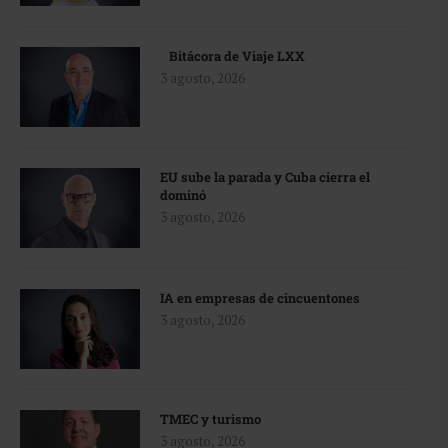
Bitácora de Viaje LXX
3 agosto, 2026
EU sube la parada y Cuba cierra el
dominó
3 agosto, 2026
IA en empresas de cincuentones
3 agosto, 2026
TMEC y turismo
3 agosto, 2026