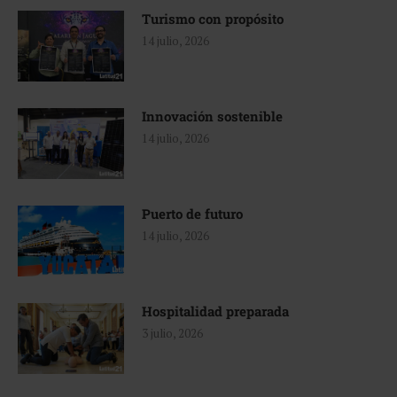
Turismo con propósito
14 julio, 2026
Innovación sostenible
14 julio, 2026
Puerto de futuro
14 julio, 2026
Hospitalidad preparada
3 julio, 2026