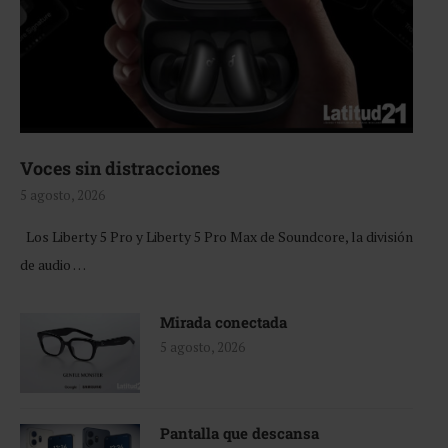
Voces sin distracciones
5 agosto, 2026
Los Liberty 5 Pro y Liberty 5 Pro Max de Soundcore, la división
de audio …
Mirada conectada
5 agosto, 2026
Pantalla que descansa