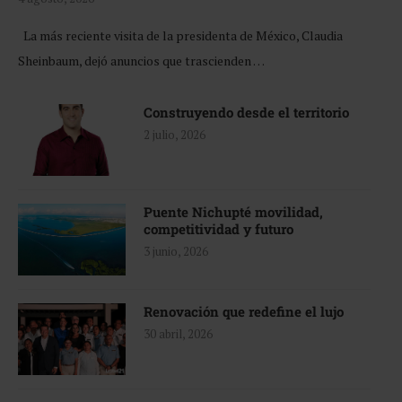
La más reciente visita de la presidenta de México, Claudia
Sheinbaum, dejó anuncios que trascienden …
Construyendo desde el territorio
2 julio, 2026
Puente Nichupté movilidad,
competitividad y futuro
3 junio, 2026
Renovación que redefine el lujo
30 abril, 2026