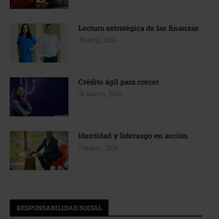
Lectura estratégica de las finanzas
30 abril, 2026
Crédito ágil para crecer
31 marzo, 2026
Identidad y liderazgo en acción
7 marzo, 2026
RESPONSABILIDAD SOCIAL