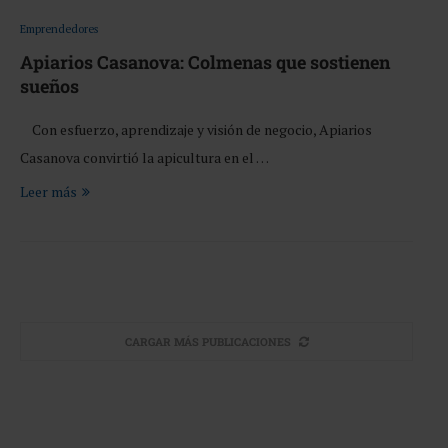
Emprendedores
Apiarios Casanova: Colmenas que sostienen
sueños
Con esfuerzo, aprendizaje y visión de negocio, Apiarios
Casanova convirtió la apicultura en el …
Leer más
CARGAR MÁS PUBLICACIONES