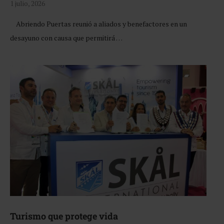
1 julio, 2026
Abriendo Puertas reunió a aliados y benefactores en un
desayuno con causa que permitirá …
Turismo que protege vida