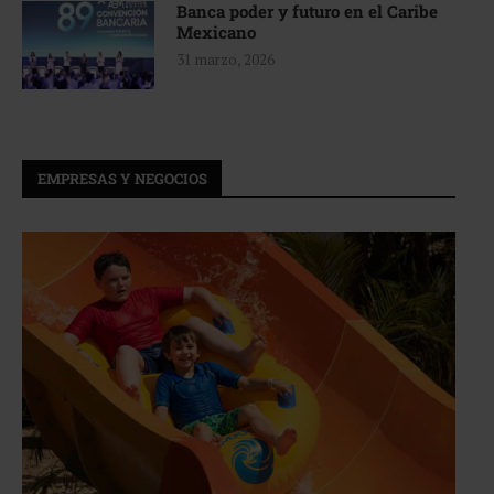
Banca poder y futuro en el Caribe
Mexicano
31 marzo, 2026
EMPRESAS Y NEGOCIOS