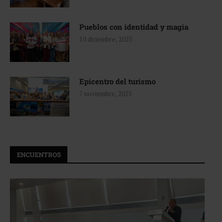
Pueblos con identidad y magia
10 diciembre, 2025
Epicentro del turismo
7 noviembre, 2025
ENCUENTROS