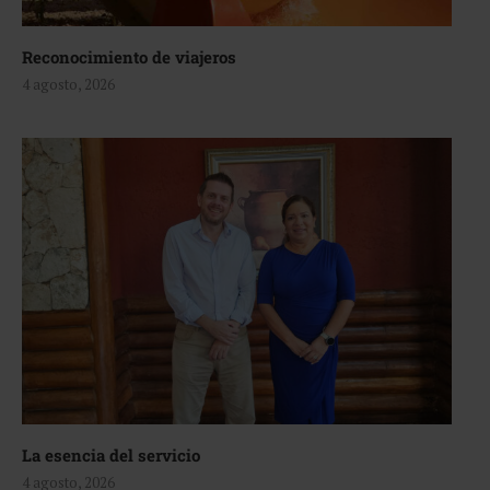
Reconocimiento de viajeros
4 agosto, 2026
La esencia del servicio
4 agosto, 2026