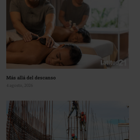
Más allá del descanso
4 agosto, 2026