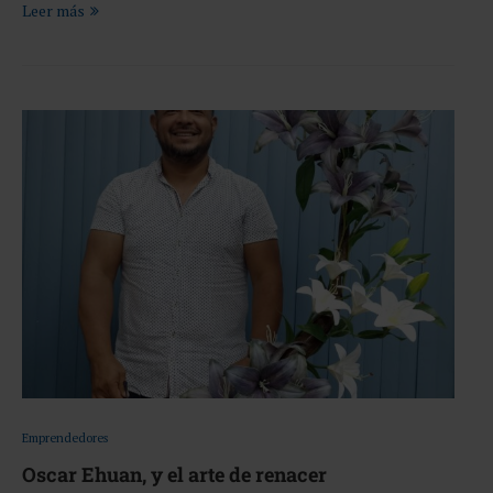
Leer más
Emprendedores
Oscar Ehuan, y el arte de renacer