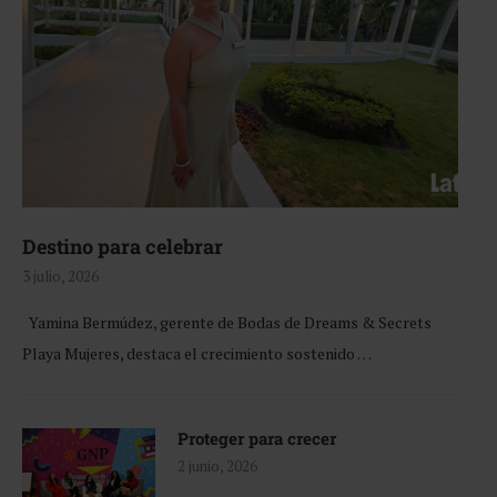
Destino para celebrar
3 julio, 2026
Yamina Bermúdez, gerente de Bodas de Dreams & Secrets
Playa Mujeres, destaca el crecimiento sostenido …
Proteger para crecer
2 junio, 2026