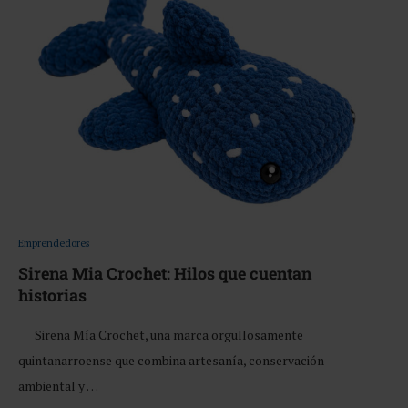
Emprendedores
Sirena Mia Crochet: Hilos que cuentan
historias
Sirena Mía Crochet, una marca orgullosamente
quintanarroense que combina artesanía, conservación
ambiental y …