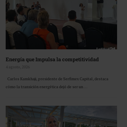
Energía que Impulsa la competitividad
4 agosto, 2026
Carlos Kamkhaji, presidente de Serfimex Capital, destaca
cómo la transición energética dejó de ser un …