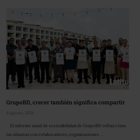
GrupoBD, crecer también significa compartir
4 agosto, 2026
El informe anual de sostenibilidad de GrupoBD refleja cómo
las alianzas con colaboradores, organizaciones …