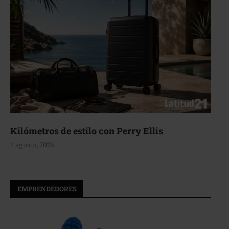
Kilómetros de estilo con Perry Ellis
4 agosto, 2026
EMPRENDEDORES