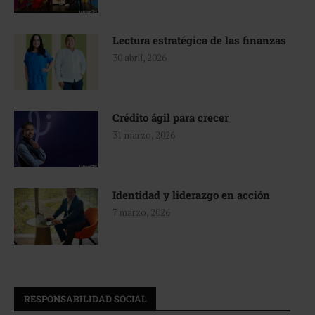
Lectura estratégica de las finanzas
30 abril, 2026
Crédito ágil para crecer
31 marzo, 2026
Identidad y liderazgo en acción
7 marzo, 2026
RESPONSABILIDAD SOCIAL