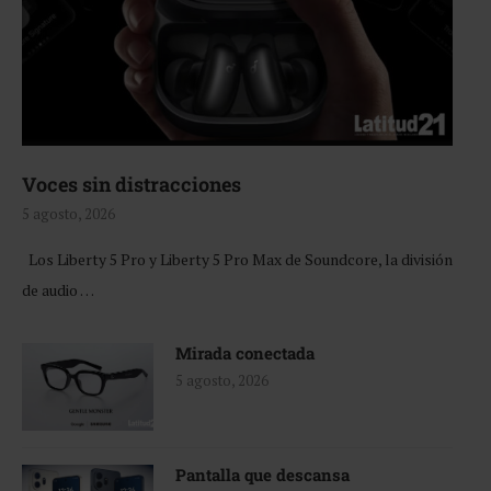
Voces sin distracciones
5 agosto, 2026
Los Liberty 5 Pro y Liberty 5 Pro Max de Soundcore, la división
de audio …
Mirada conectada
5 agosto, 2026
Pantalla que descansa