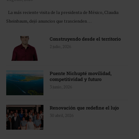
La más reciente visita de la presidenta de México, Claudia
Sheinbaum, dejó anuncios que trascienden …
Construyendo desde el territorio
2 julio, 2026
Puente Nichupté movilidad,
competitividad y futuro
3 junio, 2026
Renovación que redefine el lujo
30 abril, 2026