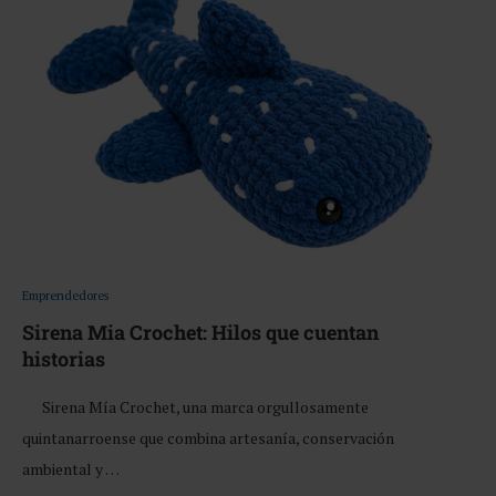
Emprendedores
Sirena Mia Crochet: Hilos que cuentan
historias
Sirena Mía Crochet, una marca orgullosamente
quintanarroense que combina artesanía, conservación
ambiental y …