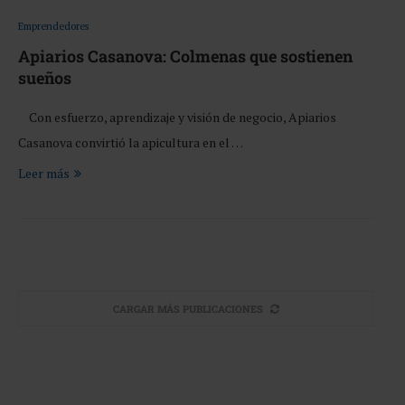
Emprendedores
Apiarios Casanova: Colmenas que sostienen
sueños
Con esfuerzo, aprendizaje y visión de negocio, Apiarios
Casanova convirtió la apicultura en el …
Leer más
CARGAR MÁS PUBLICACIONES