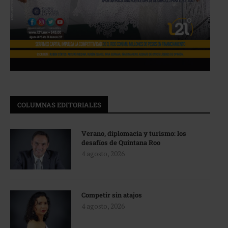
COLUMNAS EDITORIALES
Verano, diplomacia y turismo: los
desafíos de Quintana Roo
4 agosto, 2026
Competir sin atajos
4 agosto, 2026