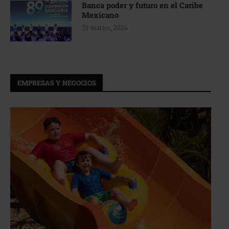
Banca poder y futuro en el Caribe
Mexicano
31 marzo, 2026
EMPRESAS Y NEGOCIOS