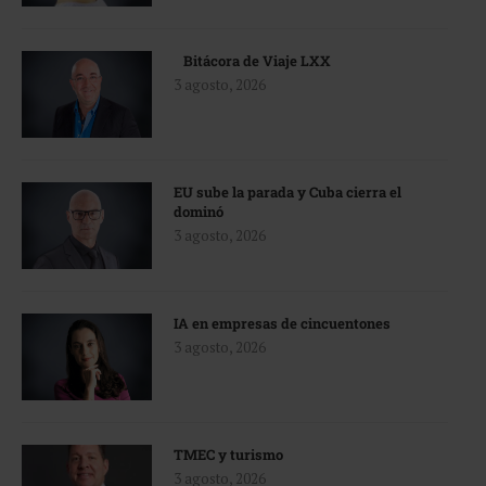
Bitácora de Viaje LXX
3 agosto, 2026
EU sube la parada y Cuba cierra el
dominó
3 agosto, 2026
IA en empresas de cincuentones
3 agosto, 2026
TMEC y turismo
3 agosto, 2026