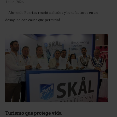
1 julio, 2026
Abriendo Puertas reunió a aliados y benefactores en un
desayuno con causa que permitirá …
Turismo que protege vida