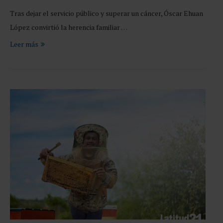
Tras dejar el servicio público y superar un cáncer, Óscar Ehuan
López convirtió la herencia familiar …
Leer más