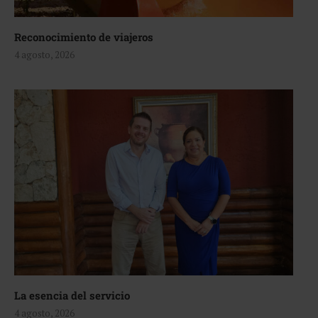
Reconocimiento de viajeros
4 agosto, 2026
La esencia del servicio
4 agosto, 2026