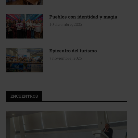
Pueblos con identidad y magia
10 diciembre, 2025
Epicentro del turismo
7 noviembre, 2025
ENCUENTROS