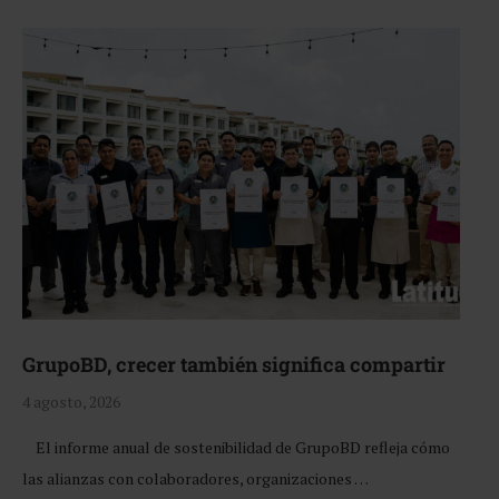
GrupoBD, crecer también significa compartir
4 agosto, 2026
El informe anual de sostenibilidad de GrupoBD refleja cómo
las alianzas con colaboradores, organizaciones …