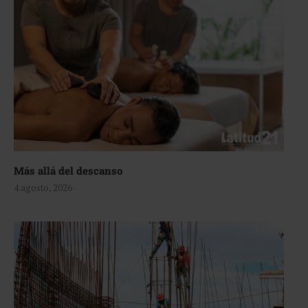
Más allá del descanso
4 agosto, 2026