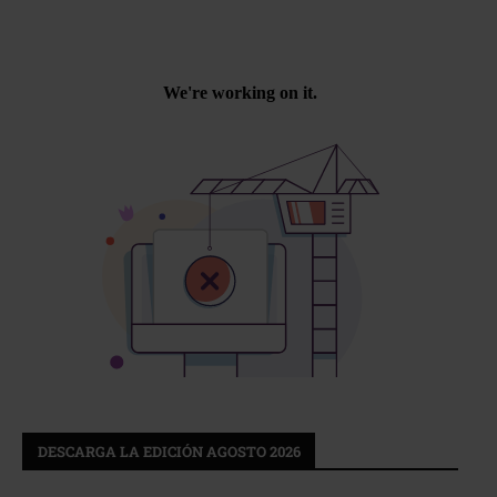
DESCARGA LA EDICIÓN AGOSTO 2026