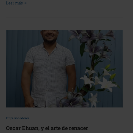
Leer más
Emprendedores
Oscar Ehuan, y el arte de renacer