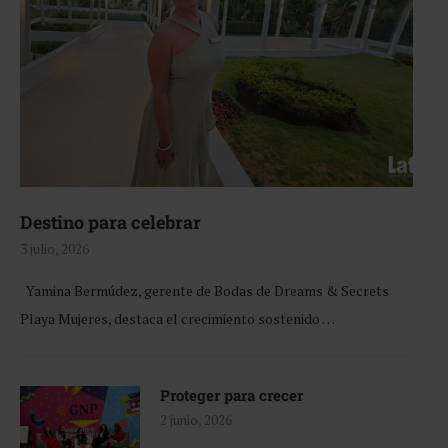
Destino para celebrar
3 julio, 2026
Yamina Bermúdez, gerente de Bodas de Dreams & Secrets
Playa Mujeres, destaca el crecimiento sostenido …
Proteger para crecer
2 junio, 2026