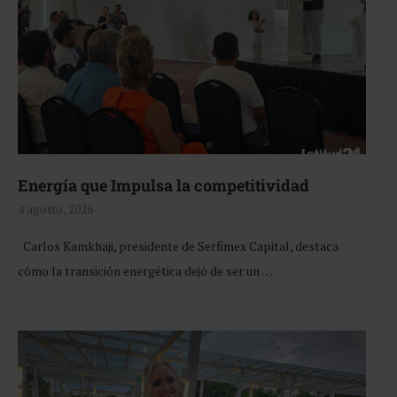
Energía que Impulsa la competitividad
4 agosto, 2026
Carlos Kamkhaji, presidente de Serfimex Capital, destaca
cómo la transición energética dejó de ser un …