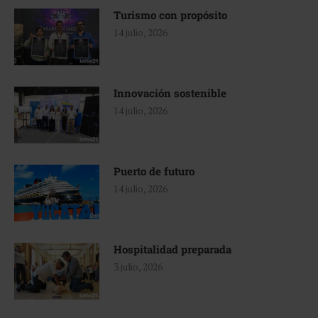
Turismo con propósito
14 julio, 2026
Innovación sostenible
14 julio, 2026
Puerto de futuro
14 julio, 2026
Hospitalidad preparada
3 julio, 2026