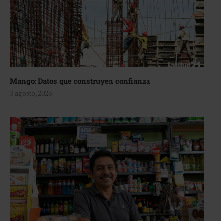
Mango: Datos que construyen confianza
3 agosto, 2026