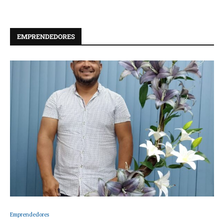
EMPRENDEDORES
Emprendedores