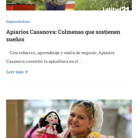
Emprendedores
Apiarios Casanova: Colmenas que sostienen
sueños
Con esfuerzo, aprendizaje y visión de negocio, Apiarios
Casanova convirtió la apicultura en el …
Leer más