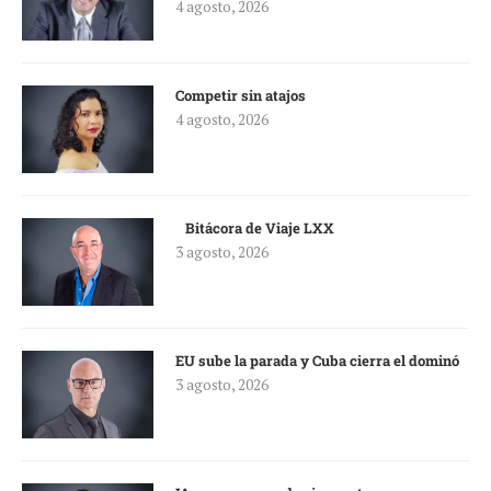
4 agosto, 2026
Competir sin atajos
4 agosto, 2026
Bitácora de Viaje LXX
3 agosto, 2026
EU sube la parada y Cuba cierra el dominó
3 agosto, 2026