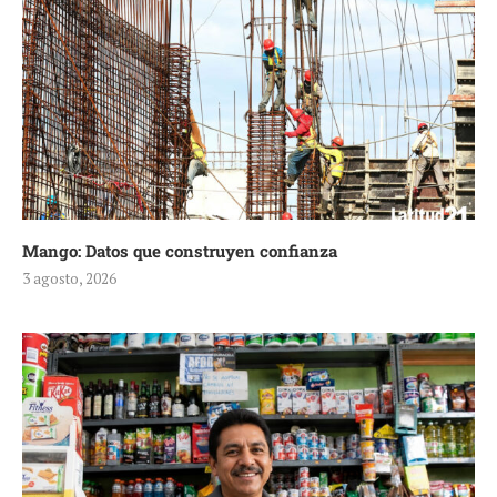
Mango: Datos que construyen confianza
3 agosto, 2026