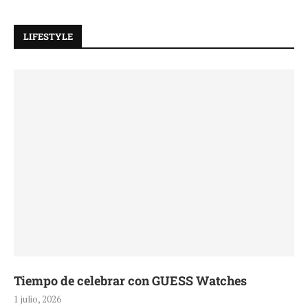
LIFESTYLE
Tiempo de celebrar con GUESS Watches
1 julio, 2026