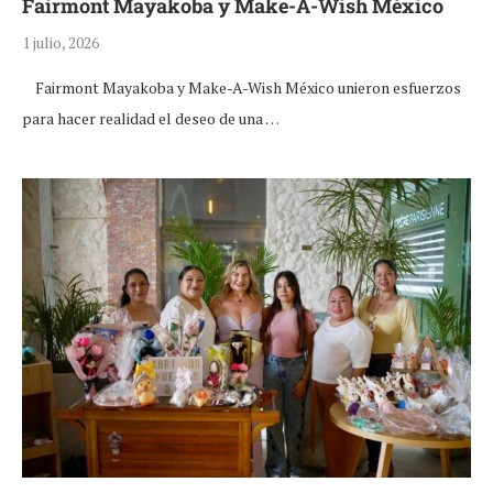
Fairmont Mayakoba y Make-A-Wish México
1 julio, 2026
Fairmont Mayakoba y Make-A-Wish México unieron esfuerzos
para hacer realidad el deseo de una …