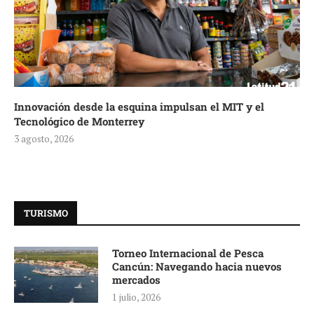
Innovación desde la esquina impulsan el MIT y el
Tecnológico de Monterrey
3 agosto, 2026
TURISMO
Torneo Internacional de Pesca
Cancún: Navegando hacia nuevos
mercados
1 julio, 2026