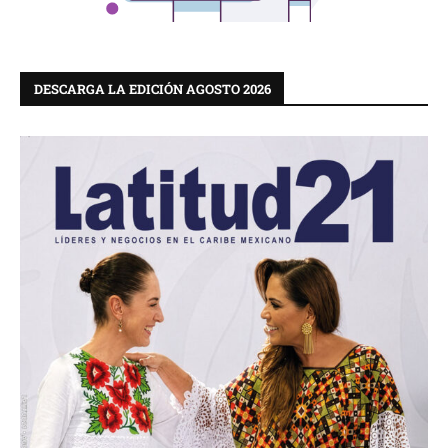
DESCARGA LA EDICIÓN AGOSTO 2026