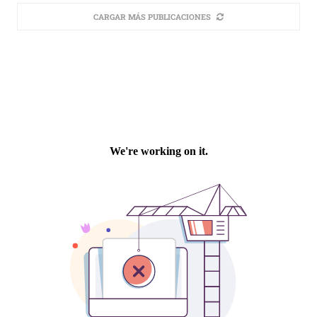
CARGAR MÁS PUBLICACIONES