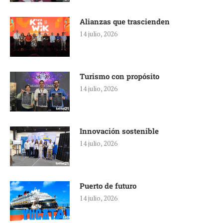
Alianzas que trascienden
14 julio, 2026
Turismo con propósito
14 julio, 2026
Innovación sostenible
14 julio, 2026
Puerto de futuro
14 julio, 2026