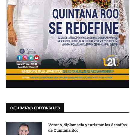
COLUMNAS EDITORIALES
Verano, diplomacia y turismo: los desafíos
de Quintana Roo