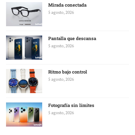
Mirada conectada
5 agosto, 2026
Pantalla que descansa
5 agosto, 2026
Ritmo bajo control
5 agosto, 2026
Fotografía sin límites
5 agosto, 2026