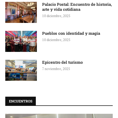
Palacio Postal: Encuentro de historia,
arte y vida cotidiana
10 diciembre, 2025
Pueblos con identidad y magia
10 diciembre, 2025
Epicentro del turismo
7 noviembre, 2025
ENCUENTROS