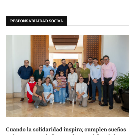
RESPONSABILIDAD SOCIAL
Cuando la solidaridad inspira; cumplen sueños