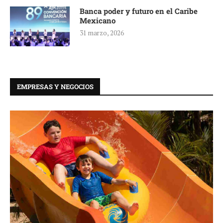
Banca poder y futuro en el Caribe
Mexicano
31 marzo, 2026
EMPRESAS Y NEGOCIOS