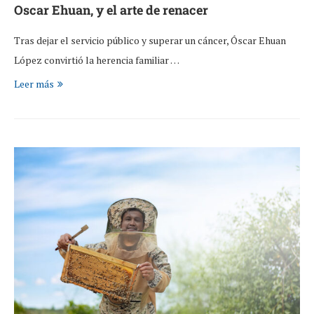
Oscar Ehuan, y el arte de renacer
Tras dejar el servicio público y superar un cáncer, Óscar Ehuan
López convirtió la herencia familiar …
Leer más