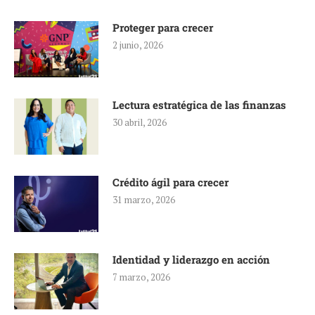
Proteger para crecer
2 junio, 2026
Lectura estratégica de las finanzas
30 abril, 2026
Crédito ágil para crecer
31 marzo, 2026
Identidad y liderazgo en acción
7 marzo, 2026