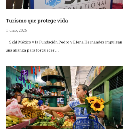
Turismo que protege vida
1 junio, 2026
Skål México y la Fundación Pedro y Elena Hernández impulsan
una alianza para fortalecer …