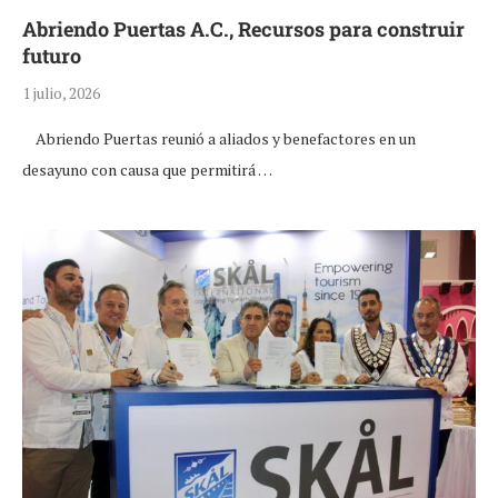
Abriendo Puertas A.C., Recursos para construir
futuro
1 julio, 2026
Abriendo Puertas reunió a aliados y benefactores en un
desayuno con causa que permitirá …