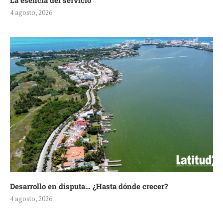
La esencia del servicio
4 agosto, 2026
Desarrollo en disputa… ¿Hasta dónde crecer?
4 agosto, 2026