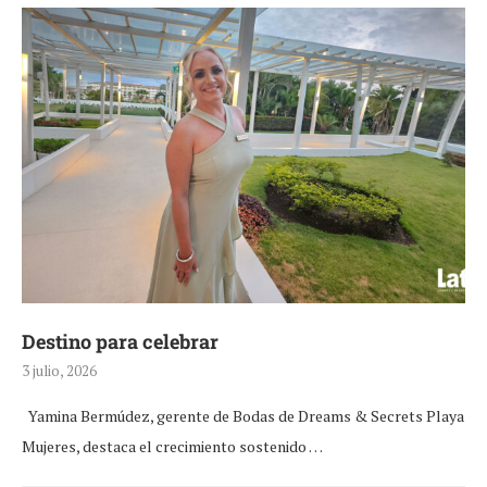
Destino para celebrar
3 julio, 2026
Yamina Bermúdez, gerente de Bodas de Dreams & Secrets Playa
Mujeres, destaca el crecimiento sostenido …