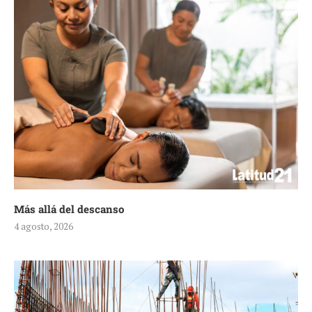
Más allá del descanso
4 agosto, 2026