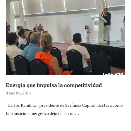
Energía que Impulsa la competitividad
4 agosto, 2026
Carlos Kamkhaji, presidente de Serfimex Capital, destaca cómo
la transición energética dejó de ser un …