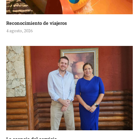
Reconocimiento de viajeros
4 agosto, 2026