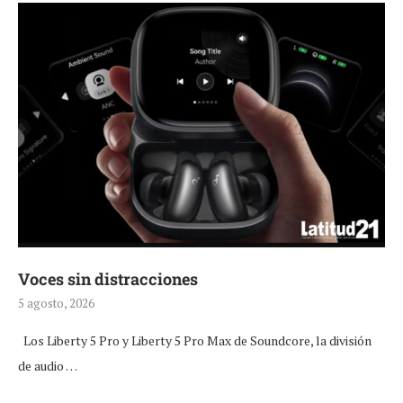
Voces sin distracciones
5 agosto, 2026
Los Liberty 5 Pro y Liberty 5 Pro Max de Soundcore, la división
de audio …