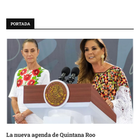
PORTADA
La nueva agenda de Quintana Roo