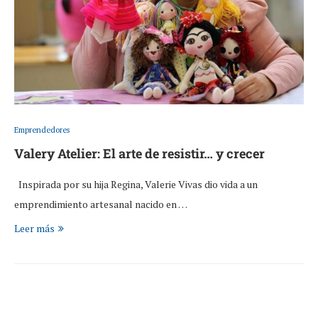
Emprendedores
Valery Atelier: El arte de resistir… y crecer
Inspirada por su hija Regina, Valerie Vivas dio vida a un
emprendimiento artesanal nacido en …
Leer más