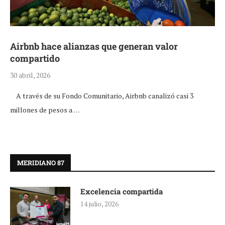
Airbnb hace alianzas que generan valor
compartido
30 abril, 2026
A través de su Fondo Comunitario, Airbnb canalizó casi 3
millones de pesos a …
MERIDIANO 87
Excelencia compartida
14 julio, 2026