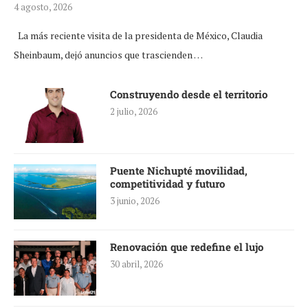
4 agosto, 2026
La más reciente visita de la presidenta de México, Claudia
Sheinbaum, dejó anuncios que trascienden …
Construyendo desde el territorio
2 julio, 2026
Puente Nichupté movilidad,
competitividad y futuro
3 junio, 2026
Renovación que redefine el lujo
30 abril, 2026