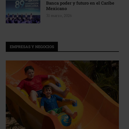
Banca poder y futuro en el Caribe
Mexicano
31 marzo, 2026
EMPRESAS Y NEGOCIOS