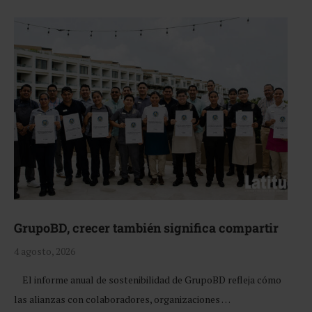
GrupoBD, crecer también significa compartir
4 agosto, 2026
El informe anual de sostenibilidad de GrupoBD refleja cómo
las alianzas con colaboradores, organizaciones …