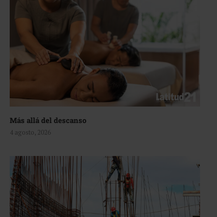
Más allá del descanso
4 agosto, 2026