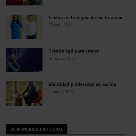
Lectura estratégica de las finanzas
30 abril, 2026
Crédito ágil para crecer
31 marzo, 2026
Identidad y liderazgo en acción
7 marzo, 2026
RESPONSABILIDAD SOCIAL