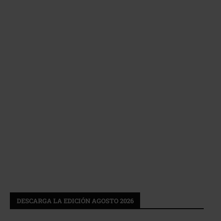
DESCARGA LA EDICIÓN AGOSTO 2026