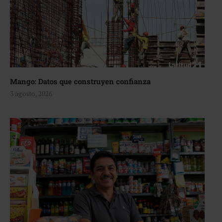
Mango: Datos que construyen confianza
3 agosto, 2026