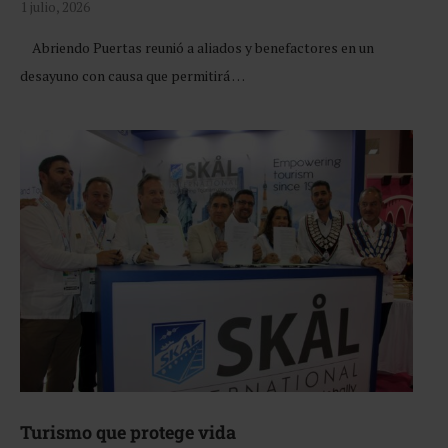
1 julio, 2026
Abriendo Puertas reunió a aliados y benefactores en un
desayuno con causa que permitirá …
Turismo que protege vida