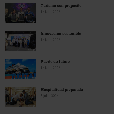
Turismo con propósito
14 julio, 2026
Innovación sostenible
14 julio, 2026
Puerto de futuro
14 julio, 2026
Hospitalidad preparada
3 julio, 2026