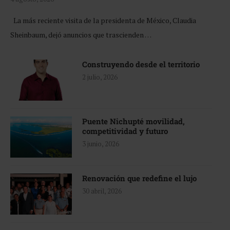
La más reciente visita de la presidenta de México, Claudia
Sheinbaum, dejó anuncios que trascienden …
Construyendo desde el territorio
2 julio, 2026
Puente Nichupté movilidad,
competitividad y futuro
3 junio, 2026
Renovación que redefine el lujo
30 abril, 2026