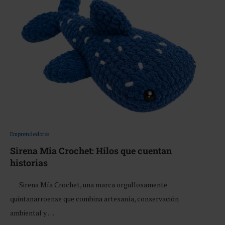
Emprendedores
Sirena Mia Crochet: Hilos que cuentan
historias
Sirena Mía Crochet, una marca orgullosamente
quintanarroense que combina artesanía, conservación
ambiental y …