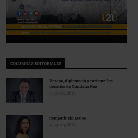
COLUMNAS EDITORIALES
Verano, diplomacia y turismo: los
desafíos de Quintana Roo
4 agosto, 2026
Competir sin atajos
4 agosto, 2026