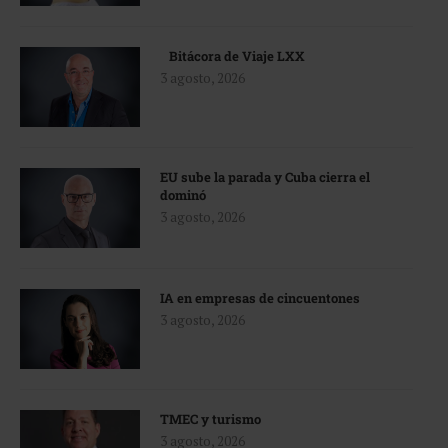
Bitácora de Viaje LXX
3 agosto, 2026
EU sube la parada y Cuba cierra el
dominó
3 agosto, 2026
IA en empresas de cincuentones
3 agosto, 2026
TMEC y turismo
3 agosto, 2026