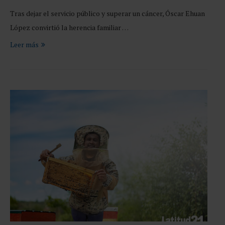
Tras dejar el servicio público y superar un cáncer, Óscar Ehuan
López convirtió la herencia familiar …
Leer más