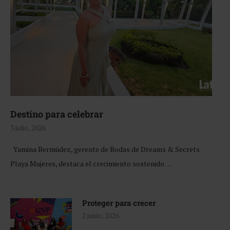
Destino para celebrar
3 julio, 2026
Yamina Bermúdez, gerente de Bodas de Dreams & Secrets
Playa Mujeres, destaca el crecimiento sostenido …
Proteger para crecer
2 junio, 2026