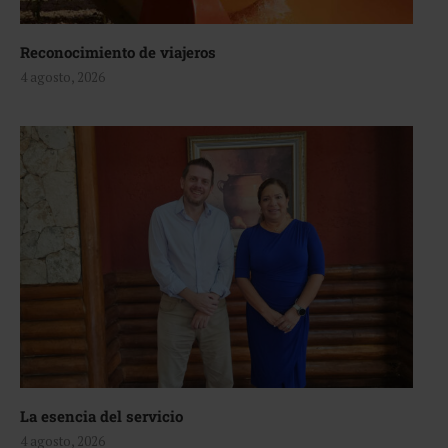
Reconocimiento de viajeros
4 agosto, 2026
La esencia del servicio
4 agosto, 2026