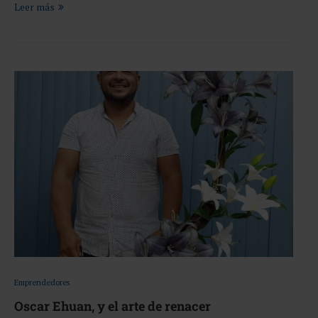
Leer más
Emprendedores
Oscar Ehuan, y el arte de renacer