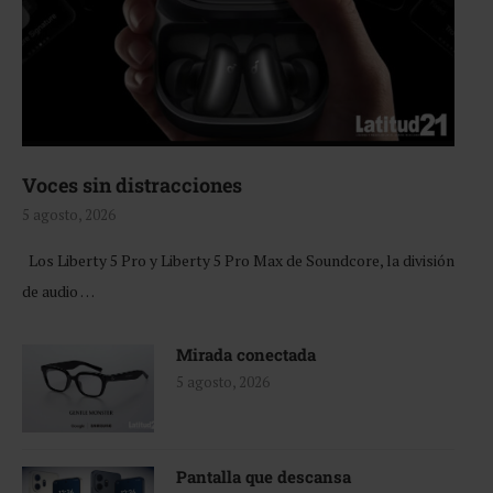
Voces sin distracciones
5 agosto, 2026
Los Liberty 5 Pro y Liberty 5 Pro Max de Soundcore, la división
de audio …
Mirada conectada
5 agosto, 2026
Pantalla que descansa