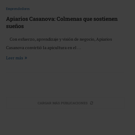
Emprendedores
Apiarios Casanova: Colmenas que sostienen
sueños
Con esfuerzo, aprendizaje y visión de negocio, Apiarios
Casanova convirtió la apicultura en el …
Leer más
CARGAR MÁS PUBLICACIONES