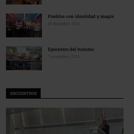
Pueblos con identidad y magia
10 diciembre, 2025
Epicentro del turismo
7 noviembre, 2025
ENCUENTROS