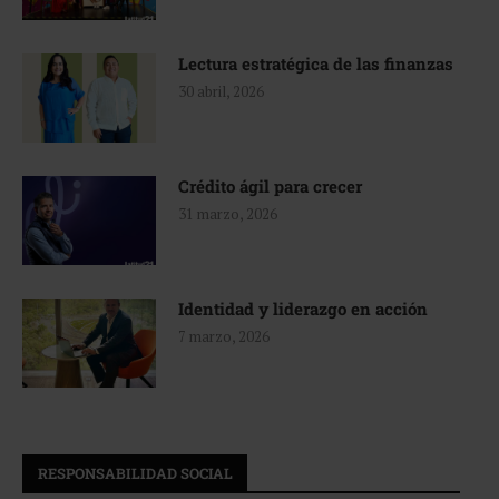
Lectura estratégica de las finanzas
30 abril, 2026
Crédito ágil para crecer
31 marzo, 2026
Identidad y liderazgo en acción
7 marzo, 2026
RESPONSABILIDAD SOCIAL