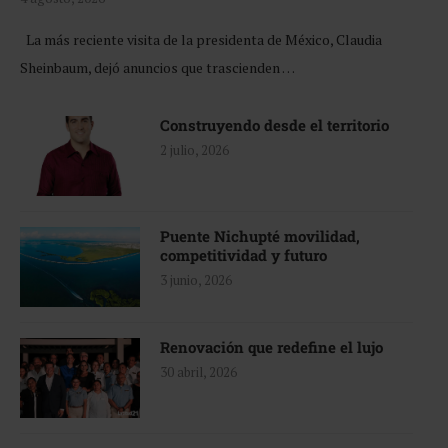
La más reciente visita de la presidenta de México, Claudia
Sheinbaum, dejó anuncios que trascienden …
Construyendo desde el territorio
2 julio, 2026
Puente Nichupté movilidad,
competitividad y futuro
3 junio, 2026
Renovación que redefine el lujo
30 abril, 2026