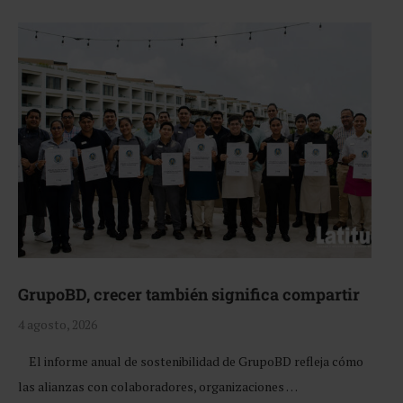
GrupoBD, crecer también significa compartir
4 agosto, 2026
El informe anual de sostenibilidad de GrupoBD refleja cómo
las alianzas con colaboradores, organizaciones …