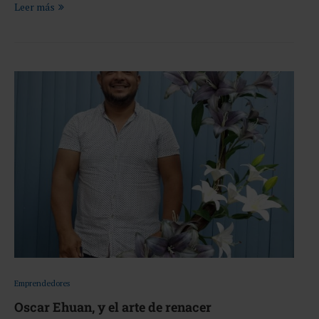
Leer más
Emprendedores
Oscar Ehuan, y el arte de renacer