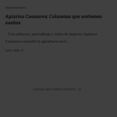
Emprendedores
Apiarios Casanova: Colmenas que sostienen
sueños
Con esfuerzo, aprendizaje y visión de negocio, Apiarios
Casanova convirtió la apicultura en el …
Leer más
CARGAR MÁS PUBLICACIONES