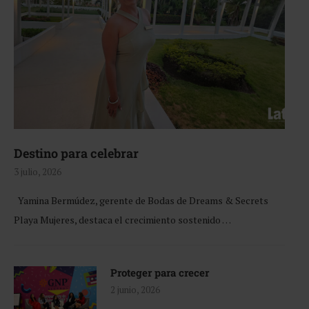
Destino para celebrar
3 julio, 2026
Yamina Bermúdez, gerente de Bodas de Dreams & Secrets
Playa Mujeres, destaca el crecimiento sostenido …
Proteger para crecer
2 junio, 2026