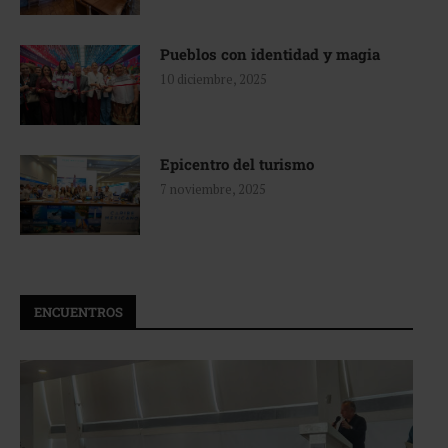
Pueblos con identidad y magia
10 diciembre, 2025
Epicentro del turismo
7 noviembre, 2025
ENCUENTROS