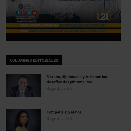
COLUMNAS EDITORIALES
Verano, diplomacia y turismo: los
desafíos de Quintana Roo
4 agosto, 2026
Competir sin atajos
4 agosto, 2026