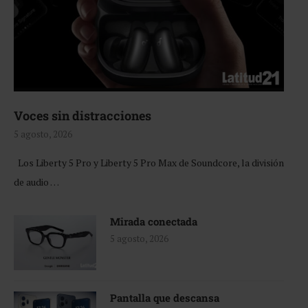
Voces sin distracciones
5 agosto, 2026
Los Liberty 5 Pro y Liberty 5 Pro Max de Soundcore, la división
de audio …
Mirada conectada
5 agosto, 2026
Pantalla que descansa