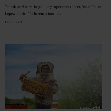
Tras dejar el servicio público y superar un cáncer, Óscar Ehuan
López convirtió la herencia familiar …
Leer más