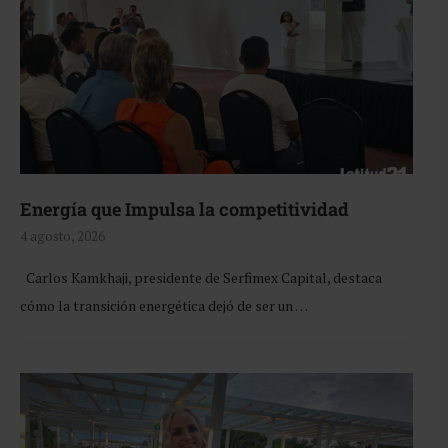
Energía que Impulsa la competitividad
4 agosto, 2026
Carlos Kamkhaji, presidente de Serfimex Capital, destaca
cómo la transición energética dejó de ser un …