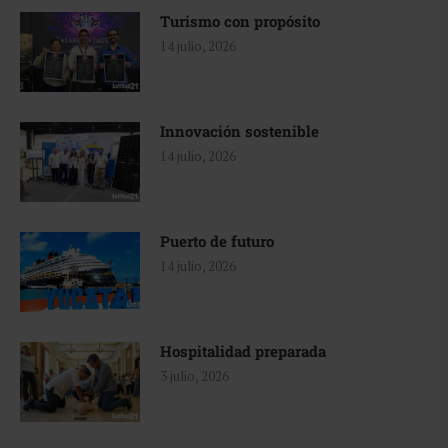
Turismo con propósito
14 julio, 2026
Innovación sostenible
14 julio, 2026
Puerto de futuro
14 julio, 2026
Hospitalidad preparada
3 julio, 2026