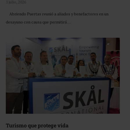
1 julio, 2026
Abriendo Puertas reunió a aliados y benefactores en un
desayuno con causa que permitirá …
Turismo que protege vida