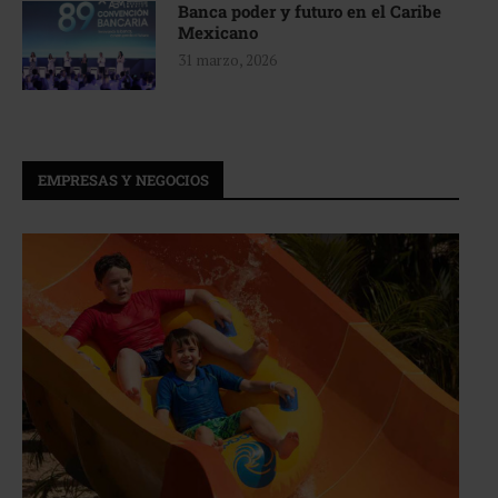
Banca poder y futuro en el Caribe
Mexicano
31 marzo, 2026
EMPRESAS Y NEGOCIOS