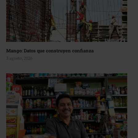
Mango: Datos que construyen confianza
3 agosto, 2026