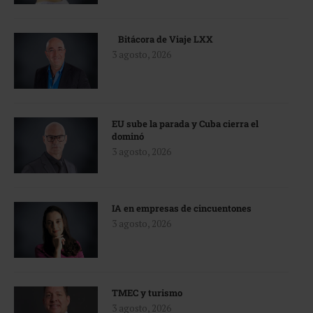
Bitácora de Viaje LXX
3 agosto, 2026
EU sube la parada y Cuba cierra el
dominó
3 agosto, 2026
IA en empresas de cincuentones
3 agosto, 2026
TMEC y turismo
3 agosto, 2026