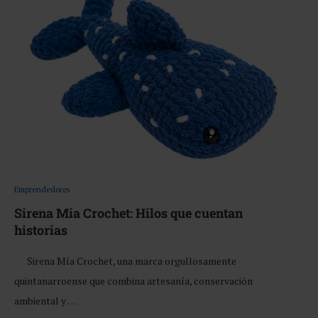
Emprendedores
Sirena Mia Crochet: Hilos que cuentan
historias
Sirena Mía Crochet, una marca orgullosamente
quintanarroense que combina artesanía, conservación
ambiental y …