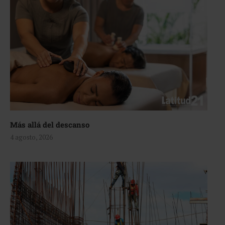
Más allá del descanso
4 agosto, 2026