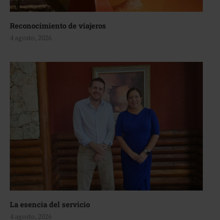
Reconocimiento de viajeros
4 agosto, 2026
La esencia del servicio
4 agosto, 2026