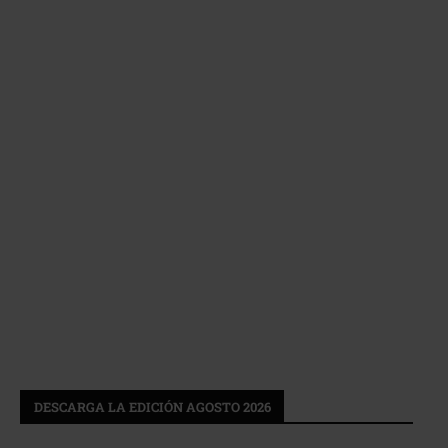
DESCARGA LA EDICIÓN AGOSTO 2026