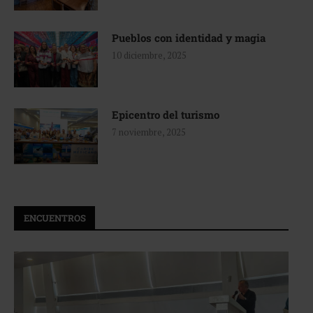
Pueblos con identidad y magia
10 diciembre, 2025
Epicentro del turismo
7 noviembre, 2025
ENCUENTROS