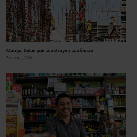
Mango: Datos que construyen confianza
3 agosto, 2026