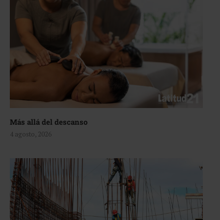
Más allá del descanso
4 agosto, 2026