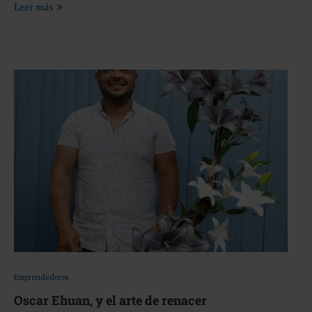
Leer más
Emprendedores
Oscar Ehuan, y el arte de renacer