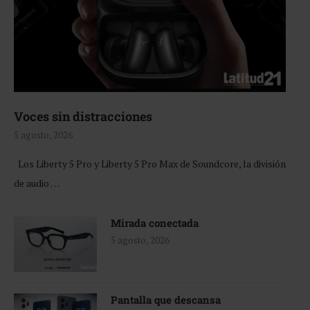
Voces sin distracciones
5 agosto, 2026
Los Liberty 5 Pro y Liberty 5 Pro Max de Soundcore, la división
de audio …
Mirada conectada
5 agosto, 2026
Pantalla que descansa