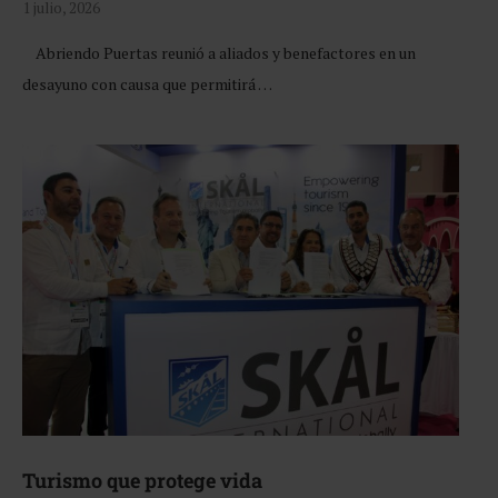
1 julio, 2026
Abriendo Puertas reunió a aliados y benefactores en un
desayuno con causa que permitirá …
Turismo que protege vida