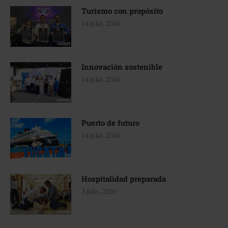
Turismo con propósito
14 julio, 2026
Innovación sostenible
14 julio, 2026
Puerto de futuro
14 julio, 2026
Hospitalidad preparada
3 julio, 2026