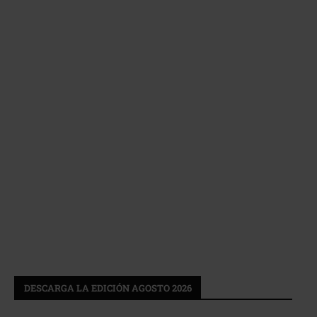
DESCARGA LA EDICIÓN AGOSTO 2026