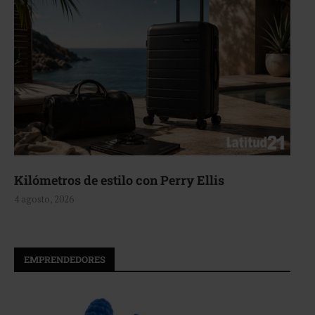
Kilómetros de estilo con Perry Ellis
4 agosto, 2026
EMPRENDEDORES