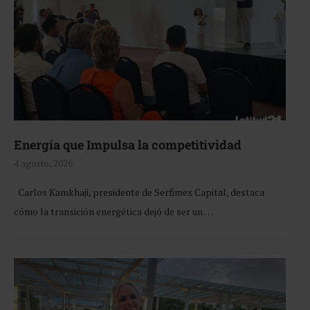
Energía que Impulsa la competitividad
4 agosto, 2026
Carlos Kamkhaji, presidente de Serfimex Capital, destaca
cómo la transición energética dejó de ser un …