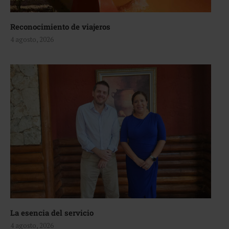
Reconocimiento de viajeros
4 agosto, 2026
La esencia del servicio
4 agosto, 2026