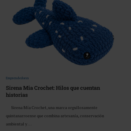
Emprendedores
Sirena Mia Crochet: Hilos que cuentan
historias
Sirena Mía Crochet, una marca orgullosamente
quintanarroense que combina artesanía, conservación
ambiental y …