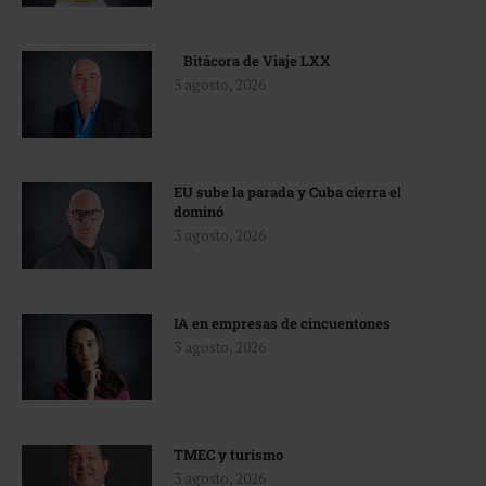
Bitácora de Viaje LXX
3 agosto, 2026
EU sube la parada y Cuba cierra el
dominó
3 agosto, 2026
IA en empresas de cincuentones
3 agosto, 2026
TMEC y turismo
3 agosto, 2026