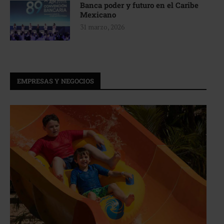
Banca poder y futuro en el Caribe
Mexicano
31 marzo, 2026
EMPRESAS Y NEGOCIOS