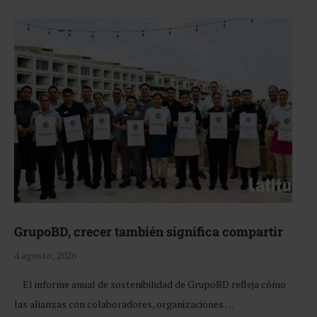
GrupoBD, crecer también significa compartir
4 agosto, 2026
El informe anual de sostenibilidad de GrupoBD refleja cómo
las alianzas con colaboradores, organizaciones …