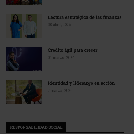
Lectura estratégica de las finanzas
30 abril, 2026
Crédito ágil para crecer
31 marzo, 2026
Identidad y liderazgo en acción
7 marzo, 2026
RESPONSABILIDAD SOCIAL