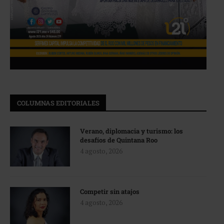
COLUMNAS EDITORIALES
Verano, diplomacia y turismo: los
desafíos de Quintana Roo
4 agosto, 2026
Competir sin atajos
4 agosto, 2026