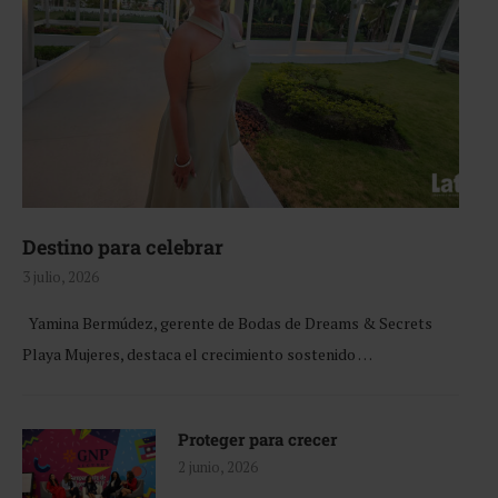
Destino para celebrar
3 julio, 2026
Yamina Bermúdez, gerente de Bodas de Dreams & Secrets
Playa Mujeres, destaca el crecimiento sostenido …
Proteger para crecer
2 junio, 2026