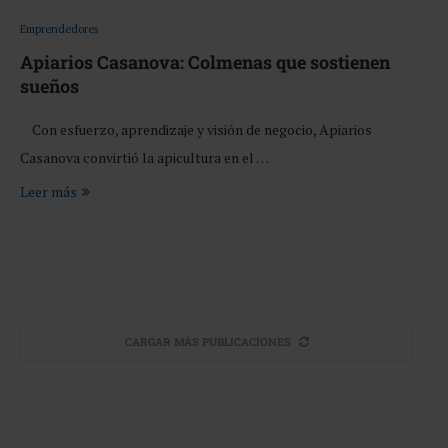
Emprendedores
Apiarios Casanova: Colmenas que sostienen
sueños
Con esfuerzo, aprendizaje y visión de negocio, Apiarios
Casanova convirtió la apicultura en el …
Leer más
CARGAR MÁS PUBLICACIONES