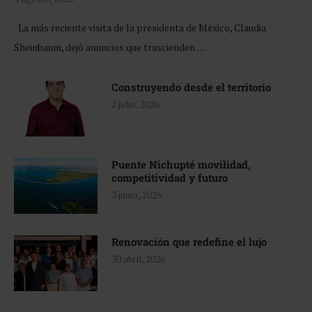
La más reciente visita de la presidenta de México, Claudia
Sheinbaum, dejó anuncios que trascienden …
Construyendo desde el territorio
2 julio, 2026
Puente Nichupté movilidad,
competitividad y futuro
3 junio, 2026
Renovación que redefine el lujo
30 abril, 2026