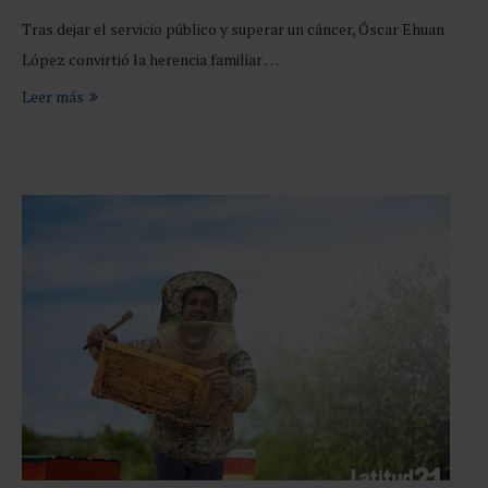
Tras dejar el servicio público y superar un cáncer, Óscar Ehuan
López convirtió la herencia familiar …
Leer más