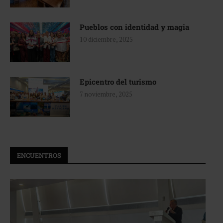
Pueblos con identidad y magia
10 diciembre, 2025
Epicentro del turismo
7 noviembre, 2025
ENCUENTROS