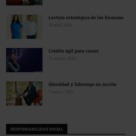
Lectura estratégica de las finanzas
30 abril, 2026
Crédito ágil para crecer
31 marzo, 2026
Identidad y liderazgo en acción
7 marzo, 2026
RESPONSABILIDAD SOCIAL