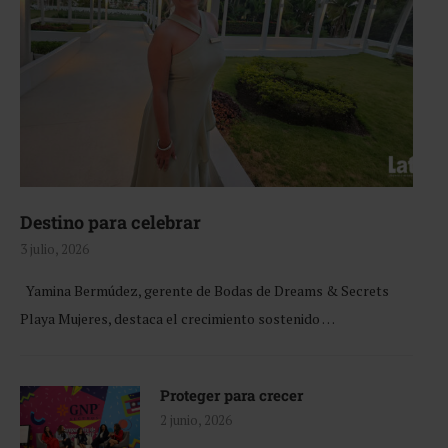
Destino para celebrar
3 julio, 2026
Yamina Bermúdez, gerente de Bodas de Dreams & Secrets
Playa Mujeres, destaca el crecimiento sostenido …
Proteger para crecer
2 junio, 2026