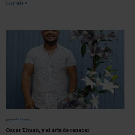
Leer más
Emprendedores
Oscar Ehuan, y el arte de renacer