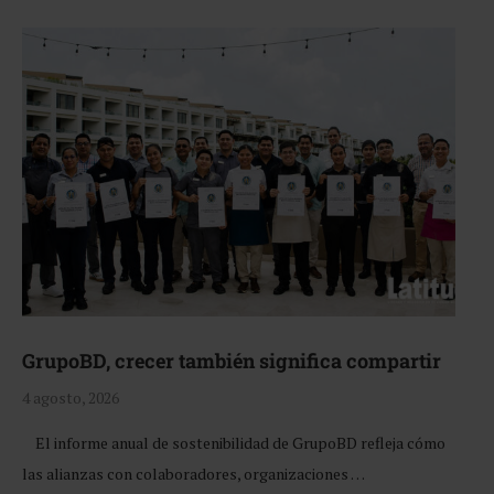
GrupoBD, crecer también significa compartir
4 agosto, 2026
El informe anual de sostenibilidad de GrupoBD refleja cómo
las alianzas con colaboradores, organizaciones …