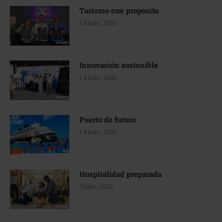
Turismo con propósito
14 julio, 2026
Innovación sostenible
14 julio, 2026
Puerto de futuro
14 julio, 2026
Hospitalidad preparada
3 julio, 2026