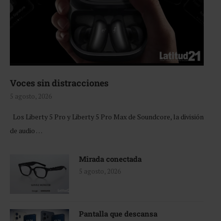
Voces sin distracciones
5 agosto, 2026
Los Liberty 5 Pro y Liberty 5 Pro Max de Soundcore, la división
de audio …
Mirada conectada
5 agosto, 2026
Pantalla que descansa