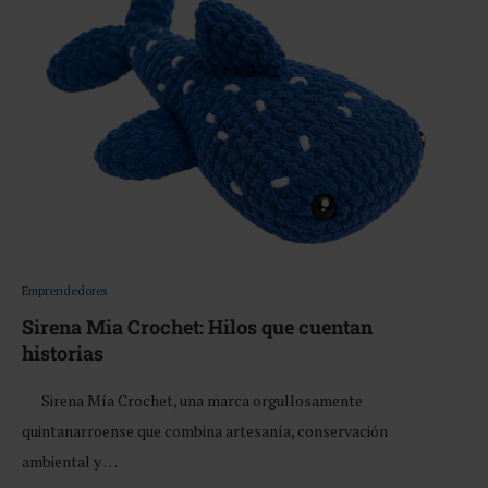
Emprendedores
Sirena Mia Crochet: Hilos que cuentan
historias
Sirena Mía Crochet, una marca orgullosamente
quintanarroense que combina artesanía, conservación
ambiental y …