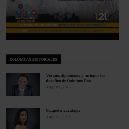
COLUMNAS EDITORIALES
Verano, diplomacia y turismo: los
desafíos de Quintana Roo
4 agosto, 2026
Competir sin atajos
4 agosto, 2026