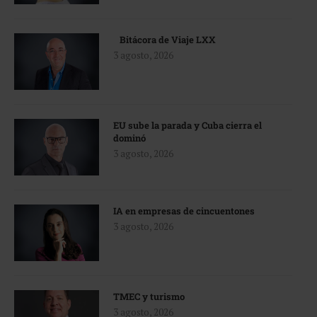
Bitácora de Viaje LXX
3 agosto, 2026
EU sube la parada y Cuba cierra el
dominó
3 agosto, 2026
IA en empresas de cincuentones
3 agosto, 2026
TMEC y turismo
3 agosto, 2026