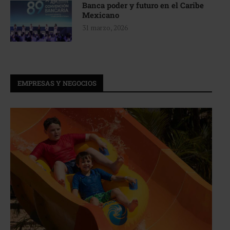
Banca poder y futuro en el Caribe
Mexicano
31 marzo, 2026
EMPRESAS Y NEGOCIOS