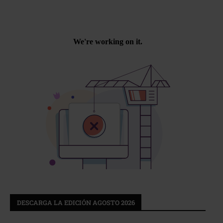
DESCARGA LA EDICIÓN AGOSTO 2026