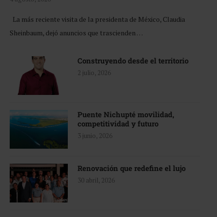
La más reciente visita de la presidenta de México, Claudia
Sheinbaum, dejó anuncios que trascienden …
Construyendo desde el territorio
2 julio, 2026
Puente Nichupté movilidad,
competitividad y futuro
3 junio, 2026
Renovación que redefine el lujo
30 abril, 2026