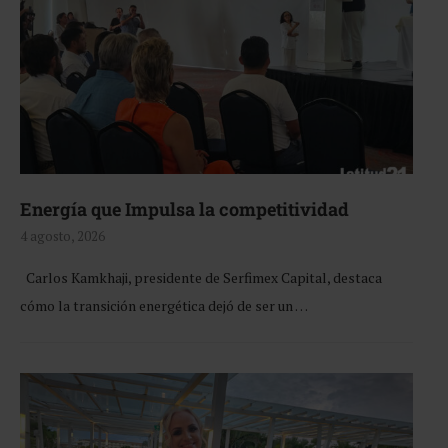
Energía que Impulsa la competitividad
4 agosto, 2026
Carlos Kamkhaji, presidente de Serfimex Capital, destaca
cómo la transición energética dejó de ser un …