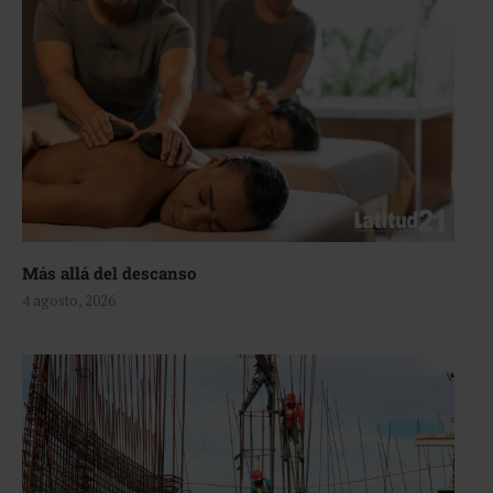
Más allá del descanso
4 agosto, 2026