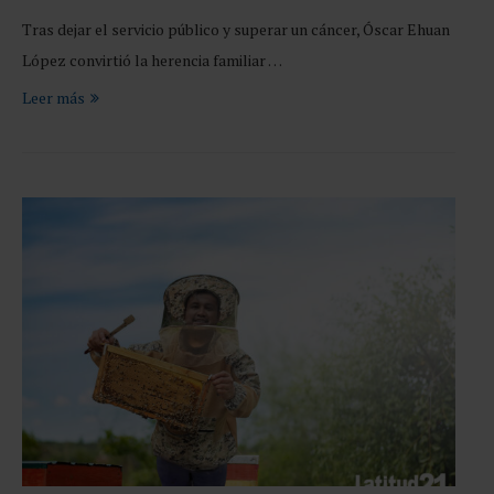
Tras dejar el servicio público y superar un cáncer, Óscar Ehuan
López convirtió la herencia familiar …
Leer más