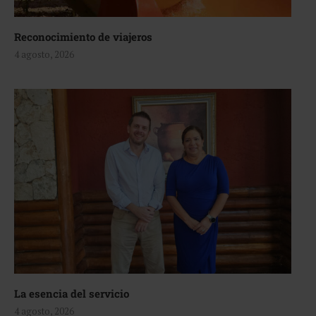
Reconocimiento de viajeros
4 agosto, 2026
La esencia del servicio
4 agosto, 2026