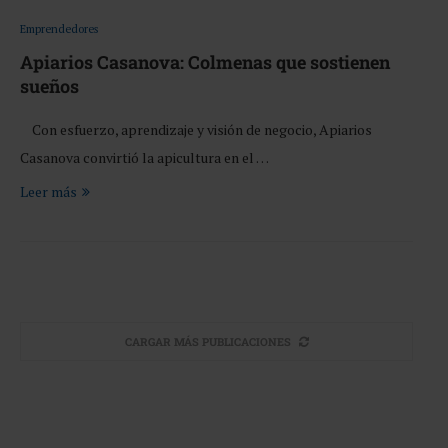
Emprendedores
Apiarios Casanova: Colmenas que sostienen
sueños
Con esfuerzo, aprendizaje y visión de negocio, Apiarios
Casanova convirtió la apicultura en el …
Leer más
CARGAR MÁS PUBLICACIONES