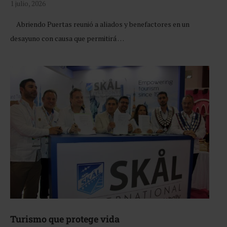
1 julio, 2026
Abriendo Puertas reunió a aliados y benefactores en un
desayuno con causa que permitirá …
Turismo que protege vida