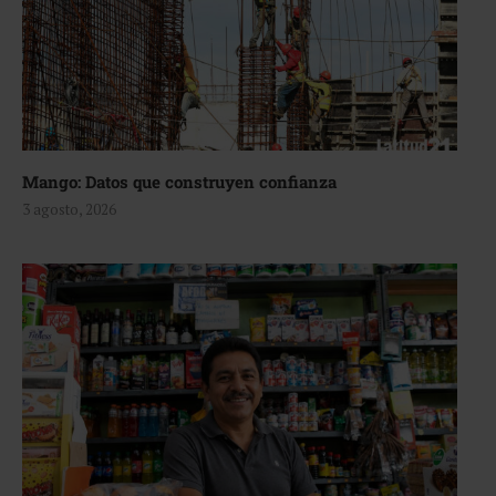
Mango: Datos que construyen confianza
3 agosto, 2026