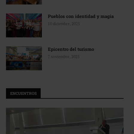
Pueblos con identidad y magia
10 diciembre, 2025
Epicentro del turismo
7 noviembre, 2025
ENCUENTROS