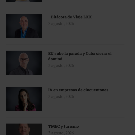
Bitácora de Viaje LXX
3 agosto, 2026
EU sube la parada y Cuba cierra el
dominó
3 agosto, 2026
IA en empresas de cincuentones
3 agosto, 2026
TMEC y turismo
3 agosto, 2026