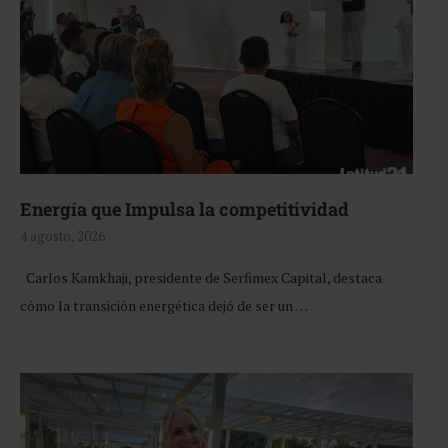
Energía que Impulsa la competitividad
4 agosto, 2026
Carlos Kamkhaji, presidente de Serfimex Capital, destaca
cómo la transición energética dejó de ser un …