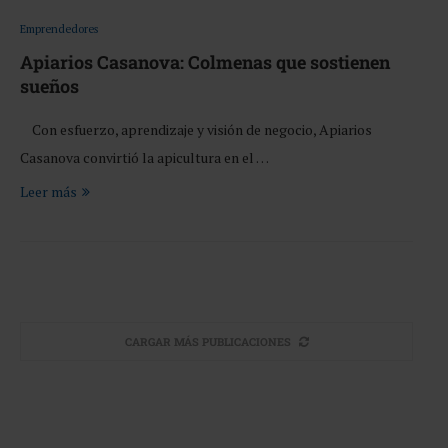
Emprendedores
Apiarios Casanova: Colmenas que sostienen
sueños
Con esfuerzo, aprendizaje y visión de negocio, Apiarios
Casanova convirtió la apicultura en el …
Leer más
CARGAR MÁS PUBLICACIONES