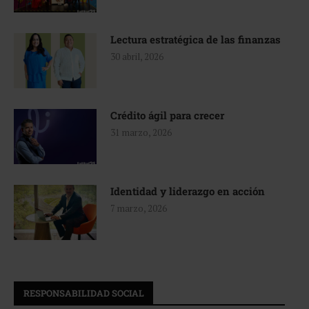
Lectura estratégica de las finanzas
30 abril, 2026
Crédito ágil para crecer
31 marzo, 2026
Identidad y liderazgo en acción
7 marzo, 2026
RESPONSABILIDAD SOCIAL