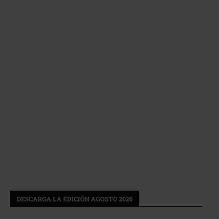
DESCARGA LA EDICIÓN AGOSTO 2026