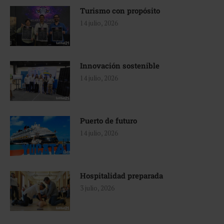
Turismo con propósito
14 julio, 2026
Innovación sostenible
14 julio, 2026
Puerto de futuro
14 julio, 2026
Hospitalidad preparada
3 julio, 2026