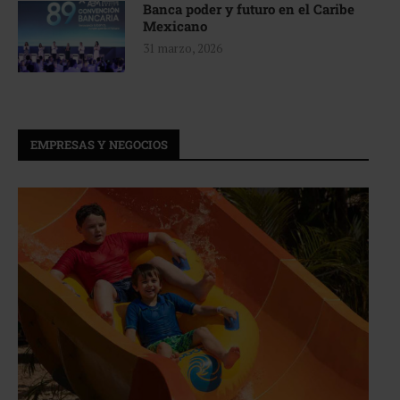
Banca poder y futuro en el Caribe
Mexicano
31 marzo, 2026
EMPRESAS Y NEGOCIOS