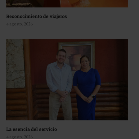
Reconocimiento de viajeros
4 agosto, 2026
La esencia del servicio
4 agosto, 2026