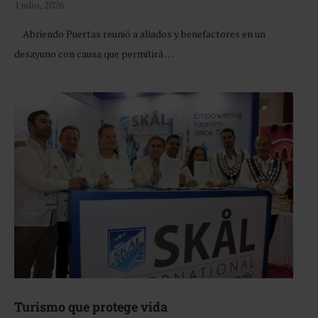
1 julio, 2026
Abriendo Puertas reunió a aliados y benefactores en un
desayuno con causa que permitirá …
Turismo que protege vida