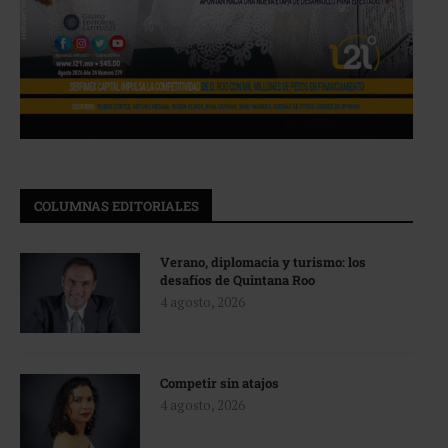
COLUMNAS EDITORIALES
Verano, diplomacia y turismo: los
desafíos de Quintana Roo
4 agosto, 2026
Competir sin atajos
4 agosto, 2026