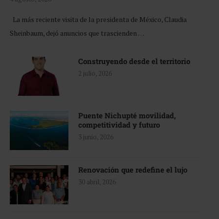
La más reciente visita de la presidenta de México, Claudia
Sheinbaum, dejó anuncios que trascienden …
Construyendo desde el territorio
2 julio, 2026
Puente Nichupté movilidad,
competitividad y futuro
3 junio, 2026
Renovación que redefine el lujo
30 abril, 2026