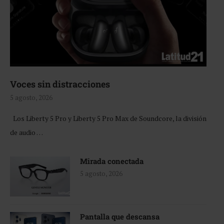
Voces sin distracciones
5 agosto, 2026
Los Liberty 5 Pro y Liberty 5 Pro Max de Soundcore, la división
de audio …
Mirada conectada
5 agosto, 2026
Pantalla que descansa