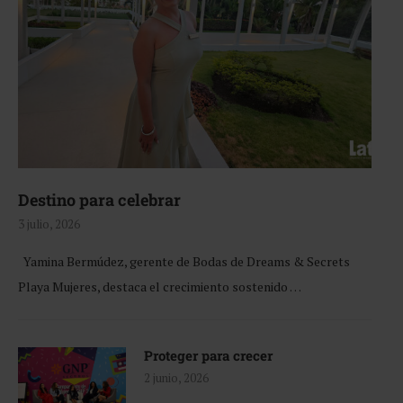
Destino para celebrar
3 julio, 2026
Yamina Bermúdez, gerente de Bodas de Dreams & Secrets
Playa Mujeres, destaca el crecimiento sostenido …
Proteger para crecer
2 junio, 2026