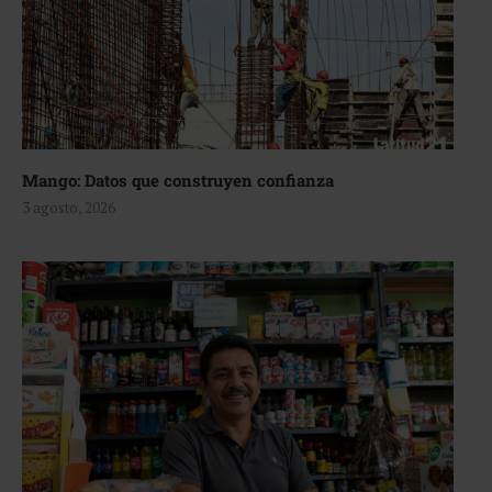
Mango: Datos que construyen confianza
3 agosto, 2026