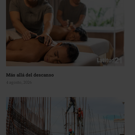
Más allá del descanso
4 agosto, 2026