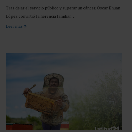
Tras dejar el servicio público y superar un cáncer, Óscar Ehuan
López convirtió la herencia familiar …
Leer más