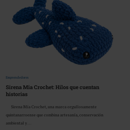
Emprendedores
Sirena Mia Crochet: Hilos que cuentan
historias
Sirena Mía Crochet, una marca orgullosamente
quintanarroense que combina artesanía, conservación
ambiental y …