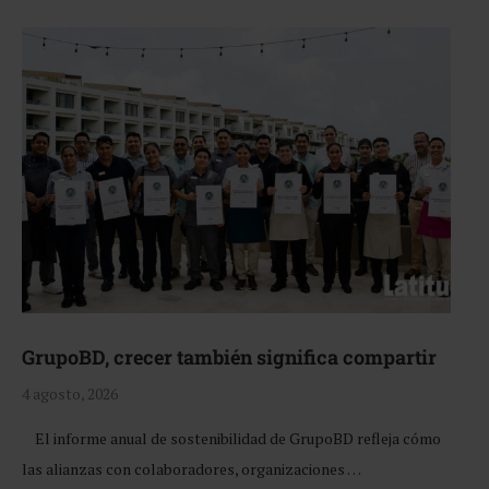
GrupoBD, crecer también significa compartir
4 agosto, 2026
El informe anual de sostenibilidad de GrupoBD refleja cómo
las alianzas con colaboradores, organizaciones …