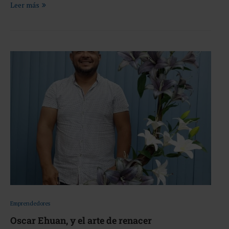
Leer más
Emprendedores
Oscar Ehuan, y el arte de renacer