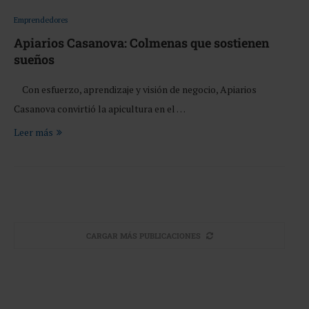
Emprendedores
Apiarios Casanova: Colmenas que sostienen
sueños
Con esfuerzo, aprendizaje y visión de negocio, Apiarios
Casanova convirtió la apicultura en el …
Leer más
CARGAR MÁS PUBLICACIONES