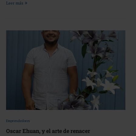
Leer más
Emprendedores
Oscar Ehuan, y el arte de renacer