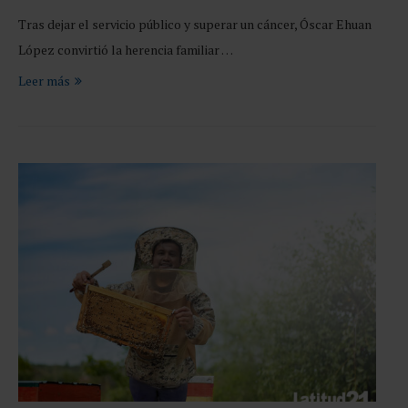
Tras dejar el servicio público y superar un cáncer, Óscar Ehuan
López convirtió la herencia familiar …
Leer más