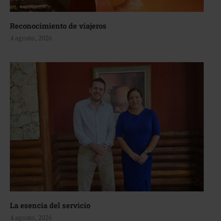
Reconocimiento de viajeros
4 agosto, 2026
La esencia del servicio
4 agosto, 2026