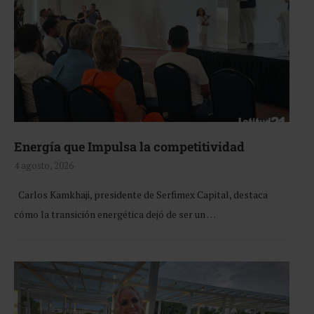
Energía que Impulsa la competitividad
4 agosto, 2026
Carlos Kamkhaji, presidente de Serfimex Capital, destaca
cómo la transición energética dejó de ser un …