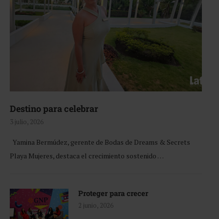
Destino para celebrar
3 julio, 2026
Yamina Bermúdez, gerente de Bodas de Dreams & Secrets
Playa Mujeres, destaca el crecimiento sostenido …
Proteger para crecer
2 junio, 2026