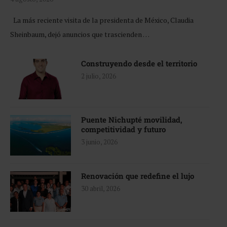
La más reciente visita de la presidenta de México, Claudia
Sheinbaum, dejó anuncios que trascienden …
Construyendo desde el territorio
2 julio, 2026
Puente Nichupté movilidad,
competitividad y futuro
3 junio, 2026
Renovación que redefine el lujo
30 abril, 2026