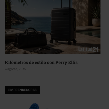
de estilo con Perry Ellis
Aerie, tex
4 agosto, 2026
EMPRENDEDORES