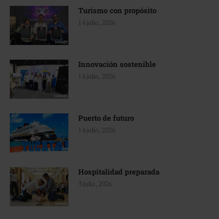
Turismo con propósito
14 julio, 2026
Innovación sostenible
14 julio, 2026
Puerto de futuro
14 julio, 2026
Hospitalidad preparada
3 julio, 2026