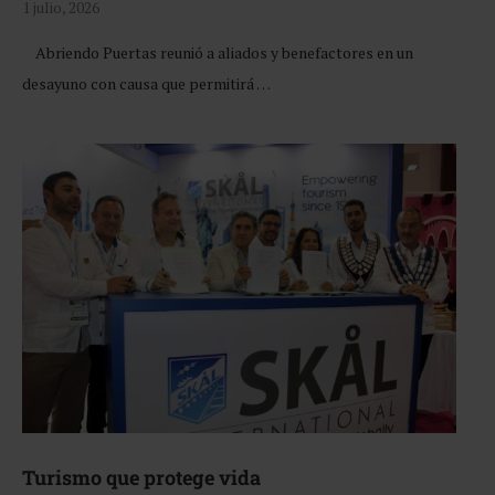
1 julio, 2026
Abriendo Puertas reunió a aliados y benefactores en un
desayuno con causa que permitirá …
Turismo que protege vida