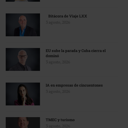
Bitácora de Viaje LXX
3 agosto, 2026
EU sube la parada y Cuba cierra el
dominó
3 agosto, 2026
IA en empresas de cincuentones
3 agosto, 2026
TMEC y turismo
3 agosto, 2026