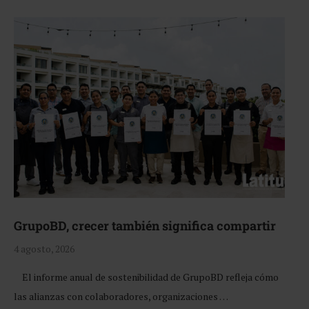
GrupoBD, crecer también significa compartir
4 agosto, 2026
El informe anual de sostenibilidad de GrupoBD refleja cómo
las alianzas con colaboradores, organizaciones …