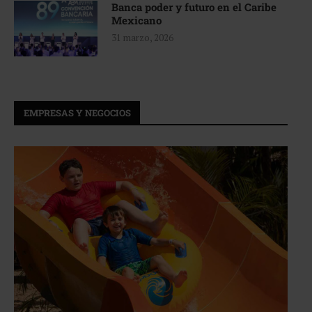
Banca poder y futuro en el Caribe
Mexicano
31 marzo, 2026
EMPRESAS Y NEGOCIOS