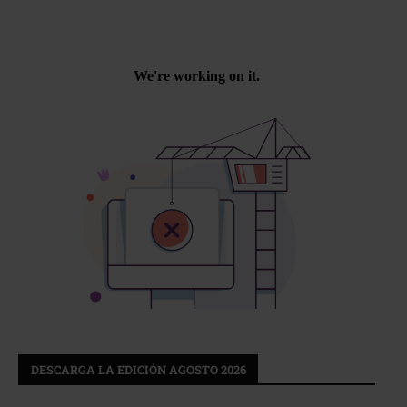
DESCARGA LA EDICIÓN AGOSTO 2026