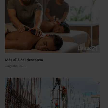
Más allá del descanso
4 agosto, 2026