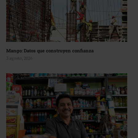
Mango: Datos que construyen confianza
3 agosto, 2026