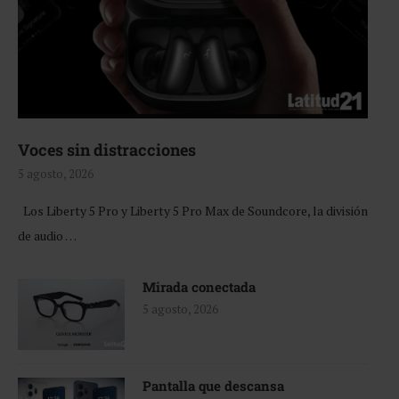
Voces sin distracciones
5 agosto, 2026
Los Liberty 5 Pro y Liberty 5 Pro Max de Soundcore, la división
de audio …
Mirada conectada
5 agosto, 2026
Pantalla que descansa