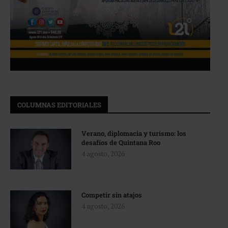
COLUMNAS EDITORIALES
Verano, diplomacia y turismo: los
desafíos de Quintana Roo
4 agosto, 2026
Competir sin atajos
4 agosto, 2026