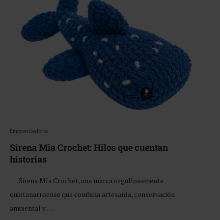
Emprendedores
Sirena Mia Crochet: Hilos que cuentan
historias
Sirena Mía Crochet, una marca orgullosamente
quintanarroense que combina artesanía, conservación
ambiental y …