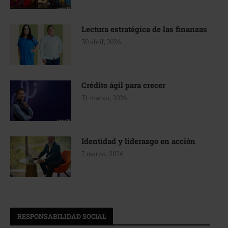
Lectura estratégica de las finanzas
30 abril, 2026
Crédito ágil para crecer
31 marzo, 2026
Identidad y liderazgo en acción
7 marzo, 2026
RESPONSABILIDAD SOCIAL