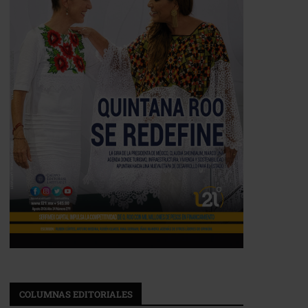
COLUMNAS EDITORIALES