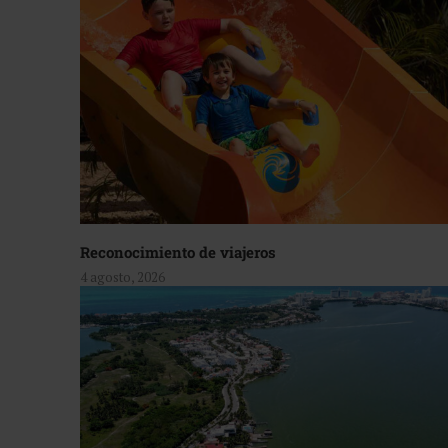
Reconocimiento de viajeros
4 agosto, 2026