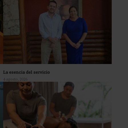
La esencia del servicio
4 agosto, 2026