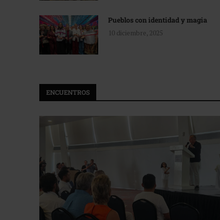
Pueblos con identidad y magia
10 diciembre, 2025
ENCUENTROS