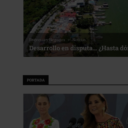
Empresas y Negocios
Noticias
Desarrollo en disputa… ¿Hasta d
PORTADA