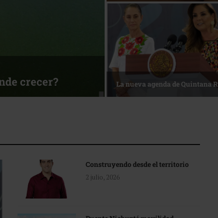
ónde crecer?
La nueva agenda de Quintana 
Construyendo desde el territorio
2 julio, 2026