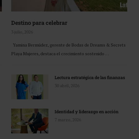
Destino para celebrar
3 julio, 2026
Yamina Bermúdez, gerente de Bodas de Dreams & Secrets
Playa Mujeres, destaca el crecimiento sostenido …
Lectura estratégica de las finanzas
30 abril, 2026
Identidad y liderazgo en acción
7 marzo, 2026