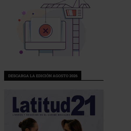
DESCARGA LA EDICIÓN AGOSTO 2026