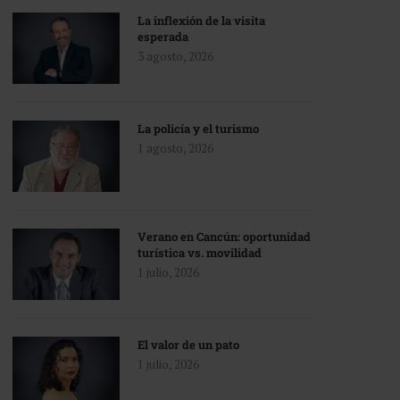
La inflexión de la visita
esperada
3 agosto, 2026
La policía y el turismo
1 agosto, 2026
Verano en Cancún: oportunidad
turística vs. movilidad
1 julio, 2026
El valor de un pato
1 julio, 2026