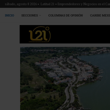
sábado, agosto 8 2026 • Latitud 21 • Emprendedores y Negocios en el Ca
INICIO
SECCIONES
COLUMNAS DE OPINIÓN
CARIBE MEX