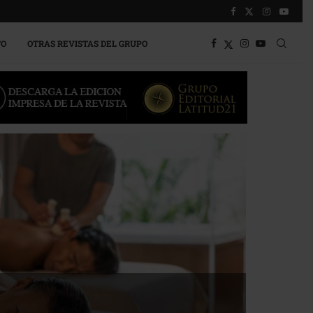
TO
OTRAS REVISTAS DEL GRUPO