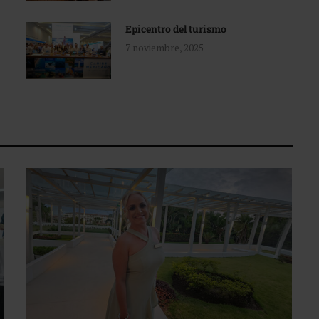
Epicentro del turismo
7 noviembre, 2025