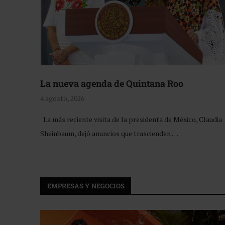
La nueva agenda de Quintana Roo
4 agosto, 2026
La más reciente visita de la presidenta de México, Claudia
Sheinbaum, dejó anuncios que trascienden …
EMPRESAS Y NEGOCIOS