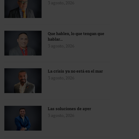
3 agosto, 2026
Que hablen, lo que tengan que
hablar…
3 agosto, 2026
La crisis ya no está en el mar
3 agosto, 2026
Las soluciones de ayer
3 agosto, 2026