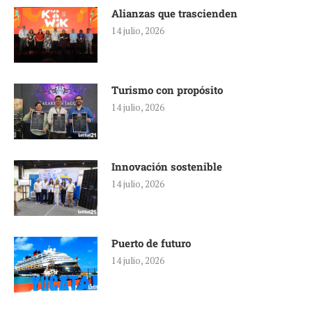
Alianzas que trascienden
14 julio, 2026
Turismo con propósito
14 julio, 2026
Innovación sostenible
14 julio, 2026
Puerto de futuro
14 julio, 2026