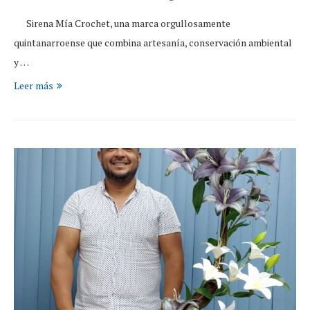
Sirena Mía Crochet, una marca orgullosamente
quintanarroense que combina artesanía, conservación ambiental
y …
Leer más