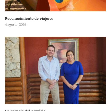
Reconocimiento de viajeros
4 agosto, 2026