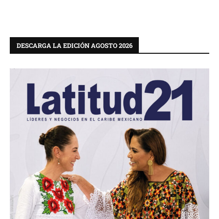
DESCARGA LA EDICIÓN AGOSTO 2026