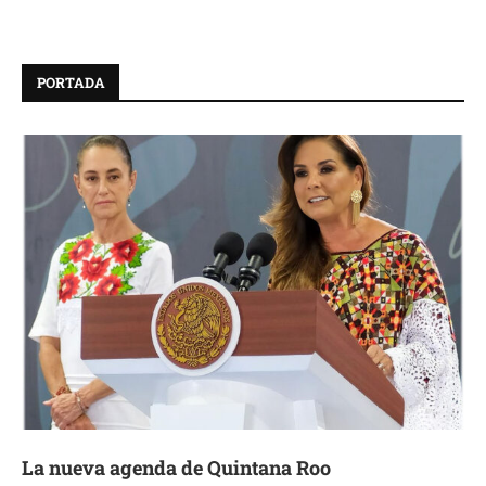
PORTADA
La nueva agenda de Quintana Roo