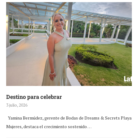
Destino para celebrar
3 julio, 2026
Yamina Bermúdez, gerente de Bodas de Dreams & Secrets Playa
Mujeres, destaca el crecimiento sostenido …