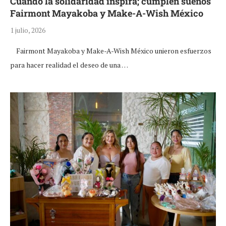
Cuando la solidaridad inspira; cumplen sueños
Fairmont Mayakoba y Make-A-Wish México
1 julio, 2026
Fairmont Mayakoba y Make-A-Wish México unieron esfuerzos
para hacer realidad el deseo de una …