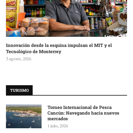
Innovación desde la esquina impulsan el MIT y el
Tecnológico de Monterrey
3 agosto, 2026
TURISMO
Torneo Internacional de Pesca
Cancún: Navegando hacia nuevos
mercados
1 julio, 2026