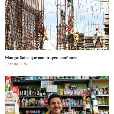
Mango: Datos que construyen confianza
3 agosto, 2026