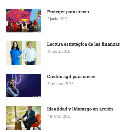
Proteger para crecer
2 junio, 2026
Lectura estratégica de las finanzas
30 abril, 2026
Crédito ágil para crecer
31 marzo, 2026
Identidad y liderazgo en acción
7 marzo, 2026