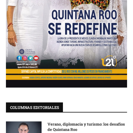
COLUMNAS EDITORIALES
Verano, diplomacia y turismo: los desafíos
de Quintana Roo