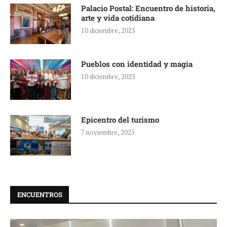
Palacio Postal: Encuentro de historia,
arte y vida cotidiana
10 diciembre, 2025
Pueblos con identidad y magia
10 diciembre, 2025
Epicentro del turismo
7 noviembre, 2025
ENCUENTROS