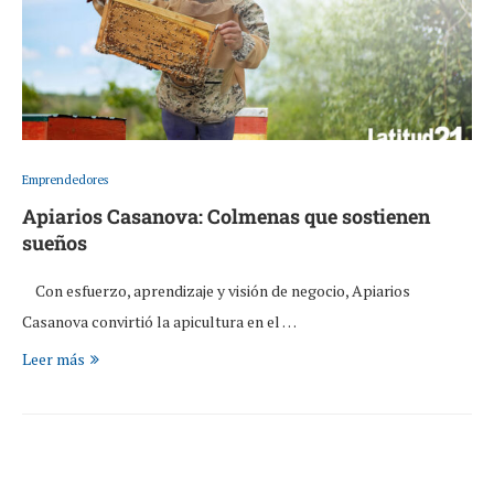
Emprendedores
Apiarios Casanova: Colmenas que sostienen
sueños
Con esfuerzo, aprendizaje y visión de negocio, Apiarios
Casanova convirtió la apicultura en el …
Leer más