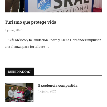
Turismo que protege vida
1 junio, 2026
Skål México y la Fundación Pedro y Elena Hernández impulsan
una alianza para fortalecer …
MERIDIANO 87
Excelencia compartida
14 julio, 2026