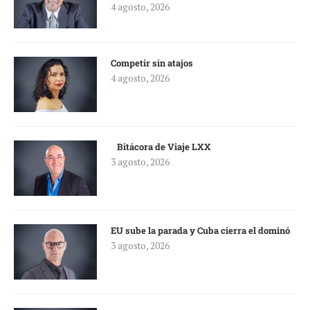
4 agosto, 2026
Competir sin atajos
4 agosto, 2026
Bitácora de Viaje LXX
3 agosto, 2026
EU sube la parada y Cuba cierra el dominó
3 agosto, 2026