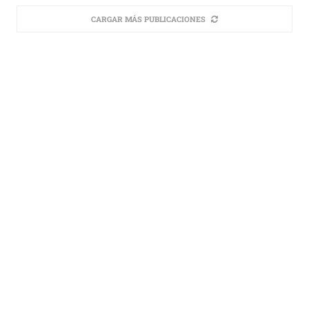
CARGAR MÁS PUBLICACIONES