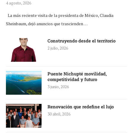
4 agosto, 2026
La más reciente visita de la presidenta de México, Claudia
Sheinbaum, dejó anuncios que trascienden …
Construyendo desde el territorio
2 julio, 2026
Puente Nichupté movilidad,
competitividad y futuro
3 junio, 2026
Renovación que redefine el lujo
30 abril, 2026