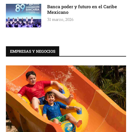
Banca poder y futuro en el Caribe
Mexicano
31 marzo, 2026
EMPRESAS Y NEGOCIOS