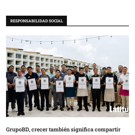
RESPONSABILIDAD SOCIAL
GrupoBD, crecer también significa compartir