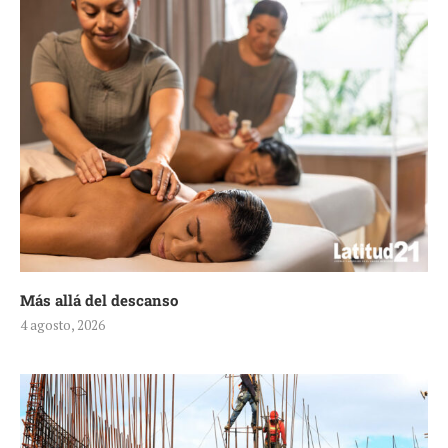
Más allá del descanso
4 agosto, 2026