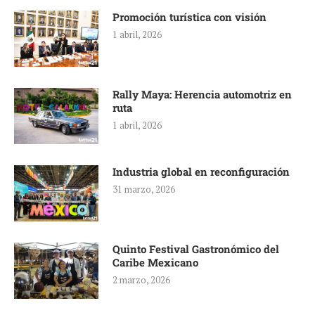
Promoción turística con visión
1 abril, 2026
Rally Maya: Herencia automotriz en
ruta
1 abril, 2026
Industria global en reconfiguración
31 marzo, 2026
Quinto Festival Gastronómico del
Caribe Mexicano
2 marzo, 2026