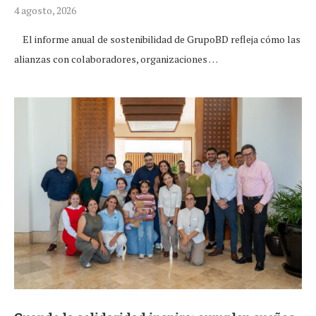
4 agosto, 2026
El informe anual de sostenibilidad de GrupoBD refleja cómo las
alianzas con colaboradores, organizaciones …