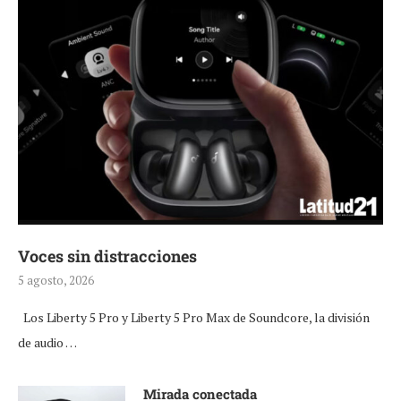
Voces sin distracciones
5 agosto, 2026
Los Liberty 5 Pro y Liberty 5 Pro Max de Soundcore, la división
de audio …
Mirada conectada