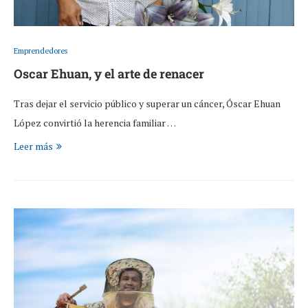
Emprendedores
Oscar Ehuan, y el arte de renacer
Tras dejar el servicio público y superar un cáncer, Óscar Ehuan
López convirtió la herencia familiar …
Leer más