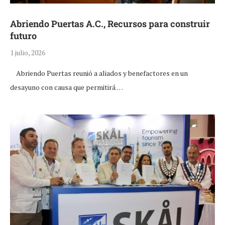
Abriendo Puertas A.C., Recursos para construir
futuro
1 julio, 2026
Abriendo Puertas reunió a aliados y benefactores en un
desayuno con causa que permitirá …