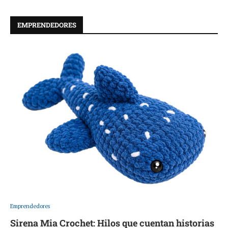
EMPRENDEDORES
Emprendedores
Sirena Mia Crochet: Hilos que cuentan historias