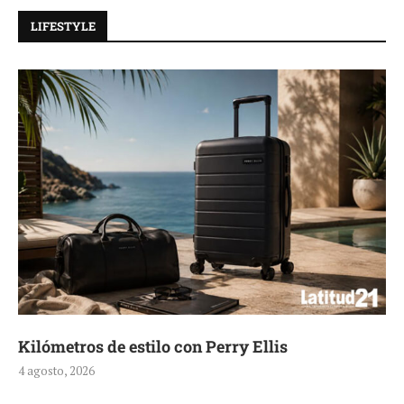
LIFESTYLE
Aerie, texturas que fluyen
4 agosto, 2026