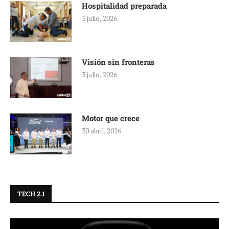
Hospitalidad preparada
3 julio, 2026
Visión sin fronteras
3 julio, 2026
Motor que crece
30 abril, 2026
TECH 2.1