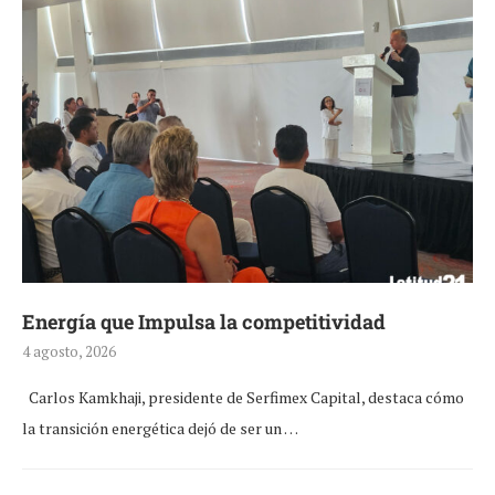
Energía que Impulsa la competitividad
4 agosto, 2026
Carlos Kamkhaji, presidente de Serfimex Capital, destaca cómo
la transición energética dejó de ser un …