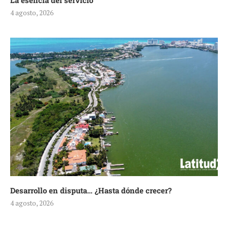
La esencia del servicio
4 agosto, 2026
Desarrollo en disputa… ¿Hasta dónde crecer?
4 agosto, 2026