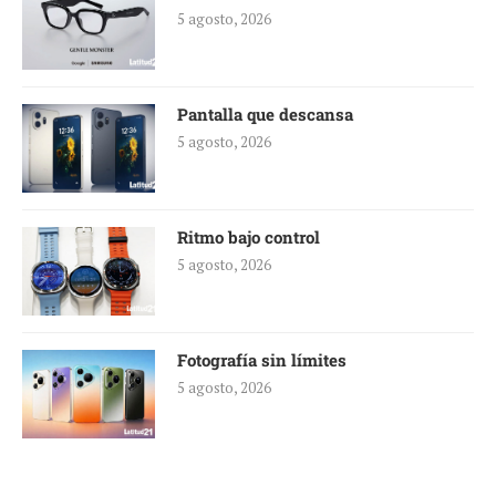
5 agosto, 2026
Pantalla que descansa
5 agosto, 2026
Ritmo bajo control
5 agosto, 2026
Fotografía sin límites
5 agosto, 2026